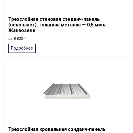
Трехслойная стеновая сэндвич-панель
(пенопласт), толщина металла — 0,5 мм в
Жанаозене
от 8 800 ₸
Подробнее
Трехслойная кровельная сэндвич-панель