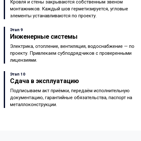
Кровля и стены закрываются собственным звеном
монтажников. Каждый шов герметизируется, угловые
элементы устанавливаются по проекту.
Этап 9
Инженерные системы
Электрика, отопление, вентиляция, водоснабжение — по
проекту. Привлекаем субподрядчиков с проверенными
лицензиями.
Этап 10
Сдача в эксплуатацию
Подписываем акт приёмки, передаём исполнительную
документацию, гарантийные обязательства, паспорт на
металлоконструкции.