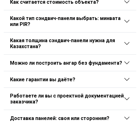
Как считается стоимость объекта?
Какой тип сэндвич-панели выбрать: минвата
или PIR?
Какая толщина сэндвич-панели нужна для
Казахстана?
Можно ли построить ангар без фундамента?
Какие гарантии вы даёте?
Работаете ли вы с проектной документацией
заказчика?
Доставка панелей: своя или сторонняя?