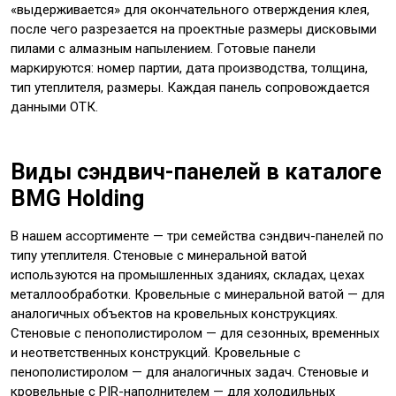
«выдерживается» для окончательного отверждения клея,
после чего разрезается на проектные размеры дисковыми
пилами с алмазным напылением. Готовые панели
маркируются: номер партии, дата производства, толщина,
тип утеплителя, размеры. Каждая панель сопровождается
данными ОТК.
Виды сэндвич-панелей в каталоге
BMG Holding
В нашем ассортименте — три семейства сэндвич-панелей по
типу утеплителя. Стеновые с минеральной ватой
используются на промышленных зданиях, складах, цехах
металлообработки. Кровельные с минеральной ватой — для
аналогичных объектов на кровельных конструкциях.
Стеновые с пенополистиролом — для сезонных, временных
и неответственных конструкций. Кровельные с
пенополистиролом — для аналогичных задач. Стеновые и
кровельные с PIR-наполнителем — для холодильных