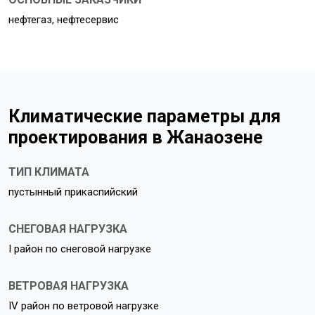
нефтегаз, нефтесервис
Климатические параметры для
проектирования в Жанаозене
ТИП КЛИМАТА
пустынный прикаспийский
СНЕГОВАЯ НАГРУЗКА
I район по снеговой нагрузке
ВЕТРОВАЯ НАГРУЗКА
IV район по ветровой нагрузке