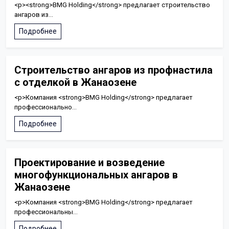
<p><strong>BMG Holding</strong> предлагает строительство
ангаров из...
Подробнее
Строительство ангаров из профнастила
с отделкой в Жанаозене
<p>Компания <strong>BMG Holding</strong> предлагает
профессионально...
Подробнее
Проектирование и возведение
многофункциональных ангаров в
Жанаозене
<p>Компания <strong>BMG Holding</strong> предлагает
профессиональны...
Подробнее