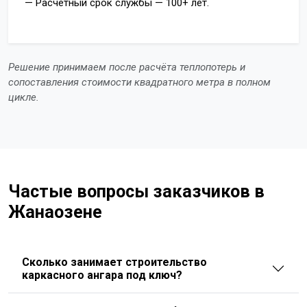
— Расчётный срок службы — 100+ лет.
Решение принимаем после расчёта теплопотерь и
сопоставления стоимости квадратного метра в полном
цикле.
Частые вопросы заказчиков в
Жанаозене
Сколько занимает строительство
каркасного ангара под ключ?