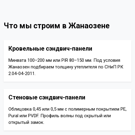
Что мы строим в Жанаозене
Кровельные сэндвич-панели
Минвата 100–200 мм или PIR 80–150 мм. Под условия
Жанаозен подбираем толщину утеплителя по СНиП РК
2.04-04-2011.
Стеновые сэндвич-панели
Облицовка 0,45 или 0,5 мм с полимерным покрытием PE,
Pural или PVDF. Профиль волны под скрытый или
открытый замок.