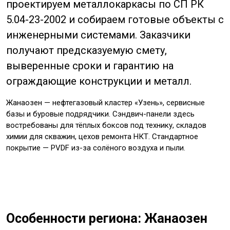
проектируем металлокаркасы по СП РК
5.04-23-2002 и собираем готовые объекты с
инженерными системами. Заказчики
получают предсказуемую смету,
выверенные сроки и гарантию на
ограждающие конструкции и металл.
Жанаозен — нефтегазовый кластер «Узень», сервисные
базы и буровые подрядчики. Сэндвич-панели здесь
востребованы для тёплых боксов под технику, складов
химии для скважин, цехов ремонта НКТ. Стандартное
покрытие — PVDF из-за солёного воздуха и пыли.
Особенности региона: Жанаозен