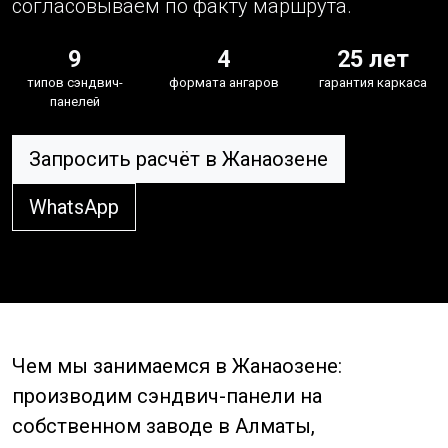
согласовываем по факту маршрута.
9
4
25 лет
типов сэндвич-
формата ангаров
гарантия каркаса
панелей
Запросить расчёт в Жанаозене
WhatsApp
Чем мы занимаемся в Жанаозене:
производим сэндвич-панели на
собственном заводе в Алматы,