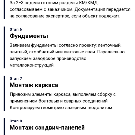
За 2–3 недели готовим разделы КМ/КМД,
согласовываем с заказчиком. Документация передаётся
на согласование экспертизе, если объект подлежит.
Этап 6
Фундаменты
Заливаем фундаменты согласно проекту: ленточный,
плитный, столбчатый или винтовые сваи. Параллельно
запускаем заводское производство
металлоконструкций.
Этап 7
Монтаж каркаса
Привозим элементы каркаса, выполняем сборку с
применением болтовых и сварных соединений.
Контролируем геометрию лазерным теодолитом.
Этап 8
Монтаж сэндвич-панелей