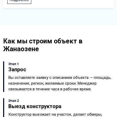
Как мы строим объект в
Жанаозене
Этап 1
Запрос
Вы оставляете заявку с описанием объекта — площадь,
назначение, регион, желаемые сроки. Менеджер
связывается в течение часа в рабочее время.
Этап 2
Выезд конструктора
Конструктор выезжает на участок, делает обмеры,