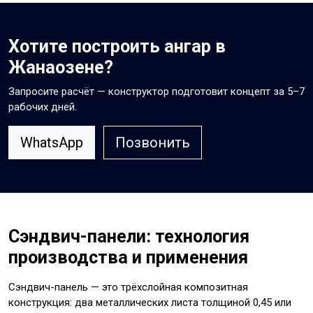
Хотите построить ангар в
Жанаозене?
Запросите расчёт — конструктор подготовит концепт за 5–7
рабочих дней.
WhatsApp
Позвонить
Сэндвич-панели: технология
производства и применения
Сэндвич-панель — это трёхслойная композитная
конструкция: два металлических листа толщиной 0,45 или