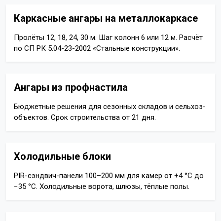
Каркасные ангары на металлокаркасе
Пролёты 12, 18, 24, 30 м. Шаг колонн 6 или 12 м. Расчёт
по СП РК 5.04-23-2002 «Стальные конструкции».
Ангары из профнастила
Бюджетные решения для сезонных складов и сельхоз-
объектов. Срок строительства от 21 дня.
Холодильные блоки
PIR-сэндвич-панели 100–200 мм для камер от +4 °C до
−35 °C. Холодильные ворота, шлюзы, тёплые полы.