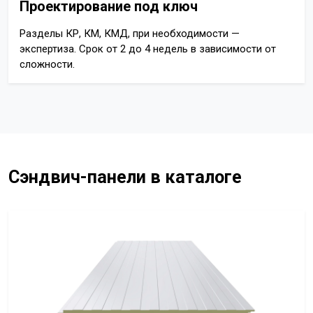
Проектирование под ключ
Разделы КР, КМ, КМД, при необходимости —
экспертиза. Срок от 2 до 4 недель в зависимости от
сложности.
Сэндвич-панели в каталоге