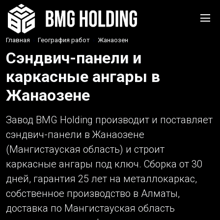
Главная
›
География работ
›
Жанаозен
Сэндвич-панели и
каркасные ангары в
Жанаозене
Завод BMG Holding производит и поставляет
сэндвич-панели в Жанаозене
(Мангистауская область) и строит
каркасные ангары под ключ. Сборка от 30
дней, гарантия 25 лет на металлокаркас,
собственное производство в Алматы,
доставка по Мангистауская область