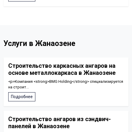
Услуги в Жанаозене
Строительство каркасных ангаров на
основе металлокаркаса в Жанаозене
<p>Компания <strong>BMG Holding</strong> специализируется
на строит...
Подробнее
Строительство ангаров из сэндвич-
панелей в Жанаозене