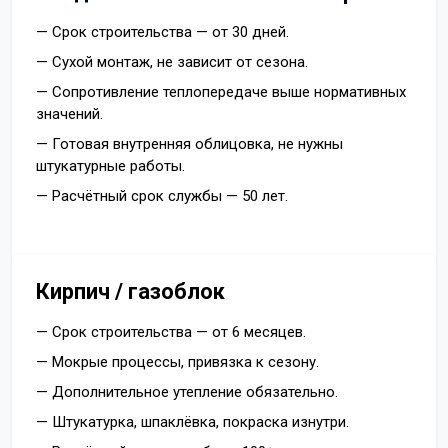
— Срок строительства — от 30 дней.
— Сухой монтаж, не зависит от сезона.
— Сопротивление теплопередаче выше нормативных
значений.
— Готовая внутренняя облицовка, не нужны
штукатурные работы.
— Расчётный срок службы — 50 лет.
Кирпич / газоблок
— Срок строительства — от 6 месяцев.
— Мокрые процессы, привязка к сезону.
— Дополнительное утепление обязательно.
— Штукатурка, шпаклёвка, покраска изнутри.