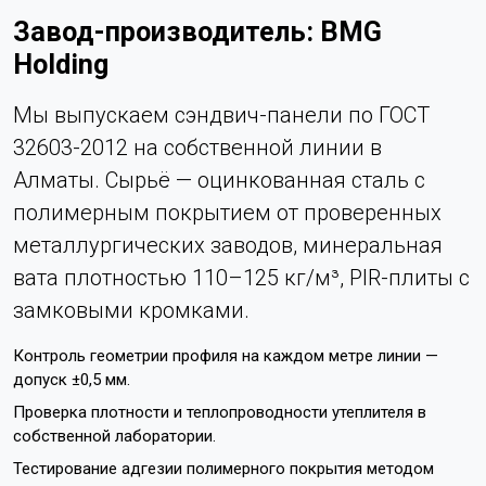
Завод-производитель: BMG
Holding
Мы выпускаем сэндвич-панели по ГОСТ
32603-2012 на собственной линии в
Алматы. Сырьё — оцинкованная сталь с
полимерным покрытием от проверенных
металлургических заводов, минеральная
вата плотностью 110–125 кг/м³, PIR-плиты с
замковыми кромками.
Контроль геометрии профиля на каждом метре линии —
допуск ±0,5 мм.
Проверка плотности и теплопроводности утеплителя в
собственной лаборатории.
Тестирование адгезии полимерного покрытия методом