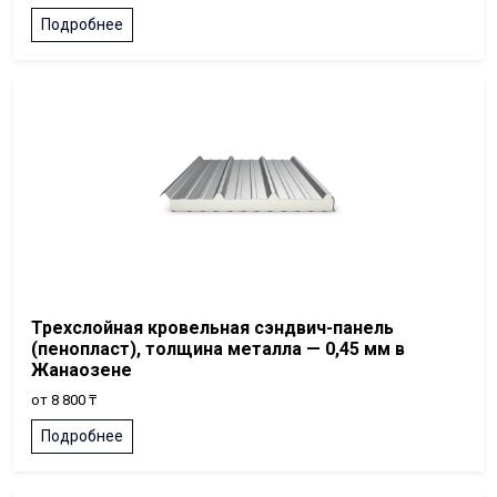
Подробнее
Трехслойная кровельная сэндвич-панель
(пенопласт), толщина металла — 0,45 мм в
Жанаозене
от 8 800 ₸
Подробнее