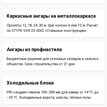
Каркасные ангары на металлокаркасе
Пролёты 12, 18, 24, 30 м. Шаг колонн 6 или 12 м. Расчёт
по СП РК 5.04-23-2002 «Стальные конструкции».
Ангары из профнастила
Бюджетные решения для сезонных складов и сельхоз-
объектов. Срок строительства от 21 дня.
Холодильные блоки
PIR-сэндвич-панели 100–200 мм для камер от +4 °C до
−35 °C. Холодильные ворота, шлюзы, тёплые полы.