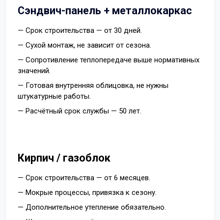
Сэндвич-панель + металлокаркас
— Срок строительства — от 30 дней.
— Сухой монтаж, не зависит от сезона.
— Сопротивление теплопередаче выше нормативных
значений.
— Готовая внутренняя облицовка, не нужны
штукатурные работы.
— Расчётный срок службы — 50 лет.
Кирпич / газоблок
— Срок строительства — от 6 месяцев.
— Мокрые процессы, привязка к сезону.
— Дополнительное утепление обязательно.