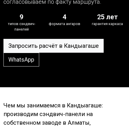
согласовываем по факту маршрута.
9
4
25 лет
типов сэндвич-
формата ангаров
гарантия каркаса
панелей
Запросить расчёт в Кандыагаше
WhatsApp
Чем мы занимаемся в Кандыагаше:
производим сэндвич-панели на
собственном заводе в Алматы,