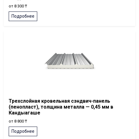
от 8 300 ₸
Подробнее
Трехслойная кровельная сэндвич-панель
(пенопласт), толщина металла — 0,45 мм в
Кандыагаше
от 8 800 ₸
Подробнее