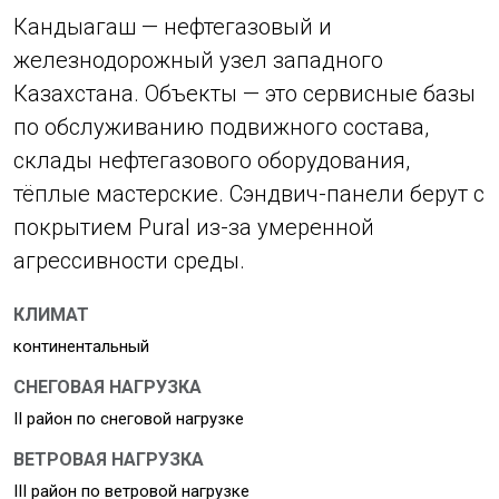
Кандыагаш — нефтегазовый и
железнодорожный узел западного
Казахстана. Объекты — это сервисные базы
по обслуживанию подвижного состава,
склады нефтегазового оборудования,
тёплые мастерские. Сэндвич-панели берут с
покрытием Pural из-за умеренной
агрессивности среды.
КЛИМАТ
континентальный
СНЕГОВАЯ НАГРУЗКА
II район по снеговой нагрузке
ВЕТРОВАЯ НАГРУЗКА
III район по ветровой нагрузке