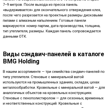
7–9 метров. После выхода из пресса панель
«выдерживается» для окончательного отверждения клея,
после чего разрезается на проектные размеры дисковыми
пилами с алмазным напылением. Готовые панели
маркируются: номер партии, дата производства, толщина,
тип утеплителя, размеры. Каждая панель сопровождается
данными ОТК.
Виды сэндвич-панелей в каталоге
BMG Holding
В нашем ассортименте — три семейства сэндвич-панелей по
типу утеплителя. Стеновые с минеральной ватой
используются на промышленных зданиях, складах, цехах
металлообработки. Кровельные с минеральной ватой — для
аналогичных объектов на кровельных конструкциях.
Стеновые с пенополистиролом — для сезонных, временных
и неответственных конструкций. Кровельные с