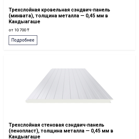
Трехслойная кровельная сэндвич-панель
(минвата), толщина металла — 0,45 мм в
Кандыагаше
от 10 700 ₸
Подробнее
Трехслойная стеновая сэндвич-панель
(пенопласт), толщина металла — 0,45 мм в
Кандыагаше