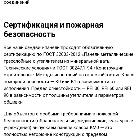
соединений.
Сертификация и пожарная
безопасность
Все наши сэндвич-панели проходят обязательную
сертификацию по ГОСТ 32603-2012 «Панели металлические
трёхслойные с утеплителем из минеральной ваты.
Технические условия» и ГОСТ 30247.1-94 «Конструкции
строительные. Методы испытаний на огнестойкость». Класс
пожарной опасности — К0 или К1 в зависимости от
исполнения. Предел огнестойкости — REI 30, REI 60 или REI
90 в зависимости от толщины утеплителя и параметров
обшивки.
Для объектов с особыми требованиями к пожарной
безопасности (образовательные, медицинские, культурные
учреждения) выпускаем панели класса КМ0 — это
полностью негорючие конструкции с пределом