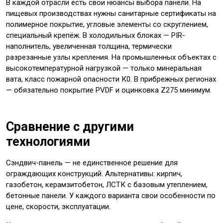
В каждой отрасли есть свои нюансы выбора панели. На
пищевых производствах нужны санитарные сертификаты на
полимерное покрытие, угловые элементы со скруглением,
специальный крепёж. В холодильных блоках — PIR-
наполнитель, увеличенная толщина, термически
разрезанные узлы крепления. На промышленных объектах с
высокотемпературной нагрузкой — только минеральная
вата, класс пожарной опасности К0. В прибрежных регионах
— обязательно покрытие PVDF и оцинковка Z275 минимум.
Сравнение с другими
технологиями
Сэндвич-панель — не единственное решение для
ограждающих конструкций. Альтернативы: кирпич,
газобетон, керамзитобетон, ЛСТК с базовым утеплением,
бетонные панели. У каждого варианта свои особенности по
цене, скорости, эксплуатации.