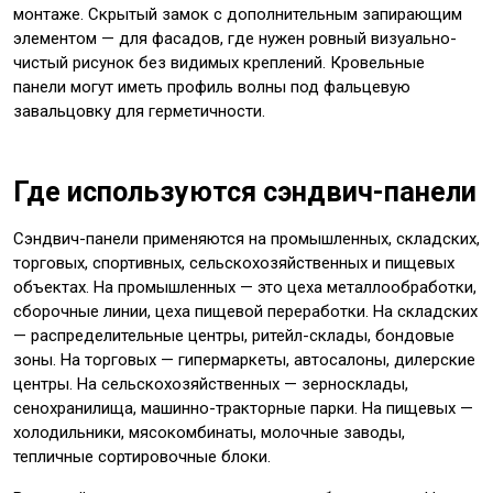
монтаже. Скрытый замок с дополнительным запирающим
элементом — для фасадов, где нужен ровный визуально-
чистый рисунок без видимых креплений. Кровельные
панели могут иметь профиль волны под фальцевую
завальцовку для герметичности.
Где используются сэндвич-панели
Сэндвич-панели применяются на промышленных, складских,
торговых, спортивных, сельскохозяйственных и пищевых
объектах. На промышленных — это цеха металлообработки,
сборочные линии, цеха пищевой переработки. На складских
— распределительные центры, ритейл-склады, бондовые
зоны. На торговых — гипермаркеты, автосалоны, дилерские
центры. На сельскохозяйственных — зерносклады,
сенохранилища, машинно-тракторные парки. На пищевых —
холодильники, мясокомбинаты, молочные заводы,
тепличные сортировочные блоки.