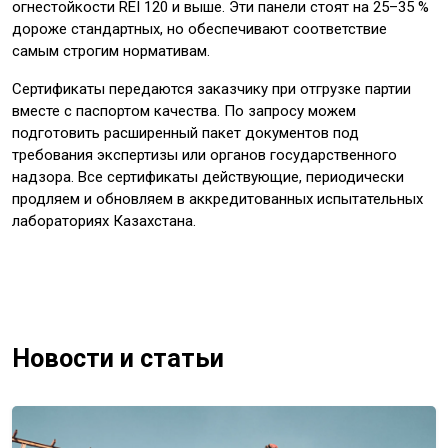
огнестойкости REI 120 и выше. Эти панели стоят на 25–35 %
дороже стандартных, но обеспечивают соответствие
самым строгим нормативам.
Сертификаты передаются заказчику при отгрузке партии
вместе с паспортом качества. По запросу можем
подготовить расширенный пакет документов под
требования экспертизы или органов государственного
надзора. Все сертификаты действующие, периодически
продляем и обновляем в аккредитованных испытательных
лабораториях Казахстана.
Новости и статьи