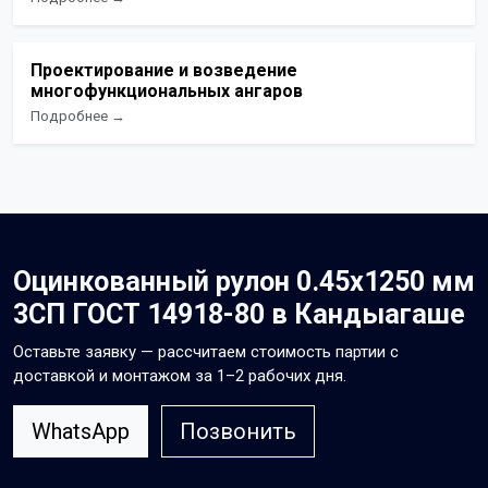
Проектирование и возведение
многофункциональных ангаров
Подробнее →
Оцинкованный рулон 0.45x1250 мм
3СП ГОСТ 14918-80 в Кандыагаше
Оставьте заявку — рассчитаем стоимость партии с
доставкой и монтажом за 1–2 рабочих дня.
WhatsApp
Позвонить