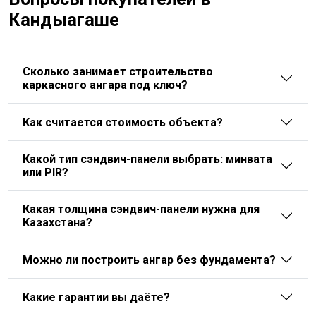
Кандыагаше
Сколько занимает строительство
каркасного ангара под ключ?
Как считается стоимость объекта?
Какой тип сэндвич-панели выбрать: минвата
или PIR?
Какая толщина сэндвич-панели нужна для
Казахстана?
Можно ли построить ангар без фундамента?
Какие гарантии вы даёте?