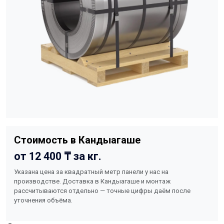
Стоимость в Кандыагаше
от 12 400 ₸ за кг.
Указана цена за квадратный метр панели у нас на
производстве. Доставка в Кандыагаше и монтаж
рассчитываются отдельно — точные цифры даём после
уточнения объёма.