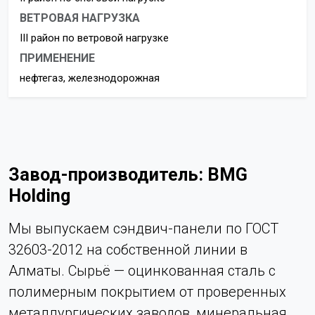
ВЕТРОВАЯ НАГРУЗКА
III район по ветровой нагрузке
ПРИМЕНЕНИЕ
нефтегаз, железнодорожная
Завод-производитель: BMG
Holding
Мы выпускаем сэндвич-панели по ГОСТ
32603-2012 на собственной линии в
Алматы. Сырьё — оцинкованная сталь с
полимерным покрытием от проверенных
металлургических заводов, минеральная