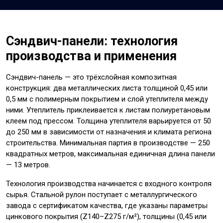
Сэндвич-панели: технология
производства и применения
Сэндвич-панель — это трёхслойная композитная
конструкция: два металлических листа толщиной 0,45 или
0,5 мм с полимерным покрытием и слой утеплителя между
ними. Утеплитель приклеивается к листам полиуретановым
клеем под прессом. Толщина утеплителя варьируется от 50
до 250 мм в зависимости от назначения и климата региона
строительства. Минимальная партия в производстве — 250
квадратных метров, максимальная единичная длина панели
— 13 метров.
Технология производства начинается с входного контроля
сырья. Стальной рулон поступает с металлургического
завода с сертификатом качества, где указаны параметры
цинкового покрытия (Z140–Z275 г/м²), толщины (0,45 или