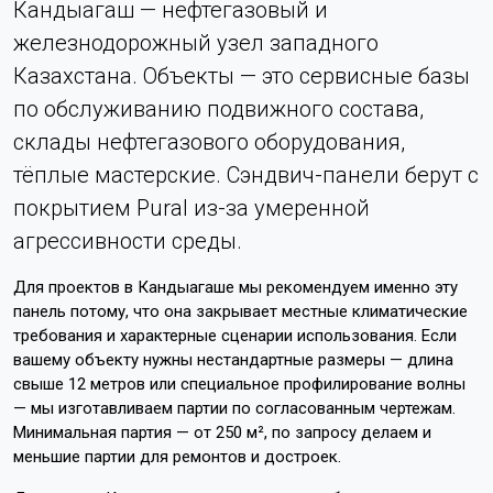
Кандыагаш — нефтегазовый и
железнодорожный узел западного
Казахстана. Объекты — это сервисные базы
по обслуживанию подвижного состава,
склады нефтегазового оборудования,
тёплые мастерские. Сэндвич-панели берут с
покрытием Pural из-за умеренной
агрессивности среды.
Для проектов в Кандыагаше мы рекомендуем именно эту
панель потому, что она закрывает местные климатические
требования и характерные сценарии использования. Если
вашему объекту нужны нестандартные размеры — длина
свыше 12 метров или специальное профилирование волны
— мы изготавливаем партии по согласованным чертежам.
Минимальная партия — от 250 м², по запросу делаем и
меньшие партии для ремонтов и достроек.