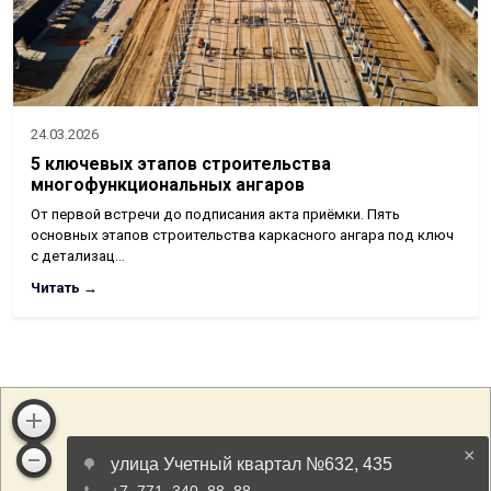
24.03.2026
5 ключевых этапов строительства
многофункциональных ангаров
От первой встречи до подписания акта приёмки. Пять
основных этапов строительства каркасного ангара под ключ
с детализац…
Читать →