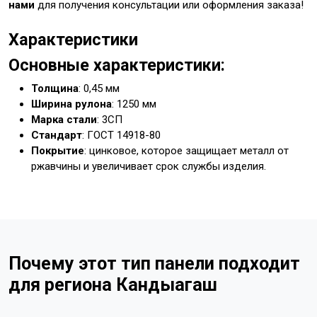
нами
для получения консультации или оформления заказа!
Характеристики
Основные характеристики:
Толщина
: 0,45 мм
Ширина рулона
: 1250 мм
Марка стали
: 3СП
Стандарт
: ГОСТ 14918-80
Покрытие
: цинковое, которое защищает металл от
ржавчины и увеличивает срок службы изделия.
Почему этот тип панели подходит
для региона Кандыагаш