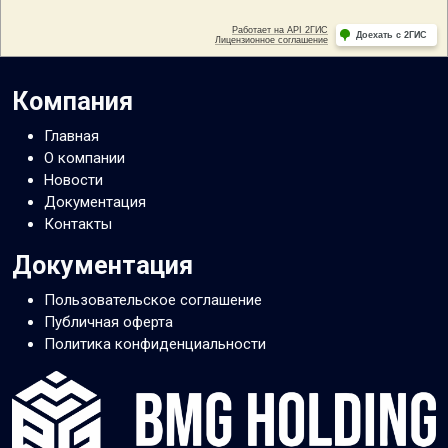
Компания
Главная
О компании
Новости
Документация
Контакты
Документация
Пользовательское соглашение
Публичная оферта
Политика конфиденциальности