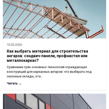
10.03.2026
Как выбрать материал для строительства
ангаров: сэндвич-панели, профнастил или
металлокаркас?
Сравнение трёх основных технологий ограждающих
конструкций для каркасных ангаров: что выбирать под
сезонные склады, ота…
Читать →