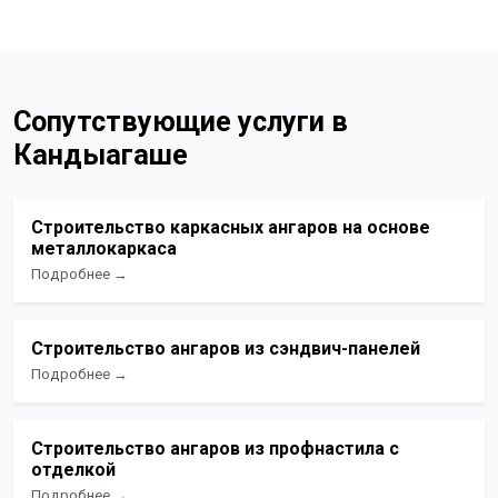
Сопутствующие услуги в
Кандыагаше
Строительство каркасных ангаров на основе
металлокаркаса
Подробнее →
Строительство ангаров из сэндвич-панелей
Подробнее →
Строительство ангаров из профнастила с
отделкой
Подробнее →