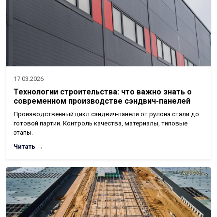
17.03.2026
Технологии строительства: что важно знать о
современном производстве сэндвич-панелей
Производственный цикл сэндвич-панели от рулона стали до
готовой партии. Контроль качества, материалы, типовые
этапы.
Читать →