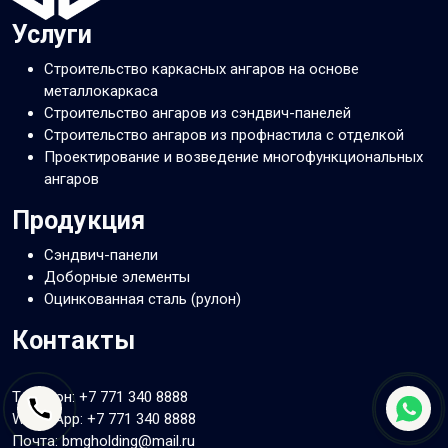
Услуги
Строительство каркасных ангаров на основе
металлокаркаса
Строительство ангаров из сэндвич-панелей
Строительство ангаров из профнастила с отделкой
Проектирование и возведение многофункциональных
ангаров
Продукция
Сэндвич-панели
Доборные элементы
Оцинкованная сталь (рулон)
Контакты
Телефон:
+7 771 340 8888
WhatsApp:
+7 771 340 8888
Почта: bmgholding@mail.ru