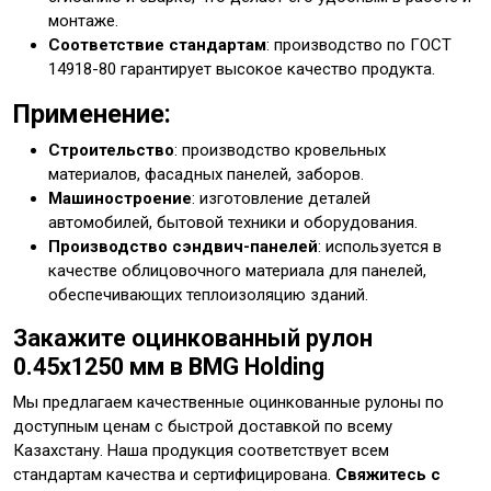
монтаже.
Соответствие стандартам
: производство по ГОСТ
14918-80 гарантирует высокое качество продукта.
Применение:
Строительство
: производство кровельных
материалов, фасадных панелей, заборов.
Машиностроение
: изготовление деталей
автомобилей, бытовой техники и оборудования.
Производство сэндвич-панелей
: используется в
качестве облицовочного материала для панелей,
обеспечивающих теплоизоляцию зданий.
Закажите оцинкованный рулон
0.45x1250 мм в BMG Holding
Мы предлагаем качественные оцинкованные рулоны по
доступным ценам с быстрой доставкой по всему
Казахстану. Наша продукция соответствует всем
стандартам качества и сертифицирована.
Свяжитесь с