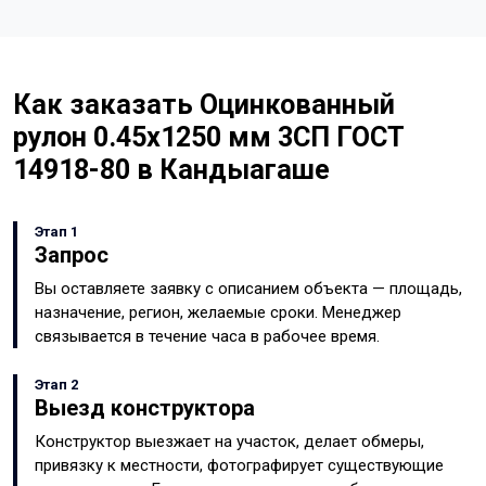
Как заказать Оцинкованный
рулон 0.45x1250 мм 3СП ГОСТ
14918-80 в Кандыагаше
Этап 1
Запрос
Вы оставляете заявку с описанием объекта — площадь,
назначение, регион, желаемые сроки. Менеджер
связывается в течение часа в рабочее время.
Этап 2
Выезд конструктора
Конструктор выезжает на участок, делает обмеры,
привязку к местности, фотографирует существующие