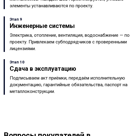
элементы устанавливаются по проекту.
Этап 9
Инженерные системы
Электрика, отопление, вентиляция, водоснабжение — по
проекту. Привлекаем субподрядчиков с проверенными
лицензиями.
Этап 10
Сдача в эксплуатацию
Подписываем акт приёмки, передаём исполнительную
документацию, гарантийные обязательства, паспорт на
металлоконструкции.
Вопросы покупателей в