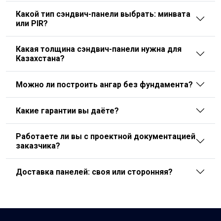
Какой тип сэндвич-панели выбрать: минвата
или PIR?
Какая толщина сэндвич-панели нужна для
Казахстана?
Можно ли построить ангар без фундамента?
Какие гарантии вы даёте?
Работаете ли вы с проектной документацией
заказчика?
Доставка панелей: своя или сторонняя?