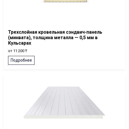
Трехслойная кровельная сэндвич-панель
(минвата), толщина металла — 0,5 мм в
Кульсарах
от 11 200 ₸
Подробнее