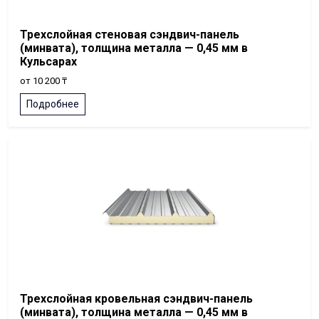
Трехслойная стеновая сэндвич-панель
(минвата), толщина металла — 0,45 мм в
Кульсарах
от 10 200 ₸
Подробнее
Трехслойная кровельная сэндвич-панель
(минвата), толщина металла — 0,45 мм в