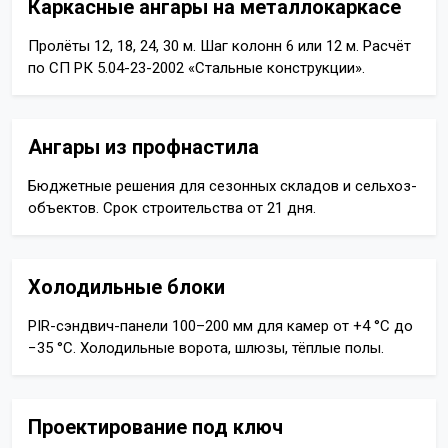
Каркасные ангары на металлокаркасе
Пролёты 12, 18, 24, 30 м. Шаг колонн 6 или 12 м. Расчёт
по СП РК 5.04-23-2002 «Стальные конструкции».
Ангары из профнастила
Бюджетные решения для сезонных складов и сельхоз-
объектов. Срок строительства от 21 дня.
Холодильные блоки
PIR-сэндвич-панели 100–200 мм для камер от +4 °C до
−35 °C. Холодильные ворота, шлюзы, тёплые полы.
Проектирование под ключ