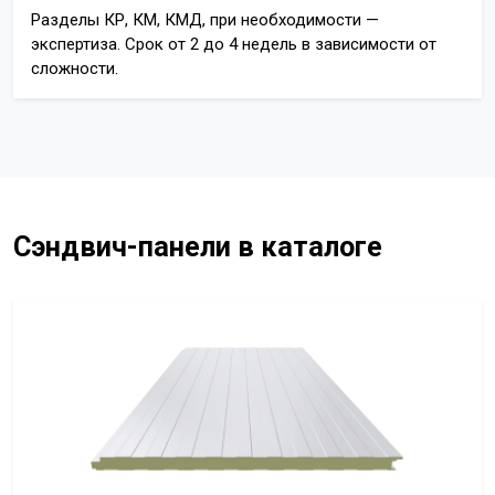
Разделы КР, КМ, КМД, при необходимости —
экспертиза. Срок от 2 до 4 недель в зависимости от
сложности.
Сэндвич-панели в каталоге