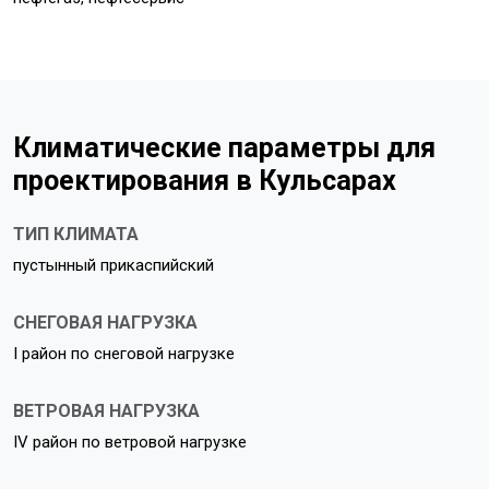
Климатические параметры для
проектирования в Кульсарах
ТИП КЛИМАТА
пустынный прикаспийский
СНЕГОВАЯ НАГРУЗКА
I район по снеговой нагрузке
ВЕТРОВАЯ НАГРУЗКА
IV район по ветровой нагрузке