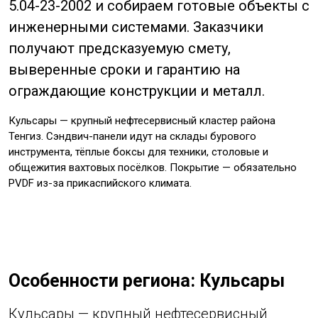
5.04-23-2002 и собираем готовые объекты с
инженерными системами. Заказчики
получают предсказуемую смету,
выверенные сроки и гарантию на
ограждающие конструкции и металл.
Кульсары — крупный нефтесервисный кластер района
Тенгиз. Сэндвич-панели идут на склады бурового
инструмента, тёплые боксы для техники, столовые и
общежития вахтовых посёлков. Покрытие — обязательно
PVDF из-за прикаспийского климата.
Особенности региона: Кульсары
Кульсары — крупный нефтесервисный