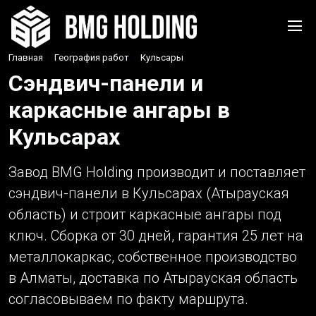
Главная
›
География работ
›
Кульсары
Сэндвич-панели и
каркасные ангары в
Кульсарах
Завод BMG Holding производит и поставляет
сэндвич-панели в Кульсарах (Атырауская
область) и строит каркасные ангары под
ключ. Сборка от 30 дней, гарантия 25 лет на
металлокаркас, собственное производство
в Алматы, доставка по Атырауская область
согласовываем по факту маршрута.