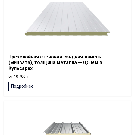
Трехслойная стеновая сэндвич-панель
(минвата), толщина металла — 0,5 мм в
Кульсарах
от 10 700 ₸
Подробнее