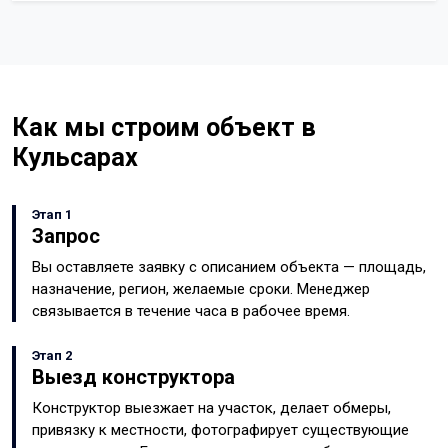
Как мы строим объект в
Кульсарах
Этап 1
Запрос
Вы оставляете заявку с описанием объекта — площадь,
назначение, регион, желаемые сроки. Менеджер
связывается в течение часа в рабочее время.
Этап 2
Выезд конструктора
Конструктор выезжает на участок, делает обмеры,
привязку к местности, фотографирует существующие