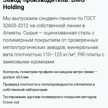
Holding
Мы выпускаем сэндвич-панели по ГОСТ
32603-2012 на собственной линии в
Алматы. Сырьё — оцинкованная сталь с
полимерным покрытием от проверенных
металлургических заводов, минеральная
вата плотностью 110–125 кг/м³, PIR-плиты с
замковыми кромками.
Контроль геометрии профиля на каждом метре линии —
допуск ±0,5 мм.
Проверка плотности и теплопроводности утеплителя в
собственной лаборатории.
Тестирование адгезии полимерного покрытия методом
Cross-cut.