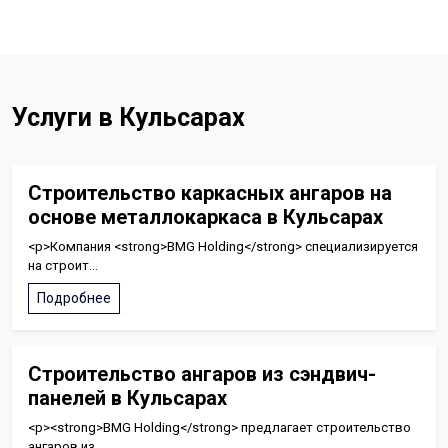
Услуги в Кульсарах
Строительство каркасных ангаров на
основе металлокаркаса в Кульсарах
<p>Компания <strong>BMG Holding</strong> специализируется
на строит...
Подробнее
Строительство ангаров из сэндвич-
панелей в Кульсарах
<p><strong>BMG Holding</strong> предлагает строительство
ангаров из...