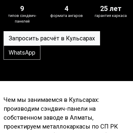
9
4
25 лет
типов сэндвич-
формата ангаров
гарантия каркаса
панелей
Запросить расчёт в Кульсарах
WhatsApp
Чем мы занимаемся в Кульсарах:
производим сэндвич-панели на
собственном заводе в Алматы,
проектируем металлокаркасы по СП РК