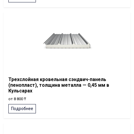
Трехслойная кровельная сэндвич-панель
(пенопласт), толщина металла — 0,45 мм в
Кульсарах
от 8 800 ₸
Подробнее