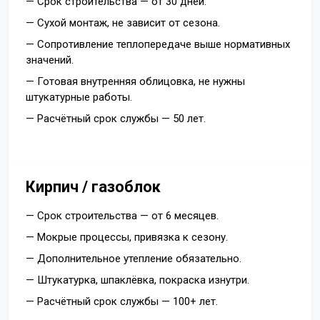
— Срок строительства — от 30 дней.
— Сухой монтаж, не зависит от сезона.
— Сопротивление теплопередаче выше нормативных
значений.
— Готовая внутренняя облицовка, не нужны
штукатурные работы.
— Расчётный срок службы — 50 лет.
Кирпич / газоблок
— Срок строительства — от 6 месяцев.
— Мокрые процессы, привязка к сезону.
— Дополнительное утепление обязательно.
— Штукатурка, шпаклёвка, покраска изнутри.
— Расчётный срок службы — 100+ лет.