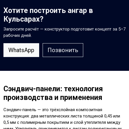
Хотите построить ангар в
Кульсарах?
Запросите расчёт — конструктор подготовит концепт за 5–7
рабочих дней.
WhatsApp
Позвонить
Сэндвич-панели: технология
производства и применения
Сэндвич-панель — это трёхслойная композитная
конструкция: два металлических листа толщиной 0,45 или
0,5 мм с полимерным покрытием и слой утеплителя между
ними. Утеплитель приклеивается к листам полиуретановым