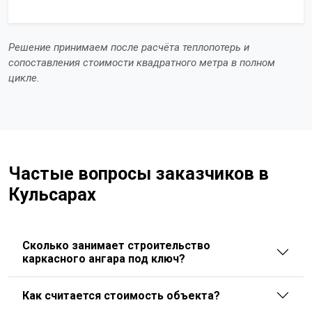
Решение принимаем после расчёта теплопотерь и
сопоставления стоимости квадратного метра в полном
цикле.
Частые вопросы заказчиков в
Кульсарах
Сколько занимает строительство
каркасного ангара под ключ?
Как считается стоимость объекта?