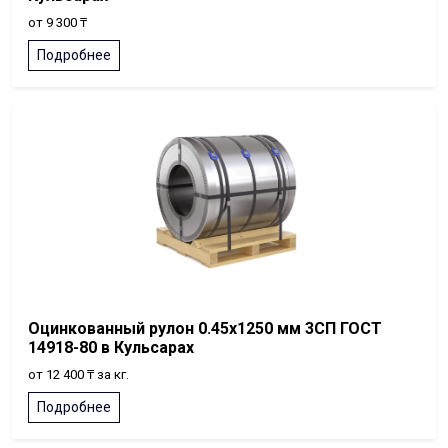
от 9 300 ₸
Подробнее
Оцинкованный рулон 0.45x1250 мм 3СП ГОСТ
14918-80 в Кульсарах
от 12 400 ₸ за кг.
Подробнее