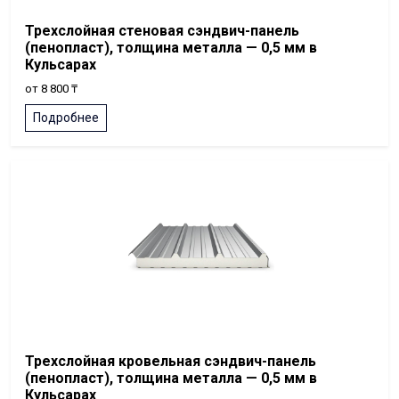
Трехслойная стеновая сэндвич-панель
(пенопласт), толщина металла — 0,5 мм в
Кульсарах
от 8 800 ₸
Подробнее
Трехслойная кровельная сэндвич-панель
(пенопласт), толщина металла — 0,5 мм в
Кульсарах