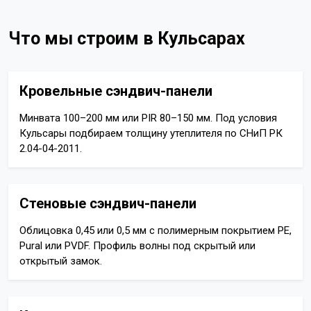
Что мы строим в Кульсарах
Кровельные сэндвич-панели
Минвата 100–200 мм или PIR 80–150 мм. Под условия
Кульсары подбираем толщину утеплителя по СНиП РК
2.04-04-2011.
Стеновые сэндвич-панели
Облицовка 0,45 или 0,5 мм с полимерным покрытием PE,
Pural или PVDF. Профиль волны под скрытый или
открытый замок.