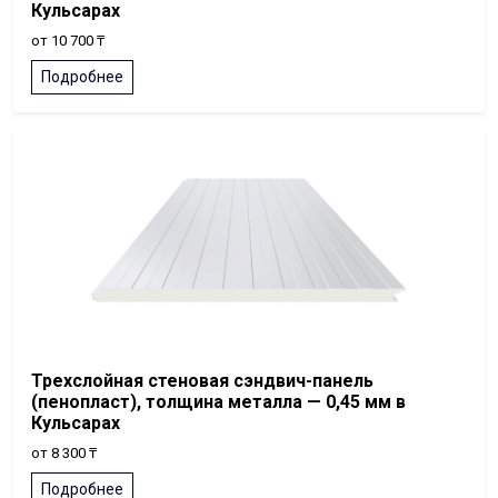
Кульсарах
от 10 700 ₸
Подробнее
Трехслойная стеновая сэндвич-панель
(пенопласт), толщина металла — 0,45 мм в
Кульсарах
от 8 300 ₸
Подробнее