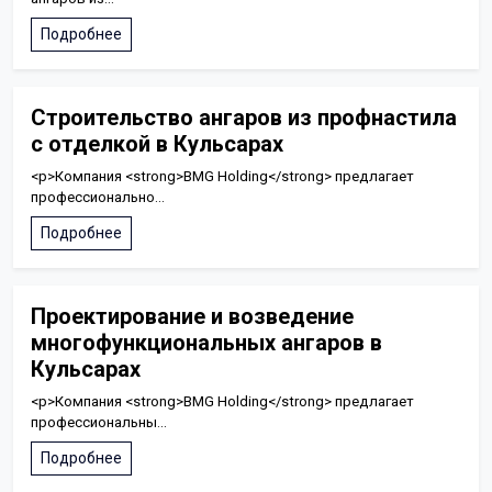
Подробнее
Строительство ангаров из профнастила
с отделкой в Кульсарах
<p>Компания <strong>BMG Holding</strong> предлагает
профессионально...
Подробнее
Проектирование и возведение
многофункциональных ангаров в
Кульсарах
<p>Компания <strong>BMG Holding</strong> предлагает
профессиональны...
Подробнее