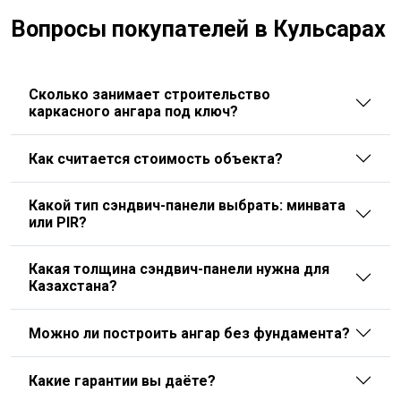
Вопросы покупателей в Кульсарах
Сколько занимает строительство
каркасного ангара под ключ?
Как считается стоимость объекта?
Какой тип сэндвич-панели выбрать: минвата
или PIR?
Какая толщина сэндвич-панели нужна для
Казахстана?
Можно ли построить ангар без фундамента?
Какие гарантии вы даёте?