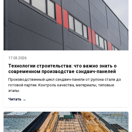
17.03.2026
Технологии строительства: что важно знать о
современном производстве сэндвич-панелей
Производственный цикл сэндвич-панели от рулона стали до
готовой партии. Контроль качества, материалы, типовые
этапы.
Читать →