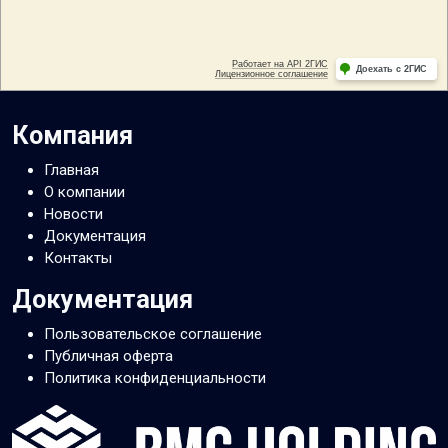
Компания
Главная
О компании
Новости
Документация
Контакты
Документация
Пользовательское соглашение
Публичная оферта
Политика конфиденциальности