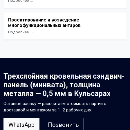
Подробнее →
Проектирование и возведение
многофункциональных ангаров
Подробнее →
Трехслойная кровельная сэндвич-
панель (минвата), толщина
металла — 0,5 мм в Кульсарах
Оставьте заявку — рассчитаем стоимость партии с
доставкой и монтажом за 1–2 рабочих дня.
WhatsApp
Позвонить