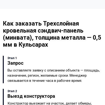
Как заказать Трехслойная
кровельная сэндвич-панель
(минвата), толщина металла — 0,5
мм в Кульсарах
Этап 1
Запрос
Вы оставляете заявку с описанием объекта — площадь,
назначение, регион, желаемые сроки. Менеджер
связывается в течение часа в рабочее время.
Этап 2
Выезд конструктора
Конструктор выезжает на участок, делает обмеры,