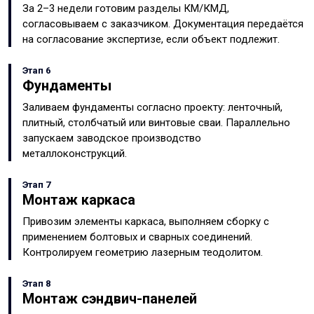
За 2–3 недели готовим разделы КМ/КМД,
согласовываем с заказчиком. Документация передаётся
на согласование экспертизе, если объект подлежит.
Этап 6
Фундаменты
Заливаем фундаменты согласно проекту: ленточный,
плитный, столбчатый или винтовые сваи. Параллельно
запускаем заводское производство
металлоконструкций.
Этап 7
Монтаж каркаса
Привозим элементы каркаса, выполняем сборку с
применением болтовых и сварных соединений.
Контролируем геометрию лазерным теодолитом.
Этап 8
Монтаж сэндвич-панелей