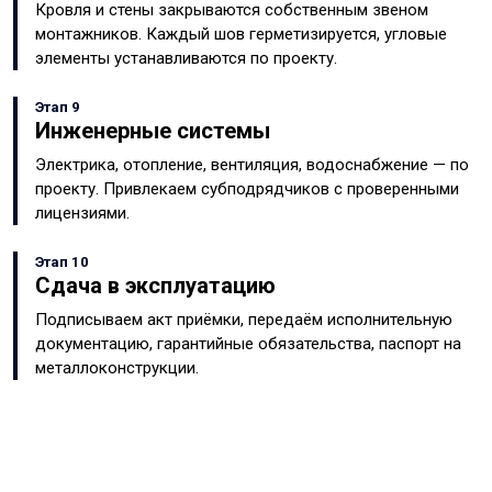
Кровля и стены закрываются собственным звеном
монтажников. Каждый шов герметизируется, угловые
элементы устанавливаются по проекту.
Этап 9
Инженерные системы
Электрика, отопление, вентиляция, водоснабжение — по
проекту. Привлекаем субподрядчиков с проверенными
лицензиями.
Этап 10
Сдача в эксплуатацию
Подписываем акт приёмки, передаём исполнительную
документацию, гарантийные обязательства, паспорт на
металлоконструкции.