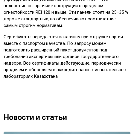
полностью негорючие конструкции с пределом
огнестойкости REI 120 и выше. Эти панели стоят на 25–35 %
дороже стандартных, но обеспечивают соответствие
самым строгим нормативам.
Сертификаты передаются заказчику при отгрузке партии
вместе с паспортом качества. По запросу можем
подготовить расширенный пакет документов под
требования экспертизы или органов государственного
надзора. Все сертификаты действующие, периодически
продляем и обновляем в аккредитованных испытательных
лабораториях Казахстана.
Новости и статьи