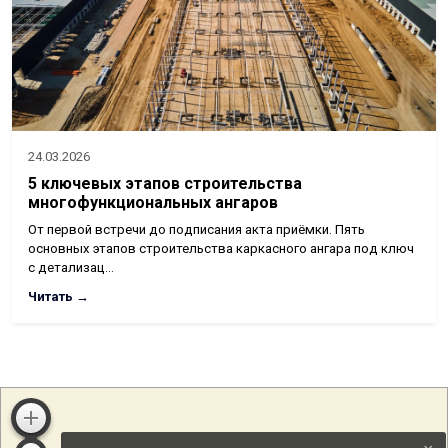
24.03.2026
5 ключевых этапов строительства
многофункциональных ангаров
От первой встречи до подписания акта приёмки. Пять
основных этапов строительства каркасного ангара под ключ
с детализац…
Читать →