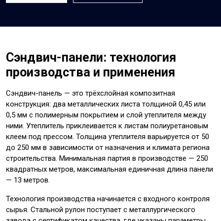
Сэндвич-панели: технология
производства и применения
Сэндвич-панель — это трёхслойная композитная
конструкция: два металлических листа толщиной 0,45 или
0,5 мм с полимерным покрытием и слой утеплителя между
ними. Утеплитель приклеивается к листам полиуретановым
клеем под прессом. Толщина утеплителя варьируется от 50
до 250 мм в зависимости от назначения и климата региона
строительства. Минимальная партия в производстве — 250
квадратных метров, максимальная единичная длина панели
— 13 метров.
Технология производства начинается с входного контроля
сырья. Стальной рулон поступает с металлургического
завода с сертификатом качества, где указаны параметры