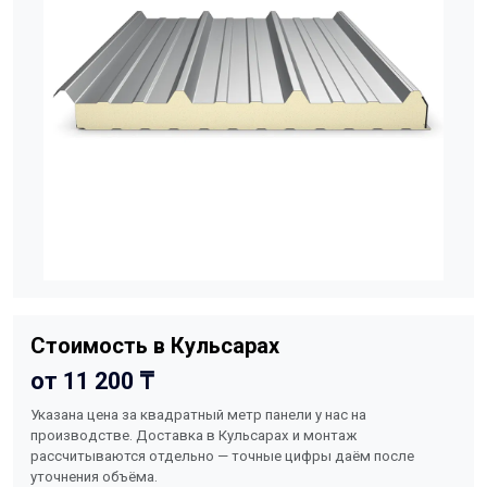
Стоимость в Кульсарах
от 11 200 ₸
Указана цена за квадратный метр панели у нас на
производстве. Доставка в Кульсарах и монтаж
рассчитываются отдельно — точные цифры даём после
уточнения объёма.