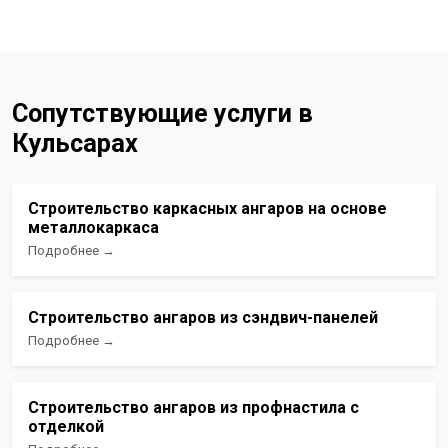
Сопутствующие услуги в
Кульсарах
Строительство каркасных ангаров на основе
металлокаркаса
Подробнее →
Строительство ангаров из сэндвич-панелей
Подробнее →
Строительство ангаров из профнастила с
отделкой