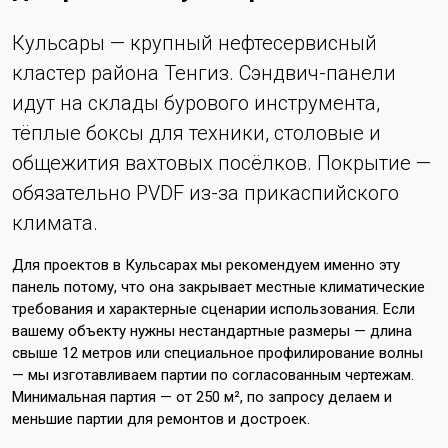
Кульсары — крупный нефтесервисный
кластер района Тенгиз. Сэндвич-панели
идут на склады бурового инструмента,
тёплые боксы для техники, столовые и
общежития вахтовых посёлков. Покрытие —
обязательно PVDF из-за прикаспийского
климата.
Для проектов в Кульсарах мы рекомендуем именно эту
панель потому, что она закрывает местные климатические
требования и характерные сценарии использования. Если
вашему объекту нужны нестандартные размеры — длина
свыше 12 метров или специальное профилирование волны
— мы изготавливаем партии по согласованным чертежам.
Минимальная партия — от 250 м², по запросу делаем и
меньшие партии для ремонтов и достроек.