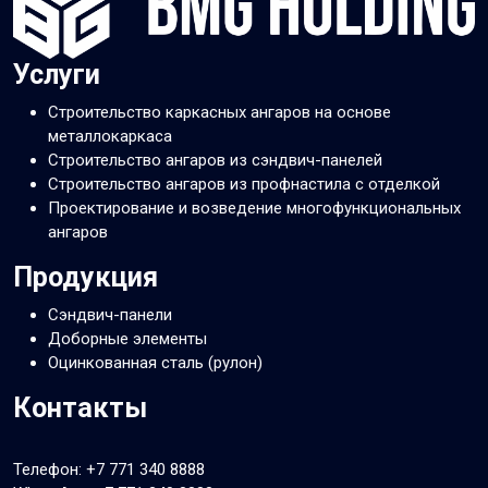
Услуги
Строительство каркасных ангаров на основе
металлокаркаса
Строительство ангаров из сэндвич-панелей
Строительство ангаров из профнастила с отделкой
Проектирование и возведение многофункциональных
ангаров
Продукция
Сэндвич-панели
Доборные элементы
Оцинкованная сталь (рулон)
Контакты
Телефон:
+7 771 340 8888