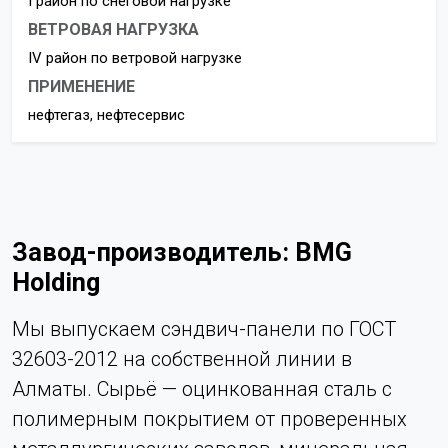
I район по снеговой нагрузке
ВЕТРОВАЯ НАГРУЗКА
IV район по ветровой нагрузке
ПРИМЕНЕНИЕ
нефтегаз, нефтесервис
Завод-производитель: BMG
Holding
Мы выпускаем сэндвич-панели по ГОСТ
32603-2012 на собственной линии в
Алматы. Сырьё — оцинкованная сталь с
полимерным покрытием от проверенных