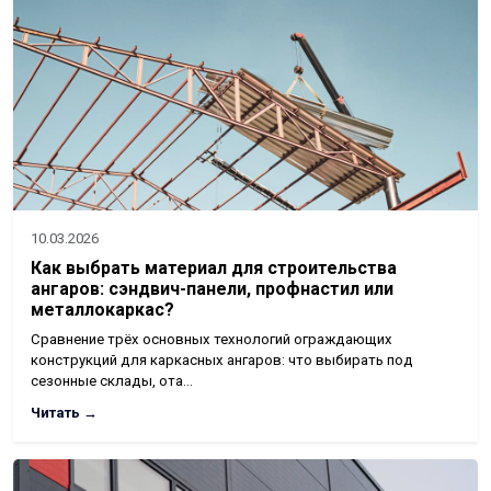
10.03.2026
Как выбрать материал для строительства
ангаров: сэндвич-панели, профнастил или
металлокаркас?
Сравнение трёх основных технологий ограждающих
конструкций для каркасных ангаров: что выбирать под
сезонные склады, ота…
Читать →