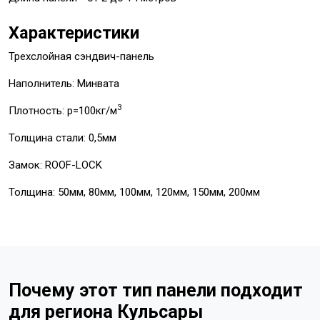
Характеристики
Трехслойная сэндвич-панель
Наполнитель: Минвата
3
Плотность: p=100кг/м
Толщина стали: 0,5мм
Замок: ROOF-LOCK
Толщина: 50мм, 80мм, 100мм, 120мм, 150мм, 200мм
Почему этот тип панели подходит
для региона Кульсары