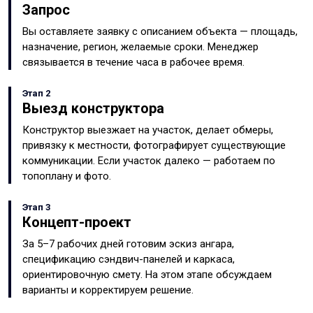
Запрос
Вы оставляете заявку с описанием объекта — площадь,
назначение, регион, желаемые сроки. Менеджер
связывается в течение часа в рабочее время.
Этап 2
Выезд конструктора
Конструктор выезжает на участок, делает обмеры,
привязку к местности, фотографирует существующие
коммуникации. Если участок далеко — работаем по
топоплану и фото.
Этап 3
Концепт-проект
За 5–7 рабочих дней готовим эскиз ангара,
спецификацию сэндвич-панелей и каркаса,
ориентировочную смету. На этом этапе обсуждаем
варианты и корректируем решение.