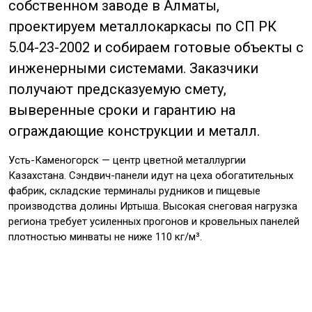
собственном заводе в Алматы,
проектируем металлокаркасы по СП РК
5.04-23-2002 и собираем готовые объекты с
инженерными системами. Заказчики
получают предсказуемую смету,
выверенные сроки и гарантию на
ограждающие конструкции и металл.
Усть-Каменогорск — центр цветной металлургии
Казахстана. Сэндвич-панели идут на цеха обогатительных
фабрик, складские терминалы рудников и пищевые
производства долины Иртыша. Высокая снеговая нагрузка
региона требует усиленных прогонов и кровельных панелей
плотностью минваты не ниже 110 кг/м³.