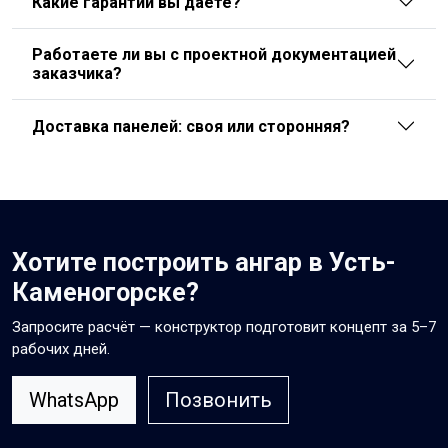
Какие гарантии вы даёте?
Работаете ли вы с проектной документацией
заказчика?
Доставка панелей: своя или сторонняя?
Хотите построить ангар в Усть-
Каменогорске?
Запросите расчёт — конструктор подготовит концепт за 5–7
рабочих дней.
WhatsApp
Позвонить