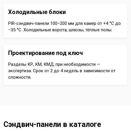
Холодильные блоки
PIR-сэндвич-панели 100–200 мм для камер от +4 °C до
−35 °C. Холодильные ворота, шлюзы, тёплые полы.
Проектирование под ключ
Разделы КР, КМ, КМД, при необходимости —
экспертиза. Срок от 2 до 4 недель в зависимости от
сложности.
Сэндвич-панели в каталоге