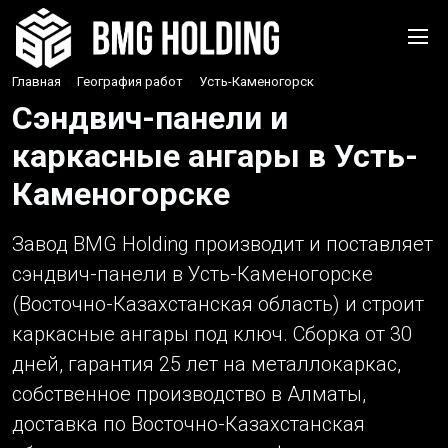
Главная
›
География работ
›
Усть-Каменогорск
Сэндвич-панели и
каркасные ангары в Усть-
Каменогорске
Завод BMG Holding производит и поставляет
сэндвич-панели в Усть-Каменогорске
(Восточно-Казахстанская область) и строит
каркасные ангары под ключ. Сборка от 30
дней, гарантия 25 лет на металлокаркас,
собственное производство в Алматы,
доставка по Восточно-Казахстанская