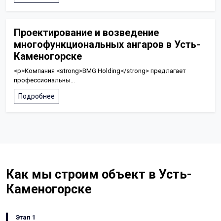
Проектирование и возведение
многофункциональных ангаров в Усть-
Каменогорске
<p>Компания <strong>BMG Holding</strong> предлагает
профессиональны...
Подробнее
Как мы строим объект в Усть-
Каменогорске
Этап 1