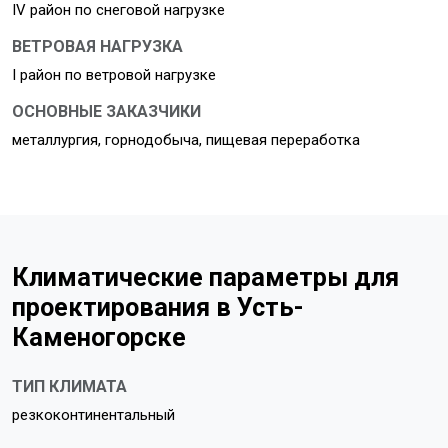
IV район по снеговой нагрузке
ВЕТРОВАЯ НАГРУЗКА
I район по ветровой нагрузке
ОСНОВНЫЕ ЗАКАЗЧИКИ
металлургия, горнодобыча, пищевая переработка
Климатические параметры для
проектирования в Усть-
Каменогорске
ТИП КЛИМАТА
резкоконтинентальный