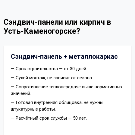
Сэндвич-панели или кирпич в
Усть-Каменогорске?
Сэндвич-панель + металлокаркас
— Срок строительства — от 30 дней.
— Сухой монтаж, не зависит от сезона.
— Сопротивление теплопередаче выше нормативных
значений.
— Готовая внутренняя облицовка, не нужны
штукатурные работы.
— Расчётный срок службы — 50 лет.