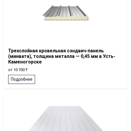
Трехслойная кровельная сэндвич-панель
(минвата), толщина металла — 0,45 мм в Усть-
Каменогорске
от 10 700 ₸
Подробнее