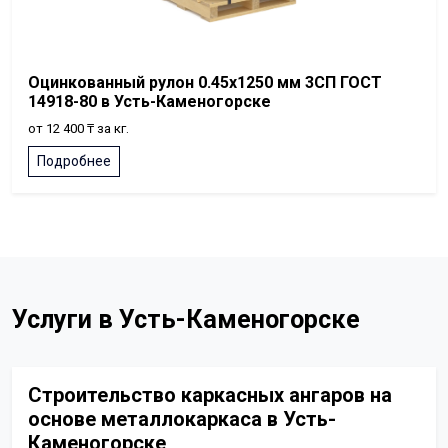
Оцинкованный рулон 0.45x1250 мм 3СП ГОСТ
14918-80 в Усть-Каменогорске
от 12 400 ₸ за кг.
Подробнее
Услуги в Усть-Каменогорске
Строительство каркасных ангаров на
основе металлокаркаса в Усть-
Каменогорске