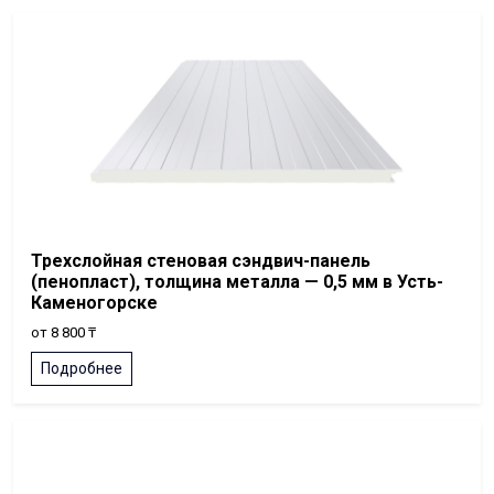
Трехслойная стеновая сэндвич-панель
(пенопласт), толщина металла — 0,5 мм в Усть-
Каменогорске
от 8 800 ₸
Подробнее