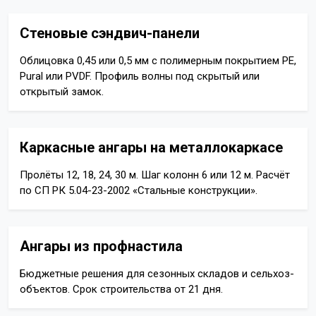
Стеновые сэндвич-панели
Облицовка 0,45 или 0,5 мм с полимерным покрытием PE,
Pural или PVDF. Профиль волны под скрытый или
открытый замок.
Каркасные ангары на металлокаркасе
Пролёты 12, 18, 24, 30 м. Шаг колонн 6 или 12 м. Расчёт
по СП РК 5.04-23-2002 «Стальные конструкции».
Ангары из профнастила
Бюджетные решения для сезонных складов и сельхоз-
объектов. Срок строительства от 21 дня.