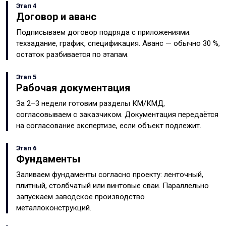
Этап 4
Договор и аванс
Подписываем договор подряда с приложениями:
техзадание, график, спецификация. Аванс — обычно 30 %,
остаток разбивается по этапам.
Этап 5
Рабочая документация
За 2–3 недели готовим разделы КМ/КМД,
согласовываем с заказчиком. Документация передаётся
на согласование экспертизе, если объект подлежит.
Этап 6
Фундаменты
Заливаем фундаменты согласно проекту: ленточный,
плитный, столбчатый или винтовые сваи. Параллельно
запускаем заводское производство
металлоконструкций.