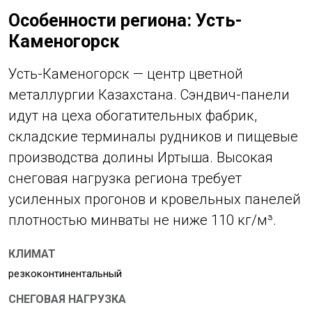
Особенности региона: Усть-
Каменогорск
Усть-Каменогорск — центр цветной
металлургии Казахстана. Сэндвич-панели
идут на цеха обогатительных фабрик,
складские терминалы рудников и пищевые
производства долины Иртыша. Высокая
снеговая нагрузка региона требует
усиленных прогонов и кровельных панелей
плотностью минваты не ниже 110 кг/м³.
КЛИМАТ
резкоконтинентальный
СНЕГОВАЯ НАГРУЗКА