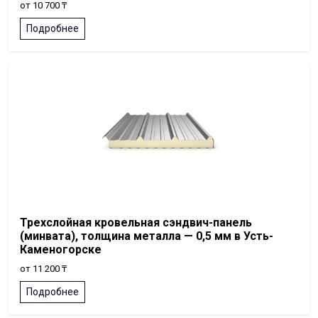
от 10 700 ₸
Подробнее
Трехслойная кровельная сэндвич-панель
(минвата), толщина металла — 0,5 мм в Усть-
Каменогорске
от 11 200 ₸
Подробнее