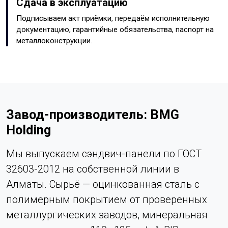
Сдача в эксплуатацию
Подписываем акт приёмки, передаём исполнительную
документацию, гарантийные обязательства, паспорт на
металлоконструкции.
Завод-производитель: BMG
Holding
Мы выпускаем сэндвич-панели по ГОСТ
32603-2012 на собственной линии в
Алматы. Сырьё — оцинкованная сталь с
полимерным покрытием от проверенных
металлургических заводов, минеральная