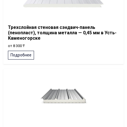
Трехслойная стеновая сэндвич-панель
(пенопласт), толщина металла — 0,45 мм в Усть-
Каменогорске
от 8 300 ₸
Подробнее