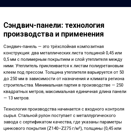
Сэндвич-панели: технология
производства и применения
Сэндвич-панель — это трёхслойная композитная
конструкция: два металлических листа толщиной 0,45 или
0,5 мм с полимерным покрытием и слой утеплителя между
ними. Утеплитель приклеивается к листам полиуретановым
клеем под прессом. Толщина утеплителя варьируется от 50
до 250 мм в зависимости от назначения и климата региона
строительства. Минимальная партия в производстве — 250
квадратных метров, максимальная единичная длина панели
— 13 метров.
Технология производства начинается с входного контроля
сырья. Стальной рулон поступает с металлургического
завода с сертификатом качества, где указаны параметры
цинкового покрытия (Z140–Z275 г/м²), толщины (0,45 или