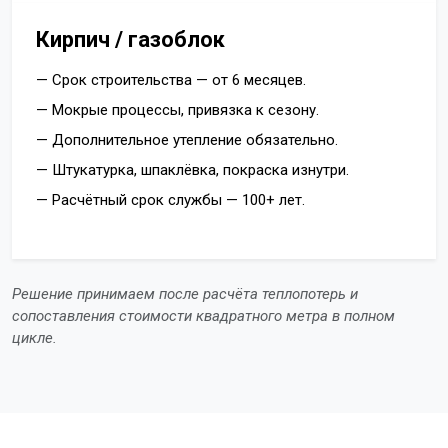
Кирпич / газоблок
— Срок строительства — от 6 месяцев.
— Мокрые процессы, привязка к сезону.
— Дополнительное утепление обязательно.
— Штукатурка, шпаклёвка, покраска изнутри.
— Расчётный срок службы — 100+ лет.
Решение принимаем после расчёта теплопотерь и
сопоставления стоимости квадратного метра в полном
цикле.