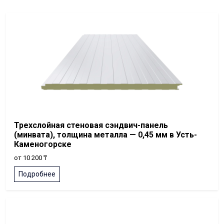
Трехслойная стеновая сэндвич-панель
(минвата), толщина металла — 0,45 мм в Усть-
Каменогорске
от 10 200 ₸
Подробнее