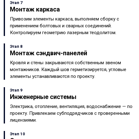
Этап 7
Монтаж каркаса
Привозим элементы каркаса, выполняем сборку с
применением болтовых и сварных соединений.
Контролируем геометрию лазерным теодолитом.
Этап 8
Монтаж сэндвич-панелей
Кровля и стены закрываются собственным звеном
монтажников. Каждый шов герметизируется, угловые
элементы устанавливаются по проекту.
Этап 9
Инженерные системы
Электрика, отопление, вентиляция, водоснабжение — по
проекту. Привлекаем субподрядчиков с проверенными
лицензиями.
Этап 10