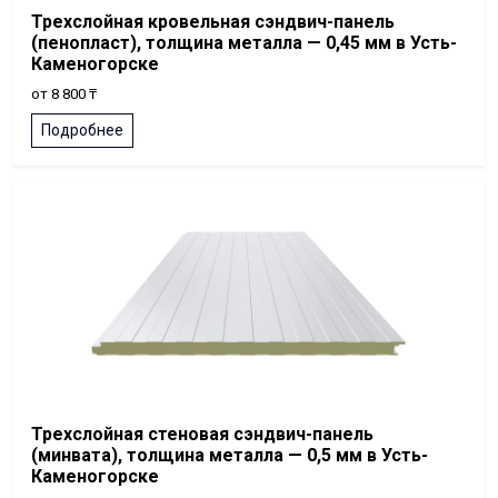
Трехслойная кровельная сэндвич-панель
(пенопласт), толщина металла — 0,45 мм в Усть-
Каменогорске
от 8 800 ₸
Подробнее
Трехслойная стеновая сэндвич-панель
(минвата), толщина металла — 0,5 мм в Усть-
Каменогорске