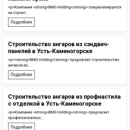
<p>Компания <strong>BMG Holding</strong> специализируется
на строит...
Подробнее
Строительство ангаров из сэндвич-
панелей в Усть-Каменогорске
<p><strong>BMG Holding</strong> предлагает строительство
ангаров из...
Подробнее
Строительство ангаров из профнастила
с отделкой в Усть-Каменогорске
<p>Компания <strong>BMG Holding</strong> предлагает
профессионально...
Подробнее