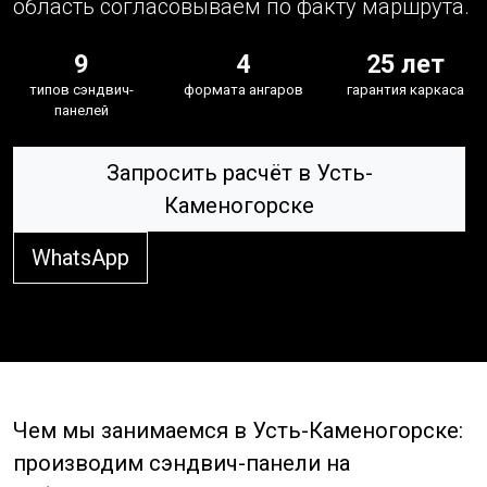
область согласовываем по факту маршрута.
9
4
25 лет
типов сэндвич-
формата ангаров
гарантия каркаса
панелей
Запросить расчёт в Усть-
Каменогорске
WhatsApp
Чем мы занимаемся в Усть-Каменогорске:
производим сэндвич-панели на