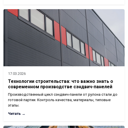
17.03.2026
Технологии строительства: что важно знать о
современном производстве сэндвич-панелей
Производственный цикл сэндвич-панели от рулона стали до
готовой партии. Контроль качества, материалы, типовые
этапы.
Читать →