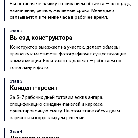
Вы оставляете заявку с описанием объекта — площадь,
назначение, регион, желаемые сроки. Менеджер
связывается в течение часа в рабочее время.
Этап 2
Выезд конструктора
Конструктор выезжает на участок, делает обмеры,
привязку к местности, фотографирует существующие
коммуникации. Если участок далеко — работаем по
топоплану и фото.
Этап 3
Концепт-проект
За 5–7 рабочих дней готовим эскиз ангара,
спецификацию сэндвич-панелей и каркаса,
ориентировочную смету. На этом этапе обсуждаем
варианты и корректируем решение.
Этап 4