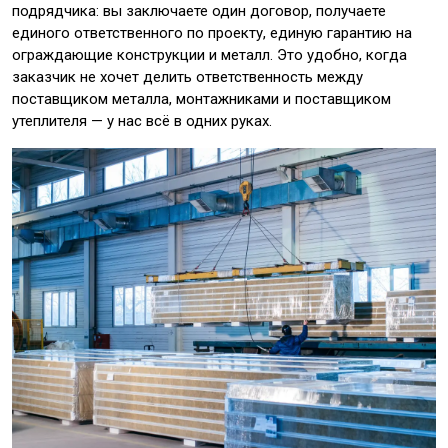
подрядчика: вы заключаете один договор, получаете
единого ответственного по проекту, единую гарантию на
ограждающие конструкции и металл. Это удобно, когда
заказчик не хочет делить ответственность между
поставщиком металла, монтажниками и поставщиком
утеплителя — у нас всё в одних руках.