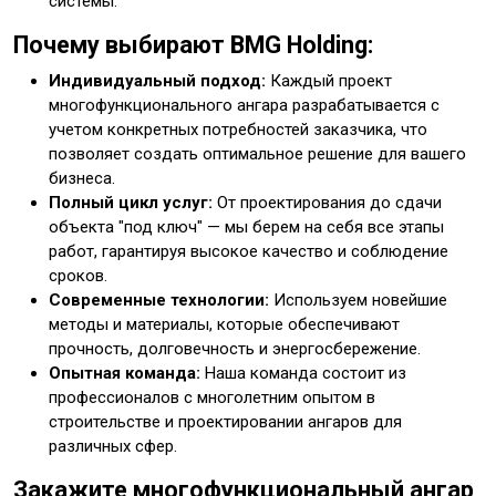
системы.
Почему выбирают BMG Holding:
Индивидуальный подход:
Каждый проект
многофункционального ангара разрабатывается с
учетом конкретных потребностей заказчика, что
позволяет создать оптимальное решение для вашего
бизнеса.
Полный цикл услуг:
От проектирования до сдачи
объекта "под ключ" — мы берем на себя все этапы
работ, гарантируя высокое качество и соблюдение
сроков.
Современные технологии:
Используем новейшие
методы и материалы, которые обеспечивают
прочность, долговечность и энергосбережение.
Опытная команда:
Наша команда состоит из
профессионалов с многолетним опытом в
строительстве и проектировании ангаров для
различных сфер.
Закажите многофункциональный ангар