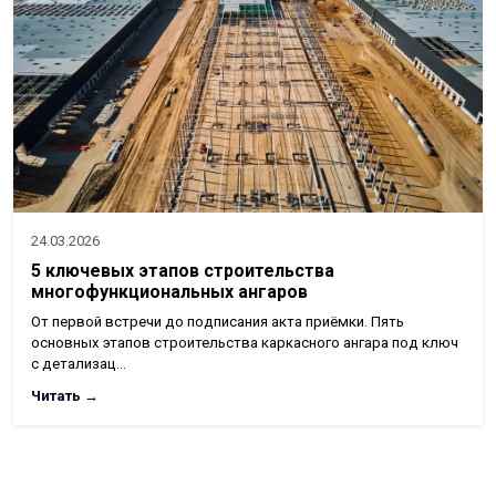
24.03.2026
5 ключевых этапов строительства
многофункциональных ангаров
От первой встречи до подписания акта приёмки. Пять
основных этапов строительства каркасного ангара под ключ
с детализац…
Читать →