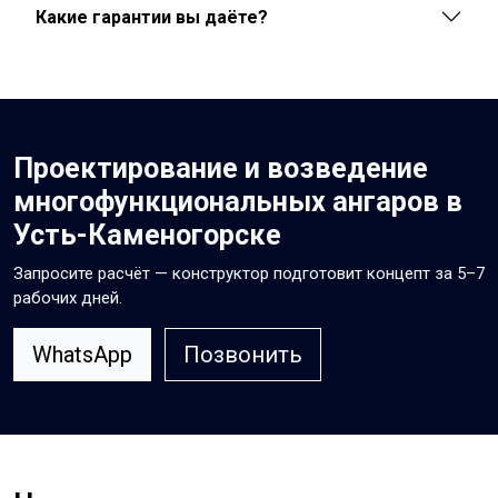
Какие гарантии вы даёте?
Проектирование и возведение
многофункциональных ангаров в
Усть-Каменогорске
Запросите расчёт — конструктор подготовит концепт за 5–7
рабочих дней.
WhatsApp
Позвонить