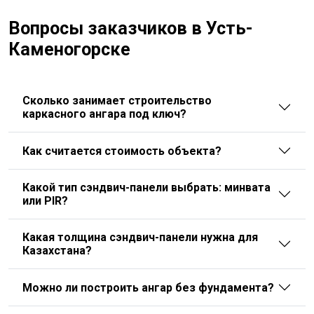
Вопросы заказчиков в Усть-
Каменогорске
Сколько занимает строительство
каркасного ангара под ключ?
Как считается стоимость объекта?
Какой тип сэндвич-панели выбрать: минвата
или PIR?
Какая толщина сэндвич-панели нужна для
Казахстана?
Можно ли построить ангар без фундамента?