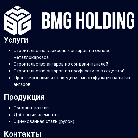
Услуги
Строительство каркасных ангаров на основе
металлокаркаса
Строительство ангаров из сэндвич-панелей
Строительство ангаров из профнастила с отделкой
Проектирование и возведение многофункциональных
ангаров
Продукция
Сэндвич-панели
Доборные элементы
Оцинкованная сталь (рулон)
Контакты