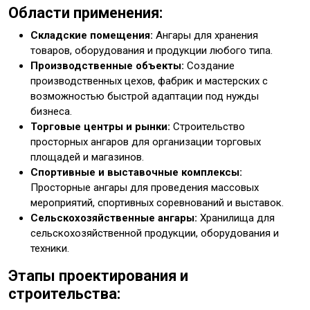
Области применения:
Складские помещения:
Ангары для хранения
товаров, оборудования и продукции любого типа.
Производственные объекты:
Создание
производственных цехов, фабрик и мастерских с
возможностью быстрой адаптации под нужды
бизнеса.
Торговые центры и рынки:
Строительство
просторных ангаров для организации торговых
площадей и магазинов.
Спортивные и выставочные комплексы:
Просторные ангары для проведения массовых
мероприятий, спортивных соревнований и выставок.
Сельскохозяйственные ангары:
Хранилища для
сельскохозяйственной продукции, оборудования и
техники.
Этапы проектирования и
строительства: