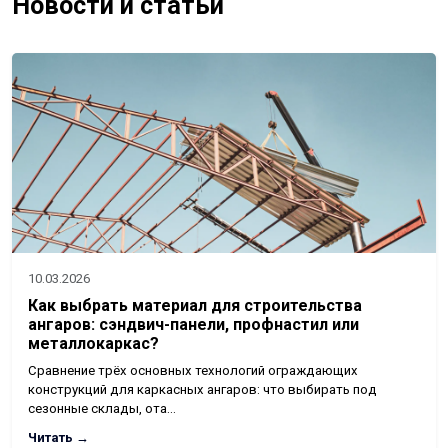
Новости и статьи
10.03.2026
Как выбрать материал для строительства
ангаров: сэндвич-панели, профнастил или
металлокаркас?
Сравнение трёх основных технологий ограждающих
конструкций для каркасных ангаров: что выбирать под
сезонные склады, ота…
Читать →