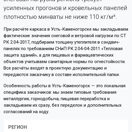
усиленных прогонов и кровельных панелей
плотностью минваты не ниже 110 кг/м³.
При расчёте каркаса в Усть-Каменогорске мы закладываем
фактические значения снеговой и ветровой нагрузки по СТ
РК 2.04-2017, подбираем толщину утеплителя в сэндвич-
панелях по требованиям СНиП РК 2.04-04-2011 «Тепловая
защита зданий», а для пищевых и фармацевтических
объектов учитываем санитарные нормы по огнестойкости.
Все расчёты входят в проектную документацию и
передаются заказчику в составе исполнительной папки.
Особенность работы в Усть-Каменогорск — это локальная
специфика заказчиков: мы знаем типовые требования
металлургия, горнодобыча, пищевая переработка и
закладываем их сразу, без переделок и дополнительных
согласований на ходу.
РЕГИОН