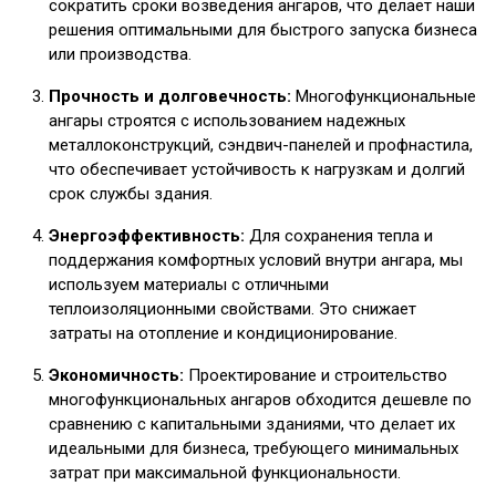
сократить сроки возведения ангаров, что делает наши
решения оптимальными для быстрого запуска бизнеса
или производства.
Прочность и долговечность:
Многофункциональные
ангары строятся с использованием надежных
металлоконструкций, сэндвич-панелей и профнастила,
что обеспечивает устойчивость к нагрузкам и долгий
срок службы здания.
Энергоэффективность:
Для сохранения тепла и
поддержания комфортных условий внутри ангара, мы
используем материалы с отличными
теплоизоляционными свойствами. Это снижает
затраты на отопление и кондиционирование.
Экономичность:
Проектирование и строительство
многофункциональных ангаров обходится дешевле по
сравнению с капитальными зданиями, что делает их
идеальными для бизнеса, требующего минимальных
затрат при максимальной функциональности.