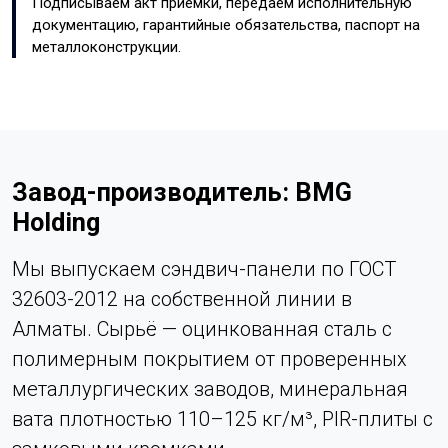
Подписываем акт приёмки, передаём исполнительную
документацию, гарантийные обязательства, паспорт на
металлоконструкции.
Завод-производитель: BMG
Holding
Мы выпускаем сэндвич-панели по ГОСТ
32603-2012 на собственной линии в
Алматы. Сырьё — оцинкованная сталь с
полимерным покрытием от проверенных
металлургических заводов, минеральная
вата плотностью 110–125 кг/м³, PIR-плиты с