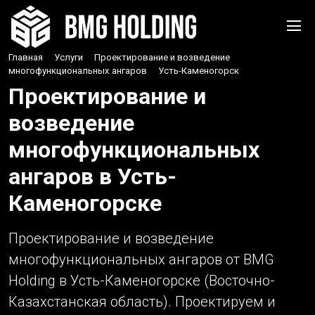
Главная
›
Услуги
›
Проектирование и возведение
многофункциональных ангаров
›
Усть-Каменогорск
Проектирование и
возведение
многофункциональных
ангаров в Усть-
Каменогорске
Проектирование и возведение
многофункциональных ангаров от BMG
Holding в Усть-Каменогорске (Восточно-
Казахстанская область). Проектируем и