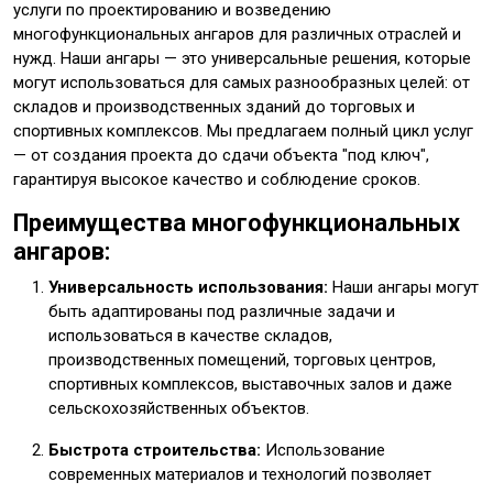
услуги по проектированию и возведению
многофункциональных ангаров для различных отраслей и
нужд. Наши ангары — это универсальные решения, которые
могут использоваться для самых разнообразных целей: от
складов и производственных зданий до торговых и
спортивных комплексов. Мы предлагаем полный цикл услуг
— от создания проекта до сдачи объекта "под ключ",
гарантируя высокое качество и соблюдение сроков.
Преимущества многофункциональных
ангаров:
Универсальность использования:
Наши ангары могут
быть адаптированы под различные задачи и
использоваться в качестве складов,
производственных помещений, торговых центров,
спортивных комплексов, выставочных залов и даже
сельскохозяйственных объектов.
Быстрота строительства:
Использование
современных материалов и технологий позволяет