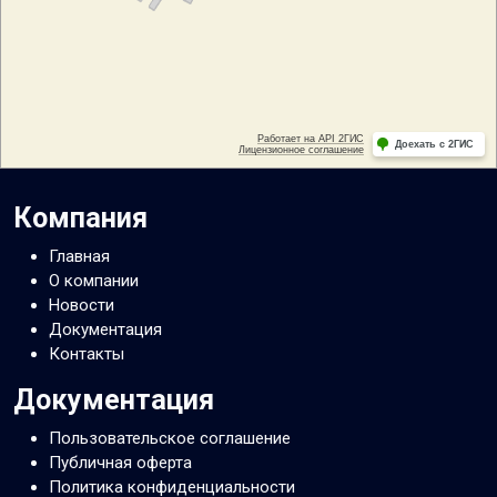
Компания
Главная
О компании
Новости
Документация
Контакты
Документация
Пользовательское соглашение
Публичная оферта
Политика конфиденциальности