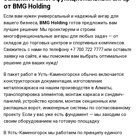
от BMG Holding
Если вам нужен универсальный и надежный ангар для
вашего бизнеса,
BMG Holding
готов предложить вам
лучшее решение. Мы проектируем и строим
многофункциональные ангары для любых задач — от
складов до торговых центров и спортивных комплексов.
Свяжитесь с нами по телефону +7 700 722 7777 или оставьте
заявку на сайте, и мы поможем вам выбрать оптимальное
решение для ваших нужд!
В пакет работ в Усть-Каменогорске обычно включается:
конструкторская документация, изготовление
металлокаркаса на нашем производстве в Алматы,
транспортировка элементов, монтаж каркаса и сэндвич-
панелей, устройство кровли, монтаж секционных или
распашных ворот, инженерные системы по согласованному
проекту. Если у вас уже есть фундамент — мы заходим со
своим оборудованием на готовую площадку.
В Усть-Каменогорск мы работаем по принципу единого