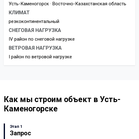
Усть-Каменогорск · Восточно-Казахстанская область
КЛИМАТ
резкоконтинентальный
СНЕГОВАЯ НАГРУЗКА
IV район по снеговой нагрузке
ВЕТРОВАЯ НАГРУЗКА
I район по ветровой нагрузке
Как мы строим объект в Усть-
Каменогорске
Этап 1
Запрос