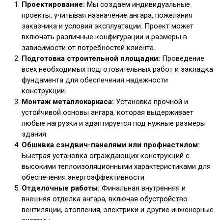
Проектирование:
Мы создаем индивидуальные
проекты, учитывая назначение ангара, пожелания
заказчика и условия эксплуатации. Проект может
включать различные конфигурации и размеры в
зависимости от потребностей клиента.
Подготовка строительной площадки:
Проведение
всех необходимых подготовительных работ и закладка
фундамента для обеспечения надежности
конструкции.
Монтаж металлокаркаса:
Установка прочной и
устойчивой основы ангара, которая выдерживает
любые нагрузки и адаптируется под нужные размеры
здания.
Обшивка сэндвич-панелями или профнастилом:
Быстрая установка ограждающих конструкций с
высокими теплоизоляционными характеристиками для
обеспечения энергоэффективности.
Отделочные работы:
Финальная внутренняя и
внешняя отделка ангара, включая обустройство
вентиляции, отопления, электрики и другие инженерные