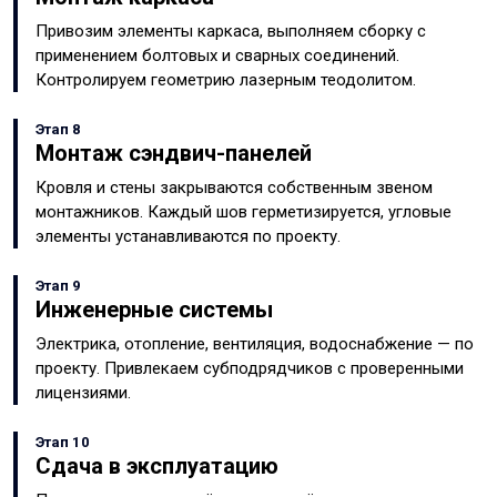
Привозим элементы каркаса, выполняем сборку с
применением болтовых и сварных соединений.
Контролируем геометрию лазерным теодолитом.
Этап 8
Монтаж сэндвич-панелей
Кровля и стены закрываются собственным звеном
монтажников. Каждый шов герметизируется, угловые
элементы устанавливаются по проекту.
Этап 9
Инженерные системы
Электрика, отопление, вентиляция, водоснабжение — по
проекту. Привлекаем субподрядчиков с проверенными
лицензиями.
Этап 10
Сдача в эксплуатацию