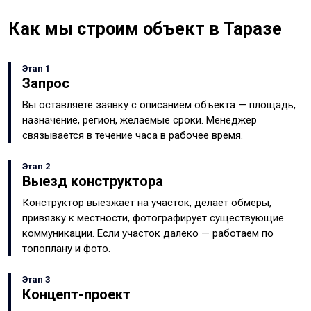
Как мы строим объект в Таразе
Этап 1
Запрос
Вы оставляете заявку с описанием объекта — площадь,
назначение, регион, желаемые сроки. Менеджер
связывается в течение часа в рабочее время.
Этап 2
Выезд конструктора
Конструктор выезжает на участок, делает обмеры,
привязку к местности, фотографирует существующие
коммуникации. Если участок далеко — работаем по
топоплану и фото.
Этап 3
Концепт-проект