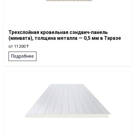
Трехслойная кровельная сэндвич-панель
(минвата), толщина металла — 0,5 мм в Таразе
от 11 200 ₸
Подробнее