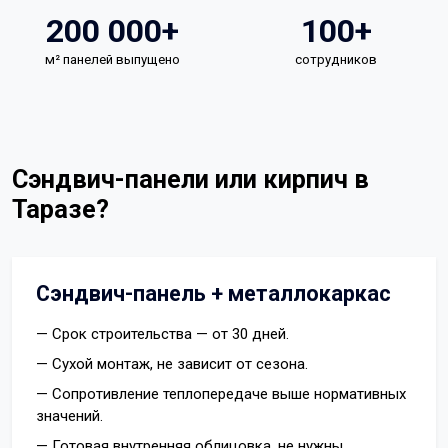
200 000+
100+
м² панелей выпущено
сотрудников
Сэндвич-панели или кирпич в
Таразе?
Сэндвич-панель + металлокаркас
— Срок строительства — от 30 дней.
— Сухой монтаж, не зависит от сезона.
— Сопротивление теплопередаче выше нормативных
значений.
— Готовая внутренняя облицовка, не нужны