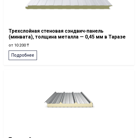
Трехслойная стеновая сэндвич-панель
(минвата), толщина металла — 0,45 мм в Таразе
от 10 200 ₸
Подробнее