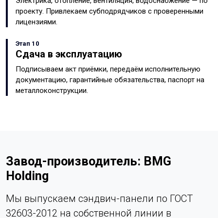
Электрика, отопление, вентиляция, водоснабжение — по
проекту. Привлекаем субподрядчиков с проверенными
лицензиями.
Этап 10
Сдача в эксплуатацию
Подписываем акт приёмки, передаём исполнительную
документацию, гарантийные обязательства, паспорт на
металлоконструкции.
Завод-производитель: BMG
Holding
Мы выпускаем сэндвич-панели по ГОСТ
32603-2012 на собственной линии в