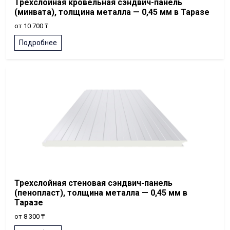
Трехслойная кровельная сэндвич-панель
(минвата), толщина металла — 0,45 мм в Таразе
от 10 700 ₸
Подробнее
Трехслойная стеновая сэндвич-панель
(пенопласт), толщина металла — 0,45 мм в
Таразе
от 8 300 ₸