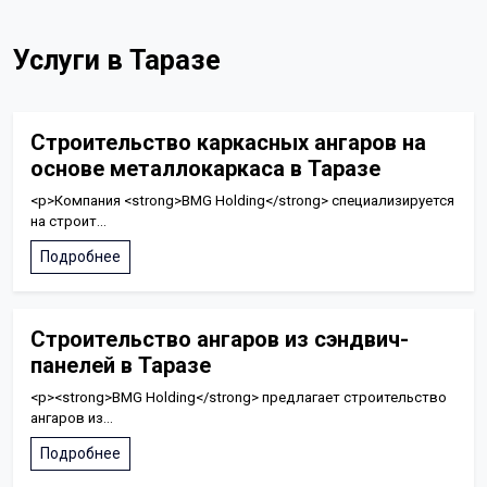
Услуги в Таразе
Строительство каркасных ангаров на
основе металлокаркаса в Таразе
<p>Компания <strong>BMG Holding</strong> специализируется
на строит...
Подробнее
Строительство ангаров из сэндвич-
панелей в Таразе
<p><strong>BMG Holding</strong> предлагает строительство
ангаров из...
Подробнее