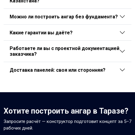
Казахстана?
Можно ли построить ангар без фундамента?
Какие гарантии вы даёте?
Работаете ли вы с проектной документацией
заказчика?
Доставка панелей: своя или сторонняя?
Хотите построить ангар в Таразе?
Запросите расчёт — конструктор подготовит концепт за 5–7
рабочих дней.