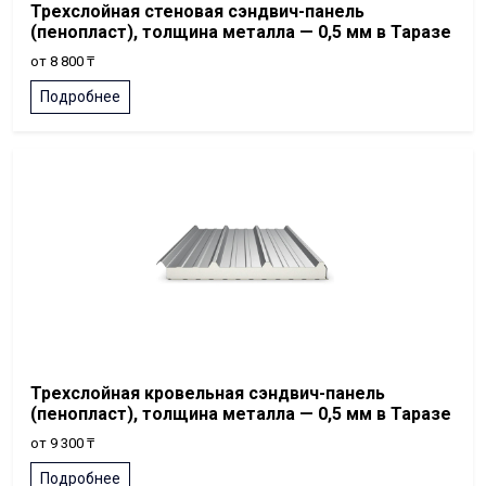
Трехслойная стеновая сэндвич-панель
(пенопласт), толщина металла — 0,5 мм в Таразе
от 8 800 ₸
Подробнее
Трехслойная кровельная сэндвич-панель
(пенопласт), толщина металла — 0,5 мм в Таразе
от 9 300 ₸
Подробнее