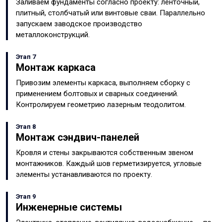
Заливаем фундаменты согласно проекту: ленточный,
плитный, столбчатый или винтовые сваи. Параллельно
запускаем заводское производство
металлоконструкций.
Этап 7
Монтаж каркаса
Привозим элементы каркаса, выполняем сборку с
применением болтовых и сварных соединений.
Контролируем геометрию лазерным теодолитом.
Этап 8
Монтаж сэндвич-панелей
Кровля и стены закрываются собственным звеном
монтажников. Каждый шов герметизируется, угловые
элементы устанавливаются по проекту.
Этап 9
Инженерные системы