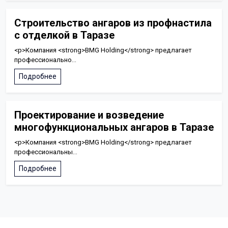
Строительство ангаров из профнастила
с отделкой в Таразе
<p>Компания <strong>BMG Holding</strong> предлагает
профессионально...
Подробнее
Проектирование и возведение
многофункциональных ангаров в Таразе
<p>Компания <strong>BMG Holding</strong> предлагает
профессиональны...
Подробнее