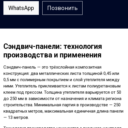
WhatsApp
Позвонить
Сэндвич-панели: технология
производства и применения
Сэндвич-панель — это трёхслойная композитная
конструкция: два металлических листа толщиной 0,45 или
0,5 мм с полимерным покрытием и слой утеплителя между
ними. Утеплитель приклеивается к листам полиуретановым
клеем под прессом. Толщина утеплителя варьируется от 50
до 250 мм в зависимости от назначения и климата региона
строительства. Минимальная партия в производстве — 250
квадратных метров, максимальная единичная длина панели
— 13 метров.