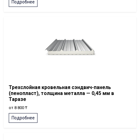
Подробнее
Трехслойная кровельная сэндвич-панель
(пенопласт), толщина металла — 0,45 мм в
Таразе
от 8 800 ₸
Подробнее