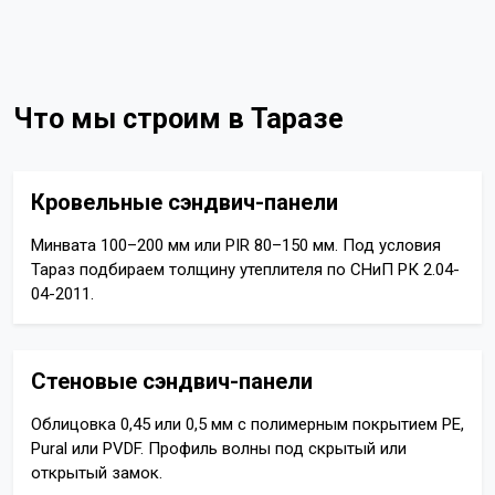
Что мы строим в Таразе
Кровельные сэндвич-панели
Минвата 100–200 мм или PIR 80–150 мм. Под условия
Тараз подбираем толщину утеплителя по СНиП РК 2.04-
04-2011.
Стеновые сэндвич-панели
Облицовка 0,45 или 0,5 мм с полимерным покрытием PE,
Pural или PVDF. Профиль волны под скрытый или
открытый замок.