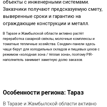
объекты с инженерными системами.
Заказчики получают предсказуемую смету,
выверенные сроки и гарантию на
ограждающие конструкции и металл.
В Таразе и Жамбылской области активно растёт
переработка сахарной свёклы, молочные комплексы и
томатные тепличные хозяйства. Сэндвич-панели здесь
чаще берут для холодильных складов и пищевых цехов с
режимом «холодная зона / тёплая зона», поэтому PIR-
наполнитель занимает заметную долю заказов.
Особенности региона: Тараз
В Таразе и Жамбылской области активно