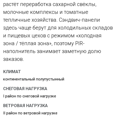
растёт переработка сахарной свёклы,
молочные комплексы и томатные
тепличные хозяйства. Сэндвич-панели
здесь чаще берут для холодильных складов
и пищевых цехов с режимом «холодная
зона / тёплая зона», поэтому PIR-
наполнитель занимает заметную долю
заказов.
КЛИМАТ
континентальный полупустынный
СНЕГОВАЯ НАГРУЗКА
I район по снеговой нагрузке
ВЕТРОВАЯ НАГРУЗКА
II район по ветровой нагрузке