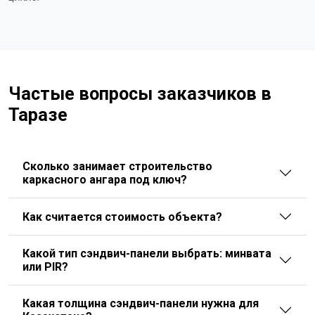
Частые вопросы заказчиков в
Таразе
Сколько занимает строительство
каркасного ангара под ключ?
Как считается стоимость объекта?
Какой тип сэндвич-панели выбрать: минвата
или PIR?
Какая толщина сэндвич-панели нужна для