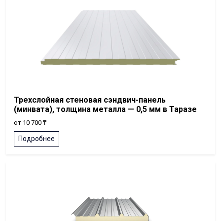
Трехслойная стеновая сэндвич-панель
(минвата), толщина металла — 0,5 мм в Таразе
от 10 700 ₸
Подробнее