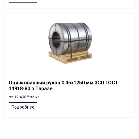
Оцинкованный рулон 0.45x1250 мм 3СП ГОСТ
14918-80 в Таразе
от 12 400 ₸ за кг.
Подробнее