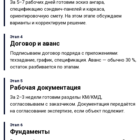
За 5–7 рабочих дней готовим эскиз ангара,
спецификацию сэндвич-панелей и каркаса,
ориентировочную смету. На этом этапе обсуждаем
варианты и корректируем решение.
Этап 4
Договор и аванс
Подписываем договор подряда с приложениями:
техзадание, график, спецификация. Аванс — обычно 30 %,
остаток разбивается по этапам.
Этап 5
Рабочая документация
За 2–3 недели готовим разделы КМ/КМД,
согласовываем с заказчиком. Документация передаётся
на согласование экспертизе, если объект подлежит.
Этап 6
Фундаменты