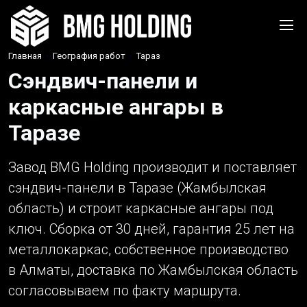
Главная
›
География работ
›
Тараз
Сэндвич-панели и
каркасные ангары в
Таразе
Завод BMG Holding производит и поставляет
сэндвич-панели в Таразе (Жамбылская
область) и строит каркасные ангары под
ключ. Сборка от 30 дней, гарантия 25 лет на
металлокаркас, собственное производство
в Алматы, доставка по Жамбылская область
согласовываем по факту маршрута.