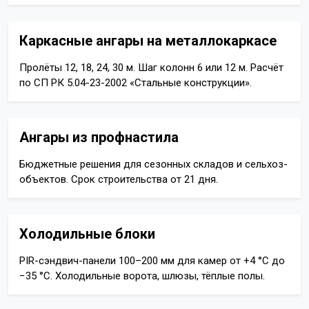
Каркасные ангары на металлокаркасе
Пролёты 12, 18, 24, 30 м. Шаг колонн 6 или 12 м. Расчёт
по СП РК 5.04-23-2002 «Стальные конструкции».
Ангары из профнастила
Бюджетные решения для сезонных складов и сельхоз-
объектов. Срок строительства от 21 дня.
Холодильные блоки
PIR-сэндвич-панели 100–200 мм для камер от +4 °C до
−35 °C. Холодильные ворота, шлюзы, тёплые полы.