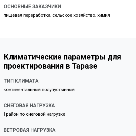
ОСНОВНЫЕ ЗАКАЗЧИКИ
пищевая переработка, сельское хозяйство, химия
Климатические параметры для
проектирования в Таразе
ТИП КЛИМАТА
континентальный полупустынный
СНЕГОВАЯ НАГРУЗКА
I район по снеговой нагрузке
ВЕТРОВАЯ НАГРУЗКА