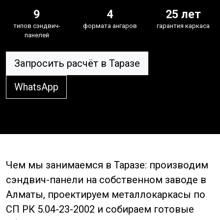
9
4
25 лет
типов сэндвич-
формата ангаров
гарантия каркаса
панелей
Запросить расчёт в Таразе
WhatsApp
Чем мы занимаемся в Таразе: производим
сэндвич-панели на собственном заводе в
Алматы, проектируем металлокаркасы по
СП РК 5.04-23-2002 и собираем готовые