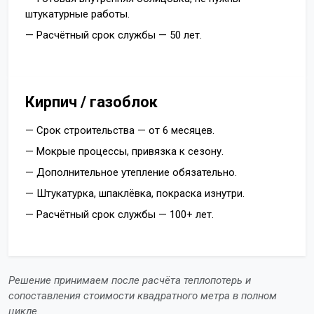
штукатурные работы.
— Расчётный срок службы — 50 лет.
Кирпич / газоблок
— Срок строительства — от 6 месяцев.
— Мокрые процессы, привязка к сезону.
— Дополнительное утепление обязательно.
— Штукатурка, шпаклёвка, покраска изнутри.
— Расчётный срок службы — 100+ лет.
Решение принимаем после расчёта теплопотерь и
сопоставления стоимости квадратного метра в полном
цикле.