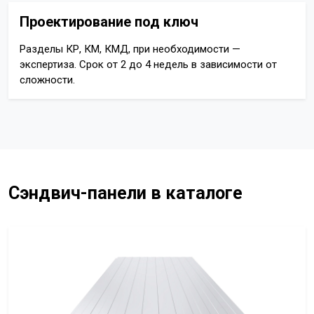
Проектирование под ключ
Разделы КР, КМ, КМД, при необходимости —
экспертиза. Срок от 2 до 4 недель в зависимости от
сложности.
Сэндвич-панели в каталоге