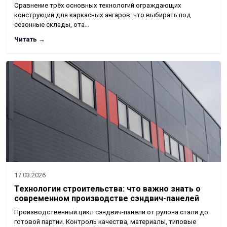
Сравнение трёх основных технологий ограждающих
конструкций для каркасных ангаров: что выбирать под
сезонные склады, ота…
Читать →
17.03.2026
Технологии строительства: что важно знать о
современном производстве сэндвич-панелей
Производственный цикл сэндвич-панели от рулона стали до
готовой партии. Контроль качества, материалы, типовые