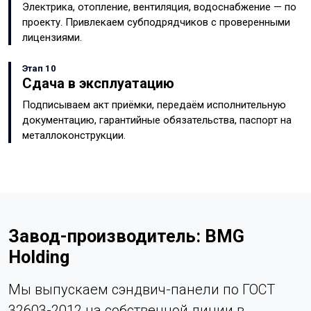
Электрика, отопление, вентиляция, водоснабжение — по
проекту. Привлекаем субподрядчиков с проверенными
лицензиями.
Этап 10
Сдача в эксплуатацию
Подписываем акт приёмки, передаём исполнительную
документацию, гарантийные обязательства, паспорт на
металлоконструкции.
Завод-производитель: BMG
Holding
Мы выпускаем сэндвич-панели по ГОСТ
32603-2012 на собственной линии в