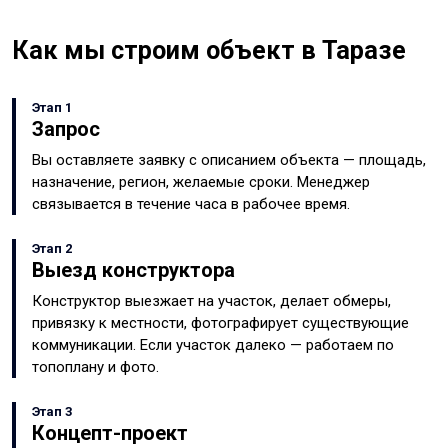
Как мы строим объект в Таразе
Этап 1
Запрос
Вы оставляете заявку с описанием объекта — площадь,
назначение, регион, желаемые сроки. Менеджер
связывается в течение часа в рабочее время.
Этап 2
Выезд конструктора
Конструктор выезжает на участок, делает обмеры,
привязку к местности, фотографирует существующие
коммуникации. Если участок далеко — работаем по
топоплану и фото.
Этап 3
Концепт-проект