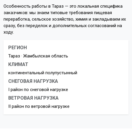
Особенность работы в Тараз — это локальная специфика
заказчиков: мы знаем типовые требования пищевая
переработка, сельское хозяйство, химия и закладываем их
сразу, без переделок и дополнительных согласований на
ходу.
РЕГИОН
Тараз · Жамбылская область
КЛИМАТ
континентальный полупустынный
СНЕГОВАЯ НАГРУЗКА
I район по снеговой нагрузке
ВЕТРОВАЯ НАГРУЗКА
II район по ветровой нагрузке