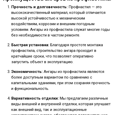
Прочность и долговечность:
Профнастил — это
высококачественный материал, который отличается
высокой устойчивостью к механическим
воздействиям, коррозии и внешним погодным
условиям. Ангары из профнастила служат многие годы
без необходимости в частом ремонте.
Быстрая установка:
Благодаря простоте монтажа
профнастила, строительство ангара проходит в
кратчайшие сроки, что позволяет оперативно
запустить объект в эксплуатацию.
Экономичность:
Ангары из профнастила являются
более доступным вариантом по сравнению с
капитальными зданиями, при этом сохраняя прочность
и функциональность.
Вариативность отделки:
Мы предлагаем различные
виды внешней и внутренней отделки, которая улучшает
как внешний вид, так и эксплуатационные