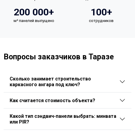
200 000+
100+
м² панелей выпущено
сотрудников
Вопросы заказчиков в Таразе
Сколько занимает строительство
каркасного ангара под ключ?
Как считается стоимость объекта?
Какой тип сэндвич-панели выбрать: минвата
или PIR?