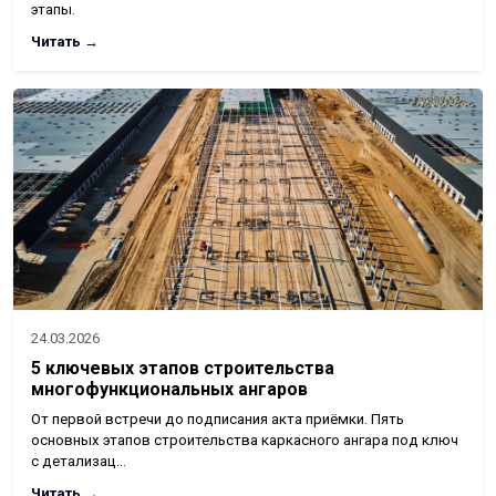
этапы.
Читать →
24.03.2026
5 ключевых этапов строительства
многофункциональных ангаров
От первой встречи до подписания акта приёмки. Пять
основных этапов строительства каркасного ангара под ключ
с детализац…
Читать →