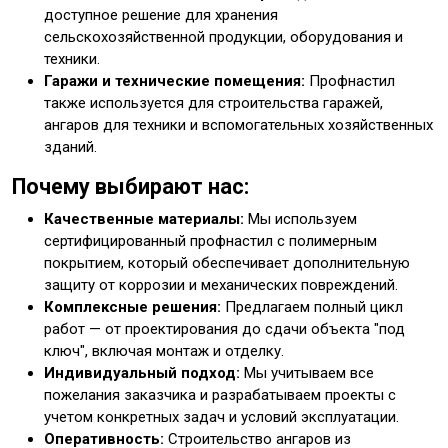
доступное решение для хранения
сельскохозяйственной продукции, оборудования и
техники.
Гаражи и технические помещения:
Профнастил
также используется для строительства гаражей,
ангаров для техники и вспомогательных хозяйственных
зданий.
Почему выбирают нас:
Качественные материалы:
Мы используем
сертифицированный профнастил с полимерным
покрытием, который обеспечивает дополнительную
защиту от коррозии и механических повреждений.
Комплексные решения:
Предлагаем полный цикл
работ — от проектирования до сдачи объекта "под
ключ", включая монтаж и отделку.
Индивидуальный подход:
Мы учитываем все
пожелания заказчика и разрабатываем проекты с
учетом конкретных задач и условий эксплуатации.
Оперативность:
Строительство ангаров из