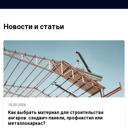
Новости и статьи
10.03.2026
Как выбрать материал для строительства
ангаров: сэндвич-панели, профнастил или
металлокаркас?