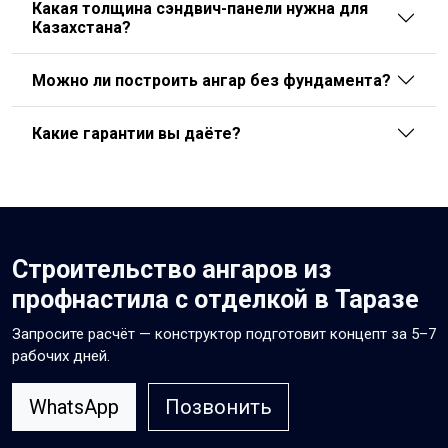
Какая толщина сэндвич-панели нужна для
Казахстана?
Можно ли построить ангар без фундамента?
Какие гарантии вы даёте?
Строительство ангаров из
профнастила с отделкой в Таразе
Запросите расчёт — конструктор подготовит концепт за 5–7
рабочих дней.
WhatsApp
Позвонить