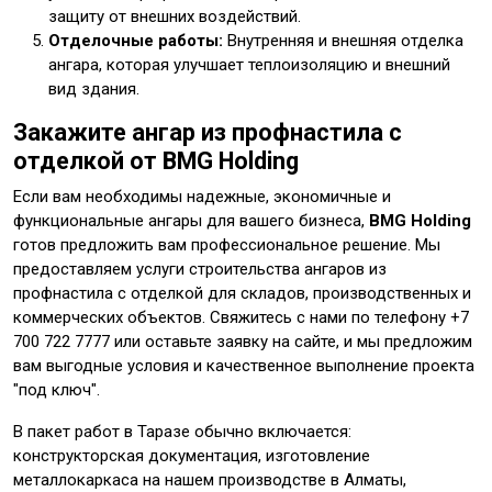
защиту от внешних воздействий.
Отделочные работы:
Внутренняя и внешняя отделка
ангара, которая улучшает теплоизоляцию и внешний
вид здания.
Закажите ангар из профнастила с
отделкой от BMG Holding
Если вам необходимы надежные, экономичные и
функциональные ангары для вашего бизнеса,
BMG Holding
готов предложить вам профессиональное решение. Мы
предоставляем услуги строительства ангаров из
профнастила с отделкой для складов, производственных и
коммерческих объектов. Свяжитесь с нами по телефону +7
700 722 7777 или оставьте заявку на сайте, и мы предложим
вам выгодные условия и качественное выполнение проекта
"под ключ".
В пакет работ в Таразе обычно включается:
конструкторская документация, изготовление
металлокаркаса на нашем производстве в Алматы,