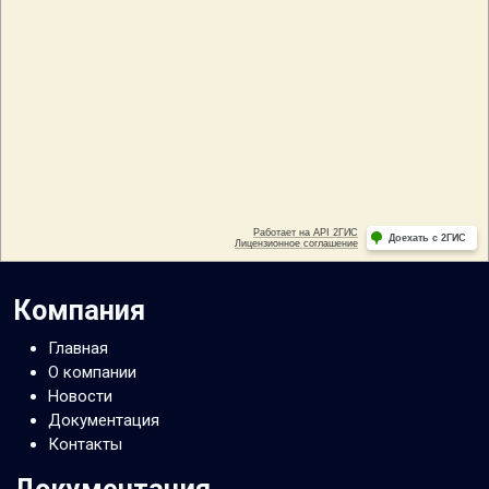
Компания
Главная
О компании
Новости
Документация
Контакты