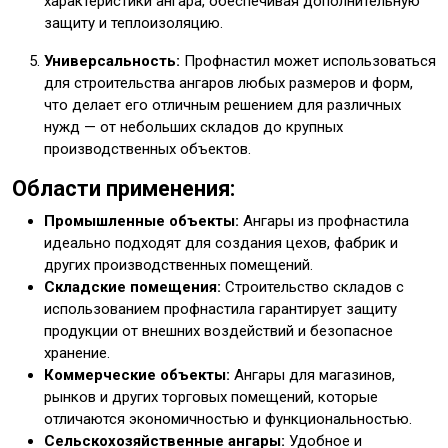
характеристики ангара, обеспечивая дополнительную
защиту и теплоизоляцию.
Универсальность:
Профнастил может использоваться
для строительства ангаров любых размеров и форм,
что делает его отличным решением для различных
нужд — от небольших складов до крупных
производственных объектов.
Области применения:
Промышленные объекты:
Ангары из профнастила
идеально подходят для создания цехов, фабрик и
других производственных помещений.
Складские помещения:
Строительство складов с
использованием профнастила гарантирует защиту
продукции от внешних воздействий и безопасное
хранение.
Коммерческие объекты:
Ангары для магазинов,
рынков и других торговых помещений, которые
отличаются экономичностью и функциональностью.
Сельскохозяйственные ангары:
Удобное и