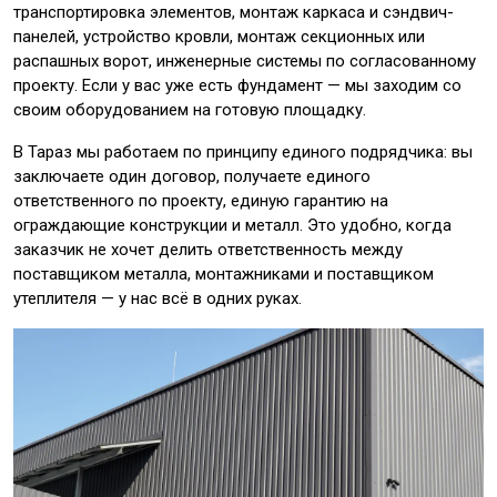
транспортировка элементов, монтаж каркаса и сэндвич-
панелей, устройство кровли, монтаж секционных или
распашных ворот, инженерные системы по согласованному
проекту. Если у вас уже есть фундамент — мы заходим со
своим оборудованием на готовую площадку.
В Тараз мы работаем по принципу единого подрядчика: вы
заключаете один договор, получаете единого
ответственного по проекту, единую гарантию на
ограждающие конструкции и металл. Это удобно, когда
заказчик не хочет делить ответственность между
поставщиком металла, монтажниками и поставщиком
утеплителя — у нас всё в одних руках.