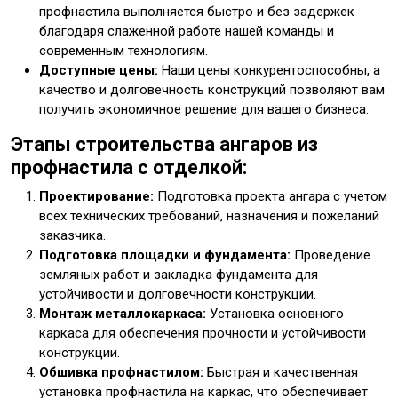
профнастила выполняется быстро и без задержек
благодаря слаженной работе нашей команды и
современным технологиям.
Доступные цены:
Наши цены конкурентоспособны, а
качество и долговечность конструкций позволяют вам
получить экономичное решение для вашего бизнеса.
Этапы строительства ангаров из
профнастила с отделкой:
Проектирование:
Подготовка проекта ангара с учетом
всех технических требований, назначения и пожеланий
заказчика.
Подготовка площадки и фундамента:
Проведение
земляных работ и закладка фундамента для
устойчивости и долговечности конструкции.
Монтаж металлокаркаса:
Установка основного
каркаса для обеспечения прочности и устойчивости
конструкции.
Обшивка профнастилом:
Быстрая и качественная
установка профнастила на каркас, что обеспечивает