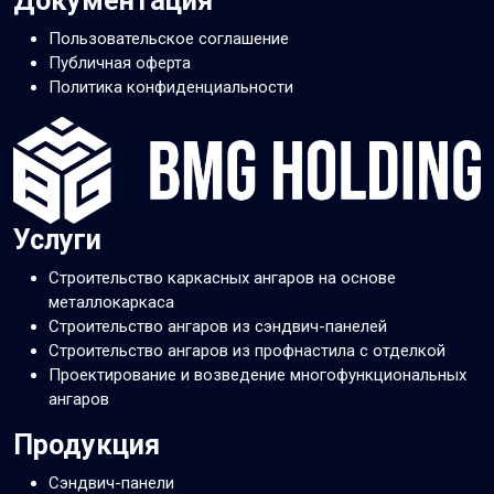
Документация
Пользовательское соглашение
Публичная оферта
Политика конфиденциальности
Услуги
Строительство каркасных ангаров на основе
металлокаркаса
Строительство ангаров из сэндвич-панелей
Строительство ангаров из профнастила с отделкой
Проектирование и возведение многофункциональных
ангаров
Продукция
Сэндвич-панели