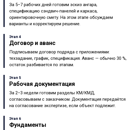
За 5–7 рабочих дней готовим эскиз ангара,
спецификацию сэндвич-панелей и каркаса,
ориентировочную смету. На этом этапе обсуждаем
варианты и корректируем решение.
Этап 4
Договор и аванс
Подписываем договор подряда с приложениями:
техзадание, график, спецификация. Аванс — обычно 30 %,
остаток разбивается по этапам.
Этап 5
Рабочая документация
За 2–3 недели готовим разделы КМ/КМД,
согласовываем с заказчиком. Документация передаётся
на согласование экспертизе, если объект подлежит.
Этап 6
Фундаменты