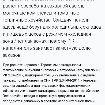
растёт переработка сахарной свёклы,
молочные комплексы и томатные
тепличные хозяйства. Сэндвич-панели
здесь чаще берут для холодильных складов
и пищевых цехов с режимом «холодная
зона / тёплая зона», поэтому PIR-
наполнитель занимает заметную долю
заказов.
При расчёте каркаса в Таразе мы закладываем
фактические значения снеговой и ветровой нагрузки по СТ
РК 2.04-2017, подбираем толщину утеплителя в сэндвич-
панелях по требованиям СНиП РК 2.04-04-2011 «Тепловая
защита зданий», а для пищевых и фармацевтических
объектов учитываем санитарные нормы по огнестойкости.
Все расчёты входят в проектную документацию и
передаются заказчику в составе исполнительной папки.