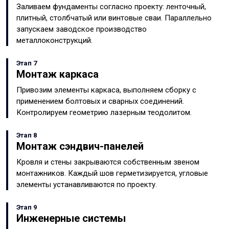
Заливаем фундаменты согласно проекту: ленточный,
плитный, столбчатый или винтовые сваи. Параллельно
запускаем заводское производство
металлоконструкций.
Этап 7
Монтаж каркаса
Привозим элементы каркаса, выполняем сборку с
применением болтовых и сварных соединений.
Контролируем геометрию лазерным теодолитом.
Этап 8
Монтаж сэндвич-панелей
Кровля и стены закрываются собственным звеном
монтажников. Каждый шов герметизируется, угловые
элементы устанавливаются по проекту.
Этап 9
Инженерные системы