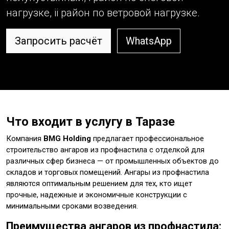
нагрузке, ii район по ветровой нагрузке.
Запросить расчёт
WhatsApp
Что входит в услугу в Таразе
Компания
BMG Holding
предлагает профессиональное
строительство ангаров из профнастила с отделкой для
различных сфер бизнеса — от промышленных объектов до
складов и торговых помещений. Ангары из профнастила
являются оптимальным решением для тех, кто ищет
прочные, надежные и экономичные конструкции с
минимальными сроками возведения.
Преимущества ангаров из профнастила: