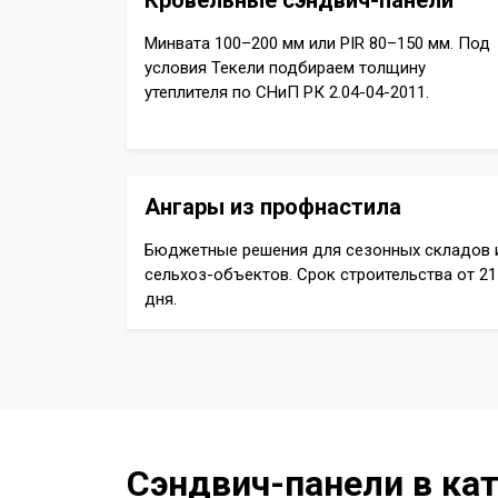
Кровельные сэндвич-панели
Минвата 100–200 мм или PIR 80–150 мм. Под
условия Текели подбираем толщину
утеплителя по СНиП РК 2.04-04-2011.
Ангары из профнастила
Бюджетные решения для сезонных складов 
сельхоз-объектов. Срок строительства от 21
дня.
Сэндвич-панели в ка