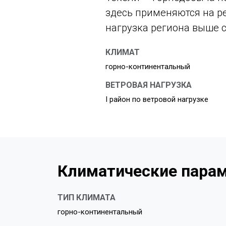
здесь применяются на ре
нагрузка региона выше 
КЛИМАТ
горно-континентальный
ВЕТРОВАЯ НАГРУЗКА
I район по ветровой нагрузке
Климатические парам
ТИП КЛИМАТА
горно-континентальный