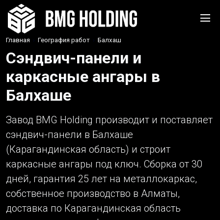
Главная
›
География работ
›
Балхаш
Сэндвич-панели и
каркасные ангары в
Балхаше
Завод BMG Holding производит и поставляет
сэндвич-панели в Балхаше
(Карагандинская область) и строит
каркасные ангары под ключ. Сборка от 30
дней, гарантия 25 лет на металлокаркас,
собственное производство в Алматы,
доставка по Карагандинская область