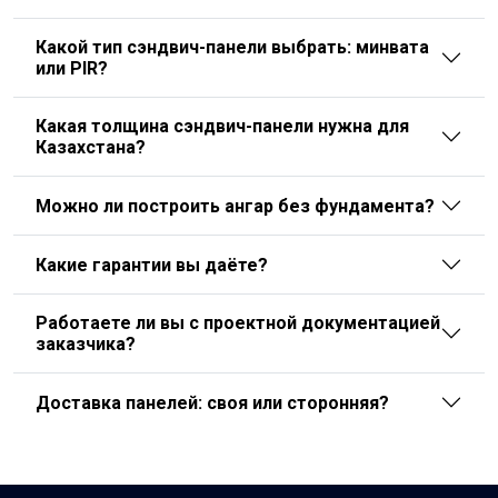
Какой тип сэндвич-панели выбрать: минвата
или PIR?
Какая толщина сэндвич-панели нужна для
Казахстана?
Можно ли построить ангар без фундамента?
Какие гарантии вы даёте?
Работаете ли вы с проектной документацией
заказчика?
Доставка панелей: своя или сторонняя?