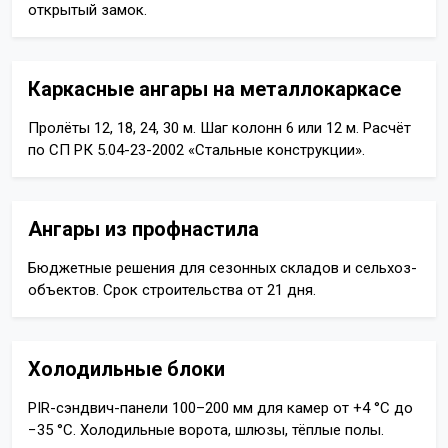
открытый замок.
Каркасные ангары на металлокаркасе
Пролёты 12, 18, 24, 30 м. Шаг колонн 6 или 12 м. Расчёт
по СП РК 5.04-23-2002 «Стальные конструкции».
Ангары из профнастила
Бюджетные решения для сезонных складов и сельхоз-
объектов. Срок строительства от 21 дня.
Холодильные блоки
PIR-сэндвич-панели 100–200 мм для камер от +4 °C до
−35 °C. Холодильные ворота, шлюзы, тёплые полы.