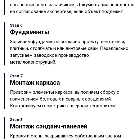
согласовываем с заказчиком. Документация передаётся
на согласование экспертизе, если объект подлежит.
Этап 6
Фундаменты
Заливаем фундаменты согласно проекту: ленточный,
плитный, столбчатый или винтовые сваи. Параллельно
запускаем заводское производство
металлоконструкций.
Этап 7
Монтаж каркаса
Привозим элементы каркаса, выполняем сборку с
применением болтовых и сварных соединений.
Контролируем геометрию лазерным теодолитом.
Этап 8
Монтаж сэндвич-панелей
Кровля и стены закрываются собственным звеном