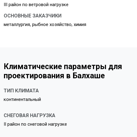
III район по ветровой нагрузке
ОСНОВНЫЕ ЗАКАЗЧИКИ
металлургия, рыбное хозяйство, химия
Климатические параметры для
проектирования в Балхаше
ТИП КЛИМАТА
континентальный
СНЕГОВАЯ НАГРУЗКА
II район по снеговой нагрузке