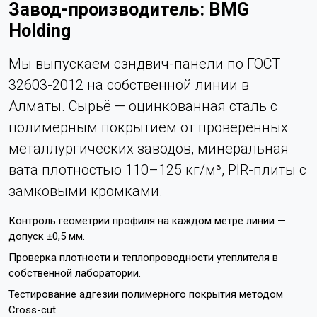
Завод-производитель: BMG
Holding
Мы выпускаем сэндвич-панели по ГОСТ
32603-2012 на собственной линии в
Алматы. Сырьё — оцинкованная сталь с
полимерным покрытием от проверенных
металлургических заводов, минеральная
вата плотностью 110–125 кг/м³, PIR-плиты с
замковыми кромками.
Контроль геометрии профиля на каждом метре линии —
допуск ±0,5 мм.
Проверка плотности и теплопроводности утеплителя в
собственной лаборатории.
Тестирование адгезии полимерного покрытия методом
Cross-cut.