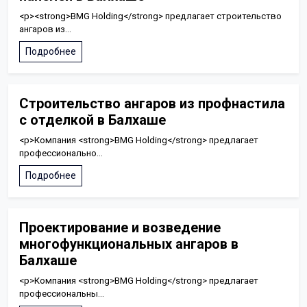
<p><strong>BMG Holding</strong> предлагает строительство
ангаров из...
Подробнее
Строительство ангаров из профнастила
с отделкой в Балхаше
<p>Компания <strong>BMG Holding</strong> предлагает
профессионально...
Подробнее
Проектирование и возведение
многофункциональных ангаров в
Балхаше
<p>Компания <strong>BMG Holding</strong> предлагает
профессиональны...