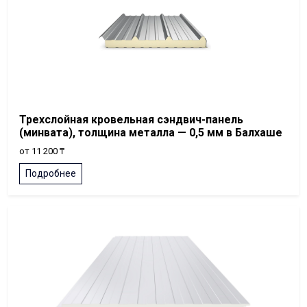
Трехслойная кровельная сэндвич-панель
(минвата), толщина металла — 0,5 мм в Балхаше
от 11 200 ₸
Подробнее