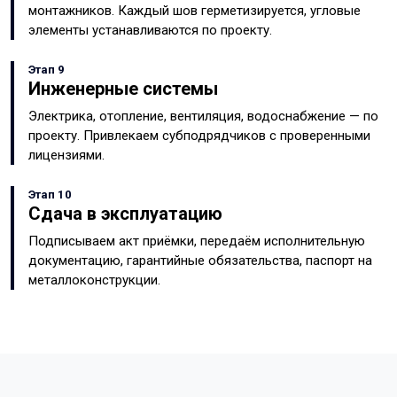
монтажников. Каждый шов герметизируется, угловые
элементы устанавливаются по проекту.
Этап 9
Инженерные системы
Электрика, отопление, вентиляция, водоснабжение — по
проекту. Привлекаем субподрядчиков с проверенными
лицензиями.
Этап 10
Сдача в эксплуатацию
Подписываем акт приёмки, передаём исполнительную
документацию, гарантийные обязательства, паспорт на
металлоконструкции.