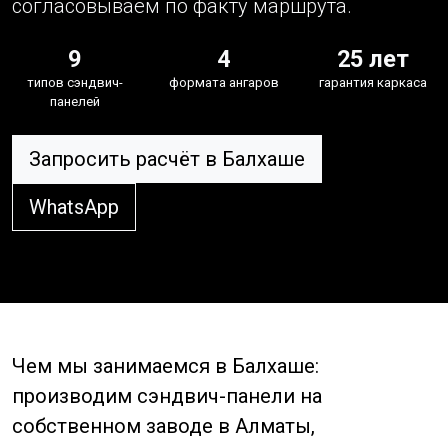
согласовываем по факту маршрута.
9
4
25 лет
типов сэндвич-
формата ангаров
гарантия каркаса
панелей
Запросить расчёт в Балхаше
WhatsApp
Чем мы занимаемся в Балхаше:
производим сэндвич-панели на
собственном заводе в Алматы,