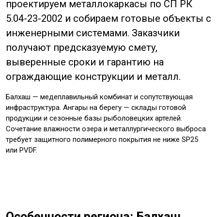
проектируем металлокаркасы по СП РК
5.04-23-2002 и собираем готовые объекты с
инженерными системами. Заказчики
получают предсказуемую смету,
выверенные сроки и гарантию на
ограждающие конструкции и металл.
Балхаш — медеплавильный комбинат и сопутствующая
инфраструктура. Ангары на берегу — склады готовой
продукции и сезонные базы рыболовецких артелей.
Сочетание влажности озера и металлургического выброса
требует защитного полимерного покрытия не ниже SP25
или PVDF.
Особенности региона: Балхаш