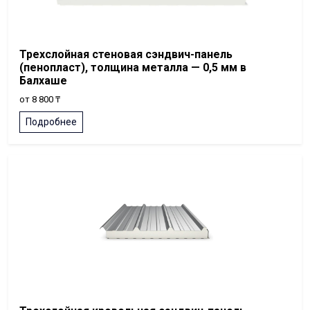
Трехслойная стеновая сэндвич-панель
(пенопласт), толщина металла — 0,5 мм в
Балхаше
от 8 800 ₸
Подробнее