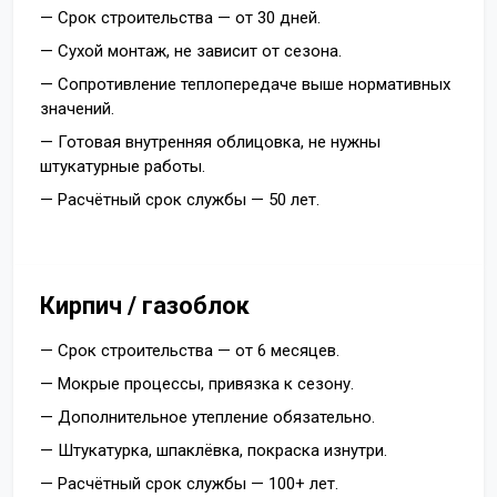
— Срок строительства — от 30 дней.
— Сухой монтаж, не зависит от сезона.
— Сопротивление теплопередаче выше нормативных
значений.
— Готовая внутренняя облицовка, не нужны
штукатурные работы.
— Расчётный срок службы — 50 лет.
Кирпич / газоблок
— Срок строительства — от 6 месяцев.
— Мокрые процессы, привязка к сезону.
— Дополнительное утепление обязательно.
— Штукатурка, шпаклёвка, покраска изнутри.
— Расчётный срок службы — 100+ лет.