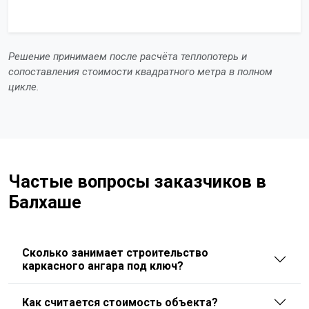
Решение принимаем после расчёта теплопотерь и
сопоставления стоимости квадратного метра в полном
цикле.
Частые вопросы заказчиков в
Балхаше
Сколько занимает строительство
каркасного ангара под ключ?
Как считается стоимость объекта?