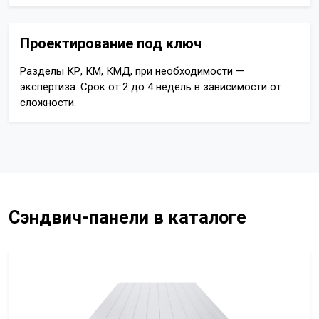
Проектирование под ключ
Разделы КР, КМ, КМД, при необходимости —
экспертиза. Срок от 2 до 4 недель в зависимости от
сложности.
Сэндвич-панели в каталоге