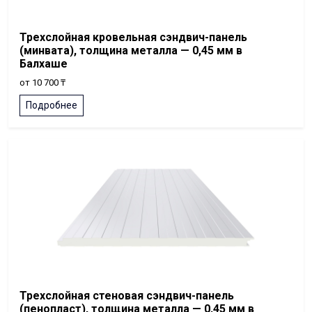
Трехслойная кровельная сэндвич-панель
(минвата), толщина металла — 0,45 мм в
Балхаше
от 10 700 ₸
Подробнее
Трехслойная стеновая сэндвич-панель
(пенопласт), толщина металла — 0,45 мм в