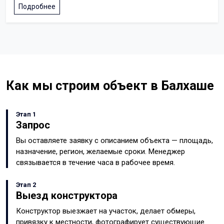
Подробнее
Как мы строим объект в Балхаше
Этап 1
Запрос
Вы оставляете заявку с описанием объекта — площадь,
назначение, регион, желаемые сроки. Менеджер
связывается в течение часа в рабочее время.
Этап 2
Выезд конструктора
Конструктор выезжает на участок, делает обмеры,
привязку к местности, фотографирует существующие