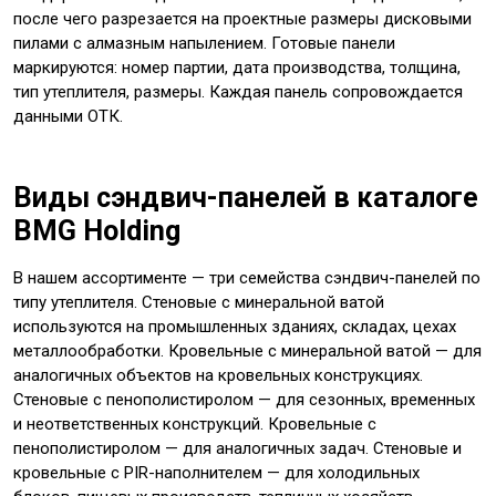
после чего разрезается на проектные размеры дисковыми
пилами с алмазным напылением. Готовые панели
маркируются: номер партии, дата производства, толщина,
тип утеплителя, размеры. Каждая панель сопровождается
данными ОТК.
Виды сэндвич-панелей в каталоге
BMG Holding
В нашем ассортименте — три семейства сэндвич-панелей по
типу утеплителя. Стеновые с минеральной ватой
используются на промышленных зданиях, складах, цехах
металлообработки. Кровельные с минеральной ватой — для
аналогичных объектов на кровельных конструкциях.
Стеновые с пенополистиролом — для сезонных, временных
и неответственных конструкций. Кровельные с
пенополистиролом — для аналогичных задач. Стеновые и
кровельные с PIR-наполнителем — для холодильных