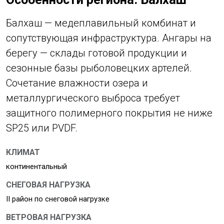
Балхаш — медеплавильный комбинат и
сопутствующая инфраструктура. Ангары на
берегу — склады готовой продукции и
сезонные базы рыболовецких артелей.
Сочетание влажности озера и
металлургического выброса требует
защитного полимерного покрытия не ниже
SP25 или PVDF.
КЛИМАТ
континентальный
СНЕГОВАЯ НАГРУЗКА
II район по снеговой нагрузке
ВЕТРОВАЯ НАГРУЗКА