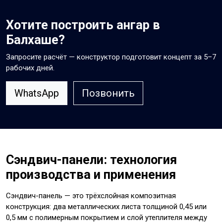
Хотите построить ангар в
Балхаше?
Запросите расчёт — конструктор подготовит концепт за 5–7
рабочих дней.
WhatsApp
Позвонить
Сэндвич-панели: технология
производства и применения
Сэндвич-панель — это трёхслойная композитная
конструкция: два металлических листа толщиной 0,45 или
0,5 мм с полимерным покрытием и слой утеплителя между