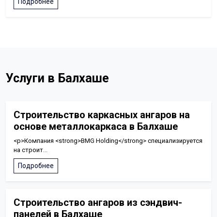
Подробнее
Услуги в Балхаше
Строительство каркасных ангаров на
основе металлокаркаса в Балхаше
<p>Компания <strong>BMG Holding</strong> специализируется
на строит...
Подробнее
Строительство ангаров из сэндвич-
панелей в Балхаше