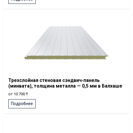
Трехслойная стеновая сэндвич-панель
(минвата), толщина металла — 0,5 мм в Балхаше
от 10 700 ₸
Подробнее