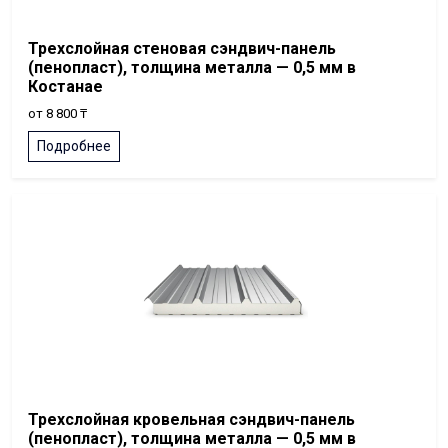
Трехслойная стеновая сэндвич-панель
(пенопласт), толщина металла — 0,5 мм в
Костанае
от 8 800 ₸
Подробнее
Трехслойная кровельная сэндвич-панель
(пенопласт), толщина металла — 0,5 мм в