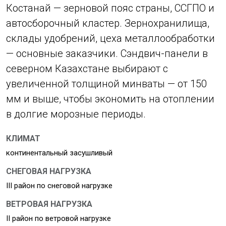
Костанай — зерновой пояс страны, ССГПО и
автосборочный кластер. Зернохранилища,
склады удобрений, цеха металлообработки
— основные заказчики. Сэндвич-панели в
северном Казахстане выбирают с
увеличенной толщиной минваты — от 150
мм и выше, чтобы экономить на отоплении
в долгие морозные периоды.
КЛИМАТ
континентальный засушливый
СНЕГОВАЯ НАГРУЗКА
III район по снеговой нагрузке
ВЕТРОВАЯ НАГРУЗКА
II район по ветровой нагрузке