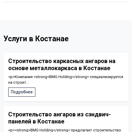
Услуги в Костанае
Строительство каркасных ангаров на
основе металлокаркаса в Костанае
<p>Компания <strong>BMG Holding</strong> специализируется
на строит...
Подробнее
Строительство ангаров из сэндвич-
панелей в Костанае
<p><strong>BMG Holding</strong> предлагает строительство