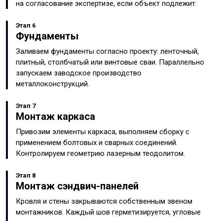
на согласование экспертизе, если объект подлежит.
Этап 6
Фундаменты
Заливаем фундаменты согласно проекту: ленточный,
плитный, столбчатый или винтовые сваи. Параллельно
запускаем заводское производство
металлоконструкций.
Этап 7
Монтаж каркаса
Привозим элементы каркаса, выполняем сборку с
применением болтовых и сварных соединений.
Контролируем геометрию лазерным теодолитом.
Этап 8
Монтаж сэндвич-панелей
Кровля и стены закрываются собственным звеном
монтажников. Каждый шов герметизируется, угловые