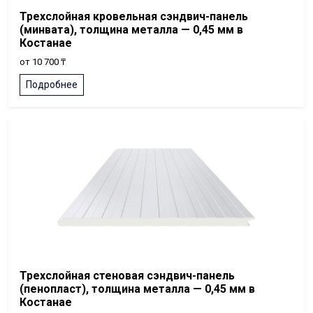
Трехслойная кровельная сэндвич-панель
(минвата), толщина металла — 0,45 мм в
Костанае
от 10 700 ₸
Подробнее
Трехслойная стеновая сэндвич-панель
(пенопласт), толщина металла — 0,45 мм в
Костанае