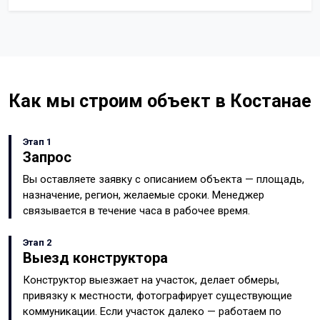
Как мы строим объект в Костанае
Этап 1
Запрос
Вы оставляете заявку с описанием объекта — площадь,
назначение, регион, желаемые сроки. Менеджер
связывается в течение часа в рабочее время.
Этап 2
Выезд конструктора
Конструктор выезжает на участок, делает обмеры,
привязку к местности, фотографирует существующие
коммуникации. Если участок далеко — работаем по