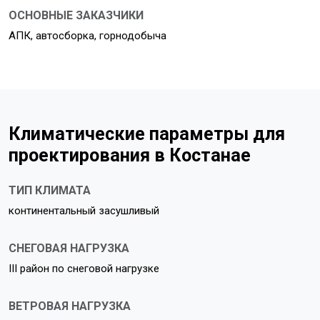
ОСНОВНЫЕ ЗАКАЗЧИКИ
АПК, автосборка, горнодобыча
Климатические параметры для
проектирования в Костанае
ТИП КЛИМАТА
континентальный засушливый
СНЕГОВАЯ НАГРУЗКА
III район по снеговой нагрузке
ВЕТРОВАЯ НАГРУЗКА