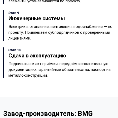
элементы устанавливаются по проекту.
Этап 9
Инженерные системы
Электрика, отопление, вентиляция, водоснабжение — по
проекту. Привлекаем субподрядчиков с проверенными
лицензиями.
Этап 10
Сдача в эксплуатацию
Подписываем акт приёмки, передаём исполнительную
документацию, гарантийные обязательства, паспорт на
металлоконструкции.
Завод-производитель: BMG