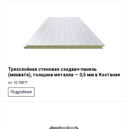
Трехслойная стеновая сэндвич-панель
(минвата), толщина металла — 0,5 мм в Костанае
от 10 700 ₸
Подробнее