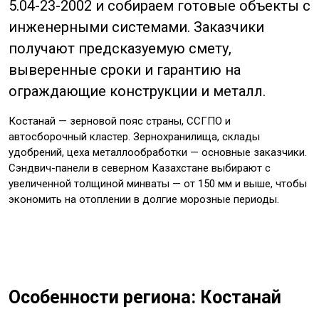
5.04-23-2002 и собираем готовые объекты с
инженерными системами. Заказчики
получают предсказуемую смету,
выверенные сроки и гарантию на
ограждающие конструкции и металл.
Костанай — зерновой пояс страны, ССГПО и
автосборочный кластер. Зернохранилища, склады
удобрений, цеха металлообработки — основные заказчики.
Сэндвич-панели в северном Казахстане выбирают с
увеличенной толщиной минваты — от 150 мм и выше, чтобы
экономить на отоплении в долгие морозные периоды.
Особенности региона: Костанай