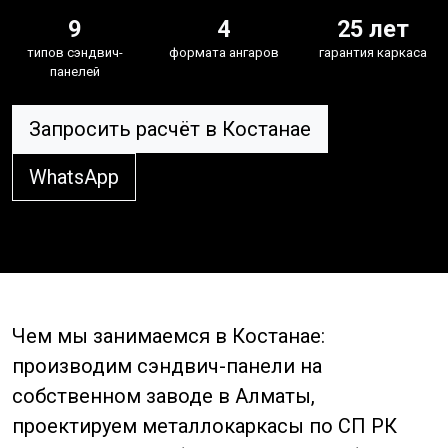
9
4
25 лет
типов сэндвич-
формата ангаров
гарантия каркаса
панелей
Запросить расчёт в Костанае
WhatsApp
Чем мы занимаемся в Костанае:
производим сэндвич-панели на
собственном заводе в Алматы,
проектируем металлокаркасы по СП РК