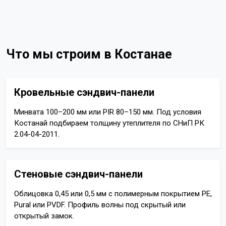
Что мы строим в Костанае
Кровельные сэндвич-панели
Минвата 100–200 мм или PIR 80–150 мм. Под условия
Костанай подбираем толщину утеплителя по СНиП РК
2.04-04-2011.
Стеновые сэндвич-панели
Облицовка 0,45 или 0,5 мм с полимерным покрытием PE,
Pural или PVDF. Профиль волны под скрытый или
открытый замок.