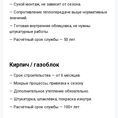
— Сухой монтаж, не зависит от сезона.
— Сопротивление теплопередаче выше нормативных
значений.
— Готовая внутренняя облицовка, не нужны
штукатурные работы.
— Расчётный срок службы — 50 лет.
Кирпич / газоблок
— Срок строительства — от 6 месяцев.
— Мокрые процессы, привязка к сезону.
— Дополнительное утепление обязательно.
— Штукатурка, шпаклёвка, покраска изнутри.
— Расчётный срок службы — 100+ лет.