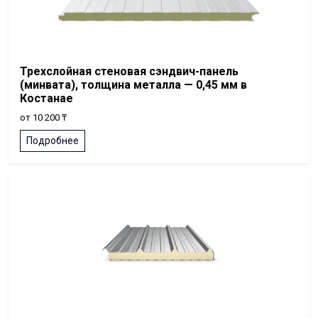
Трехслойная стеновая сэндвич-панель
(минвата), толщина металла — 0,45 мм в
Костанае
от 10 200 ₸
Подробнее