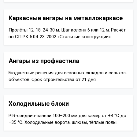
Каркасные ангары на металлокаркасе
Пролёты 12, 18, 24, 30 м. Шаг колонн 6 или 12 м. Расчёт
по СП РК 5.04-23-2002 «Стальные конструкции».
Ангары из профнастила
Бюджетные решения для сезонных складов и сельхоз-
объектов. Срок строительства от 21 дня.
Холодильные блоки
PIR-сэндвич-панели 100–200 мм для камер от +4 °C до
−35 °C. Холодильные ворота, шлюзы, тёплые полы.