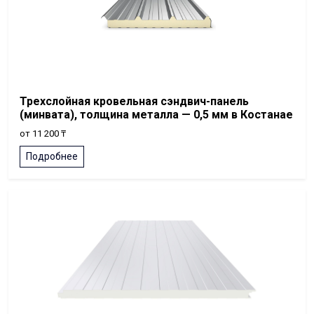
Трехслойная кровельная сэндвич-панель
(минвата), толщина металла — 0,5 мм в Костанае
от 11 200 ₸
Подробнее