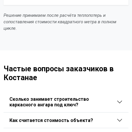
Решение принимаем после расчёта теплопотерь и
сопоставления стоимости квадратного метра в полном
цикле.
Частые вопросы заказчиков в
Костанае
Сколько занимает строительство
каркасного ангара под ключ?
Как считается стоимость объекта?