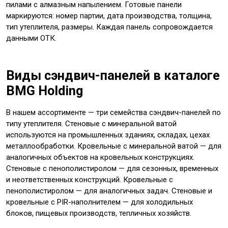
пилами с алмазным напылением. Готовые панели
маркируются: номер партии, дата производства, толщина,
тип утеплителя, размеры. Каждая панель сопровождается
данными ОТК.
Виды сэндвич-панелей в каталоге
BMG Holding
В нашем ассортименте — три семейства сэндвич-панелей по
типу утеплителя. Стеновые с минеральной ватой
используются на промышленных зданиях, складах, цехах
металлообработки. Кровельные с минеральной ватой — для
аналогичных объектов на кровельных конструкциях.
Стеновые с пенополистиролом — для сезонных, временных
и неответственных конструкций. Кровельные с
пенополистиролом — для аналогичных задач. Стеновые и
кровельные с PIR-наполнителем — для холодильных
блоков, пищевых производств, тепличных хозяйств.