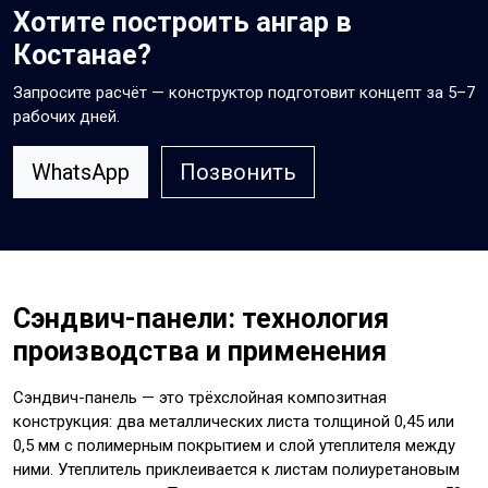
Хотите построить ангар в
Костанае?
Запросите расчёт — конструктор подготовит концепт за 5–7
рабочих дней.
WhatsApp
Позвонить
Сэндвич-панели: технология
производства и применения
Сэндвич-панель — это трёхслойная композитная
конструкция: два металлических листа толщиной 0,45 или
0,5 мм с полимерным покрытием и слой утеплителя между
ними. Утеплитель приклеивается к листам полиуретановым