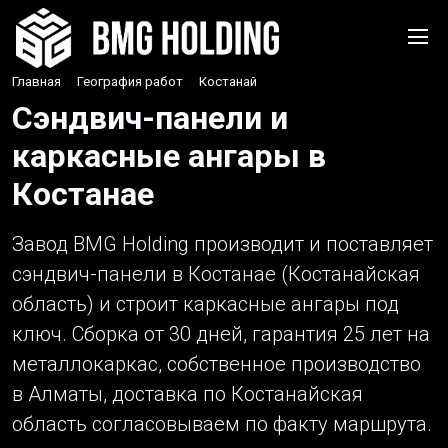
Главная
›
География работ
›
Костанай
Сэндвич-панели и
каркасные ангары в
Костанае
Завод BMG Holding производит и поставляет
сэндвич-панели в Костанае (Костанайская
область) и строит каркасные ангары под
ключ. Сборка от 30 дней, гарантия 25 лет на
металлокаркас, собственное производство
в Алматы, доставка по Костанайская
область согласовываем по факту маршрута.