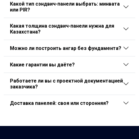
Какой тип сэндвич-панели выбрать: минвата
или PIR?
Какая толщина сэндвич-панели нужна для
Казахстана?
Можно ли построить ангар без фундамента?
Какие гарантии вы даёте?
Работаете ли вы с проектной документацией
заказчика?
Доставка панелей: своя или сторонняя?