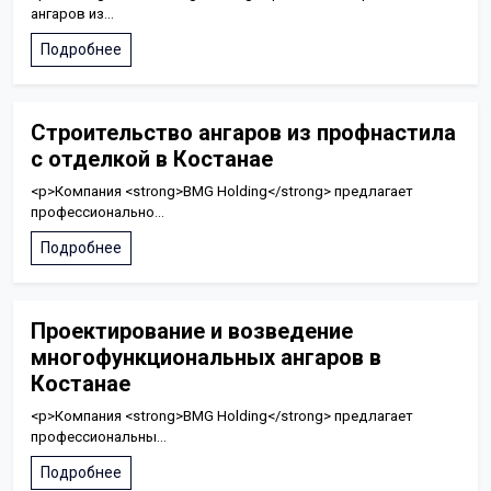
ангаров из...
Подробнее
Строительство ангаров из профнастила
с отделкой в Костанае
<p>Компания <strong>BMG Holding</strong> предлагает
профессионально...
Подробнее
Проектирование и возведение
многофункциональных ангаров в
Костанае
<p>Компания <strong>BMG Holding</strong> предлагает
профессиональны...
Подробнее