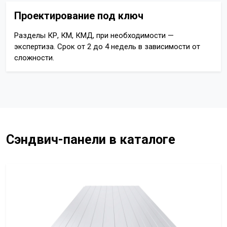
Проектирование под ключ
Разделы КР, КМ, КМД, при необходимости —
экспертиза. Срок от 2 до 4 недель в зависимости от
сложности.
Сэндвич-панели в каталоге