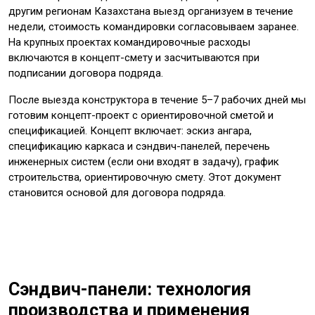
другим регионам Казахстана выезд организуем в течение
недели, стоимость командировки согласовываем заранее.
На крупных проектах командировочные расходы
включаются в концепт-смету и засчитываются при
подписании договора подряда.
После выезда конструктора в течение 5–7 рабочих дней мы
готовим концепт-проект с ориентировочной сметой и
спецификацией. Концепт включает: эскиз ангара,
спецификацию каркаса и сэндвич-панелей, перечень
инженерных систем (если они входят в задачу), график
строительства, ориентировочную смету. Этот документ
становится основой для договора подряда.
Сэндвич-панели: технология
производства и применения