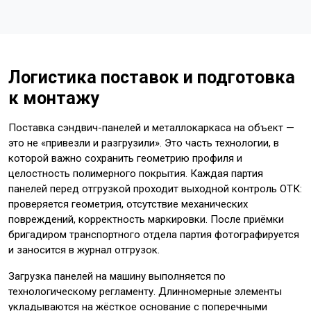
Логистика поставок и подготовка
к монтажу
Поставка сэндвич-панелей и металлокаркаса на объект —
это не «привезли и разгрузили». Это часть технологии, в
которой важно сохранить геометрию профиля и
целостность полимерного покрытия. Каждая партия
панелей перед отгрузкой проходит выходной контроль ОТК:
проверяется геометрия, отсутствие механических
повреждений, корректность маркировки. После приёмки
бригадиром транспортного отдела партия фотографируется
и заносится в журнал отгрузок.
Загрузка панелей на машину выполняется по
технологическому регламенту. Длинномерные элементы
укладываются на жёсткое основание с поперечными