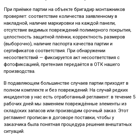
При приёмке партии на объекте бригадир монтажников
проверяет: соответствие количества заявленному в
накладной, наличие маркировки на каждой панели,
отсутствие видимых повреждений полимерного покрытия,
целостность защитной плёнки, корректность размеров
(выборочно), наличие паспорта качества партии и
сертификатов соответствия. При обнаружении
несоответствий — фиксируется акт несоответствия с
фотофиксацией, претензия передаётся в ОТК нашего
производства.
В подавляющем большинстве случаев партии приходят в
полном комплекте и без повреждений. На случай редких
инцидентов у нас есть отработанный регламент: в течение 5
рабочих дней мы заменяем повреждённые элементы из
складских запасов или производим срочный заказ. Этот
регламент прописан в договоре поставки, чтобы у
заказчика была понятная процедура решения внештатных
ситуаций.