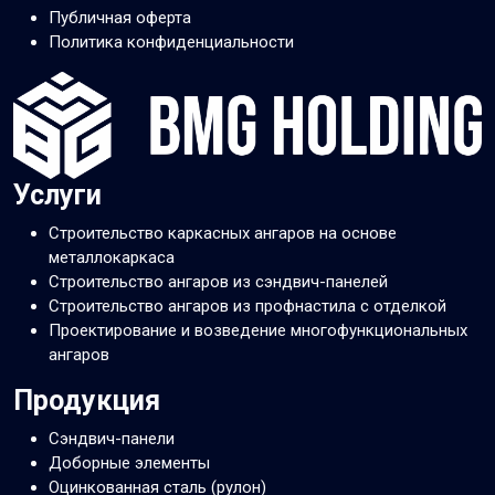
Публичная оферта
Политика конфиденциальности
Услуги
Строительство каркасных ангаров на основе
металлокаркаса
Строительство ангаров из сэндвич-панелей
Строительство ангаров из профнастила с отделкой
Проектирование и возведение многофункциональных
ангаров
Продукция
Сэндвич-панели
Доборные элементы
Оцинкованная сталь (рулон)