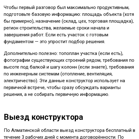
Чтобы первый разговор был максимально продуктивным,
подготовьте базовую информацию: площадь объекта (хотя
бы примерно), назначение (склад, цех, торговая площадка),
регион строительства, желаемые сроки начала и
завершения работ. Если есть участок с готовым
фундаментом — это упростит подбор решения.
Дополнительно полезно: топоплан участка (если есть),
фотографии существующих строений рядом, требования по
высоте под балкой и шагу колонн (если знаете), требования
по инженерным системам (отопление, вентиляция,
электричество). Эти данные конструктор использует на
первичной встрече, чтобы сразу обсуждать варианты
решения, а не собирать первичную информацию.
Выезд конструктора
По Алматинской области выезд конструктора бесплатный в
течение 3 рабочих дней с момента договорённости. По