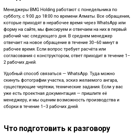
Менеджеры BMG Holding работают с понедельника по
субботу, с 9:00 до 18:00 по времени Алматы. Все обращения,
которые приходят в нерабочее время через WhatsApp или
форму на сайте, мы фиксируем и отвечаем на них в первый
рабочий час следующего дня. В среднем менеджер
отвечает на новое обращение в течение 30–60 минут в
рабочее время. Если вопрос требует расчёта или
согласования с конструктором, ответ приходит в течение 1–
2 рабочих дней.
Удобный способ связаться — WhatsApp. Туда можно
скинуть фотографии участка, эскиз желаемого ангара,
существующие чертежи, технические задания. Если у вас
уже есть проектная документация — пришлите её
менеджеру, и мы оценим возможность производства и
сборки в течение 1–3 рабочих дней.
Что подготовить к разговору