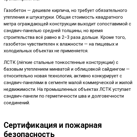
Газобетон — дешевле кирпича, но требует обязательного
утепления и штукатурки. Общая стоимость квадратного
метра ограждающей конструкции выходит сопоставимой с
сэндвич-панелью средней толщины, но время
строительства всё равно в 2–3 раза дольше. Кроме того,
газобетон чувствителен к влажности — на пищевых и
холодильных объектах не применяется.
ЛСТК (лёгкие стальные тонкостенные конструкции) с
базовым утеплением минватой и облицовкой сайдингом —
относительно новая технология, активно конкурирует с
сэндвич-панелями в сегменте малой коммерческой и жилой
недвижимости. На промышленных объектах ЛСТК уступает
сэндвич-панели по герметичности шва и долговечности
соединений.
Сертификация и пожарная
безопасность