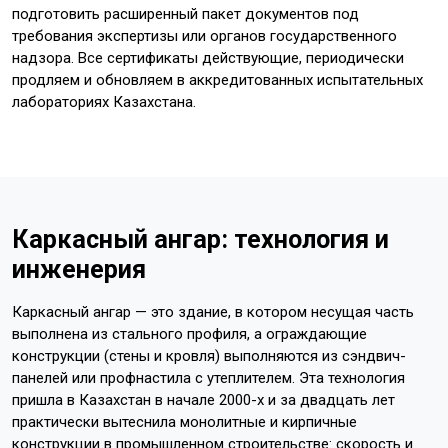
подготовить расширенный пакет документов под
требования экспертизы или органов государственного
надзора. Все сертификаты действующие, периодически
продляем и обновляем в аккредитованных испытательных
лабораториях Казахстана.
Каркасный ангар: технология и
инженерия
Каркасный ангар — это здание, в котором несущая часть
выполнена из стального профиля, а ограждающие
конструкции (стены и кровля) выполняются из сэндвич-
панелей или профнастила с утеплителем. Эта технология
пришла в Казахстан в начале 2000-х и за двадцать лет
практически вытеснила монолитные и кирпичные
конструкции в промышленном строительстве: скорость и