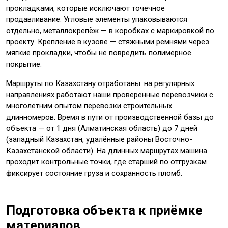
прокладками, которые исключают точечное
продавливание. Угловые элементы упаковываются
отдельно, металлокрепёж — в коробках с маркировкой по
проекту. Крепление в кузове — стяжными ремнями через
мягкие прокладки, чтобы не повредить полимерное
покрытие.
Маршруты по Казахстану отработаны: на регулярных
направлениях работают наши проверенные перевозчики с
многолетним опытом перевозки строительных
длинномеров. Время в пути от производственной базы до
объекта — от 1 дня (Алматинская область) до 7 дней
(западный Казахстан, удалённые районы Восточно-
Казахстанской области). На длинных маршрутах машина
проходит контрольные точки, где старший по отгрузкам
фиксирует состояние груза и сохранность пломб.
Подготовка объекта к приёмке
материалов