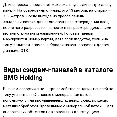
Длина пресса определяет максимальную единичную длину
панели. На современных линиях это 13 метров, на старых —
7–9 метров. После выхода из пресса панель
«выдерживается» для окончательного отверждения клея,
после чего разрезается на проектные размеры дисковыми
пилами с алмазным напылением. Готовые панели
маркируются: номер партии, дата производства, толщина,
тип утеплителя, размеры. Каждая панель сопровождается
данными ОТК.
Виды сэндвич-панелей в каталоге
BMG Holding
В нашем ассортименте — три семейства сэндвич-панелей по
типу утеплителя. Стеновые с минеральной ватой
используются на промышленных зданиях, складах, цехах
металлообработки. Кровельные с минеральной ватой — для
аналогичных объектов на кровельных конструкциях.