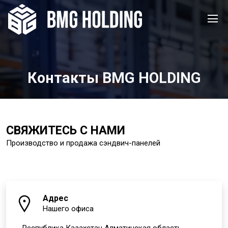
Контакты BMG HOLDING
СВЯЖИТЕСЬ С НАМИ
Производство и продажа сэндвич-панелей
Адрес
Нашего офиса