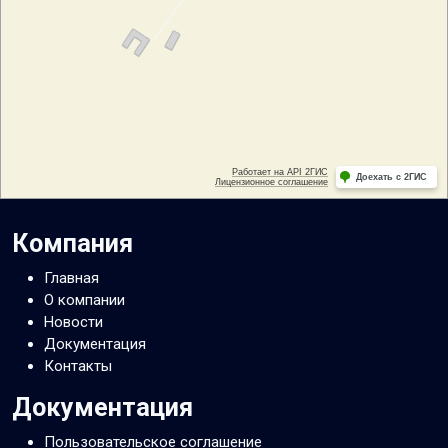
Компания
Главная
О компании
Новости
Документация
Контакты
Документация
Пользовательское соглашение