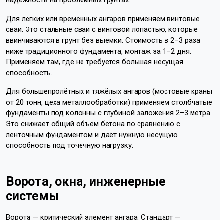
надёжность на проблемных грунтах.
Для лёгких или временных ангаров применяем винтовые
сваи. Это стальные сваи с винтовой лопастью, которые
ввинчиваются в грунт без выемки. Стоимость в 2–3 раза
ниже традиционного фундамента, монтаж за 1–2 дня.
Применяем там, где не требуется большая несущая
способность.
Для большепролётных и тяжёлых ангаров (мостовые краны
от 20 тонн, цеха металлообработки) применяем столбчатые
фундаменты под колонны с глубиной заложения 2–3 метра.
Это снижает общий объём бетона по сравнению с
ленточным фундаментом и даёт нужную несущую
способность под точечную нагрузку.
Ворота, окна, инженерные
системы
Ворота — критический элемент ангара. Стандарт —