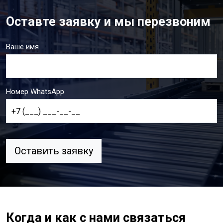
Оставте заявку и мы перезвоним
Ваше имя
Номер WhatsApp
Оставить заявку
Когда и как с нами связаться