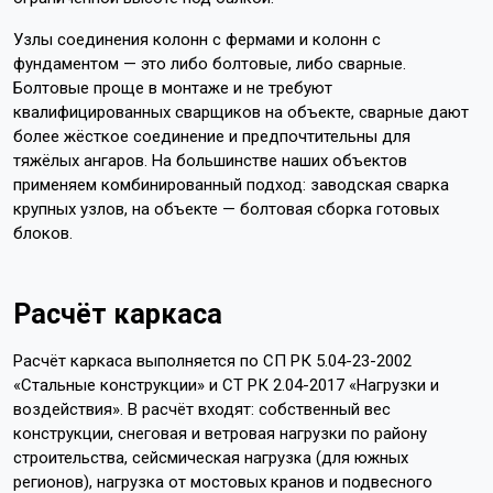
Узлы соединения колонн с фермами и колонн с
фундаментом — это либо болтовые, либо сварные.
Болтовые проще в монтаже и не требуют
квалифицированных сварщиков на объекте, сварные дают
более жёсткое соединение и предпочтительны для
тяжёлых ангаров. На большинстве наших объектов
применяем комбинированный подход: заводская сварка
крупных узлов, на объекте — болтовая сборка готовых
блоков.
Расчёт каркаса
Расчёт каркаса выполняется по СП РК 5.04-23-2002
«Стальные конструкции» и СТ РК 2.04-2017 «Нагрузки и
воздействия». В расчёт входят: собственный вес
конструкции, снеговая и ветровая нагрузки по району
строительства, сейсмическая нагрузка (для южных
регионов), нагрузка от мостовых кранов и подвесного