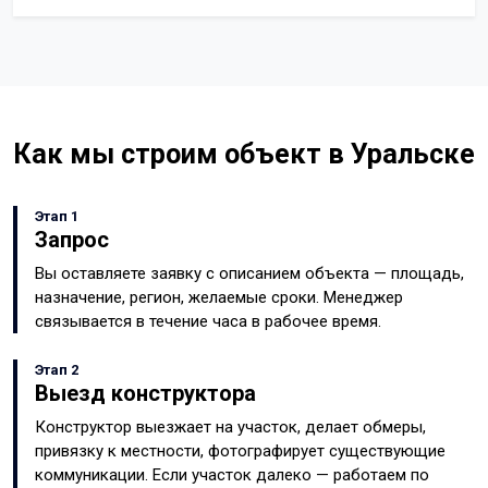
Как мы строим объект в Уральске
Этап 1
Запрос
Вы оставляете заявку с описанием объекта — площадь,
назначение, регион, желаемые сроки. Менеджер
связывается в течение часа в рабочее время.
Этап 2
Выезд конструктора
Конструктор выезжает на участок, делает обмеры,
привязку к местности, фотографирует существующие
коммуникации. Если участок далеко — работаем по