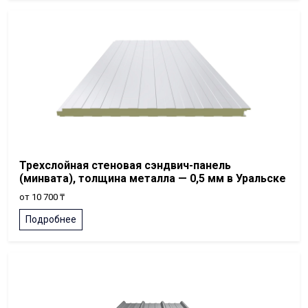
Трехслойная стеновая сэндвич-панель
(минвата), толщина металла — 0,5 мм в Уральске
от 10 700 ₸
Подробнее