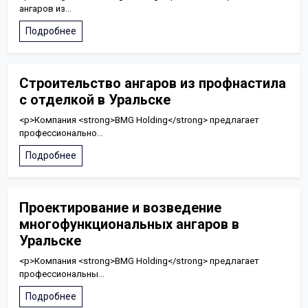
ангаров из...
Подробнее
Строительство ангаров из профнастила
с отделкой в Уральске
<p>Компания <strong>BMG Holding</strong> предлагает
профессионально...
Подробнее
Проектирование и возведение
многофункциональных ангаров в
Уральске
<p>Компания <strong>BMG Holding</strong> предлагает
профессиональны...
Подробнее