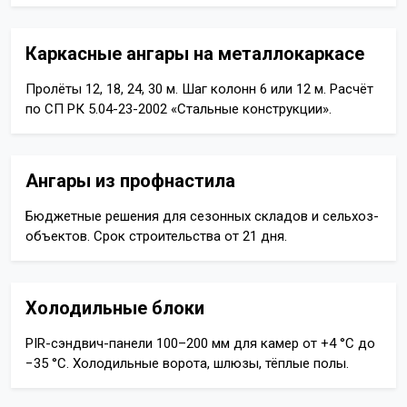
Каркасные ангары на металлокаркасе
Пролёты 12, 18, 24, 30 м. Шаг колонн 6 или 12 м. Расчёт
по СП РК 5.04-23-2002 «Стальные конструкции».
Ангары из профнастила
Бюджетные решения для сезонных складов и сельхоз-
объектов. Срок строительства от 21 дня.
Холодильные блоки
PIR-сэндвич-панели 100–200 мм для камер от +4 °C до
−35 °C. Холодильные ворота, шлюзы, тёплые полы.