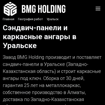
Главная
›
География работ
›
Уральск
Сэндвич-панели и
каркасные ангары в
Уральске
Завод BMG Holding производит и поставляет
сэндвич-панели в Уральске (Западно-
Казахстанская область) и строит каркасные
ангары под ключ. Сборка от 30 дней,
гарантия 25 лет на металлокаркас,
собственное производство в Алматы,
доставка по Западно-Казахстанская