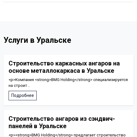
Услуги в Уральске
Строительство каркасных ангаров на
основе металлокаркаса в Уральске
<p>Компания <strong>BMG Holding</strong> специализируется
на строит...
Подробнее
Строительство ангаров из сэндвич-
панелей в Уральске
<p><strong>BMG Holding</strong> предлагает строительство