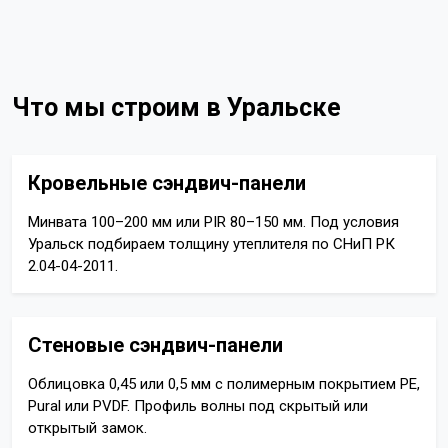
Что мы строим в Уральске
Кровельные сэндвич-панели
Минвата 100–200 мм или PIR 80–150 мм. Под условия
Уральск подбираем толщину утеплителя по СНиП РК
2.04-04-2011.
Стеновые сэндвич-панели
Облицовка 0,45 или 0,5 мм с полимерным покрытием PE,
Pural или PVDF. Профиль волны под скрытый или
открытый замок.