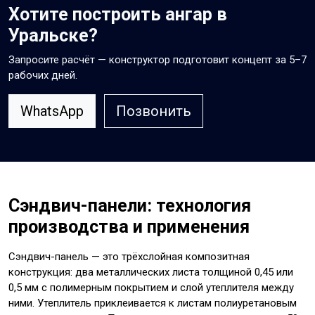
Хотите построить ангар в
Уральске?
Запросите расчёт — конструктор подготовит концепт за 5–7
рабочих дней.
WhatsApp
Позвонить
Сэндвич-панели: технология
производства и применения
Сэндвич-панель — это трёхслойная композитная
конструкция: два металлических листа толщиной 0,45 или
0,5 мм с полимерным покрытием и слой утеплителя между
ними. Утеплитель приклеивается к листам полиуретановым