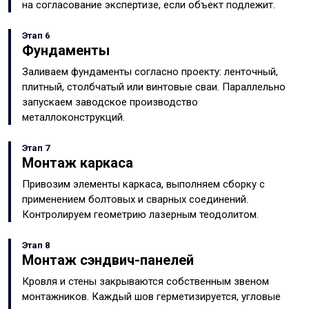
на согласование экспертизе, если объект подлежит.
Этап 6
Фундаменты
Заливаем фундаменты согласно проекту: ленточный,
плитный, столбчатый или винтовые сваи. Параллельно
запускаем заводское производство
металлоконструкций.
Этап 7
Монтаж каркаса
Привозим элементы каркаса, выполняем сборку с
применением болтовых и сварных соединений.
Контролируем геометрию лазерным теодолитом.
Этап 8
Монтаж сэндвич-панелей
Кровля и стены закрываются собственным звеном
монтажников. Каждый шов герметизируется, угловые