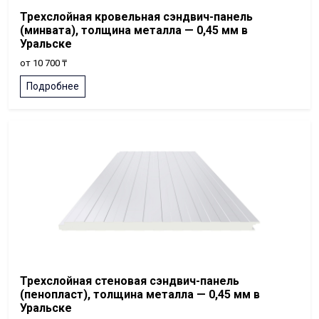
Трехслойная кровельная сэндвич-панель
(минвата), толщина металла — 0,45 мм в
Уральске
от 10 700 ₸
Подробнее
Трехслойная стеновая сэндвич-панель
(пенопласт), толщина металла — 0,45 мм в
Уральске