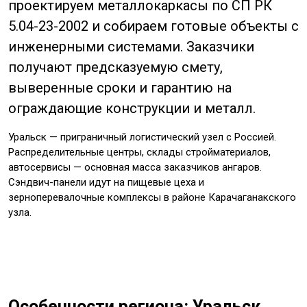
проектируем металлокаркасы по СП РК
5.04-23-2002 и собираем готовые объекты с
инженерными системами. Заказчики
получают предсказуемую смету,
выверенные сроки и гарантию на
ограждающие конструкции и металл.
Уральск — приграничный логистический узел с Россией.
Распределительные центры, склады стройматериалов,
автосервисы — основная масса заказчиков ангаров.
Сэндвич-панели идут на пищевые цеха и
зерноперевалочные комплексы в районе Карачаганакского
узла.
Особенности региона: Уральск