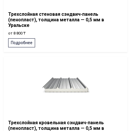
Трехслойная стеновая сэндвич-панель
(пенопласт), толщина металла — 0,5 мм в
Уральске
от 8 800 ₸
Подробнее
Трехслойная кровельная сэндвич-панель
(пенопласт), толщина металла — 0,5 мм в