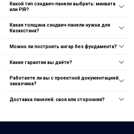
Какой тип сэндвич-панели выбрать: минвата
или PIR?
Какая толщина сэндвич-панели нужна для
Казахстана?
Можно ли построить ангар без фундамента?
Какие гарантии вы даёте?
Работаете ли вы с проектной документацией
заказчика?
Доставка панелей: своя или сторонняя?