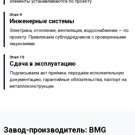
элементы устанавливаются по проекту.
Этап 9
Инженерные системы
Электрика, отопление, вентиляция, водоснабжение — по
проекту. Привлекаем субподрядчиков с проверенными
лицензиями.
Этап 10
Сдача в эксплуатацию
Подписываем акт приёмки, передаём исполнительную
документацию, гарантийные обязательства, паспорт на
металлоконструкции.
Завод-производитель: BMG