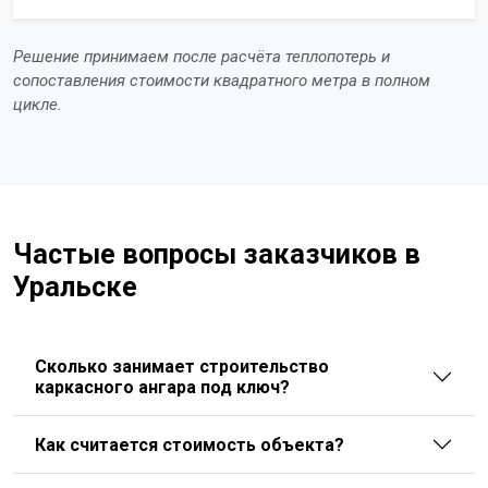
Решение принимаем после расчёта теплопотерь и
сопоставления стоимости квадратного метра в полном
цикле.
Частые вопросы заказчиков в
Уральске
Сколько занимает строительство
каркасного ангара под ключ?
Как считается стоимость объекта?