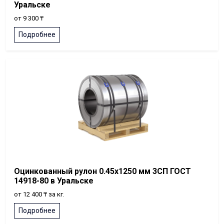
Уральске
от 9 300 ₸
Подробнее
Оцинкованный рулон 0.45x1250 мм 3СП ГОСТ
14918-80 в Уральске
от 12 400 ₸ за кг.
Подробнее