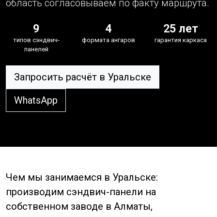
область согласовываем по факту маршрута.
9
4
25 лет
типов сэндвич-
формата ангаров
гарантия каркаса
панелей
Запросить расчёт в Уральске
WhatsApp
Чем мы занимаемся в Уральске:
производим сэндвич-панели на
собственном заводе в Алматы,