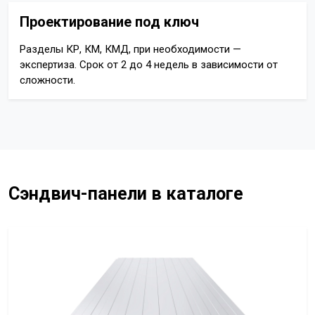
Проектирование под ключ
Разделы КР, КМ, КМД, при необходимости —
экспертиза. Срок от 2 до 4 недель в зависимости от
сложности.
Сэндвич-панели в каталоге