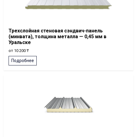
Трехслойная стеновая сэндвич-панель
(минвата), толщина металла — 0,45 мм в
Уральске
от 10 200 ₸
Подробнее