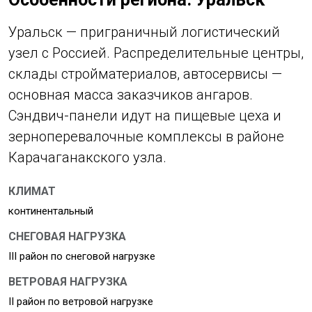
Уральск — приграничный логистический
узел с Россией. Распределительные центры,
склады стройматериалов, автосервисы —
основная масса заказчиков ангаров.
Сэндвич-панели идут на пищевые цеха и
зерноперевалочные комплексы в районе
Карачаганакского узла.
КЛИМАТ
континентальный
СНЕГОВАЯ НАГРУЗКА
III район по снеговой нагрузке
ВЕТРОВАЯ НАГРУЗКА
II район по ветровой нагрузке