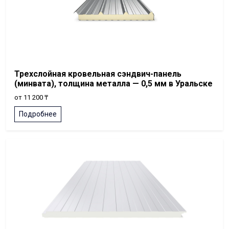
Трехслойная кровельная сэндвич-панель
(минвата), толщина металла — 0,5 мм в Уральске
от 11 200 ₸
Подробнее