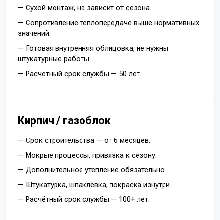
— Сухой монтаж, не зависит от сезона.
— Сопротивление теплопередаче выше нормативных
значений.
— Готовая внутренняя облицовка, не нужны
штукатурные работы.
— Расчётный срок службы — 50 лет.
Кирпич / газоблок
— Срок строительства — от 6 месяцев.
— Мокрые процессы, привязка к сезону.
— Дополнительное утепление обязательно.
— Штукатурка, шпаклёвка, покраска изнутри.
— Расчётный срок службы — 100+ лет.