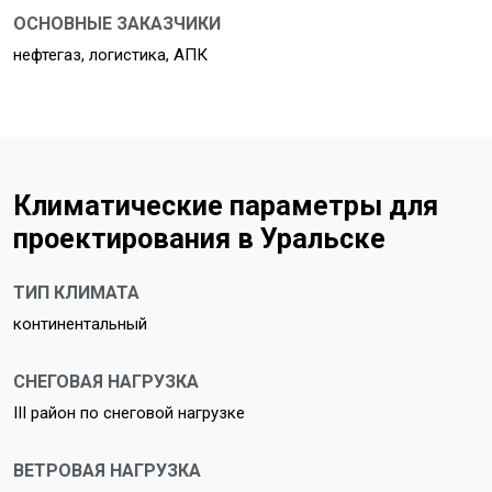
ОСНОВНЫЕ ЗАКАЗЧИКИ
нефтегаз, логистика, АПК
Климатические параметры для
проектирования в Уральске
ТИП КЛИМАТА
континентальный
СНЕГОВАЯ НАГРУЗКА
III район по снеговой нагрузке
ВЕТРОВАЯ НАГРУЗКА