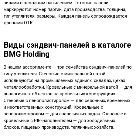
пилами с алмазным напылением. Готовые панели
маркируются: номер партии, дата производства, толщина,
тип утеплителя, размеры. Каждая панель сопровождается
данными ОТК.
Виды сэндвич-панелей в каталоге
BMG Holding
В нашем ассортименте — три семейства сэндвич-панелей по
типу утеплителя. Стеновые с минеральной ватой
используются на промышленных зданиях, складах, цехах
металлообработки. Кровельные с минеральной ватой — для
аналогичных объектов на кровельных конструкциях.
Стеновые с пенополистиролом — для сезонных, временных
и неответственных конструкций. Кровельные с
пенополистиролом — для аналогичных задач. Стеновые и
кровельные с PIR-наполнителем — для холодильных
блоков, пищевых производств, тепличных хозяйств.