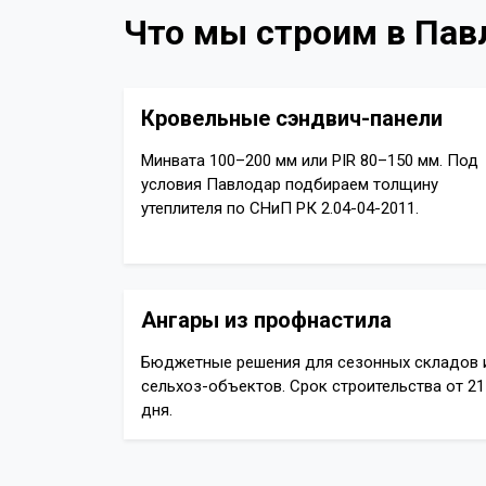
Что мы строим в Пав
Кровельные сэндвич-панели
Минвата 100–200 мм или PIR 80–150 мм. Под
условия Павлодар подбираем толщину
утеплителя по СНиП РК 2.04-04-2011.
Ангары из профнастила
Бюджетные решения для сезонных складов 
сельхоз-объектов. Срок строительства от 21
дня.