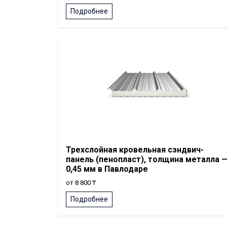
Подробнее
Трехслойная кровельная сэндвич-
панель (пенопласт), толщина металла 
0,45 мм в Павлодаре
от 8 800 ₸
Подробнее