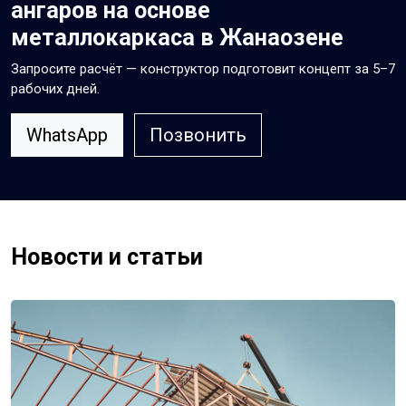
ангаров на основе
металлокаркаса в Жанаозене
Запросите расчёт — конструктор подготовит концепт за 5–7
рабочих дней.
WhatsApp
Позвонить
Новости и статьи