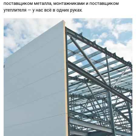
поставщиком металла, монтажниками и поставщиком
утеплителя — у нас всё в одних руках.