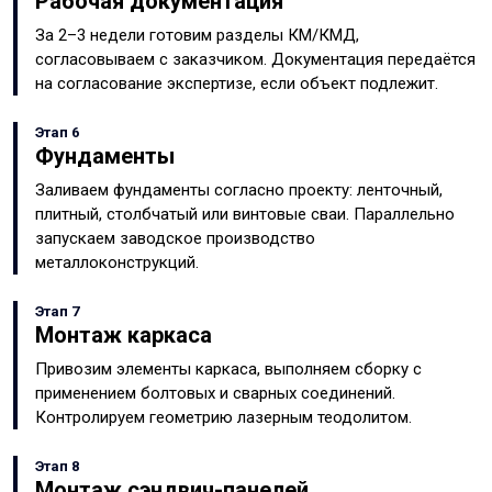
Рабочая документация
За 2–3 недели готовим разделы КМ/КМД,
согласовываем с заказчиком. Документация передаётся
на согласование экспертизе, если объект подлежит.
Этап 6
Фундаменты
Заливаем фундаменты согласно проекту: ленточный,
плитный, столбчатый или винтовые сваи. Параллельно
запускаем заводское производство
металлоконструкций.
Этап 7
Монтаж каркаса
Привозим элементы каркаса, выполняем сборку с
применением болтовых и сварных соединений.
Контролируем геометрию лазерным теодолитом.
Этап 8
Монтаж сэндвич-панелей