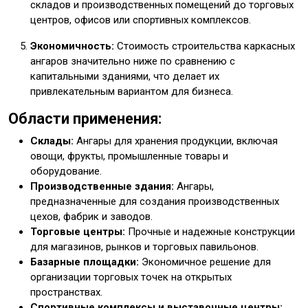
складов и производственных помещений до торговых
центров, офисов или спортивных комплексов.
Экономичность:
Стоимость строительства каркасных
ангаров значительно ниже по сравнению с
капитальными зданиями, что делает их
привлекательным вариантом для бизнеса.
Области применения:
Склады:
Ангары для хранения продукции, включая
овощи, фрукты, промышленные товары и
оборудование.
Производственные здания:
Ангары,
предназначенные для создания производственных
цехов, фабрик и заводов.
Торговые центры:
Прочные и надежные конструкции
для магазинов, рынков и торговых павильонов.
Базарные площадки:
Экономичное решение для
организации торговых точек на открытых
пространствах.
Спортивные комплексы и выставочные центры: