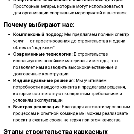
Просторные ангары, которые могут использоваться
для организации спортивных мероприятий и выставок.
Почему выбирают нас:
Комплексный подход:
Мы предлагаем полный спектр
услуг — от проектирования до строительства и сдачи
объекта "под ключ".
Современные технологии:
В строительстве
используются новейшие материалы и методы, что
позволяет нам возводить высококачественные и
долговечные конструкции.
Индивидуальные решения:
Мы учитываем
потребности каждого клиента и предлагаем решения,
которые соответствуют конкретным требованиям и
условиям эксплуатации.
Быстрая реализация:
Благодаря автоматизированным
процессам и опытной команде мы можем реализовать
проект в сжатые сроки, не теряя при этом качества.
Этапы строительства каркасных