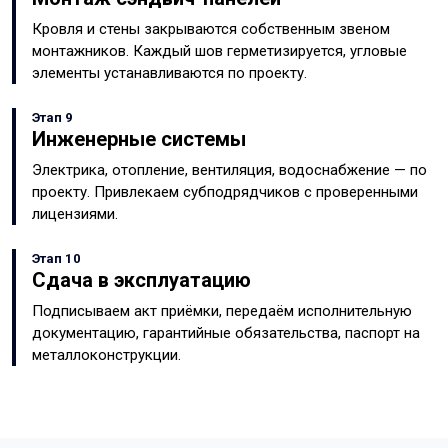
Кровля и стены закрываются собственным звеном
монтажников. Каждый шов герметизируется, угловые
элементы устанавливаются по проекту.
Этап 9
Инженерные системы
Электрика, отопление, вентиляция, водоснабжение — по
проекту. Привлекаем субподрядчиков с проверенными
лицензиями.
Этап 10
Сдача в эксплуатацию
Подписываем акт приёмки, передаём исполнительную
документацию, гарантийные обязательства, паспорт на
металлоконструкции.