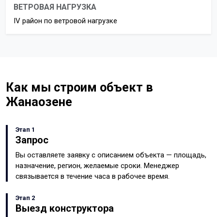
ВЕТРОВАЯ НАГРУЗКА
IV район по ветровой нагрузке
Как мы строим объект в
Жанаозене
Этап 1
Запрос
Вы оставляете заявку с описанием объекта — площадь,
назначение, регион, желаемые сроки. Менеджер
связывается в течение часа в рабочее время.
Этап 2
Выезд конструктора