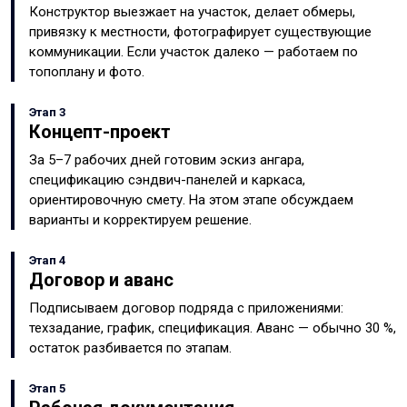
Конструктор выезжает на участок, делает обмеры,
привязку к местности, фотографирует существующие
коммуникации. Если участок далеко — работаем по
топоплану и фото.
Этап 3
Концепт-проект
За 5–7 рабочих дней готовим эскиз ангара,
спецификацию сэндвич-панелей и каркаса,
ориентировочную смету. На этом этапе обсуждаем
варианты и корректируем решение.
Этап 4
Договор и аванс
Подписываем договор подряда с приложениями:
техзадание, график, спецификация. Аванс — обычно 30 %,
остаток разбивается по этапам.
Этап 5