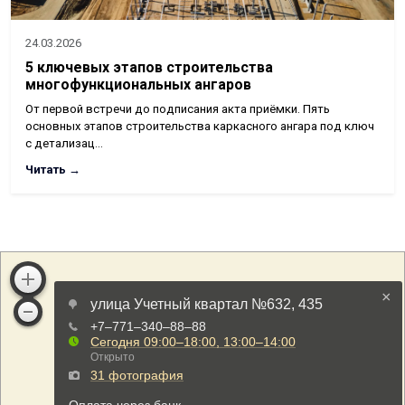
24.03.2026
5 ключевых этапов строительства
многофункциональных ангаров
От первой встречи до подписания акта приёмки. Пять
основных этапов строительства каркасного ангара под ключ
с детализац…
Читать →