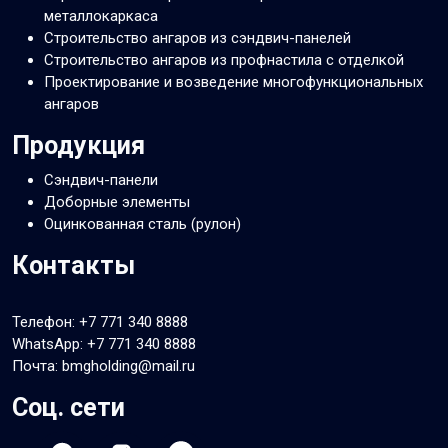
металлокаркаса
Строительство ангаров из сэндвич-панелей
Строительство ангаров из профнастила с отделкой
Проектирование и возведение многофункциональных
ангаров
Продукция
Сэндвич-панели
Доборные элементы
Оцинкованная сталь (рулон)
Контакты
Телефон:
+7 771 340 8888
WhatsApp:
+7 771 340 8888
Почта: bmgholding@mail.ru
Соц. сети