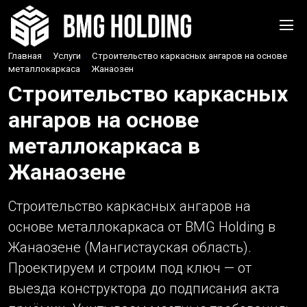
Главная
›
Услуги
›
Строительство каркасных ангаров на основе
металлокаркаса
›
Жанаозен
Строительство каркасных
ангаров на основе
металлокаркаса в
Жанаозене
Строительство каркасных ангаров на
основе металлокаркаса от BMG Holding в
Жанаозене (Мангистауская область).
Проектируем и строим под ключ — от
выезда конструктора до подписания акта