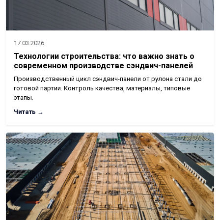
17.03.2026
Технологии строительства: что важно знать о
современном производстве сэндвич-панелей
Производственный цикл сэндвич-панели от рулона стали до
готовой партии. Контроль качества, материалы, типовые
этапы.
Читать →