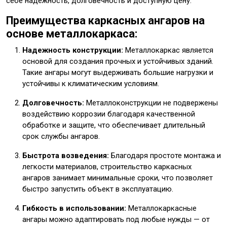
себе надежность, долговечность и доступную цену.
Преимущества каркасных ангаров на
основе металлокаркаса:
Надежность конструкции:
Металлокаркас является
основой для создания прочных и устойчивых зданий.
Такие ангары могут выдерживать большие нагрузки и
устойчивы к климатическим условиям.
Долговечность:
Металлоконструкции не подвержены
воздействию коррозии благодаря качественной
обработке и защите, что обеспечивает длительный
срок службы ангаров.
Быстрота возведения:
Благодаря простоте монтажа и
легкости материалов, строительство каркасных
ангаров занимает минимальные сроки, что позволяет
быстро запустить объект в эксплуатацию.
Гибкость в использовании:
Металлокаркасные
ангары можно адаптировать под любые нужды — от