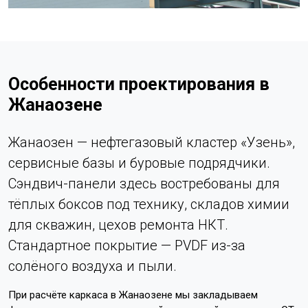
Особенности проектирования в
Жанаозене
Жанаозен — нефтегазовый кластер «Узень»,
сервисные базы и буровые подрядчики.
Сэндвич-панели здесь востребованы для
тёплых боксов под технику, складов химии
для скважин, цехов ремонта НКТ.
Стандартное покрытие — PVDF из-за
солёного воздуха и пыли.
При расчёте каркаса в Жанаозене мы закладываем