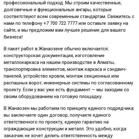
профессиональный подход. Мы строим качественные,
долговечные и функциональные ангары, которые
соответствуют всем современным стандартам. Свяжитесь с
нами по телефону +7 700 722 7777 или оставьте заявку на
сайте, и мы предложим вам лучшее решение для вашего
бизнеса!
В пакет работ в Жанаозене обычно включается:
конструкторская документация, изготовление
металлокаркаса на нашем производстве в Алматы,
транспортировка элементов, монтаж каркаса и сэндвич-
панелей, устройство кровли, монтаж секционных или
распашных ворот, инженерные системы по согласованному
проекту. Если у вас уже есть фундамент — мы заходим со
своим оборудованием на готовую площадку.
В Жанаозен мы работаем по принципу единого подрядчика:
вы заключаете один договор, получаете единого
ответственного по проекту, единую гарантию на
ограждающие конструкции и металл. Это удобно, когда
заказчик не хочет делить ответственность между