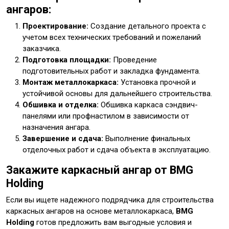
ангаров:
Проектирование:
Создание детального проекта с
учетом всех технических требований и пожеланий
заказчика.
Подготовка площадки:
Проведение
подготовительных работ и закладка фундамента.
Монтаж металлокаркаса:
Установка прочной и
устойчивой основы для дальнейшего строительства.
Обшивка и отделка:
Обшивка каркаса сэндвич-
панелями или профнастилом в зависимости от
назначения ангара.
Завершение и сдача:
Выполнение финальных
отделочных работ и сдача объекта в эксплуатацию.
Закажите каркасный ангар от BMG
Holding
Если вы ищете надежного подрядчика для строительства
каркасных ангаров на основе металлокаркаса,
BMG
Holding
готов предложить вам выгодные условия и