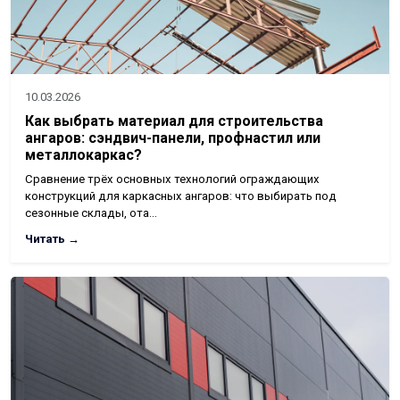
10.03.2026
Как выбрать материал для строительства
ангаров: сэндвич-панели, профнастил или
металлокаркас?
Сравнение трёх основных технологий ограждающих
конструкций для каркасных ангаров: что выбирать под
сезонные склады, ота…
Читать →