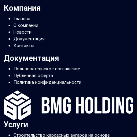
Компания
Главная
О компании
Новости
Документация
Контакты
Документация
Пользовательское соглашение
Публичная оферта
Политика конфиденциальности
Услуги
Строительство каркасных ангаров на основе