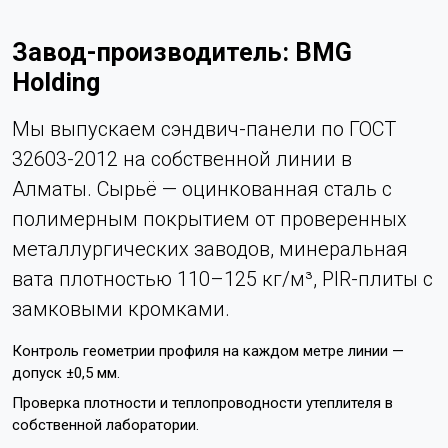
Завод-производитель: BMG
Holding
Мы выпускаем сэндвич-панели по ГОСТ
32603-2012 на собственной линии в
Алматы. Сырьё — оцинкованная сталь с
полимерным покрытием от проверенных
металлургических заводов, минеральная
вата плотностью 110–125 кг/м³, PIR-плиты с
замковыми кромками.
Контроль геометрии профиля на каждом метре линии —
допуск ±0,5 мм.
Проверка плотности и теплопроводности утеплителя в
собственной лаборатории.