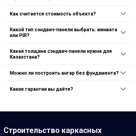
Как считается стоимость объекта?
Какой тип сэндвич-панели выбрать: минвата
или PIR?
Какая толщина сэндвич-панели нужна для
Казахстана?
Можно ли построить ангар без фундамента?
Какие гарантии вы даёте?
Строительство каркасных