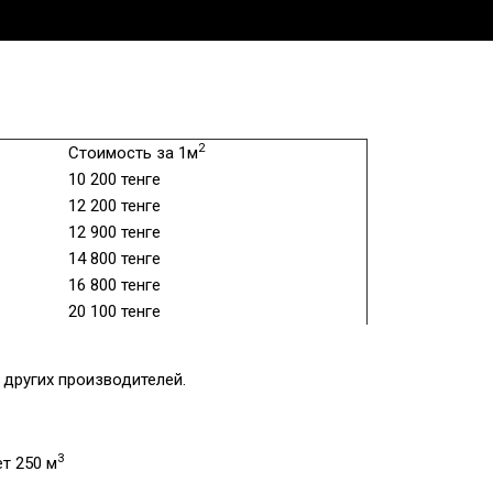
2
Стоимость за 1м
10 200 тенге
12 200 тенге
12 900 тенге
14 800 тенге
16 800 тенге
20 100 тенге
других производителей.
3
т 250 м