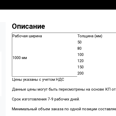
Описание
Рабочая ширина
Толщина (мм)
50
80
100
1000 мм
120
150
200
Цены указаны с учетом НДС
Данные цены могут быть пересмотрены на основе КП от 
Срок изготовления 7-9 рабочих дней.
Минимальный объем заказа по одной позиции составляе