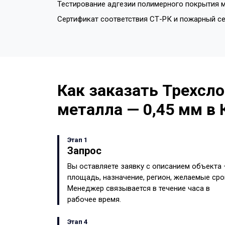
Тестирование адгезии полимерного покрытия м
Сертификат соответствия СТ-РК и пожарный с
Как заказать Трехсло
металла — 0,45 мм в 
Этап 1
Запрос
Вы оставляете заявку с описанием объекта
площадь, назначение, регион, желаемые сро
Менеджер связывается в течение часа в
рабочее время.
Этап 4