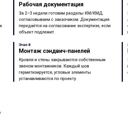
Рабочая документация
За 2–3 недели готовим разделы КМ/КМД,
согласовываем с заказчиком. Документация
ок
передаётся на согласование экспертизе, если
объект подлежит.
Этап 8
Монтаж сэндвич-панелей
Кровля и стены закрываются собственным
звеном монтажников. Каждый шов
герметизируется, угловые элементы
устанавливаются по проекту.
е