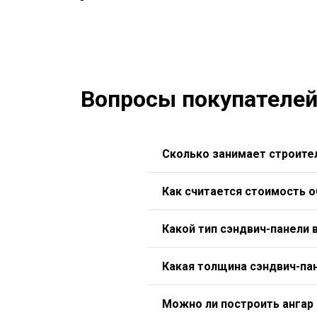
Вопросы покупателей
Сколько занимает строител
Как считается стоимость 
Какой тип сэндвич-панели 
Какая толщина сэндвич-па
Можно ли построить ангар