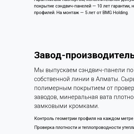
покрытие сэндвич-панелей — 10 лет гарантии, 
профилей. На монтаж — 5 лет от BMG Holding.
Завод-производитель
Мы выпускаем сэндвич-панели по 
собственной линии в Алматы. Сыр
полимерным покрытием от провер
заводов, минеральная вата плотно
замковыми кромками.
Контроль геометрии профиля на каждом метре 
Проверка плотности и теплопроводности утепл