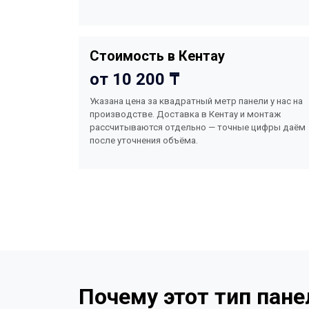
Стоимость в Кентау
от 10 200 ₸
Указана цена за квадратный метр панели у нас на
производстве. Доставка в Кентау и монтаж
рассчитываются отдельно — точные цифры даём
после уточнения объёма.
Почему этот тип пане