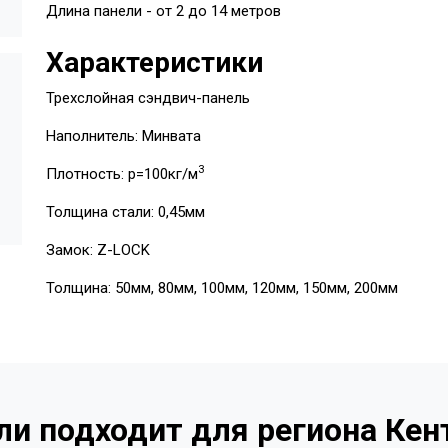
Длина панели - от 2 до 14 метров
Характеристики
Трехслойная сэндвич-панель
Наполнитель: Минвата
3
Плотность: p=100кг/м
Толщина стали: 0,45мм
Замок: Z-LOCK
Толщина: 50мм, 80мм, 100мм, 120мм, 150мм, 200мм
ли подходит для региона Кен