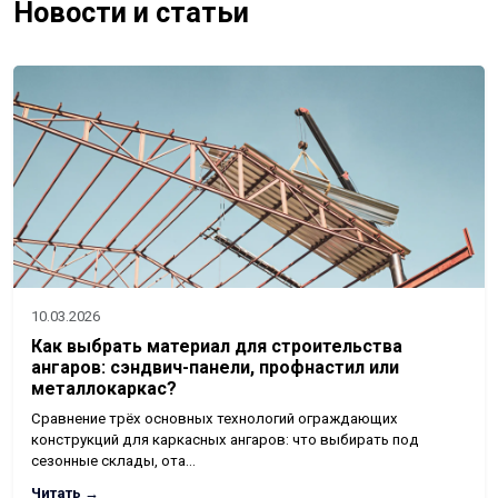
Новости и статьи
10.03.2026
Как выбрать материал для строительства
ангаров: сэндвич-панели, профнастил или
металлокаркас?
Сравнение трёх основных технологий ограждающих
конструкций для каркасных ангаров: что выбирать под
сезонные склады, ота…
Читать →