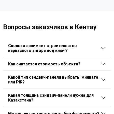
Вопросы заказчиков в Кентау
Сколько занимает строительство
каркасного ангара под ключ?
Как считается стоимость объекта?
Какой тип сэндвич-панели выбрать: минвата
или PIR?
Какая толщина сэндвич-панели нужна для
Казахстана?
Можно ли построить ангар без фундамента?