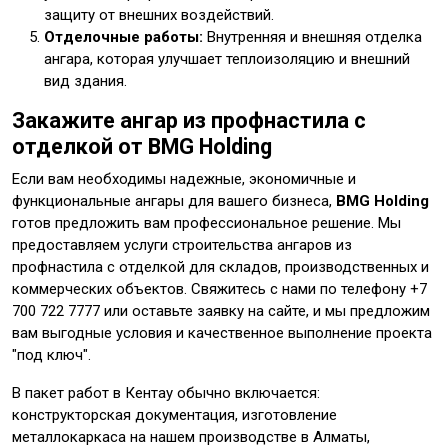
защиту от внешних воздействий.
Отделочные работы:
Внутренняя и внешняя отделка
ангара, которая улучшает теплоизоляцию и внешний
вид здания.
Закажите ангар из профнастила с
отделкой от BMG Holding
Если вам необходимы надежные, экономичные и
функциональные ангары для вашего бизнеса,
BMG Holding
готов предложить вам профессиональное решение. Мы
предоставляем услуги строительства ангаров из
профнастила с отделкой для складов, производственных и
коммерческих объектов. Свяжитесь с нами по телефону +7
700 722 7777 или оставьте заявку на сайте, и мы предложим
вам выгодные условия и качественное выполнение проекта
"под ключ".
В пакет работ в Кентау обычно включается:
конструкторская документация, изготовление
металлокаркаса на нашем производстве в Алматы,