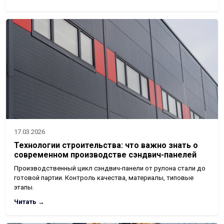
17.03.2026
Технологии строительства: что важно знать о
современном производстве сэндвич-панелей
Производственный цикл сэндвич-панели от рулона стали до
готовой партии. Контроль качества, материалы, типовые
этапы.
Читать →