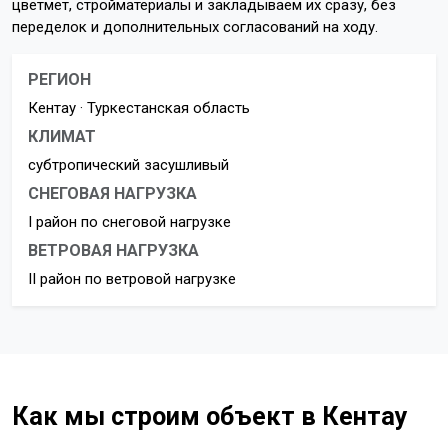
цветмет, стройматериалы и закладываем их сразу, без
переделок и дополнительных согласований на ходу.
РЕГИОН
Кентау · Туркестанская область
КЛИМАТ
субтропический засушливый
СНЕГОВАЯ НАГРУЗКА
I район по снеговой нагрузке
ВЕТРОВАЯ НАГРУЗКА
II район по ветровой нагрузке
Как мы строим объект в Кентау