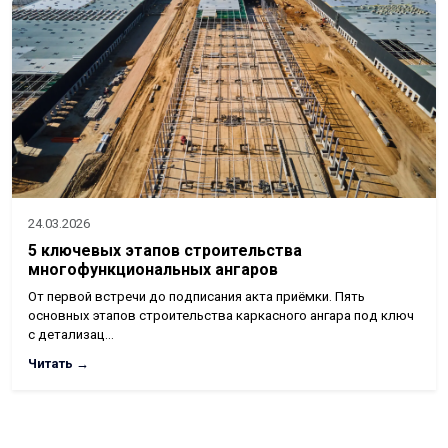
24.03.2026
5 ключевых этапов строительства
многофункциональных ангаров
От первой встречи до подписания акта приёмки. Пять
основных этапов строительства каркасного ангара под ключ
с детализац…
Читать →