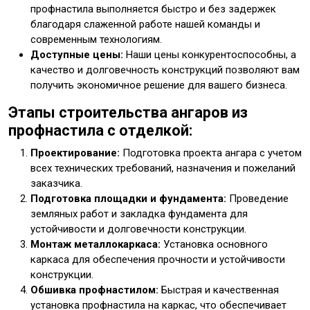
профнастила выполняется быстро и без задержек
благодаря слаженной работе нашей команды и
современным технологиям.
Доступные цены:
Наши цены конкурентоспособны, а
качество и долговечность конструкций позволяют вам
получить экономичное решение для вашего бизнеса.
Этапы строительства ангаров из
профнастила с отделкой:
Проектирование:
Подготовка проекта ангара с учетом
всех технических требований, назначения и пожеланий
заказчика.
Подготовка площадки и фундамента:
Проведение
земляных работ и закладка фундамента для
устойчивости и долговечности конструкции.
Монтаж металлокаркаса:
Установка основного
каркаса для обеспечения прочности и устойчивости
конструкции.
Обшивка профнастилом:
Быстрая и качественная
установка профнастила на каркас, что обеспечивает