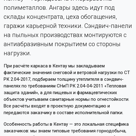
полиметаллов. Ангары здесь идут под
склады концентрата, цеха обогащения,
гаражи карьерной техники. Сэндвич-панели
на пыльных производствах монтируются с
антиабразивным покрытием со стороны
нагрузки.
При расчёте каркаса в Кентау мы закладываем
фактические значения снеговой и ветровой нагрузки по СТ
РК 2.04-2017, подбираем толщину утеплителя в сэндвич-
панелях по требованиям СНиП РК 2.04-04-2011 «Тепловая
защита зданий», а для пищевых и фармацевтических
объектов учитываем санитарные нормы по огнестойкости.
Все расчёты входят в проектную документацию и
передаются заказчику в составе исполнительной папки.
Особенность работы в Кентау — это локальная специфика
заказчиков: мы знаем типовые требования горнодобыча,