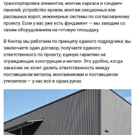
транспортировка элементов, монтаж каркаса и сэндвич-
панелей, устройство кровли, монтаж секционных или
распашных ворот, инженерные системы по согласованному
проекту. Если у вас уже есть фундамент — мы заходим со
своим оборудованием на готовую площадку.
В Кентау мы работаем по принципу единого подрядчика: вы
заключаете один договор, получаете единого
ответственного по проекту, единую гарантию на
ограждающие конструкции и металл. Это удобно, когда
заказчик не хочет делить ответственность между
поставщиком металла, монтажниками и поставщиком
утеплителя — у нас всё в одних руках.