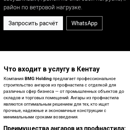
район по ветровой нагрузке.
Запросить расчёт
WhatsApp
Что входит в услугу в Кентау
Компания
BMG Holding
предлагает профессиональное
строительство ангаров из профнастила с отделкой для
различных сфер бизнеса — от промышленных объектов до
складов и торговых помещений. Ангары из профнастила
являются оптимальным решением для тех, кто ищет
прочные, надежные и экономичные конструкции с
минимальными сроками возведения.
Преимущества ангаров из профнастила: