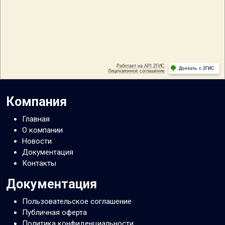
Компания
Главная
О компании
Новости
Документация
Контакты
Документация
Пользовательское соглашение
Публичная оферта
Политика конфиденциальности