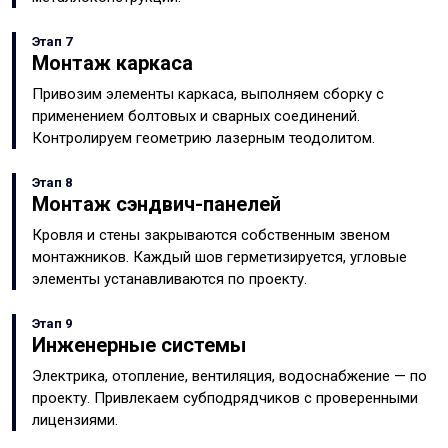
Этап 7
Монтаж каркаса
Привозим элементы каркаса, выполняем сборку с
применением болтовых и сварных соединений.
Контролируем геометрию лазерным теодолитом.
Этап 8
Монтаж сэндвич-панелей
Кровля и стены закрываются собственным звеном
монтажников. Каждый шов герметизируется, угловые
элементы устанавливаются по проекту.
Этап 9
Инженерные системы
Электрика, отопление, вентиляция, водоснабжение — по
проекту. Привлекаем субподрядчиков с проверенными
лицензиями.