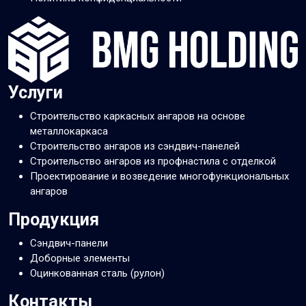
Услуги
Строительство каркасных ангаров на основе
металлокаркаса
Строительство ангаров из сэндвич-панелей
Строительство ангаров из профнастила с отделкой
Проектирование и возведение многофункциональных
ангаров
Продукция
Сэндвич-панели
Доборные элементы
Оцинкованная сталь (рулон)
Контакты