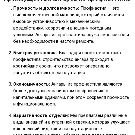
Прочность и долговечность:
Профнастил — это
высококачественный материал, который отличается
высокой устойчивостью к механическим
воздействиям, коррозии и внешним погодным
условиям. Ангары из профнастила служат многие годы
без необходимости в частом ремонте.
Быстрая установка:
Благодаря простоте монтажа
профнастила, строительство ангара проходит в
кратчайшие сроки, что позволяет оперативно
запустить объект в эксплуатацию.
Экономичность:
Ангары из профнастила являются
более доступным вариантом по сравнению с
капитальными зданиями, при этом сохраняя прочность
и функциональность.
Вариативность отделки:
Мы предлагаем различные
виды внешней и внутренней отделки, которая улучшает
как внешний вид, так и эксплуатационные