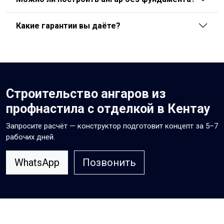
Какие гарантии вы даёте?
Строительство ангаров из
профнастила с отделкой в Кентау
Запросите расчёт — конструктор подготовит концепт за 5–7
рабочих дней.
WhatsApp
Позвонить