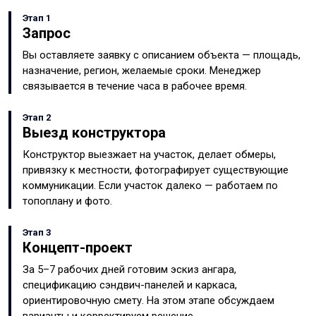
Этап 1
Запрос
Вы оставляете заявку с описанием объекта — площадь,
назначение, регион, желаемые сроки. Менеджер
связывается в течение часа в рабочее время.
Этап 2
Выезд конструктора
Конструктор выезжает на участок, делает обмеры,
привязку к местности, фотографирует существующие
коммуникации. Если участок далеко — работаем по
топоплану и фото.
Этап 3
Концепт-проект
За 5–7 рабочих дней готовим эскиз ангара,
спецификацию сэндвич-панелей и каркаса,
ориентировочную смету. На этом этапе обсуждаем