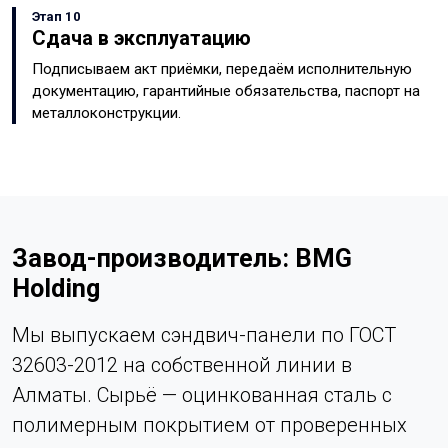
Этап 10
Сдача в эксплуатацию
Подписываем акт приёмки, передаём исполнительную
документацию, гарантийные обязательства, паспорт на
металлоконструкции.
Завод-производитель: BMG
Holding
Мы выпускаем сэндвич-панели по ГОСТ
32603-2012 на собственной линии в
Алматы. Сырьё — оцинкованная сталь с
полимерным покрытием от проверенных