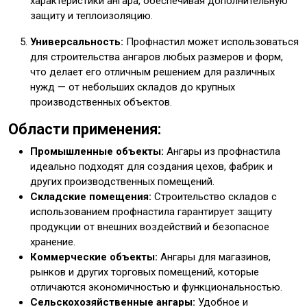
характеристики ангара, обеспечивая дополнительную
защиту и теплоизоляцию.
Универсальность:
Профнастил может использоваться
для строительства ангаров любых размеров и форм,
что делает его отличным решением для различных
нужд — от небольших складов до крупных
производственных объектов.
Области применения:
Промышленные объекты:
Ангары из профнастила
идеально подходят для создания цехов, фабрик и
других производственных помещений.
Складские помещения:
Строительство складов с
использованием профнастила гарантирует защиту
продукции от внешних воздействий и безопасное
хранение.
Коммерческие объекты:
Ангары для магазинов,
рынков и других торговых помещений, которые
отличаются экономичностью и функциональностью.
Сельскохозяйственные ангары:
Удобное и