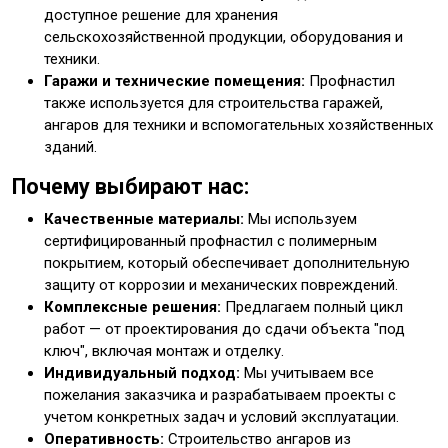
доступное решение для хранения
сельскохозяйственной продукции, оборудования и
техники.
Гаражи и технические помещения:
Профнастил
также используется для строительства гаражей,
ангаров для техники и вспомогательных хозяйственных
зданий.
Почему выбирают нас:
Качественные материалы:
Мы используем
сертифицированный профнастил с полимерным
покрытием, который обеспечивает дополнительную
защиту от коррозии и механических повреждений.
Комплексные решения:
Предлагаем полный цикл
работ — от проектирования до сдачи объекта "под
ключ", включая монтаж и отделку.
Индивидуальный подход:
Мы учитываем все
пожелания заказчика и разрабатываем проекты с
учетом конкретных задач и условий эксплуатации.
Оперативность:
Строительство ангаров из