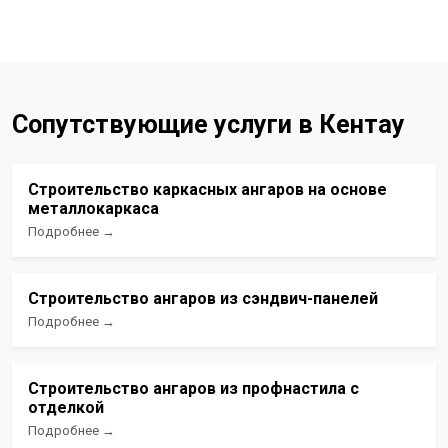
Сопутствующие услуги в Кентау
Строительство каркасных ангаров на основе
металлокаркаса
Подробнее →
Строительство ангаров из сэндвич-панелей
Подробнее →
Строительство ангаров из профнастила с
отделкой
Подробнее →