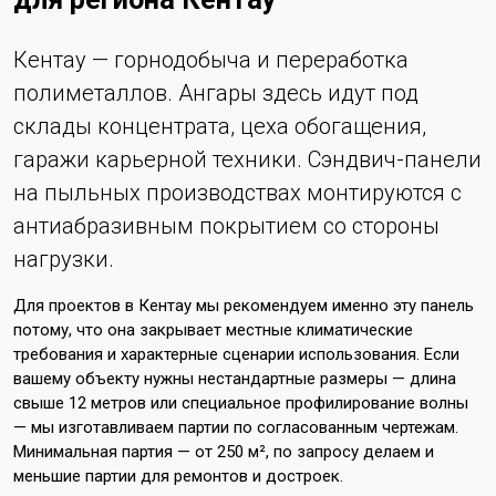
Кентау — горнодобыча и переработка
полиметаллов. Ангары здесь идут под
склады концентрата, цеха обогащения,
гаражи карьерной техники. Сэндвич-панели
на пыльных производствах монтируются с
антиабразивным покрытием со стороны
нагрузки.
Для проектов в Кентау мы рекомендуем именно эту панель
потому, что она закрывает местные климатические
требования и характерные сценарии использования. Если
вашему объекту нужны нестандартные размеры — длина
свыше 12 метров или специальное профилирование волны
— мы изготавливаем партии по согласованным чертежам.
Минимальная партия — от 250 м², по запросу делаем и
меньшие партии для ремонтов и достроек.