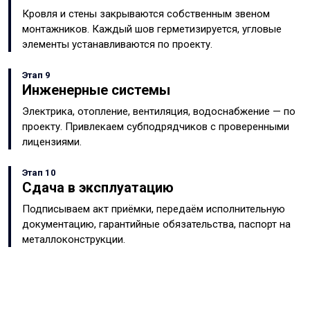
Кровля и стены закрываются собственным звеном
монтажников. Каждый шов герметизируется, угловые
элементы устанавливаются по проекту.
Этап 9
Инженерные системы
Электрика, отопление, вентиляция, водоснабжение — по
проекту. Привлекаем субподрядчиков с проверенными
лицензиями.
Этап 10
Сдача в эксплуатацию
Подписываем акт приёмки, передаём исполнительную
документацию, гарантийные обязательства, паспорт на
металлоконструкции.