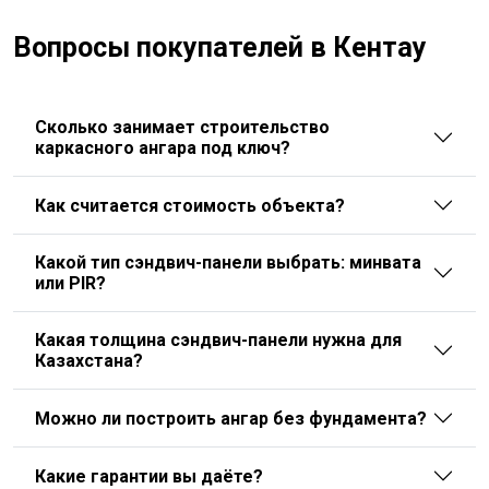
Вопросы покупателей в Кентау
Сколько занимает строительство
каркасного ангара под ключ?
Как считается стоимость объекта?
Какой тип сэндвич-панели выбрать: минвата
или PIR?
Какая толщина сэндвич-панели нужна для
Казахстана?
Можно ли построить ангар без фундамента?
Какие гарантии вы даёте?