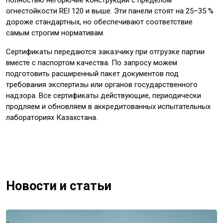
полностью негорючие конструкции с пределом
огнестойкости REI 120 и выше. Эти панели стоят на 25–35 %
дороже стандартных, но обеспечивают соответствие
самым строгим нормативам.
Сертификаты передаются заказчику при отгрузке партии
вместе с паспортом качества. По запросу можем
подготовить расширенный пакет документов под
требования экспертизы или органов государственного
надзора. Все сертификаты действующие, периодически
продляем и обновляем в аккредитованных испытательных
лабораториях Казахстана.
Новости и статьи