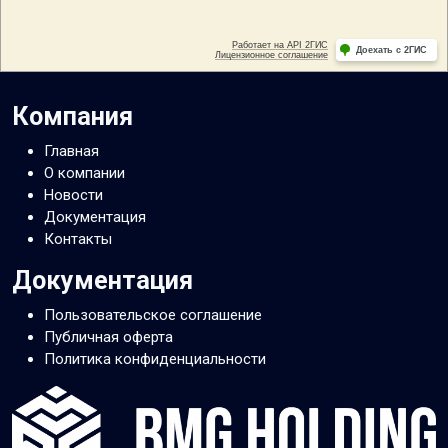
Компания
Главная
О компании
Новости
Документация
Контакты
Документация
Пользовательское соглашение
Публичная оферта
Политика конфиденциальности