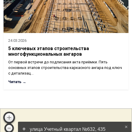
24.03.2026
5 ключевых этапов строительства
многофункциональных ангаров
От первой встречи до подписания акта приёмки. Пять
основных этапов строительства каркасного ангара под ключ
с детализац…
Читать →