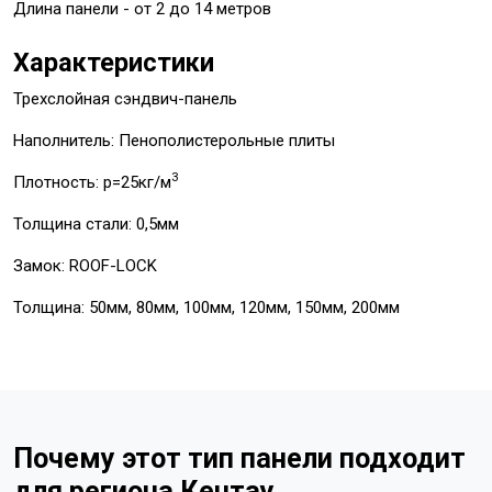
Длина панели - от 2 до 14 метров
Характеристики
Трехслойная сэндвич-панель
Наполнитель: Пенополистерольные плиты
3
Плотность: p=25кг/м
Толщина стали: 0,5мм
Замок: ROOF-LOCK
Толщина: 50мм, 80мм, 100мм, 120мм, 150мм, 200мм
Почему этот тип панели подходит
для региона Кентау