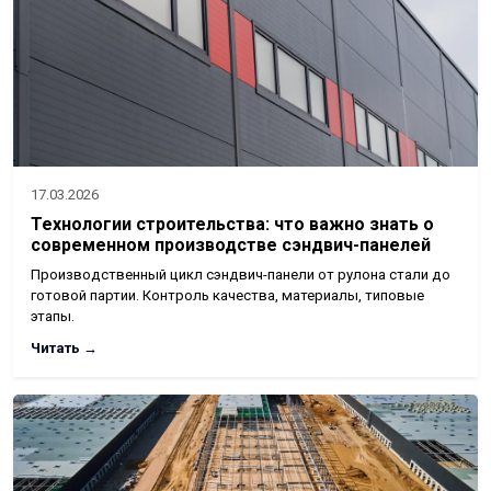
17.03.2026
Технологии строительства: что важно знать о
современном производстве сэндвич-панелей
Производственный цикл сэндвич-панели от рулона стали до
готовой партии. Контроль качества, материалы, типовые
этапы.
Читать →