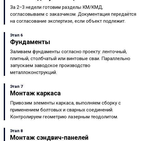
За 2–3 недели готовим разделы КМ/КМД,
согласовываем с заказчиком. Документация передаётся
на согласование экспертизе, если объект подлежит.
Этап 6
Фундаменты
Заливаем фундаменты согласно проекту: ленточный,
плитный, столбчатый или винтовые сваи. Параллельно
запускаем заводское производство
металлоконструкций.
Этап 7
Монтаж каркаса
Привозим элементы каркаса, выполняем сборку с
применением болтовых и сварных соединений.
Контролируем геометрию лазерным теодолитом.
Этап 8
Монтаж сэндвич-панелей