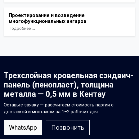
Проектирование и возведение
многофункциональных ангаров
Подробнее →
Трехслойная кровельная сэндвич-
панель (пенопласт), толщина
металла — 0,5 мм в Кентау
Оставьте заявку — рассчитаем стоимость партии с
доставкой и монтажом за 1–2 рабочих дня.
WhatsApp
Позвонить