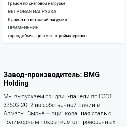
I район по снеговой нагрузке
ВЕТРОВАЯ НАГРУЗКА
II район по ветровой нагрузке
ПРИМЕНЕНИЕ
горнодобыча, цветмет, стройматериалы
Завод-производитель: BMG
Holding
Мы выпускаем сэндвич-панели по ГОСТ
32603-2012 на собственной линии в
Алматы. Сырьё — оцинкованная сталь с
полимерным покрытием от проверенных