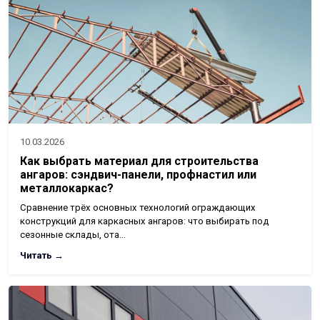
10.03.2026
Как выбрать материал для строительства
ангаров: сэндвич-панели, профнастил или
металлокаркас?
Сравнение трёх основных технологий ограждающих
конструкций для каркасных ангаров: что выбирать под
сезонные склады, ота…
Читать →