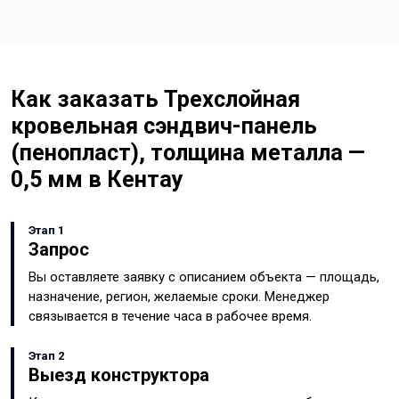
Как заказать Трехслойная
кровельная сэндвич-панель
(пенопласт), толщина металла —
0,5 мм в Кентау
Этап 1
Запрос
Вы оставляете заявку с описанием объекта — площадь,
назначение, регион, желаемые сроки. Менеджер
связывается в течение часа в рабочее время.
Этап 2
Выезд конструктора