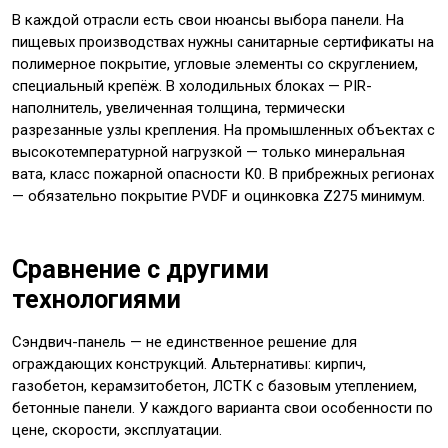
В каждой отрасли есть свои нюансы выбора панели. На
пищевых производствах нужны санитарные сертификаты на
полимерное покрытие, угловые элементы со скруглением,
специальный крепёж. В холодильных блоках — PIR-
наполнитель, увеличенная толщина, термически
разрезанные узлы крепления. На промышленных объектах с
высокотемпературной нагрузкой — только минеральная
вата, класс пожарной опасности К0. В прибрежных регионах
— обязательно покрытие PVDF и оцинковка Z275 минимум.
Сравнение с другими
технологиями
Сэндвич-панель — не единственное решение для
ограждающих конструкций. Альтернативы: кирпич,
газобетон, керамзитобетон, ЛСТК с базовым утеплением,
бетонные панели. У каждого варианта свои особенности по
цене, скорости, эксплуатации.