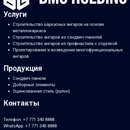
Услуги
Строительство каркасных ангаров на основе
металлокаркаса
Строительство ангаров из сэндвич-панелей
Строительство ангаров из профнастила с отделкой
Проектирование и возведение многофункциональных
ангаров
Продукция
Сэндвич-панели
Доборные элементы
Оцинкованная сталь (рулон)
Контакты
Телефон:
+7 771 340 8888
WhatsApp:
+7 771 340 8888