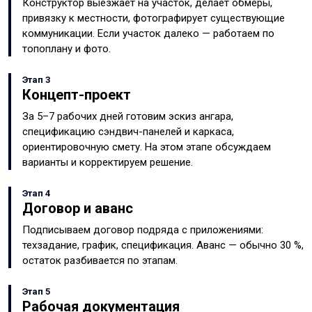
Конструктор выезжает на участок, делает обмеры,
привязку к местности, фотографирует существующие
коммуникации. Если участок далеко — работаем по
топоплану и фото.
Этап 3
Концепт-проект
За 5–7 рабочих дней готовим эскиз ангара,
спецификацию сэндвич-панелей и каркаса,
ориентировочную смету. На этом этапе обсуждаем
варианты и корректируем решение.
Этап 4
Договор и аванс
Подписываем договор подряда с приложениями:
техзадание, график, спецификация. Аванс — обычно 30 %,
остаток разбивается по этапам.
Этап 5
Рабочая документация