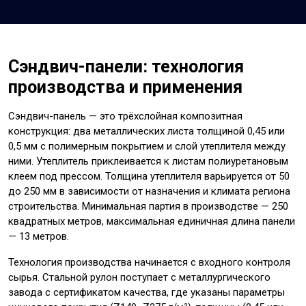
Сэндвич-панели: технология
производства и применения
Сэндвич-панель — это трёхслойная композитная
конструкция: два металлических листа толщиной 0,45 или
0,5 мм с полимерным покрытием и слой утеплителя между
ними. Утеплитель приклеивается к листам полиуретановым
клеем под прессом. Толщина утеплителя варьируется от 50
до 250 мм в зависимости от назначения и климата региона
строительства. Минимальная партия в производстве — 250
квадратных метров, максимальная единичная длина панели
— 13 метров.
Технология производства начинается с входного контроля
сырья. Стальной рулон поступает с металлургического
завода с сертификатом качества, где указаны параметры