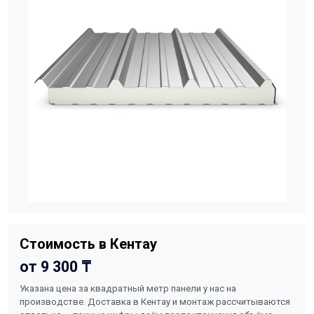
Стоимость в Кентау
от 9 300 ₸
Указана цена за квадратный метр панели у нас на
производстве. Доставка в Кентау и монтаж рассчитываются