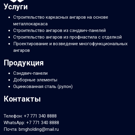
Услуги
Строительство каркасных ангаров на основе
металлокаркаса
Строительство ангаров из сэндвич-панелей
Строительство ангаров из профнастила с отделкой
Проектирование и возведение многофункциональных
ангаров
Продукция
Сэндвич-панели
Доборные элементы
Оцинкованная сталь (рулон)
Контакты
Телефон:
+7 771 340 8888
WhatsApp:
+7 771 340 8888
Почта: bmgholding@mail.ru