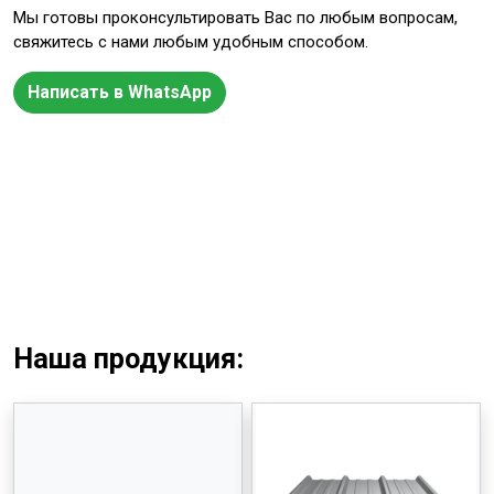
Мы готовы проконсультировать Вас по любым вопросам,
свяжитесь с нами любым удобным способом.
Написать в WhatsApp
Наша продукция: