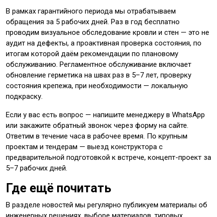
В рамках гарантийного периода мы отрабатываем
обращения за 5 рабочих дней. Раз в год бесплатно
проводим визуальное обследование кровли и стен — это не
аудит на дефекты, а проактивная проверка состояния, по
итогам которой даём рекомендации по плановому
обслуживанию. Регламентное обслуживание включает
обновление герметика на швах раз в 5–7 лет, проверку
состояния крепежа, при необходимости — локальную
подкраску.
Если у вас есть вопрос — напишите менеджеру в WhatsApp
или закажите обратный звонок через форму на сайте.
Ответим в течение часа в рабочее время. По крупным
проектам и тендерам — выезд конструктора с
предварительной подготовкой к встрече, концепт-проект за
5–7 рабочих дней.
Где ещё почитать
В разделе новостей мы регулярно публикуем материалы об
инженерных решениях, выборе материалов, типовых