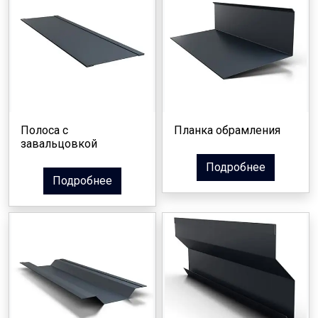
Полоса с
Планка обрамления
завальцовкой
Подробнее
Подробнее