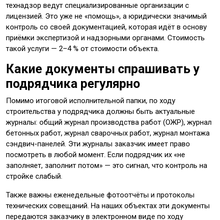
технадзор ведут специализированные организации с
лицензией. Это уже не «помощь», а юридически значимый
контроль со своей документацией, которая идёт в основу
приёмки экспертизой и надзорными органами. Стоимость
такой услуги — 2–4 % от стоимости объекта.
Какие документы спрашивать у
подрядчика регулярно
Помимо итоговой исполнительной папки, по ходу
строительства у подрядчика должны быть актуальные
журналы: общий журнал производства работ (ОЖР), журнал
бетонных работ, журнал сварочных работ, журнал монтажа
сэндвич-панелей. Эти журналы заказчик имеет право
посмотреть в любой момент. Если подрядчик их «не
заполняет, заполнит потом» — это сигнал, что контроль на
стройке слабый.
Также важны еженедельные фотоотчёты и протоколы
технических совещаний. На наших объектах эти документы
передаются заказчику в электронном виде по ходу