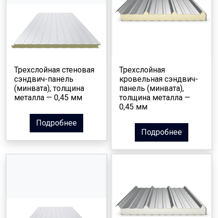
Трехслойная стеновая
Трехслойная
сэндвич-панель
кровельная сэндвич-
(минвата), толщина
панель (минвата),
металла — 0,45 мм
толщина металла —
0,45 мм
Подробнее
Подробнее