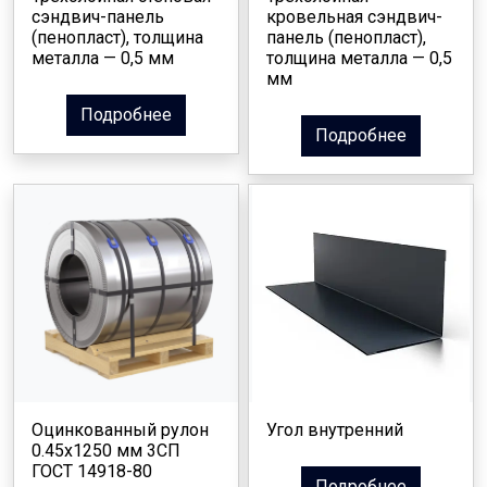
сэндвич-панель
кровельная сэндвич-
(пенопласт), толщина
панель (пенопласт),
металла — 0,5 мм
толщина металла — 0,5
мм
Подробнее
Подробнее
Оцинкованный рулон
Угол внутренний
0.45x1250 мм 3СП
ГОСТ 14918-80
Подробнее