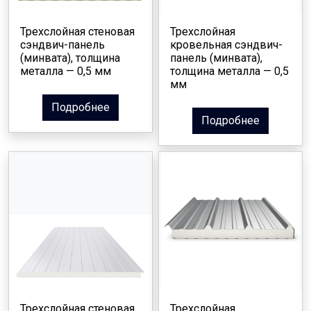
Трехслойная стеновая
Трехслойная
сэндвич-панель
кровельная сэндвич-
(минвата), толщина
панель (минвата),
металла — 0,5 мм
толщина металла — 0,5
мм
Подробнее
Подробнее
Трехслойная стеновая
Трехслойная