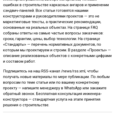
ошибках в строительстве каркасных ангаров и применении
сэндвич-панелей. Все статьи готовятся нашими
конструкторами и руководителями проектов — это не
маркетинговые тексты, а практические рекомендации,
основанные на реальных объектах. На странице FAQ
собраны ответы на самые частые вопросы заказчиков:
сроки, гарантии, цены, выбор технологии. На странице
«Стандарты» — перечень нормативных документов, по
которым мы проектируем и строим. В разделе «Проекты» —
описание реализованных объектов с конкретными цифрами
и составом работ.
Подпишитесь на наш RSS-канал /news/rss.xml, чтобы
получать новые материалы по мере публикации. По любым
вопросам по теме статьи или по вашему конкретному
проекту — напишите менеджеру в WhatsApp или закажите
обратный звонок. Бесплатная консультация инженера-
конструктора — стандартная услуга на этапе принятия
решения о строительстве.