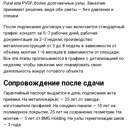
Pural или PVDF, более долговечные узлы. Заказчик
принимает решение, видя обе сметы — без давления и
спешки.
После подписания договора у нас включается стандартный
график: концепт за 5–7 рабочих дней, рабочая
документация за 2–3 недели, производство
металлоконструкций от 3 до 8 недель в зависимости от
объёма, монтаж 1–6 месяцев в зависимости от площади.
Все эти этапы прописываются в графике с детализацией по
неделям, чтобы заказчик мог планировать свою
деятельность вокруг готового объекта.
Сопровождение после сдачи
Гарантийный паспорт выдаётся в день подписания акта
приёмки. На металлокаркас — 25 лет от завода-
изготовителя профилей. На сэндвич-панели — 10 лет на
полимерное покрытие, 25 лет на сохранение геометрии. На
монтаж — 5 лет от BMG Holding. На узлы герметизации швов
— 3 года.