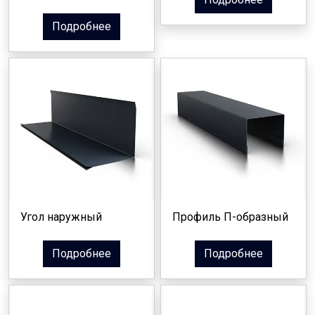
Подробнее
Угол наружный
Профиль П-образный
Подробнее
Подробнее