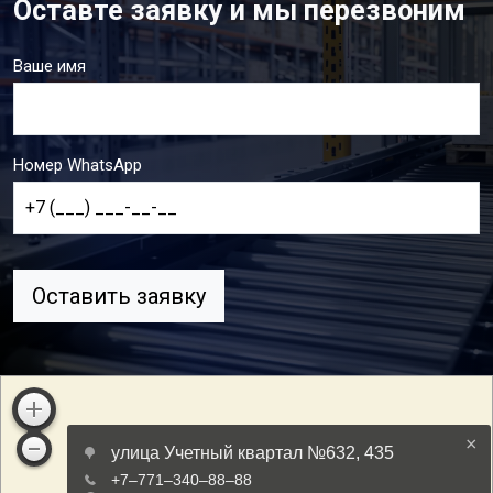
Оставте заявку и мы перезвоним
Ваше имя
Номер WhatsApp
Оставить заявку