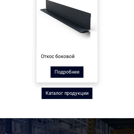
Откос боковой
Подробнее
Каталог продукции