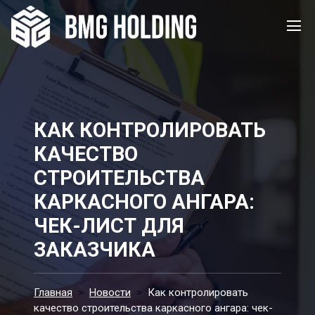
КАК КОНТРОЛИРОВАТЬ
КАЧЕСТВО
СТРОИТЕЛЬСТВА
КАРКАСНОГО АНГАРА:
ЧЕК-ЛИСТ ДЛЯ
ЗАКАЗЧИКА
Главная
>
Новости
>
Как контролировать
качество строительства каркасного ангара: чек-