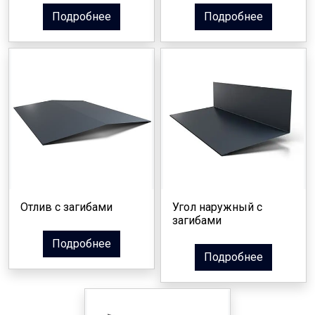
Подробнее
Подробнее
Отлив с загибами
Угол наружный с
загибами
Подробнее
Подробнее