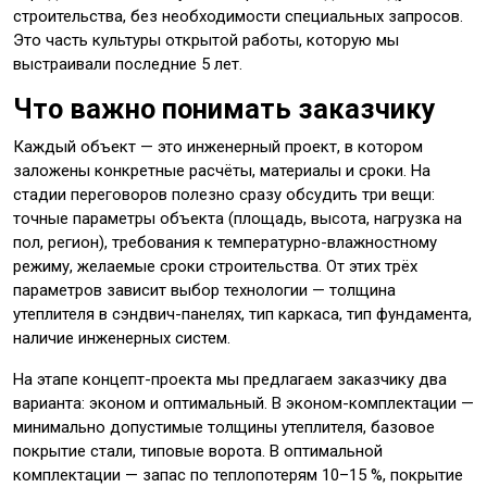
строительства, без необходимости специальных запросов.
Это часть культуры открытой работы, которую мы
выстраивали последние 5 лет.
Что важно понимать заказчику
Каждый объект — это инженерный проект, в котором
заложены конкретные расчёты, материалы и сроки. На
стадии переговоров полезно сразу обсудить три вещи:
точные параметры объекта (площадь, высота, нагрузка на
пол, регион), требования к температурно-влажностному
режиму, желаемые сроки строительства. От этих трёх
параметров зависит выбор технологии — толщина
утеплителя в сэндвич-панелях, тип каркаса, тип фундамента,
наличие инженерных систем.
На этапе концепт-проекта мы предлагаем заказчику два
варианта: эконом и оптимальный. В эконом-комплектации —
минимально допустимые толщины утеплителя, базовое
покрытие стали, типовые ворота. В оптимальной
комплектации — запас по теплопотерям 10–15 %, покрытие