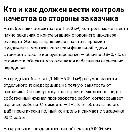
Кто и как должен вести контроль
качества со стороны заказчика
На небольших объектах (до 1 500 м²) контроль может вести
лично заказчик с консультацией стороннего инженера-
эксперта. Эксперта привлекают на этапе приёмки
фундамента, монтажа каркаса и финальной сдачи.
Стоимость такого консультирования — обычно 0,3–0,7 % от
стоимости объекта, что окупается избеганием серьёзных
переделок.
На средних объектах (1 500–5 000 м²) разумно завести
отдельного технадзорщика на полную занятость от
заказчика. Он присутствует на стройке ежедневно, ведёт
собственный журнал производства работ, согласовывает
скрытые работы. Стоимость — 1–2 % от объекта, но это
даёт практически полный контроль и снимает с заказчика
90 % забот.
На крупных и государственных объектах (5 000+ м²)