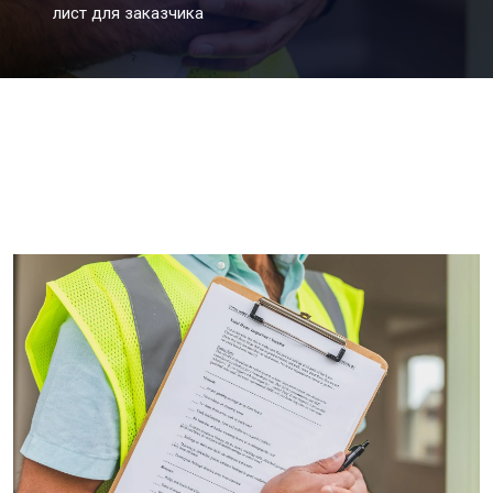
лист для заказчика