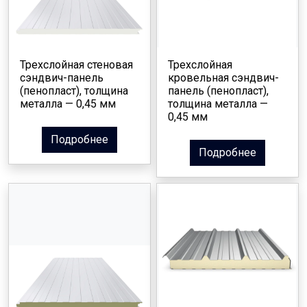
Трехслойная стеновая
Трехслойная
сэндвич-панель
кровельная сэндвич-
(пенопласт), толщина
панель (пенопласт),
металла — 0,45 мм
толщина металла —
0,45 мм
Подробнее
Подробнее