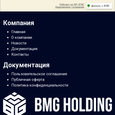
Компания
Главная
О компании
Новости
Документация
Контакты
Документация
Пользовательское соглашение
Публичная оферта
Политика конфиденциальности