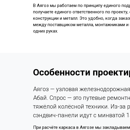
В Аягоз мы работаем по принципу единого под
получаете единого ответственного по проекту
конструкции и металл. Это удобно, когда зака
между поставщиком металла, монтажниками и п
одних руках.
Особенности проекти
Аягоз — узловая железнодорожная
Абай. Спрос — это путевые ремонт
тяжёлой колёсной техники. Из-за 
сэндвич-панели идут с минватой 
При расчёте каркаса в Аягозе мы закладываем