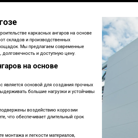
гозе
троительстве каркасных ангаров на основе
 от складов и производственных
площадок. Мы предлагаем современные
, долговечность и доступную цену.
гаров на основе
с является основой для создания прочных
 выдерживать большие нагрузки и устойчивы
подвержены воздействию коррозии
те, что обеспечивает длительный срок
е монтажа и легкости материалов,