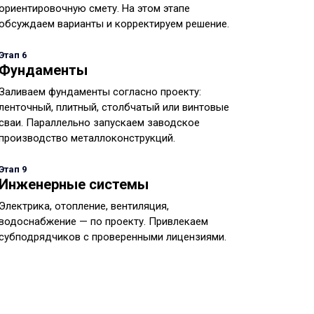
ориентировочную смету. На этом этапе
обсуждаем варианты и корректируем решение.
Этап 6
Фундаменты
Заливаем фундаменты согласно проекту:
ленточный, плитный, столбчатый или винтовые
сваи. Параллельно запускаем заводское
производство металлоконструкций.
Этап 9
Инженерные системы
Электрика, отопление, вентиляция,
водоснабжение — по проекту. Привлекаем
субподрядчиков с проверенными лицензиями.