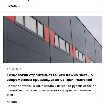
Читать →
17.03.2026
Технологии строительства: что важно знать о
современном производстве сэндвич-панелей
Производственный цикл сэндвич-панели от рулона стали до
готовой партии. Контроль качества, материалы, типовые
этапы.
Читать →