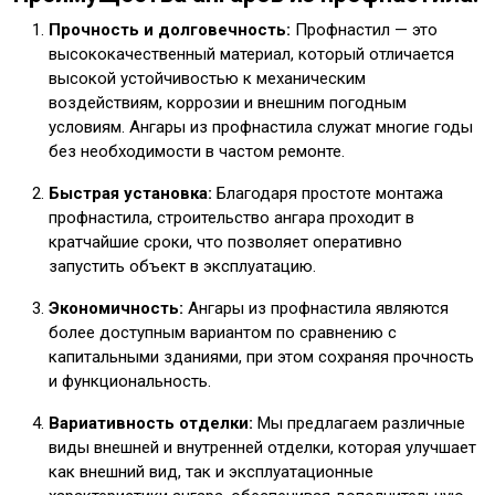
Прочность и долговечность:
Профнастил — это
высококачественный материал, который отличается
высокой устойчивостью к механическим
воздействиям, коррозии и внешним погодным
условиям. Ангары из профнастила служат многие годы
без необходимости в частом ремонте.
Быстрая установка:
Благодаря простоте монтажа
профнастила, строительство ангара проходит в
кратчайшие сроки, что позволяет оперативно
запустить объект в эксплуатацию.
Экономичность:
Ангары из профнастила являются
более доступным вариантом по сравнению с
капитальными зданиями, при этом сохраняя прочность
и функциональность.
Вариативность отделки:
Мы предлагаем различные
виды внешней и внутренней отделки, которая улучшает
как внешний вид, так и эксплуатационные