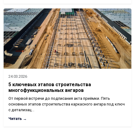
24.03.2026
5 ключевых этапов строительства
многофункциональных ангаров
От первой встречи до подписания акта приёмки. Пять
основных этапов строительства каркасного ангара под ключ
с детализац…
Читать →