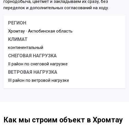
горнодобыча, цветмет и закладываем их сразу, без
переделок и дополнительных согласований на ходу.
РЕГИОН
Хромтау · Актюбинская область
КЛИМАТ
континентальный
СНЕГОВАЯ НАГРУЗКА
II район по снеговой нагрузке
ВЕТРОВАЯ НАГРУЗКА
III район по ветровой нагрузке
Как мы строим объект в Хромтау