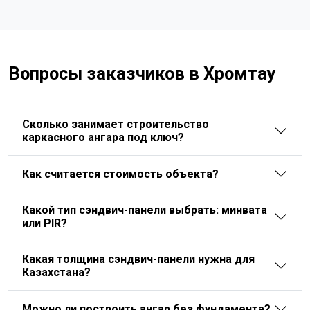
Вопросы заказчиков в Хромтау
Сколько занимает строительство
каркасного ангара под ключ?
Как считается стоимость объекта?
Какой тип сэндвич-панели выбрать: минвата
или PIR?
Какая толщина сэндвич-панели нужна для
Казахстана?
Можно ли построить ангар без фундамента?