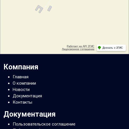
Компания
Главная
О компании
Новости
Документация
Контакты
Документация
Пользовательское соглашение