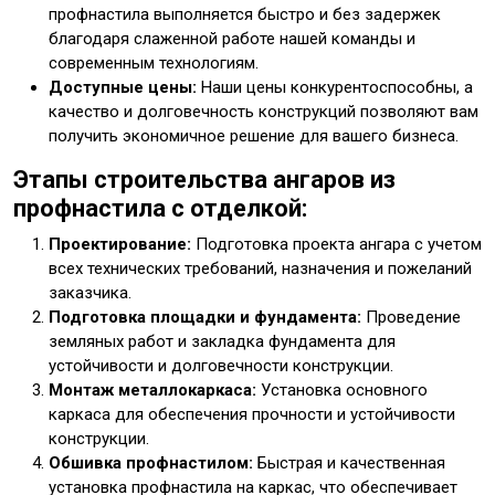
профнастила выполняется быстро и без задержек
благодаря слаженной работе нашей команды и
современным технологиям.
Доступные цены:
Наши цены конкурентоспособны, а
качество и долговечность конструкций позволяют вам
получить экономичное решение для вашего бизнеса.
Этапы строительства ангаров из
профнастила с отделкой:
Проектирование:
Подготовка проекта ангара с учетом
всех технических требований, назначения и пожеланий
заказчика.
Подготовка площадки и фундамента:
Проведение
земляных работ и закладка фундамента для
устойчивости и долговечности конструкции.
Монтаж металлокаркаса:
Установка основного
каркаса для обеспечения прочности и устойчивости
конструкции.
Обшивка профнастилом:
Быстрая и качественная
установка профнастила на каркас, что обеспечивает