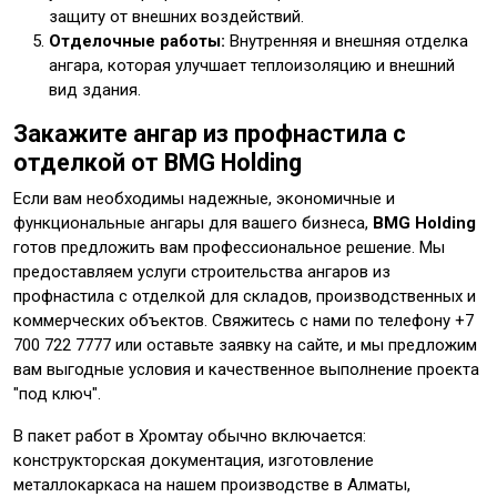
защиту от внешних воздействий.
Отделочные работы:
Внутренняя и внешняя отделка
ангара, которая улучшает теплоизоляцию и внешний
вид здания.
Закажите ангар из профнастила с
отделкой от BMG Holding
Если вам необходимы надежные, экономичные и
функциональные ангары для вашего бизнеса,
BMG Holding
готов предложить вам профессиональное решение. Мы
предоставляем услуги строительства ангаров из
профнастила с отделкой для складов, производственных и
коммерческих объектов. Свяжитесь с нами по телефону +7
700 722 7777 или оставьте заявку на сайте, и мы предложим
вам выгодные условия и качественное выполнение проекта
"под ключ".
В пакет работ в Хромтау обычно включается:
конструкторская документация, изготовление
металлокаркаса на нашем производстве в Алматы,