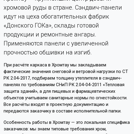
хромовой руды в стране. Сэндвич-панели
идут на цеха обогатительных фабрик
«Донского ГОКа», склады готовой
продукции и ремонтные ангары.
Применяются панели с увеличенной
прочностью обшивки на изгиб.
При расчёте каркаса в Хромтау мы закладываем
фактические значения снеговой и ветровой нагрузки по СТ
РК 2.04-2017, подбираем толщину утеплителя в сэндвич-
панелях по требованиям СНиП РК 2.04-04-2011 «Тепловая
защита зданий», а для пищевых и фармацевтических
объектов учитываем санитарные нормы по огнестойкости.
Все расчёты входят в проектную документацию и
передаются заказчику в составе исполнительной папки.
Особенность работы в Хромтау — это локальная специфика
заказчиков: мы знаем типовые требования хром,