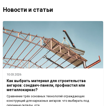
Новости и статьи
10.03.2026
Как выбрать материал для строительства
ангаров: сэндвич-панели, профнастил или
металлокаркас?
Сравнение трёх основных технологий ограждающих
конструкций для каркасных ангаров: что выбирать под
сезонные склады, ота…