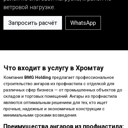
ветровой нагрузке.
Запросить расчёт
WhatsApp
Что входит в услугу в Хромтау
Компания
BMG Holding
предлагает профессиональное
строительство ангаров из профнастила с отделкой для
различных сфер бизнеса — от промышленных объектов до
складов и торговых помещений. Ангары из профнастила
являются оптимальным решением для тех, кто ищет
прочные, надежные и экономичные конструкции с
минимальными сроками возведения.
Преимущества ангаров из профнастила: