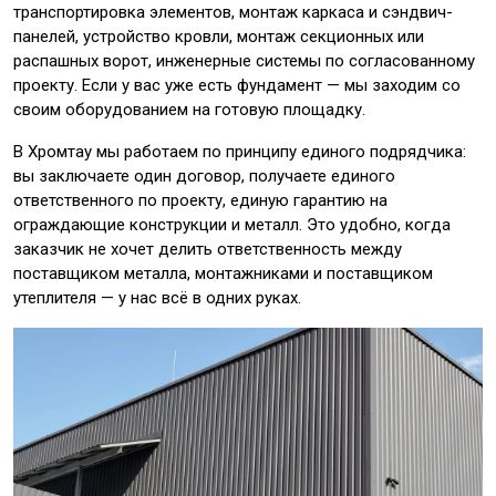
транспортировка элементов, монтаж каркаса и сэндвич-
панелей, устройство кровли, монтаж секционных или
распашных ворот, инженерные системы по согласованному
проекту. Если у вас уже есть фундамент — мы заходим со
своим оборудованием на готовую площадку.
В Хромтау мы работаем по принципу единого подрядчика:
вы заключаете один договор, получаете единого
ответственного по проекту, единую гарантию на
ограждающие конструкции и металл. Это удобно, когда
заказчик не хочет делить ответственность между
поставщиком металла, монтажниками и поставщиком
утеплителя — у нас всё в одних руках.