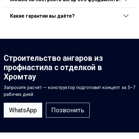
Какие гарантии вы даёте?
Строительство ангаров из
профнастила с отделкой в
Хромтау
Запросите расчёт — конструктор подготовит концепт за 5–7
рабочих дней.
WhatsApp
Позвонить