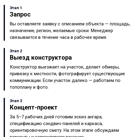
Этап 1
Запрос
Вы оставляете заявку с описанием объекта — площадь,
назначение, регион, желаемые сроки. Менеджер
связывается в течение часа в рабочее время.
Этап 2
Выезд конструктора
Конструктор выезжает на участок, делает обмеры,
привязку к местности, фотографирует существующие
коммуникации. Если участок далеко — работаем по
топоплану и фото.
Этап 3
Концепт-проект
За 5–7 рабочих дней готовим эскиз ангара,
спецификацию сэндвич-панелей и каркаса,
ориентировочную смету. На этом этапе обсуждаем