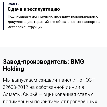
Этап 10
Сдача в эксплуатацию
Подписываем акт приёмки, передаём исполнительную
документацию, гарантийные обязательства, паспорт на
металлоконструкции.
Завод-производитель: BMG
Holding
Мы выпускаем сэндвич-панели по ГОСТ
32603-2012 на собственной линии в
Алматы. Сырьё — оцинкованная сталь с
полимерным покрытием от проверенных