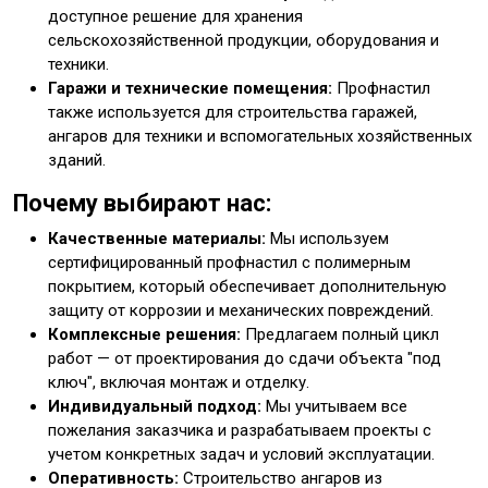
доступное решение для хранения
сельскохозяйственной продукции, оборудования и
техники.
Гаражи и технические помещения:
Профнастил
также используется для строительства гаражей,
ангаров для техники и вспомогательных хозяйственных
зданий.
Почему выбирают нас:
Качественные материалы:
Мы используем
сертифицированный профнастил с полимерным
покрытием, который обеспечивает дополнительную
защиту от коррозии и механических повреждений.
Комплексные решения:
Предлагаем полный цикл
работ — от проектирования до сдачи объекта "под
ключ", включая монтаж и отделку.
Индивидуальный подход:
Мы учитываем все
пожелания заказчика и разрабатываем проекты с
учетом конкретных задач и условий эксплуатации.
Оперативность:
Строительство ангаров из