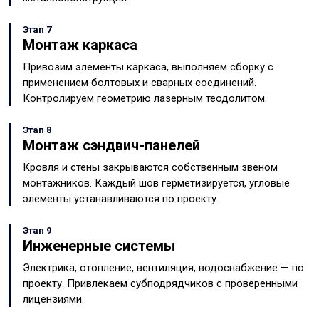
Этап 7
Монтаж каркаса
Привозим элементы каркаса, выполняем сборку с
применением болтовых и сварных соединений.
Контролируем геометрию лазерным теодолитом.
Этап 8
Монтаж сэндвич-панелей
Кровля и стены закрываются собственным звеном
монтажников. Каждый шов герметизируется, угловые
элементы устанавливаются по проекту.
Этап 9
Инженерные системы
Электрика, отопление, вентиляция, водоснабжение — по
проекту. Привлекаем субподрядчиков с проверенными
лицензиями.