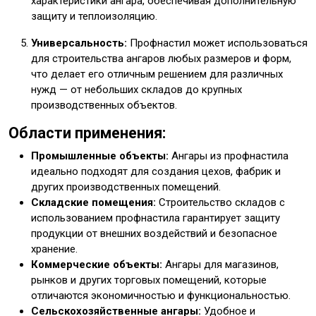
характеристики ангара, обеспечивая дополнительную
защиту и теплоизоляцию.
Универсальность:
Профнастил может использоваться
для строительства ангаров любых размеров и форм,
что делает его отличным решением для различных
нужд — от небольших складов до крупных
производственных объектов.
Области применения:
Промышленные объекты:
Ангары из профнастила
идеально подходят для создания цехов, фабрик и
других производственных помещений.
Складские помещения:
Строительство складов с
использованием профнастила гарантирует защиту
продукции от внешних воздействий и безопасное
хранение.
Коммерческие объекты:
Ангары для магазинов,
рынков и других торговых помещений, которые
отличаются экономичностью и функциональностью.
Сельскохозяйственные ангары:
Удобное и