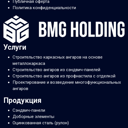
Публичная оферта
Политика конфиденциальности
Услуги
Строительство каркасных ангаров на основе
металлокаркаса
Строительство ангаров из сэндвич-панелей
Строительство ангаров из профнастила с отделкой
Проектирование и возведение многофункциональных
ангаров
Продукция
Сэндвич-панели
Доборные элементы
Оцинкованная сталь (рулон)