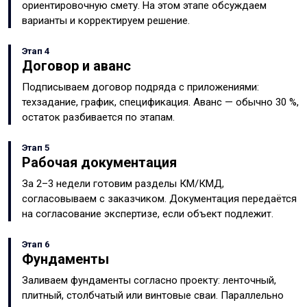
ориентировочную смету. На этом этапе обсуждаем
варианты и корректируем решение.
Этап 4
Договор и аванс
Подписываем договор подряда с приложениями:
техзадание, график, спецификация. Аванс — обычно 30 %,
остаток разбивается по этапам.
Этап 5
Рабочая документация
За 2–3 недели готовим разделы КМ/КМД,
согласовываем с заказчиком. Документация передаётся
на согласование экспертизе, если объект подлежит.
Этап 6
Фундаменты
Заливаем фундаменты согласно проекту: ленточный,
плитный, столбчатый или винтовые сваи. Параллельно