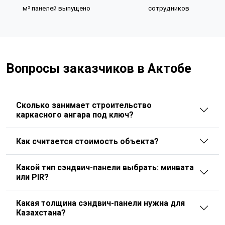
м² панелей выпущено
сотрудников
Вопросы заказчиков в Актобе
Сколько занимает строительство
каркасного ангара под ключ?
Как считается стоимость объекта?
Какой тип сэндвич-панели выбрать: минвата
или PIR?
Какая толщина сэндвич-панели нужна для
Казахстана?