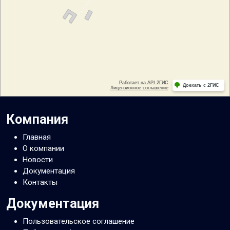
Компания
Главная
О компании
Новости
Документация
Контакты
Документация
Пользовательское соглашение