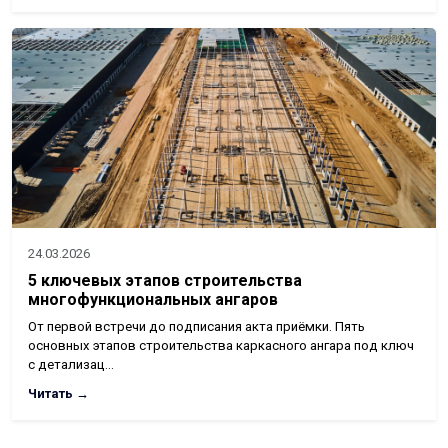
24.03.2026
5 ключевых этапов строительства
многофункциональных ангаров
От первой встречи до подписания акта приёмки. Пять
основных этапов строительства каркасного ангара под ключ
с детализац…
Читать →