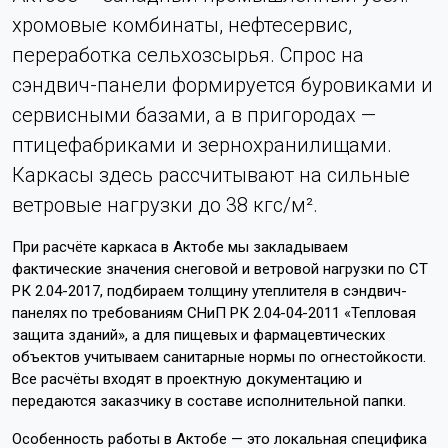
хромовые комбинаты, нефтесервис,
переработка сельхозсырья. Спрос на
сэндвич-панели формируется буровиками и
сервисными базами, а в пригородах —
птицефабриками и зернохранилищами.
Каркасы здесь рассчитывают на сильные
ветровые нагрузки до 38 кгс/м².
При расчёте каркаса в Актобе мы закладываем
фактические значения снеговой и ветровой нагрузки по СТ
РК 2.04-2017, подбираем толщину утеплителя в сэндвич-
панелях по требованиям СНиП РК 2.04-04-2011 «Тепловая
защита зданий», а для пищевых и фармацевтических
объектов учитываем санитарные нормы по огнестойкости.
Все расчёты входят в проектную документацию и
передаются заказчику в составе исполнительной папки.
Особенность работы в Актобе — это локальная специфика