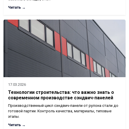
Читать →
17.03.2026
Технологии строительства: что важно знать о
современном производстве сэндвич-панелей
Производственный цикл сэндвич-панели от рулона стали до
готовой партии. Контроль качества, материалы, типовые
этапы.
Читать →