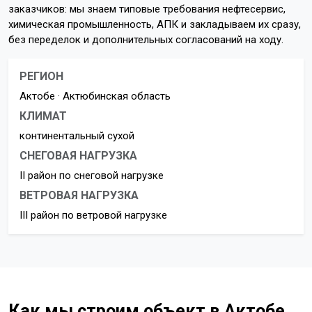
заказчиков: мы знаем типовые требования нефтесервис,
химическая промышленность, АПК и закладываем их сразу,
без переделок и дополнительных согласований на ходу.
РЕГИОН
Актобе · Актюбинская область
КЛИМАТ
континентальный сухой
СНЕГОВАЯ НАГРУЗКА
II район по снеговой нагрузке
ВЕТРОВАЯ НАГРУЗКА
III район по ветровой нагрузке
Как мы строим объект в Актобе