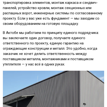
транспортировка элементов, монтаж каркаса и сэндвич-
панелей, устройство кровли, монтаж секционных или
распашных ворот, инженерные системы по согласованному
проекту. Если у вас уже есть фундамент — мы заходим со
своим оборудованием на готовую площадку.
В Актобе мы работаем по принципу единого подрядчика:
вы заключаете один договор, получаете единого
ответственного по проекту, единую гарантию на
ограждающие конструкции и металл. Это удобно, когда
заказчик не хочет делить ответственность между
поставщиком металла, монтажниками и поставщиком
утеплителя — у нас всё в одних руках.