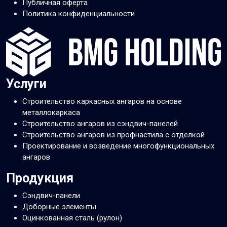
Публичная оферта
Политика конфиденциальности
Услуги
Строительство каркасных ангаров на основе
металлокаркаса
Строительство ангаров из сэндвич-панелей
Строительство ангаров из профнастила с отделкой
Проектирование и возведение многофункциональных
ангаров
Продукция
Сэндвич-панели
Доборные элементы
Оцинкованная сталь (рулон)