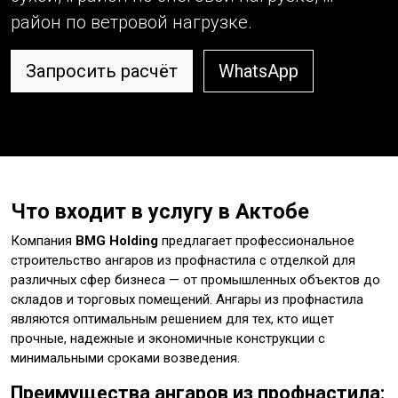
район по ветровой нагрузке.
Запросить расчёт
WhatsApp
Что входит в услугу в Актобе
Компания
BMG Holding
предлагает профессиональное
строительство ангаров из профнастила с отделкой для
различных сфер бизнеса — от промышленных объектов до
складов и торговых помещений. Ангары из профнастила
являются оптимальным решением для тех, кто ищет
прочные, надежные и экономичные конструкции с
минимальными сроками возведения.
Преимущества ангаров из профнастила: