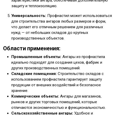
характеристики ангара, обеспечивая дополнительную
защиту и теплоизоляцию.
Универсальность:
Профнастил может использоваться
для строительства ангаров любых размеров и форм,
что делает его отличным решением для различных
нужд — от небольших складов до крупных
производственных объектов.
Области применения:
Промышленные объекты:
Ангары из профнастила
идеально подходят для создания цехов, фабрик и
других производственных помещений.
Складские помещения:
Строительство складов с
использованием профнастила гарантирует защиту
продукции от внешних воздействий и безопасное
хранение.
Коммерческие объекты:
Ангары для магазинов,
рынков и других торговых помещений, которые
отличаются экономичностью и функциональностью.
Сельскохозяйственные ангары:
Удобное и