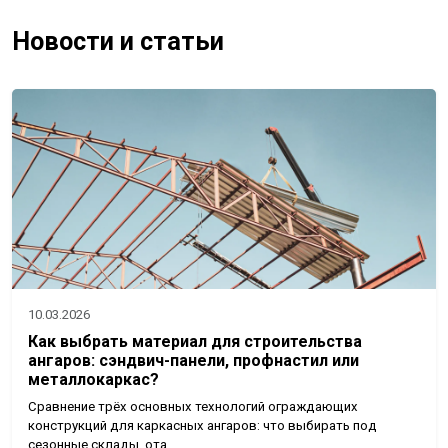
Новости и статьи
10.03.2026
Как выбрать материал для строительства
ангаров: сэндвич-панели, профнастил или
металлокаркас?
Сравнение трёх основных технологий ограждающих
конструкций для каркасных ангаров: что выбирать под
сезонные склады, ота…