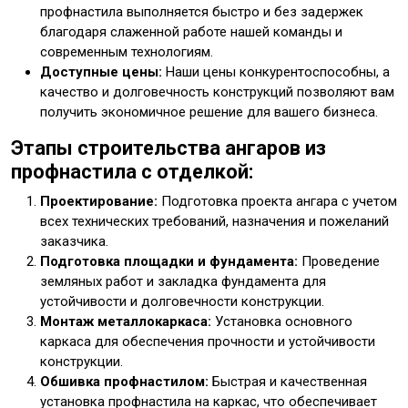
профнастила выполняется быстро и без задержек
благодаря слаженной работе нашей команды и
современным технологиям.
Доступные цены:
Наши цены конкурентоспособны, а
качество и долговечность конструкций позволяют вам
получить экономичное решение для вашего бизнеса.
Этапы строительства ангаров из
профнастила с отделкой:
Проектирование:
Подготовка проекта ангара с учетом
всех технических требований, назначения и пожеланий
заказчика.
Подготовка площадки и фундамента:
Проведение
земляных работ и закладка фундамента для
устойчивости и долговечности конструкции.
Монтаж металлокаркаса:
Установка основного
каркаса для обеспечения прочности и устойчивости
конструкции.
Обшивка профнастилом:
Быстрая и качественная
установка профнастила на каркас, что обеспечивает