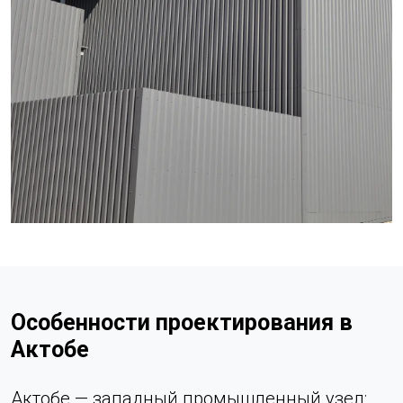
Особенности проектирования в
Актобе
Актобе — западный промышленный узел: