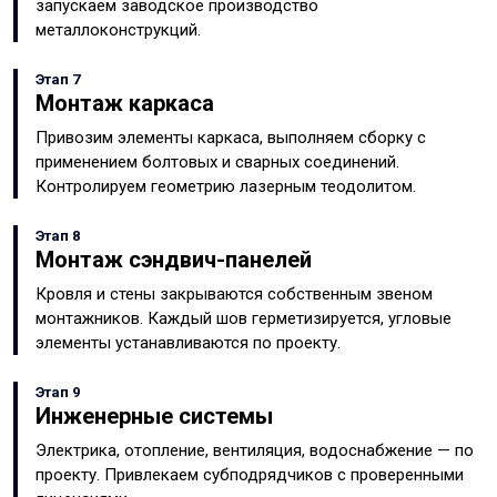
запускаем заводское производство
металлоконструкций.
Этап 7
Монтаж каркаса
Привозим элементы каркаса, выполняем сборку с
применением болтовых и сварных соединений.
Контролируем геометрию лазерным теодолитом.
Этап 8
Монтаж сэндвич-панелей
Кровля и стены закрываются собственным звеном
монтажников. Каждый шов герметизируется, угловые
элементы устанавливаются по проекту.
Этап 9
Инженерные системы
Электрика, отопление, вентиляция, водоснабжение — по
проекту. Привлекаем субподрядчиков с проверенными