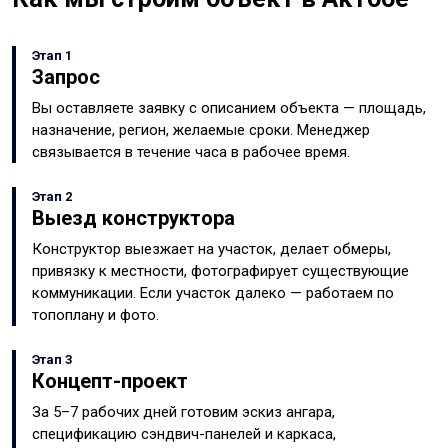
Этап 1
Запрос
Вы оставляете заявку с описанием объекта — площадь,
назначение, регион, желаемые сроки. Менеджер
связывается в течение часа в рабочее время.
Этап 2
Выезд конструктора
Конструктор выезжает на участок, делает обмеры,
привязку к местности, фотографирует существующие
коммуникации. Если участок далеко — работаем по
топоплану и фото.
Этап 3
Концепт-проект
За 5–7 рабочих дней готовим эскиз ангара,
спецификацию сэндвич-панелей и каркаса,