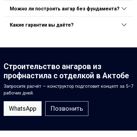
Можно ли построить ангар без фундамента?
Какие гарантии вы даёте?
Строительство ангаров из
профнастила с отделкой в Актобе
Запросите расчёт — конструктор подготовит концепт за 5–7
рабочих дней.
WhatsApp
Позвонить