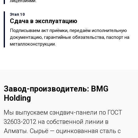
лицензиями.
Этап 10
Сдача в эксплуатацию
Подписываем акт приёмки, передаём исполнительную
документацию, гарантийные обязательства, паспорт на
металлоконструкции.
Завод-производитель: BMG
Holding
Мы выпускаем сэндвич-панели по ГОСТ
32603-2012 на собственной линии в
Алматы. Сырьё — оцинкованная сталь с