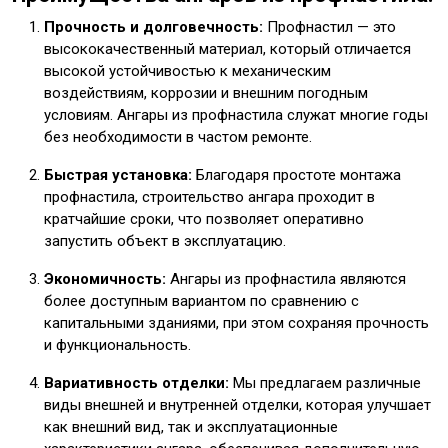
Прочность и долговечность:
Профнастил — это
высококачественный материал, который отличается
высокой устойчивостью к механическим
воздействиям, коррозии и внешним погодным
условиям. Ангары из профнастила служат многие годы
без необходимости в частом ремонте.
Быстрая установка:
Благодаря простоте монтажа
профнастила, строительство ангара проходит в
кратчайшие сроки, что позволяет оперативно
запустить объект в эксплуатацию.
Экономичность:
Ангары из профнастила являются
более доступным вариантом по сравнению с
капитальными зданиями, при этом сохраняя прочность
и функциональность.
Вариативность отделки:
Мы предлагаем различные
виды внешней и внутренней отделки, которая улучшает
как внешний вид, так и эксплуатационные