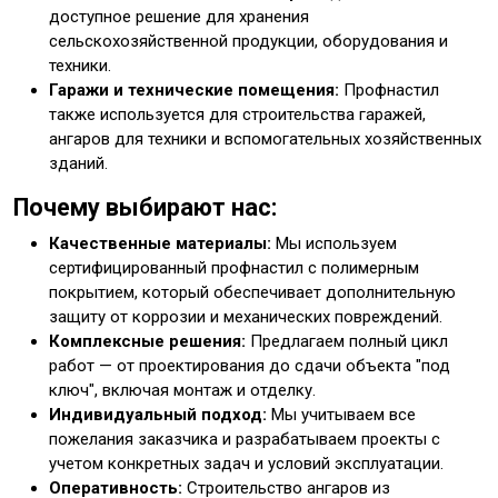
доступное решение для хранения
сельскохозяйственной продукции, оборудования и
техники.
Гаражи и технические помещения:
Профнастил
также используется для строительства гаражей,
ангаров для техники и вспомогательных хозяйственных
зданий.
Почему выбирают нас:
Качественные материалы:
Мы используем
сертифицированный профнастил с полимерным
покрытием, который обеспечивает дополнительную
защиту от коррозии и механических повреждений.
Комплексные решения:
Предлагаем полный цикл
работ — от проектирования до сдачи объекта "под
ключ", включая монтаж и отделку.
Индивидуальный подход:
Мы учитываем все
пожелания заказчика и разрабатываем проекты с
учетом конкретных задач и условий эксплуатации.
Оперативность:
Строительство ангаров из