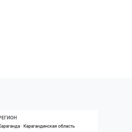
РЕГИОН
Караганда · Карагандинская область