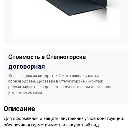
Стоимость в Степногорске
договорная
Указана цена за квадратный метр панели у нас на
производстве. Доставка в Степногорске и монтаж
рассчитываются отдельно — точные цифры даём после
уточнения объёма.
Описание
Для оформления и защиты внутренних углов конструкций,
обеспечивая герметичность и аккуратный вид