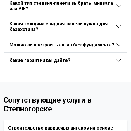
Какой тип сэндвич-панели выбрать: минвата
или PIR?
Какая толщина сэндвич-панели нужна для
Казахстана?
Можно ли построить ангар без фундамента?
Какие гарантии вы даёте?
Сопутствующие услуги в
Степногорске
Строительство каркасных ангаров на основе