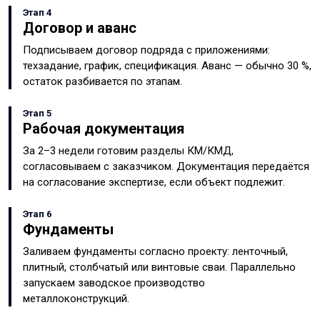
Этап 4
Договор и аванс
Подписываем договор подряда с приложениями:
техзадание, график, спецификация. Аванс — обычно 30 %,
остаток разбивается по этапам.
Этап 5
Рабочая документация
За 2–3 недели готовим разделы КМ/КМД,
согласовываем с заказчиком. Документация передаётся
на согласование экспертизе, если объект подлежит.
Этап 6
Фундаменты
Заливаем фундаменты согласно проекту: ленточный,
плитный, столбчатый или винтовые сваи. Параллельно
запускаем заводское производство
металлоконструкций.