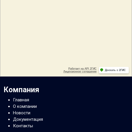
Компания
Главная
О компании
Новости
Документация
Контакты