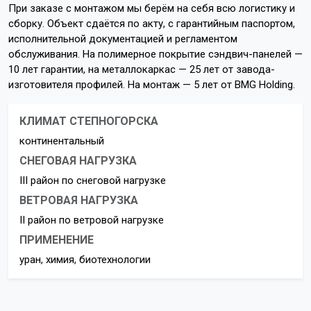
При заказе с монтажом мы берём на себя всю логистику и
сборку. Объект сдаётся по акту, с гарантийным паспортом,
исполнительной документацией и регламентом
обслуживания. На полимерное покрытие сэндвич-панелей —
10 лет гарантии, на металлокаркас — 25 лет от завода-
изготовителя профилей. На монтаж — 5 лет от BMG Holding.
КЛИМАТ СТЕПНОГОРСКА
континентальный
СНЕГОВАЯ НАГРУЗКА
III район по снеговой нагрузке
ВЕТРОВАЯ НАГРУЗКА
II район по ветровой нагрузке
ПРИМЕНЕНИЕ
уран, химия, биотехнологии