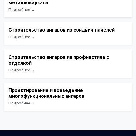
металлокаркаса
Подробнее →
Строительство ангаров из сэндвич-панелей
Подробнее →
Строительство ангаров из профнастила с
отделкой
Подробнее →
Проектирование и возведение
многофункциональных ангаров
Подробнее →