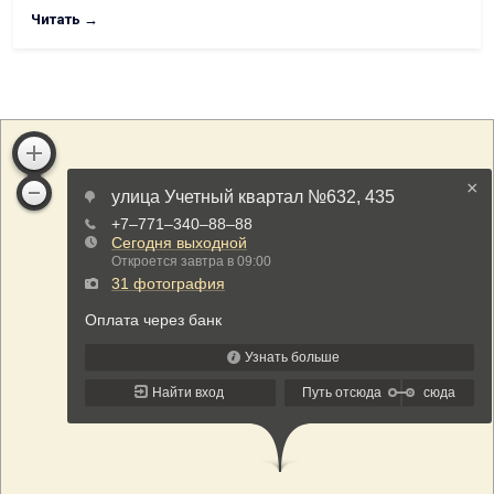
Читать →