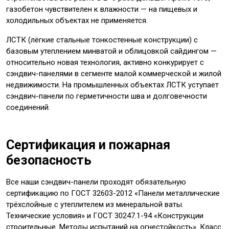
газобетон чувствителен к влажности — на пищевых и
холодильных объектах не применяется.
ЛСТК (лёгкие стальные тонкостенные конструкции) с
базовым утеплением минватой и облицовкой сайдингом —
относительно новая технология, активно конкурирует с
сэндвич-панелями в сегменте малой коммерческой и жилой
недвижимости. На промышленных объектах ЛСТК уступает
сэндвич-панели по герметичности шва и долговечности
соединений.
Сертификация и пожарная
безопасность
Все наши сэндвич-панели проходят обязательную
сертификацию по ГОСТ 32603-2012 «Панели металлические
трёхслойные с утеплителем из минеральной ваты.
Технические условия» и ГОСТ 30247.1-94 «Конструкции
строительные. Методы испытаний на огнестойкость». Класс