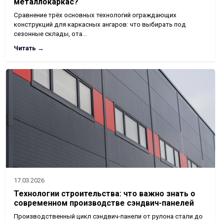
металлокаркас?
Сравнение трёх основных технологий ограждающих
конструкций для каркасных ангаров: что выбирать под
сезонные склады, ота…
Читать →
17.03.2026
Технологии строительства: что важно знать о
современном производстве сэндвич-панелей
Производственный цикл сэндвич-панели от рулона стали до