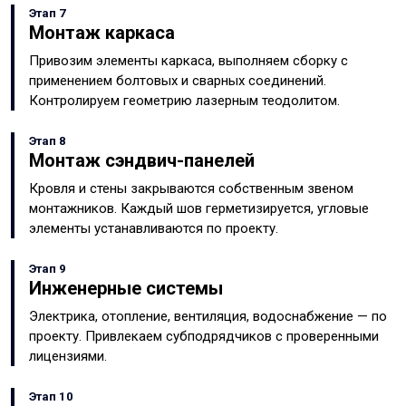
Этап 7
Монтаж каркаса
Привозим элементы каркаса, выполняем сборку с
применением болтовых и сварных соединений.
Контролируем геометрию лазерным теодолитом.
Этап 8
Монтаж сэндвич-панелей
Кровля и стены закрываются собственным звеном
монтажников. Каждый шов герметизируется, угловые
элементы устанавливаются по проекту.
Этап 9
Инженерные системы
Электрика, отопление, вентиляция, водоснабжение — по
проекту. Привлекаем субподрядчиков с проверенными
лицензиями.
Этап 10