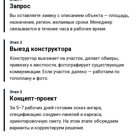
Запрос
Вы оставляете заявку с описанием объекта — площадь,
назначение, регион, желаемые сроки. Менеджер
связывается в течение часа в рабочее время.
Этап 2
Выезд конструктора
Конструктор выезжает на участок, делает обмеры,
привязку к местности, фотографирует существующие
коммуникации. Если участок далеко — работаем по
топоплану и фото.
Этап 3
Концепт-проект
За 5–7 рабочих дней готовим эскиз ангара,
спецификацию сэндвич-панелей и каркаса,
ориентировочную смету. На этом этапе обсуждаем
варианты и корректируем решение.