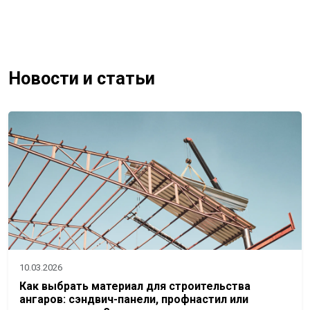
Новости и статьи
10.03.2026
Как выбрать материал для строительства
ангаров: сэндвич-панели, профнастил или