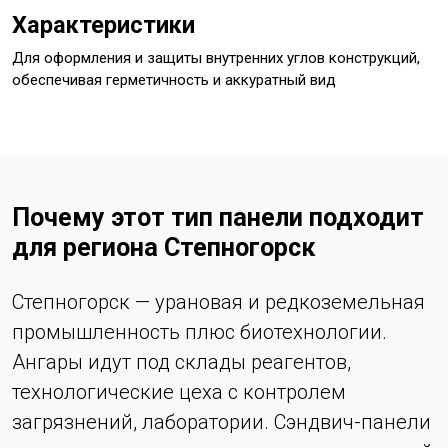
Характеристики
Для оформления и защиты внутренних углов конструкций,
обеспечивая герметичность и аккуратный вид
Почему этот тип панели подходит
для региона Степногорск
Степногорск — урановая и редкоземельная
промышленность плюс биотехнологии.
Ангары идут под склады реагентов,
технологические цеха с контролем
загрязнений, лаборатории. Сэндвич-панели