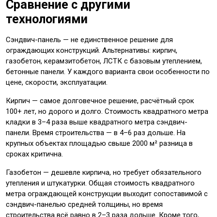
Сравнение с другими
технологиями
Сэндвич-панель — не единственное решение для
ограждающих конструкций. Альтернативы: кирпич,
газобетон, керамзитобетон, ЛСТК с базовым утеплением,
бетонные панели. У каждого варианта свои особенности по
цене, скорости, эксплуатации.
Кирпич — самое долговечное решение, расчётный срок
100+ лет, но дорого и долго. Стоимость квадратного метра
кладки в 3–4 раза выше квадратного метра сэндвич-
панели. Время строительства — в 4–6 раз дольше. На
крупных объектах площадью свыше 2000 м² разница в
сроках критична.
Газобетон — дешевле кирпича, но требует обязательного
утепления и штукатурки. Общая стоимость квадратного
метра ограждающей конструкции выходит сопоставимой с
сэндвич-панелью средней толщины, но время
строительства всё равно в 2–3 раза дольше. Кроме того,