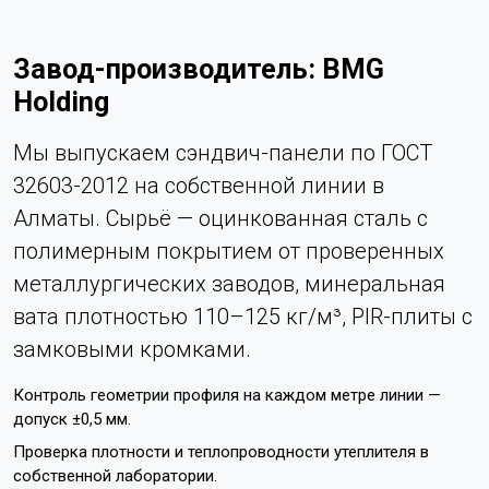
Завод-производитель: BMG
Holding
Мы выпускаем сэндвич-панели по ГОСТ
32603-2012 на собственной линии в
Алматы. Сырьё — оцинкованная сталь с
полимерным покрытием от проверенных
металлургических заводов, минеральная
вата плотностью 110–125 кг/м³, PIR-плиты с
замковыми кромками.
Контроль геометрии профиля на каждом метре линии —
допуск ±0,5 мм.
Проверка плотности и теплопроводности утеплителя в
собственной лаборатории.