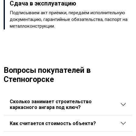
Сдача в эксплуатацию
Подписываем акт приёмки, передаём исполнительную
документацию, гарантийные обязательства, паспорт на
металлоконструкции.
Вопросы покупателей в
Степногорске
Сколько занимает строительство
каркасного ангара под ключ?
Как считается стоимость объекта?