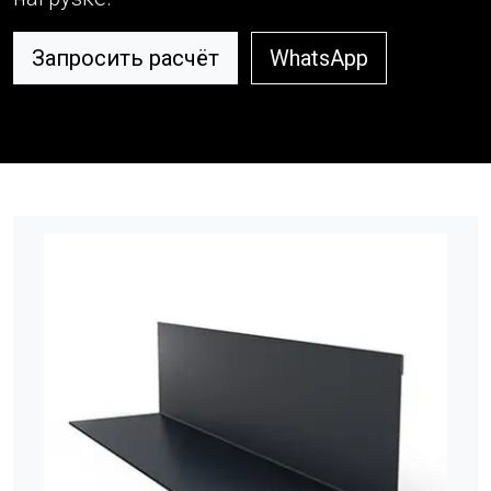
Запросить расчёт
WhatsApp