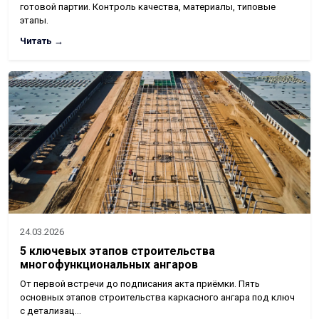
готовой партии. Контроль качества, материалы, типовые
этапы.
Читать →
24.03.2026
5 ключевых этапов строительства
многофункциональных ангаров
От первой встречи до подписания акта приёмки. Пять
основных этапов строительства каркасного ангара под ключ
с детализац…