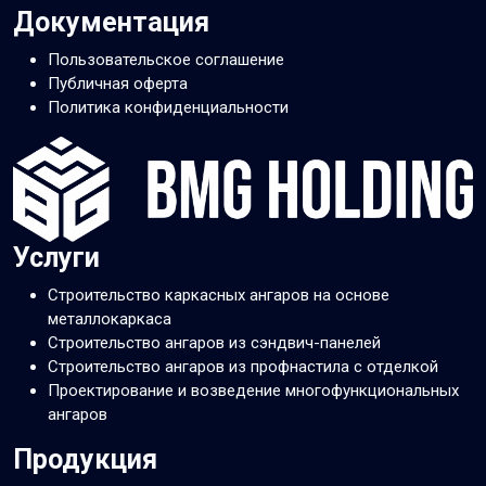
Документация
Пользовательское соглашение
Публичная оферта
Политика конфиденциальности
Услуги
Строительство каркасных ангаров на основе
металлокаркаса
Строительство ангаров из сэндвич-панелей
Строительство ангаров из профнастила с отделкой
Проектирование и возведение многофункциональных
ангаров
Продукция