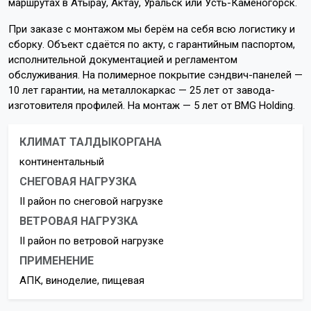
маршрутах в Атырау, Актау, Уральск или Усть-Каменогорск.
При заказе с монтажом мы берём на себя всю логистику и
сборку. Объект сдаётся по акту, с гарантийным паспортом,
исполнительной документацией и регламентом
обслуживания. На полимерное покрытие сэндвич-панелей —
10 лет гарантии, на металлокаркас — 25 лет от завода-
изготовителя профилей. На монтаж — 5 лет от BMG Holding.
КЛИМАТ ТАЛДЫКОРГАНА
континентальный
СНЕГОВАЯ НАГРУЗКА
II район по снеговой нагрузке
ВЕТРОВАЯ НАГРУЗКА
II район по ветровой нагрузке
ПРИМЕНЕНИЕ
АПК, виноделие, пищевая