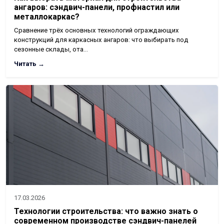
ангаров: сэндвич-панели, профнастил или
металлокаркас?
Сравнение трёх основных технологий ограждающих
конструкций для каркасных ангаров: что выбирать под
сезонные склады, ота…
Читать →
17.03.2026
Технологии строительства: что важно знать о
современном производстве сэндвич-панелей