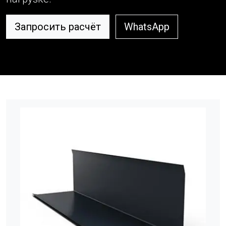
Запросить расчёт
WhatsApp