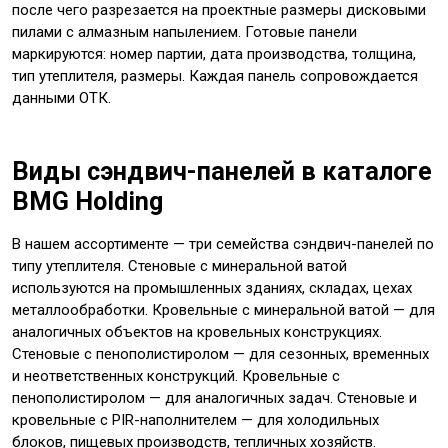
после чего разрезается на проектные размеры дисковыми
пилами с алмазным напылением. Готовые панели
маркируются: номер партии, дата производства, толщина,
тип утеплителя, размеры. Каждая панель сопровождается
данными ОТК.
Виды сэндвич-панелей в каталоге
BMG Holding
В нашем ассортименте — три семейства сэндвич-панелей по
типу утеплителя. Стеновые с минеральной ватой
используются на промышленных зданиях, складах, цехах
металлообработки. Кровельные с минеральной ватой — для
аналогичных объектов на кровельных конструкциях.
Стеновые с пенополистиролом — для сезонных, временных
и неответственных конструкций. Кровельные с
пенополистиролом — для аналогичных задач. Стеновые и
кровельные с PIR-наполнителем — для холодильных
блоков, пищевых производств, тепличных хозяйств.