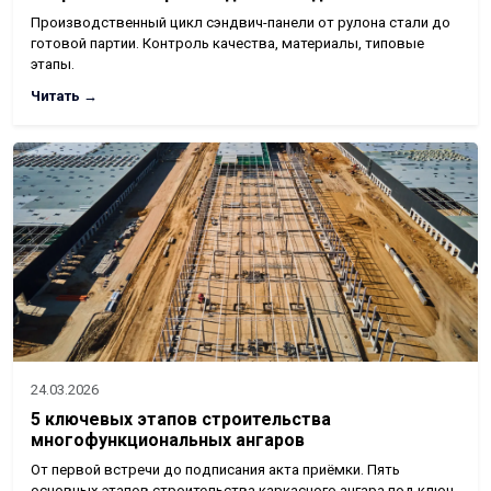
Производственный цикл сэндвич-панели от рулона стали до
готовой партии. Контроль качества, материалы, типовые
этапы.
Читать →
24.03.2026
5 ключевых этапов строительства
многофункциональных ангаров
От первой встречи до подписания акта приёмки. Пять
основных этапов строительства каркасного ангара под ключ