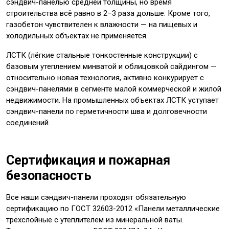
сэндвич-панелью средней толщины, но время
строительства всё равно в 2–3 раза дольше. Кроме того,
газобетон чувствителен к влажности — на пищевых и
холодильных объектах не применяется.
ЛСТК (лёгкие стальные тонкостенные конструкции) с
базовым утеплением минватой и облицовкой сайдингом —
относительно новая технология, активно конкурирует с
сэндвич-панелями в сегменте малой коммерческой и жилой
недвижимости. На промышленных объектах ЛСТК уступает
сэндвич-панели по герметичности шва и долговечности
соединений.
Сертификация и пожарная
безопасность
Все наши сэндвич-панели проходят обязательную
сертификацию по ГОСТ 32603-2012 «Панели металлические
трёхслойные с утеплителем из минеральной ваты.