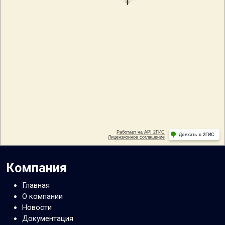
Компания
Главная
О компании
Новости
Документация