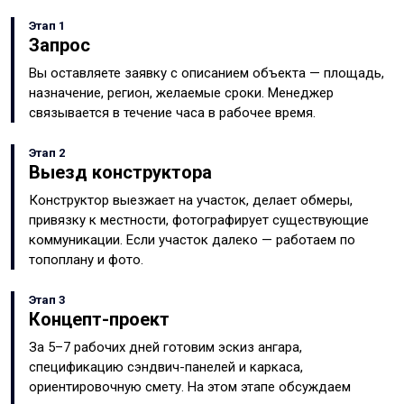
Этап 1
Запрос
Вы оставляете заявку с описанием объекта — площадь,
назначение, регион, желаемые сроки. Менеджер
связывается в течение часа в рабочее время.
Этап 2
Выезд конструктора
Конструктор выезжает на участок, делает обмеры,
привязку к местности, фотографирует существующие
коммуникации. Если участок далеко — работаем по
топоплану и фото.
Этап 3
Концепт-проект
За 5–7 рабочих дней готовим эскиз ангара,
спецификацию сэндвич-панелей и каркаса,
ориентировочную смету. На этом этапе обсуждаем