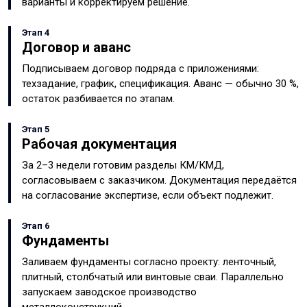
варианты и корректируем решение.
Этап 4
Договор и аванс
Подписываем договор подряда с приложениями:
техзадание, график, спецификация. Аванс — обычно 30 %,
остаток разбивается по этапам.
Этап 5
Рабочая документация
За 2–3 недели готовим разделы КМ/КМД,
согласовываем с заказчиком. Документация передаётся
на согласование экспертизе, если объект подлежит.
Этап 6
Фундаменты
Заливаем фундаменты согласно проекту: ленточный,
плитный, столбчатый или винтовые сваи. Параллельно
запускаем заводское производство