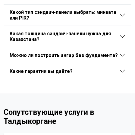
Какой тип сэндвич-панели выбрать: минвата
или PIR?
Какая толщина сэндвич-панели нужна для
Казахстана?
Можно ли построить ангар без фундамента?
Какие гарантии вы даёте?
Сопутствующие услуги в
Талдыкоргане