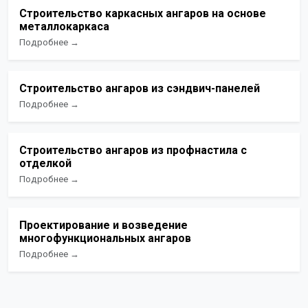
Строительство каркасных ангаров на основе
металлокаркаса
Подробнее →
Строительство ангаров из сэндвич-панелей
Подробнее →
Строительство ангаров из профнастила с
отделкой
Подробнее →
Проектирование и возведение
многофункциональных ангаров
Подробнее →