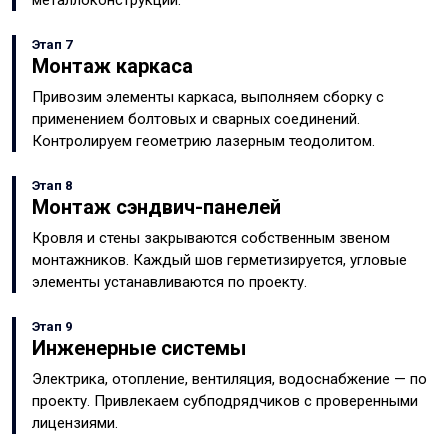
металлоконструкций.
Этап 7
Монтаж каркаса
Привозим элементы каркаса, выполняем сборку с
применением болтовых и сварных соединений.
Контролируем геометрию лазерным теодолитом.
Этап 8
Монтаж сэндвич-панелей
Кровля и стены закрываются собственным звеном
монтажников. Каждый шов герметизируется, угловые
элементы устанавливаются по проекту.
Этап 9
Инженерные системы
Электрика, отопление, вентиляция, водоснабжение — по
проекту. Привлекаем субподрядчиков с проверенными
лицензиями.