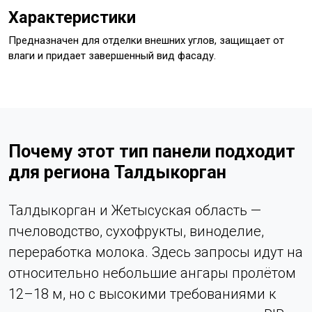
Характеристики
Предназначен для отделки внешних углов, защищает от
влаги и придает завершенный вид фасаду.
Почему этот тип панели подходит
для региона Талдыкорган
Талдыкорган и Жетысуская область —
пчеловодство, сухофрукты, виноделие,
переработка молока. Здесь запросы идут на
относительно небольшие ангары пролётом
12–18 м, но с высокими требованиями к