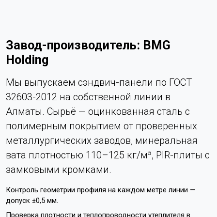
Завод-производитель: BMG
Holding
Мы выпускаем сэндвич-панели по ГОСТ
32603-2012 на собственной линии в
Алматы. Сырьё — оцинкованная сталь с
полимерным покрытием от проверенных
металлургических заводов, минеральная
вата плотностью 110–125 кг/м³, PIR-плиты с
замковыми кромками.
Контроль геометрии профиля на каждом метре линии —
допуск ±0,5 мм.
Проверка плотности и теплопроводности утеплителя в