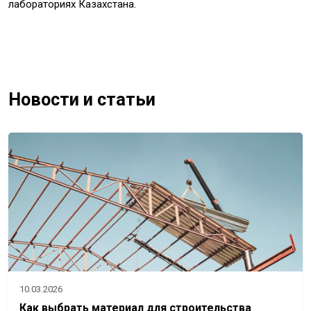
лабораториях Казахстана.
Новости и статьи
10.03.2026
Как выбрать материал для строительства