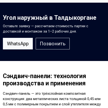
Угол наружный в Талдыкоргане
Оставьте заявку — рассчитаем стоимость партии с
доставкой и монтажом за 1–2 рабочих дня.
WhatsApp
Позвонить
Сэндвич-панели: технология
производства и применения
Сэндвич-панель — это трёхслойная композитная
конструкция: два металлических листа толщиной 0,45 или
0,5 мм с полимерным покрытием и слой утеплителя между