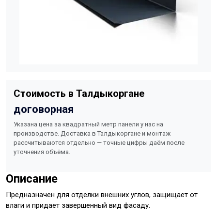
Стоимость в Талдыкоргане
договорная
Указана цена за квадратный метр панели у нас на
производстве. Доставка в Талдыкоргане и монтаж
рассчитываются отдельно — точные цифры даём после
уточнения объёма.
Описание
Предназначен для отделки внешних углов, защищает от
влаги и придает завершенный вид фасаду.