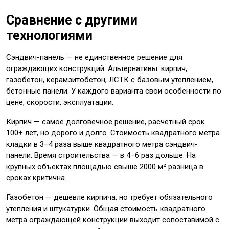
Сравнение с другими
технологиями
Сэндвич-панель — не единственное решение для
ограждающих конструкций. Альтернативы: кирпич,
газобетон, керамзитобетон, ЛСТК с базовым утеплением,
бетонные панели. У каждого варианта свои особенности по
цене, скорости, эксплуатации.
Кирпич — самое долговечное решение, расчётный срок
100+ лет, но дорого и долго. Стоимость квадратного метра
кладки в 3–4 раза выше квадратного метра сэндвич-
панели. Время строительства — в 4–6 раз дольше. На
крупных объектах площадью свыше 2000 м² разница в
сроках критична.
Газобетон — дешевле кирпича, но требует обязательного
утепления и штукатурки. Общая стоимость квадратного
метра ограждающей конструкции выходит сопоставимой с