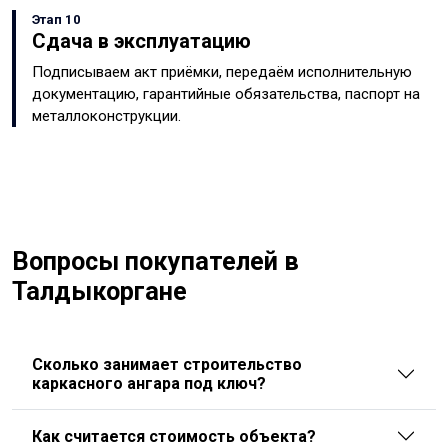
Этап 10
Сдача в эксплуатацию
Подписываем акт приёмки, передаём исполнительную
документацию, гарантийные обязательства, паспорт на
металлоконструкции.
Вопросы покупателей в
Талдыкоргане
Сколько занимает строительство
каркасного ангара под ключ?
Как считается стоимость объекта?