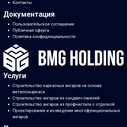
Контакты
Документация
Пользовательское соглашение
Публичная оферта
Политика конфиденциальности
Услуги
Строительство каркасных ангаров на основе
металлокаркаса
Строительство ангаров из сэндвич-панелей
Строительство ангаров из профнастила с отделкой
Проектирование и возведение многофункциональных
ангаров