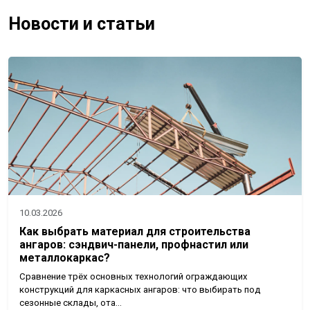
Новости и статьи
10.03.2026
Как выбрать материал для строительства
ангаров: сэндвич-панели, профнастил или
металлокаркас?
Сравнение трёх основных технологий ограждающих
конструкций для каркасных ангаров: что выбирать под
сезонные склады, ота…