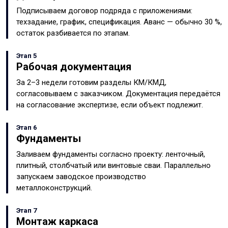
Подписываем договор подряда с приложениями:
техзадание, график, спецификация. Аванс — обычно 30 %,
остаток разбивается по этапам.
Этап 5
Рабочая документация
За 2–3 недели готовим разделы КМ/КМД,
согласовываем с заказчиком. Документация передаётся
на согласование экспертизе, если объект подлежит.
Этап 6
Фундаменты
Заливаем фундаменты согласно проекту: ленточный,
плитный, столбчатый или винтовые сваи. Параллельно
запускаем заводское производство
металлоконструкций.
Этап 7
Монтаж каркаса