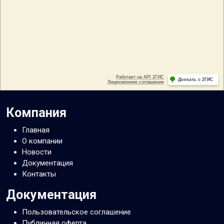
Компания
Главная
О компании
Новости
Документация
Контакты
Документация
Пользовательское соглашение
Публичная оферта