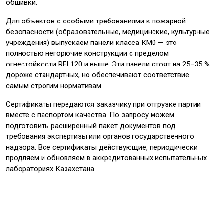
обшивки.
Для объектов с особыми требованиями к пожарной
безопасности (образовательные, медицинские, культурные
учреждения) выпускаем панели класса КМ0 — это
полностью негорючие конструкции с пределом
огнестойкости REI 120 и выше. Эти панели стоят на 25–35 %
дороже стандартных, но обеспечивают соответствие
самым строгим нормативам.
Сертификаты передаются заказчику при отгрузке партии
вместе с паспортом качества. По запросу можем
подготовить расширенный пакет документов под
требования экспертизы или органов государственного
надзора. Все сертификаты действующие, периодически
продляем и обновляем в аккредитованных испытательных
лабораториях Казахстана.