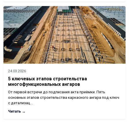
24.03.2026
5 ключевых этапов строительства
многофункциональных ангаров
От первой встречи до подписания акта приёмки. Пять
основных этапов строительства каркасного ангара под ключ
с детализац…
Читать →