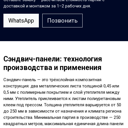
доставкой и монтажом за 1–2 рабочих дня.
WhatsApp
Позвонить
Сэндвич-панели: технология
производства и применения
Сэндвич-панель — это трёхслойная композитная
конструкция: два металлических листа толщиной 0,45 или
0,5 мм с полимерным покрытием и слой утеплителя между
ними. Утеплитель приклеивается к листам полиуретановым
клеем под прессом. Толщина утеплителя варьируется от 50
до 250 мм в зависимости от назначения и климата региона
строительства. Минимальная партия в производстве — 250
квадратных метров, максимальная единичная длина панели