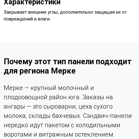
Характеристики
Закрывает внешние углы, дополнительно защищая их от
повреждений и влаги.
Почему этот тип панели подходит
для региона Мерке
Мерке — крупный молочный и
плодоовощной район юга. Заказы на
ангары — это сыроварни, цеха сухого
молока, склады бахчевых. Сэндвич-панели
нередко идут пакетом с холодильными
воротами и витражным остеклением.