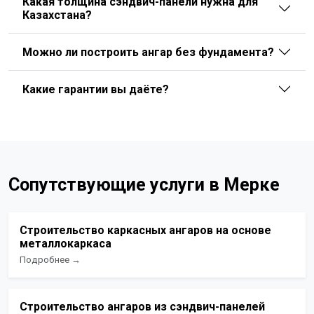
Какая толщина сэндвич-панели нужна для
Казахстана?
Можно ли построить ангар без фундамента?
Какие гарантии вы даёте?
Сопутствующие услуги в Мерке
Строительство каркасных ангаров на основе
металлокаркаса
Подробнее →
Строительство ангаров из сэндвич-панелей