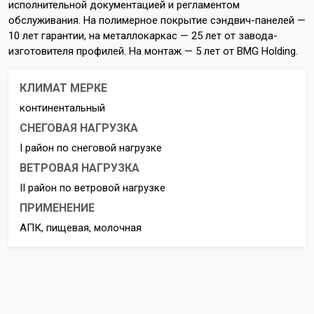
исполнительной документацией и регламентом
обслуживания. На полимерное покрытие сэндвич-панелей —
10 лет гарантии, на металлокаркас — 25 лет от завода-
изготовителя профилей. На монтаж — 5 лет от BMG Holding.
КЛИМАТ МЕРКЕ
континентальный
СНЕГОВАЯ НАГРУЗКА
I район по снеговой нагрузке
ВЕТРОВАЯ НАГРУЗКА
II район по ветровой нагрузке
ПРИМЕНЕНИЕ
АПК, пищевая, молочная