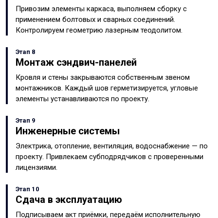
Привозим элементы каркаса, выполняем сборку с
применением болтовых и сварных соединений.
Контролируем геометрию лазерным теодолитом.
Этап 8
Монтаж сэндвич-панелей
Кровля и стены закрываются собственным звеном
монтажников. Каждый шов герметизируется, угловые
элементы устанавливаются по проекту.
Этап 9
Инженерные системы
Электрика, отопление, вентиляция, водоснабжение — по
проекту. Привлекаем субподрядчиков с проверенными
лицензиями.
Этап 10
Сдача в эксплуатацию
Подписываем акт приёмки, передаём исполнительную