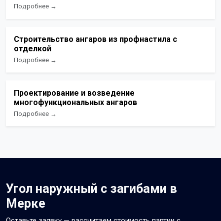
Подробнее →
Строительство ангаров из профнастила с
отделкой
Подробнее →
Проектирование и возведение
многофункциональных ангаров
Подробнее →
Угол наружный с загибами в
Мерке
Оставьте заявку — рассчитаем стоимость партии с