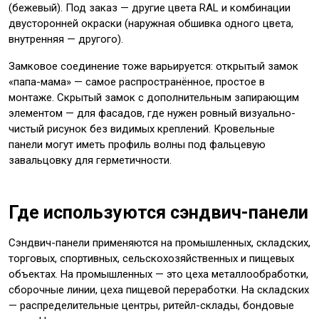
(бежевый). Под заказ — другие цвета RAL и комбинации
двусторонней окраски (наружная обшивка одного цвета,
внутренняя — другого).
Замковое соединение тоже варьируется: открытый замок
«папа-мама» — самое распространённое, простое в
монтаже. Скрытый замок с дополнительным запирающим
элементом — для фасадов, где нужен ровный визуально-
чистый рисунок без видимых креплений. Кровельные
панели могут иметь профиль волны под фальцевую
завальцовку для герметичности.
Где используются сэндвич-панели
Сэндвич-панели применяются на промышленных, складских,
торговых, спортивных, сельскохозяйственных и пищевых
объектах. На промышленных — это цеха металлообработки,
сборочные линии, цеха пищевой переработки. На складских
— распределительные центры, ритейл-склады, бондовые