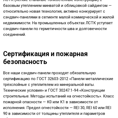
базовым утеплением минватой и облицовкой сайдингом —
относительно новая технология, активно конкурирует с
сэндвич-панелями в сегменте малой коммерческой и жилой
недвижимости. На промышленных объектах ЛСТК уступает
сэндвич-панели по герметичности шва и долговечности
соединений.
Сертификация и пожарная
безопасность
Все наши сэндвич-панели проходят обязательную
сертификацию по ГОСТ 32603-2012 «Панели металлические
трёхслойные с утеплителем из минеральной ваты.
Технические условия» и ГОСТ 30247.1-94 «Конструкции
строительные. Методы испытаний на огнестойкость». Класс
пожарной опасности — К0 или К1 в зависимости от
исполнения. Предел огнестойкости — REI 30, REI 60 или REI
90 в зависимости от толщины утеплителя и параметров