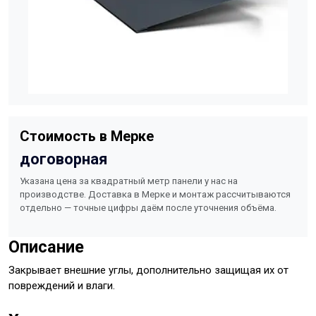
Стоимость в Мерке
договорная
Указана цена за квадратный метр панели у нас на
производстве. Доставка в Мерке и монтаж рассчитываются
отдельно — точные цифры даём после уточнения объёма.
Описание
Закрывает внешние углы, дополнительно защищая их от
повреждений и влаги.