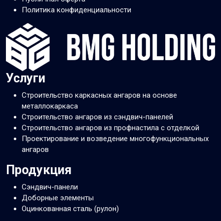
Политика конфиденциальности
Услуги
Строительство каркасных ангаров на основе
металлокаркаса
Строительство ангаров из сэндвич-панелей
Строительство ангаров из профнастила с отделкой
Проектирование и возведение многофункциональных
ангаров
Продукция
Сэндвич-панели
Доборные элементы
Оцинкованная сталь (рулон)