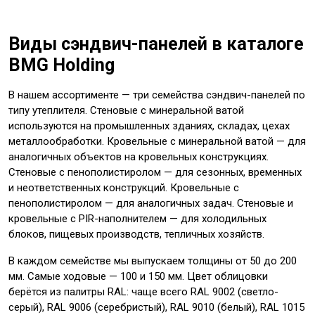
Виды сэндвич-панелей в каталоге
BMG Holding
В нашем ассортименте — три семейства сэндвич-панелей по
типу утеплителя. Стеновые с минеральной ватой
используются на промышленных зданиях, складах, цехах
металлообработки. Кровельные с минеральной ватой — для
аналогичных объектов на кровельных конструкциях.
Стеновые с пенополистиролом — для сезонных, временных
и неответственных конструкций. Кровельные с
пенополистиролом — для аналогичных задач. Стеновые и
кровельные с PIR-наполнителем — для холодильных
блоков, пищевых производств, тепличных хозяйств.
В каждом семействе мы выпускаем толщины от 50 до 200
мм. Самые ходовые — 100 и 150 мм. Цвет облицовки
берётся из палитры RAL: чаще всего RAL 9002 (светло-
серый), RAL 9006 (серебристый), RAL 9010 (белый), RAL 1015