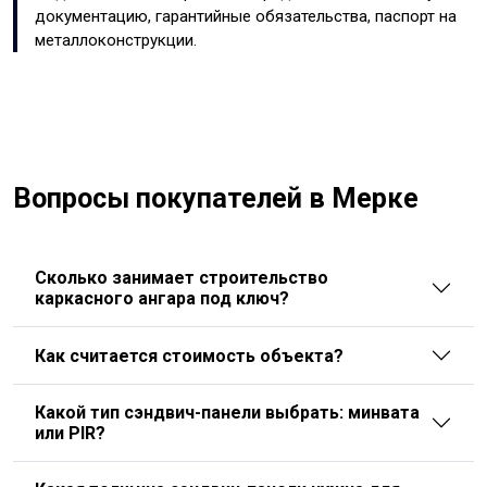
документацию, гарантийные обязательства, паспорт на
металлоконструкции.
Вопросы покупателей в Мерке
Сколько занимает строительство
каркасного ангара под ключ?
Как считается стоимость объекта?
Какой тип сэндвич-панели выбрать: минвата
или PIR?