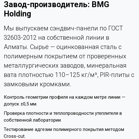
Завод-производитель: BMG
Holding
Мы выпускаем сэндвич-панели по ГОСТ
32603-2012 на собственной линии в
Алматы. Сырьё — оцинкованная сталь с
полимерным покрытием от проверенных
металлургических заводов, минеральная
вата плотностью 110–125 кг/м³, PIR-плиты с
замковыми кромками.
Контроль геометрии профиля на каждом метре линии —
допуск ±0,5 мм.
Проверка плотности и теплопроводности утеплителя в
собственной лаборатории.
Тестирование адгезии полимерного покрытия методом
Cross-cut.