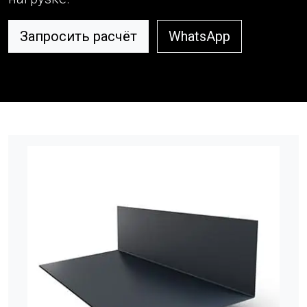
Запросить расчёт
WhatsApp