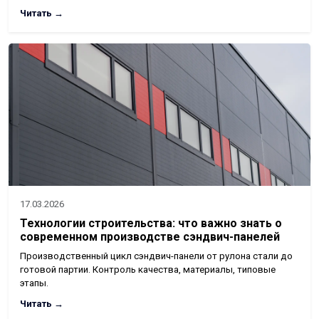
Читать →
17.03.2026
Технологии строительства: что важно знать о
современном производстве сэндвич-панелей
Производственный цикл сэндвич-панели от рулона стали до
готовой партии. Контроль качества, материалы, типовые
этапы.
Читать →