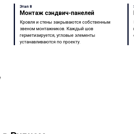
Этап 8
Монтаж сэндвич-панелей
Кровля и стены закрываются собственным
звеном монтажников. Каждый шов
герметизируется, угловые элементы
устанавливаются по проекту.
е