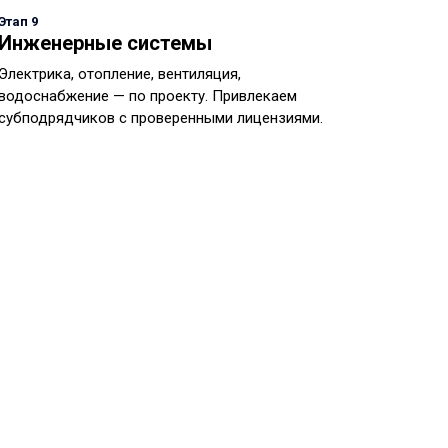
Этап 9
Инженерные системы
Электрика, отопление, вентиляция,
водоснабжение — по проекту. Привлекаем
субподрядчиков с проверенными лицензиями.