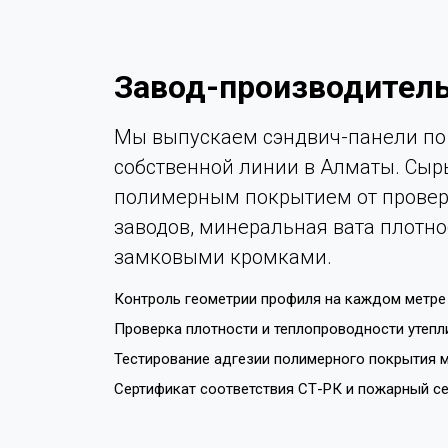
Завод-производитель
Мы выпускаем сэндвич-панели по 
собственной линии в Алматы. Сыр
полимерным покрытием от провер
заводов, минеральная вата плотно
замковыми кромками.
Контроль геометрии профиля на каждом метре 
Проверка плотности и теплопроводности утепл
Тестирование адгезии полимерного покрытия м
Сертификат соответствия СТ-РК и пожарный с