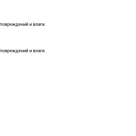
повреждений и влаги.
повреждений и влаги.