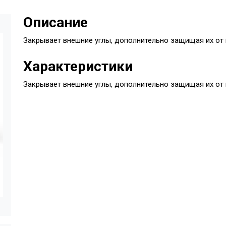
Описание
Закрывает внешние углы, дополнительно защищая их от 
Характеристики
Закрывает внешние углы, дополнительно защищая их от 