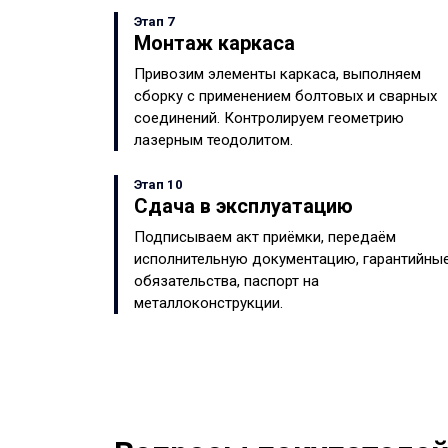
Этап 7
Монтаж каркаса
Привозим элементы каркаса, выполняем
сборку с применением болтовых и сварных
соединений. Контролируем геометрию
лазерным теодолитом.
Этап 10
Сдача в эксплуатацию
Подписываем акт приёмки, передаём
исполнительную документацию, гарантийны
обязательства, паспорт на
металлоконструкции.