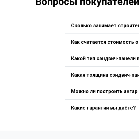
Вопросы покупателей
Сколько занимает строител
Как считается стоимость 
Какой тип сэндвич-панели 
Какая толщина сэндвич-па
Можно ли построить ангар
Какие гарантии вы даёте?