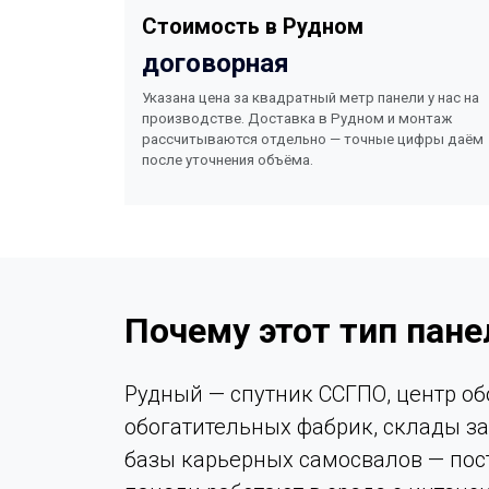
Стоимость в Рудном
договорная
Указана цена за квадратный метр панели у нас на
производстве. Доставка в Рудном и монтаж
рассчитываются отдельно — точные цифры даём
после уточнения объёма.
Почему этот тип пан
Рудный — спутник ССГПО, центр о
обогатительных фабрик, склады за
базы карьерных самосвалов — пос