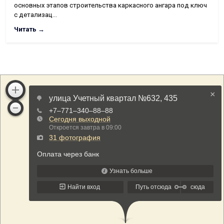
основных этапов строительства каркасного ангара под ключ
с детализац…
Читать →