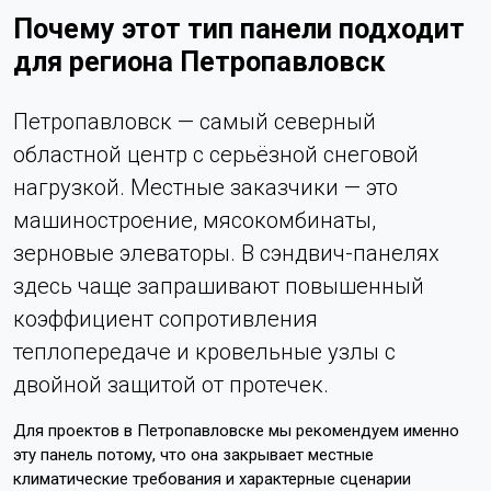
Почему этот тип панели подходит
для региона Петропавловск
Петропавловск — самый северный
областной центр с серьёзной снеговой
нагрузкой. Местные заказчики — это
машиностроение, мясокомбинаты,
зерновые элеваторы. В сэндвич-панелях
здесь чаще запрашивают повышенный
коэффициент сопротивления
теплопередаче и кровельные узлы с
двойной защитой от протечек.
Для проектов в Петропавловске мы рекомендуем именно
эту панель потому, что она закрывает местные
климатические требования и характерные сценарии