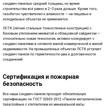
сэндвич-панелью средней толщины, но время
строительства всё равно в 2–3 раза дольше. Кроме того,
газобетон чувствителен к влажности — на пищевых и
холодильных объектах не применяется.
ЛСТК (лёгкие стальные тонкостенные конструкции) с
базовым утеплением минватой и облицовкой сайдингом —
относительно новая технология, активно конкурирует с
сэндвич-панелями в сегменте малой коммерческой и жилой
недвижимости. На промышленных объектах ЛСТК уступает
сэндвич-панели по герметичности шва и долговечности
соединений.
Сертификация и пожарная
безопасность
Все наши сэндвич-панели проходят обязательную
сертификацию по ГОСТ 32603-2012 «Панели металлические
трёхслойные с утеплителем из минеральной ваты.