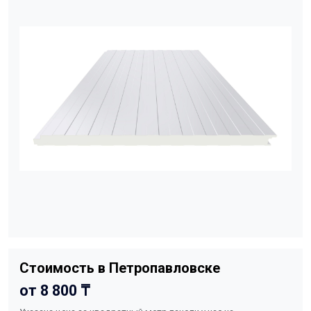
Стоимость в Петропавловске
от 8 800 ₸