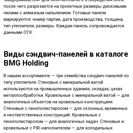
после чего разрезается на проектные размеры дисковыми
пилами с алмазным напылением. Готовые панели
маркируются: номер партии, дата производства, толщина,
тип утеплителя, размеры. Каждая панель сопровождается
данными ОТК.
Виды сэндвич-панелей в каталоге
BMG Holding
В нашем ассортименте — три семейства сэндвич-панелей по
типу утеплителя. Стеновые с минеральной ватой
используются на промышленных зданиях, складах, цехах
металлообработки. Кровельные с минеральной ватой — для
аналогичных объектов на кровельных конструкциях.
Стеновые с пенополистиролом — для сезонных, временных
и неответственных конструкций. Кровельные с
пенополистиролом — для аналогичных задач. Стеновые и
кровельные с PIR-наполнителем — для холодильных