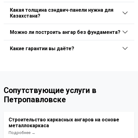
Какая толщина сэндвич-панели нужна для
Казахстана?
Можно ли построить ангар без фундамента?
Какие гарантии вы даёте?
Сопутствующие услуги в
Петропавловске
Строительство каркасных ангаров на основе
металлокаркаса
Подробнее →