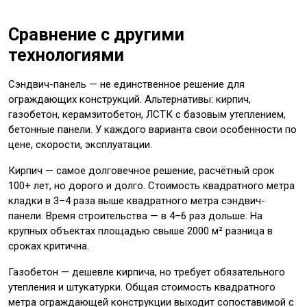
Сравнение с другими
технологиями
Сэндвич-панель — не единственное решение для
ограждающих конструкций. Альтернативы: кирпич,
газобетон, керамзитобетон, ЛСТК с базовым утеплением,
бетонные панели. У каждого варианта свои особенности по
цене, скорости, эксплуатации.
Кирпич — самое долговечное решение, расчётный срок
100+ лет, но дорого и долго. Стоимость квадратного метра
кладки в 3–4 раза выше квадратного метра сэндвич-
панели. Время строительства — в 4–6 раз дольше. На
крупных объектах площадью свыше 2000 м² разница в
сроках критична.
Газобетон — дешевле кирпича, но требует обязательного
утепления и штукатурки. Общая стоимость квадратного
метра ограждающей конструкции выходит сопоставимой с