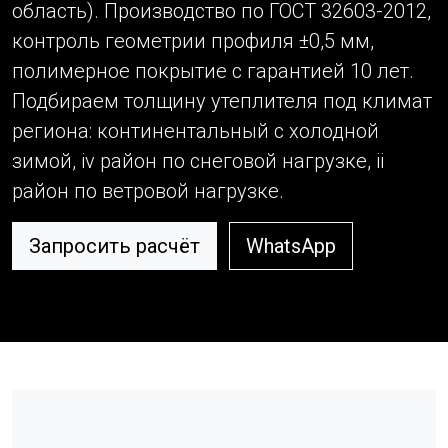
область). Производство по ГОСТ 32603-2012,
контроль геометрии профиля ±0,5 мм,
полимерное покрытие с гарантией 10 лет.
Подбираем толщину утеплителя под климат
региона: континентальный с холодной
зимой, iv район по снеговой нагрузке, ii
район по ветровой нагрузке.
Запросить расчёт
WhatsApp