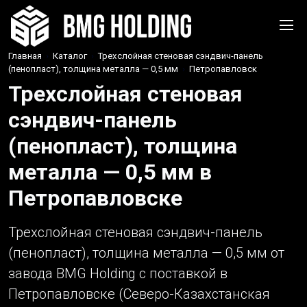
Главная
›
Каталог
›
Трехслойная стеновая сэндвич-панель
(пенопласт), толщина металла — 0,5 мм
›
Петропавловск
Трехслойная стеновая
сэндвич-панель
(пенопласт), толщина
металла — 0,5 мм в
Петропавловске
Трехслойная стеновая сэндвич-панель
(пенопласт), толщина металла — 0,5 мм от
завода BMG Holding с поставкой в
Петропавловске (Северо-Казахстанская