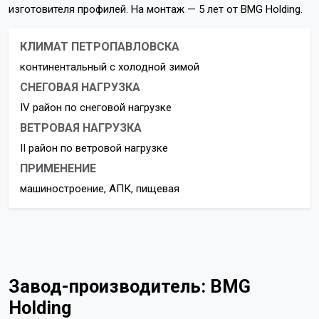
изготовителя профилей. На монтаж — 5 лет от BMG Holding.
КЛИМАТ ПЕТРОПАВЛОВСКА
континентальный с холодной зимой
СНЕГОВАЯ НАГРУЗКА
IV район по снеговой нагрузке
ВЕТРОВАЯ НАГРУЗКА
II район по ветровой нагрузке
ПРИМЕНЕНИЕ
машиностроение, АПК, пищевая
Завод-производитель: BMG
Holding