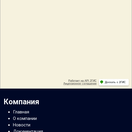
Компания
Главная
О компании
Новости
Документация