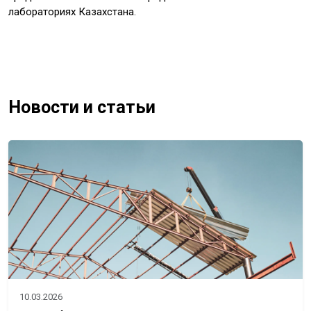
лабораториях Казахстана.
Новости и статьи
10.03.2026