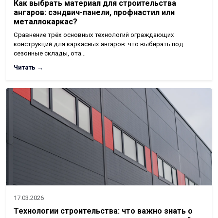
Как выбрать материал для строительства
ангаров: сэндвич-панели, профнастил или
металлокаркас?
Сравнение трёх основных технологий ограждающих
конструкций для каркасных ангаров: что выбирать под
сезонные склады, ота…
Читать →
17.03.2026
Технологии строительства: что важно знать о