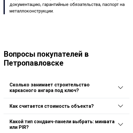
документацию, гарантийные обязательства, паспорт на
металлоконструкции.
Вопросы покупателей в
Петропавловске
Сколько занимает строительство
каркасного ангара под ключ?
Как считается стоимость объекта?
Какой тип сэндвич-панели выбрать: минвата
или PIR?