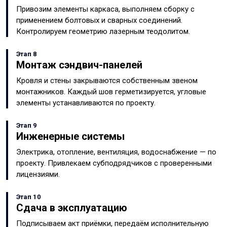
Привозим элементы каркаса, выполняем сборку с
применением болтовых и сварных соединений.
Контролируем геометрию лазерным теодолитом.
Этап 8
Монтаж сэндвич-панелей
Кровля и стены закрываются собственным звеном
монтажников. Каждый шов герметизируется, угловые
элементы устанавливаются по проекту.
Этап 9
Инженерные системы
Электрика, отопление, вентиляция, водоснабжение — по
проекту. Привлекаем субподрядчиков с проверенными
лицензиями.
Этап 10
Сдача в эксплуатацию
Подписываем акт приёмки, передаём исполнительную