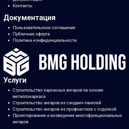
Контакты
Документация
Пользовательское соглашение
Публичная оферта
Политика конфиденциальности
Услуги
Строительство каркасных ангаров на основе
металлокаркаса
Строительство ангаров из сэндвич-панелей
Строительство ангаров из профнастила с отделкой
Проектирование и возведение многофункциональных
ангаров