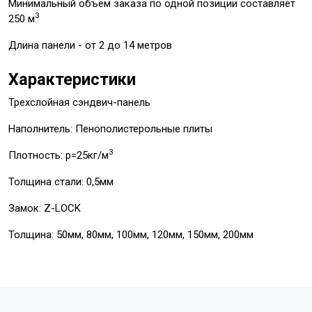
Минимальный объем заказа по одной позиции составляет
3
250 м
Длина панели - от 2 до 14 метров
Характеристики
Трехслойная сэндвич-панель
Наполнитель: Пенополистерольные плиты
3
Плотность: p=25кг/м
Толщина стали: 0,5мм
Замок: Z-LOCK
Толщина: 50мм, 80мм, 100мм, 120мм, 150мм, 200мм