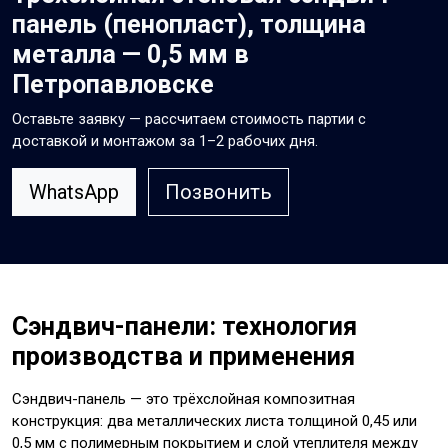
панель (пенопласт), толщина
металла — 0,5 мм в
Петропавловске
Оставьте заявку — рассчитаем стоимость партии с
доставкой и монтажом за 1–2 рабочих дня.
WhatsApp
Позвонить
Сэндвич-панели: технология
производства и применения
Сэндвич-панель — это трёхслойная композитная
конструкция: два металлических листа толщиной 0,45 или
0,5 мм с полимерным покрытием и слой утеплителя между