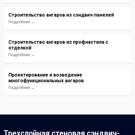
Строительство ангаров из сэндвич-панелей
Подробнее →
Строительство ангаров из профнастила с
отделкой
Подробнее →
Проектирование и возведение
многофункциональных ангаров
Подробнее →
Трехслойная стеновая сэндвич-