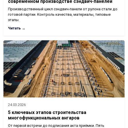
современном производстве сэндвич-панелей
Производственный цикл сэндвич-панели от рулона стали до
готовой партии. Контроль качества, материалы, типовые
этапы.
Читать →
24.03.2026
5 ключевых этапов строительства
многофункциональных ангаров
От первой встречи до подписания акта приёмки. Пять