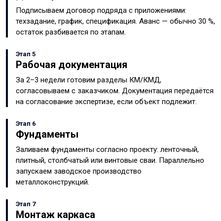
Подписываем договор подряда с приложениями:
техзадание, график, спецификация. Аванс — обычно 30 %,
остаток разбивается по этапам.
Этап 5
Рабочая документация
За 2–3 недели готовим разделы КМ/КМД,
согласовываем с заказчиком. Документация передаётся
на согласование экспертизе, если объект подлежит.
Этап 6
Фундаменты
Заливаем фундаменты согласно проекту: ленточный,
плитный, столбчатый или винтовые сваи. Параллельно
запускаем заводское производство
металлоконструкций.
Этап 7
Монтаж каркаса