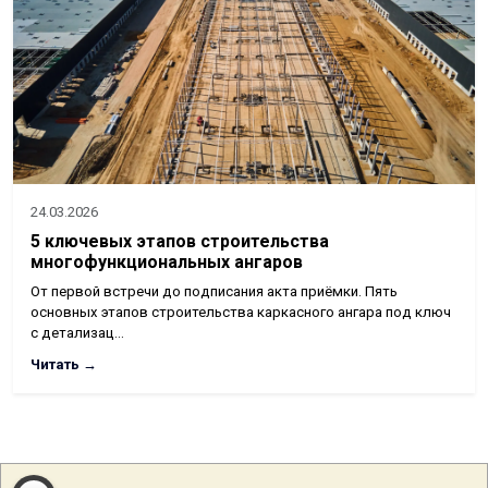
24.03.2026
5 ключевых этапов строительства
многофункциональных ангаров
От первой встречи до подписания акта приёмки. Пять
основных этапов строительства каркасного ангара под ключ
с детализац…
Читать →