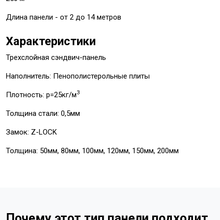
Длина панели - от 2 до 14 метров
Характеристики
Трехслойная сэндвич-панель
Наполнитель: Пенополистерольные плиты
3
Плотность: p=25кг/м
Толщина стали: 0,5мм
Замок: Z-LOCK
Толщина: 50мм, 80мм, 100мм, 120мм, 150мм, 200мм
Почему этот тип панели подходит