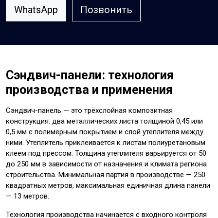
WhatsApp
Позвонить
Сэндвич-панели: технология
производства и применения
Сэндвич-панель — это трёхслойная композитная
конструкция: два металлических листа толщиной 0,45 или
0,5 мм с полимерным покрытием и слой утеплителя между
ними. Утеплитель приклеивается к листам полиуретановым
клеем под прессом. Толщина утеплителя варьируется от 50
до 250 мм в зависимости от назначения и климата региона
строительства. Минимальная партия в производстве — 250
квадратных метров, максимальная единичная длина панели
— 13 метров.
Технология производства начинается с входного контроля