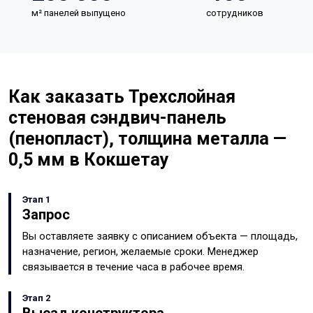
м² панелей выпущено
сотрудников
Как заказать Трехслойная
стеновая сэндвич-панель
(пенопласт), толщина металла —
0,5 мм в Кокшетау
Этап 1
Запрос
Вы оставляете заявку с описанием объекта — площадь,
назначение, регион, желаемые сроки. Менеджер
связывается в течение часа в рабочее время.
Этап 2