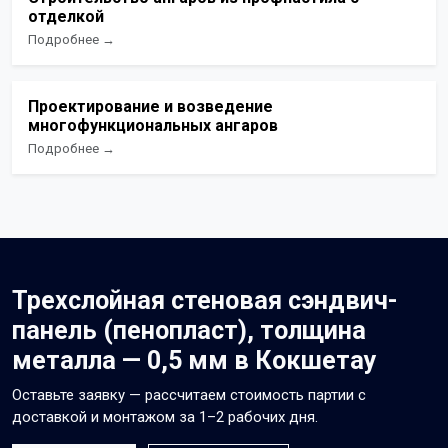
отделкой
Подробнее →
Проектирование и возведение
многофункциональных ангаров
Подробнее →
Трехслойная стеновая сэндвич-
панель (пенопласт), толщина
металла — 0,5 мм в Кокшетау
Оставьте заявку — рассчитаем стоимость партии с
доставкой и монтажом за 1–2 рабочих дня.