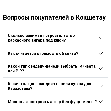
Вопросы покупателей в Кокшетау
Сколько занимает строительство
каркасного ангара под ключ?
Как считается стоимость объекта?
Какой тип сэндвич-панели выбрать: минвата
или PIR?
Какая толщина сэндвич-панели нужна для
Казахстана?
Можно ли построить ангар без фундамента?