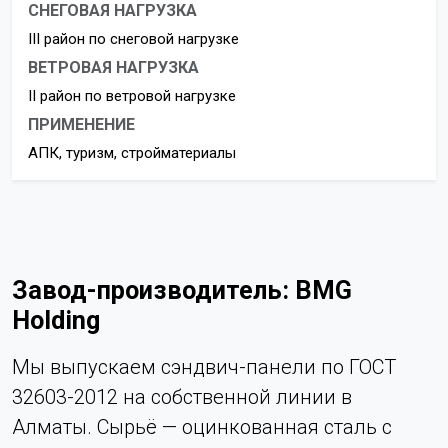
СНЕГОВАЯ НАГРУЗКА
III район по снеговой нагрузке
ВЕТРОВАЯ НАГРУЗКА
II район по ветровой нагрузке
ПРИМЕНЕНИЕ
АПК, туризм, стройматериалы
Завод-производитель: BMG
Holding
Мы выпускаем сэндвич-панели по ГОСТ
32603-2012 на собственной линии в
Алматы. Сырьё — оцинкованная сталь с