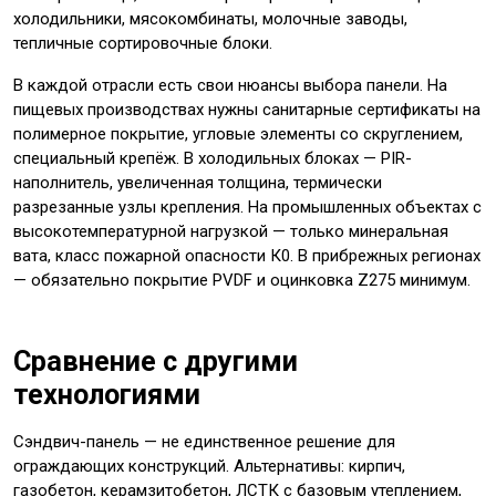
холодильники, мясокомбинаты, молочные заводы,
тепличные сортировочные блоки.
В каждой отрасли есть свои нюансы выбора панели. На
пищевых производствах нужны санитарные сертификаты на
полимерное покрытие, угловые элементы со скруглением,
специальный крепёж. В холодильных блоках — PIR-
наполнитель, увеличенная толщина, термически
разрезанные узлы крепления. На промышленных объектах с
высокотемпературной нагрузкой — только минеральная
вата, класс пожарной опасности К0. В прибрежных регионах
— обязательно покрытие PVDF и оцинковка Z275 минимум.
Сравнение с другими
технологиями
Сэндвич-панель — не единственное решение для
ограждающих конструкций. Альтернативы: кирпич,
газобетон, керамзитобетон, ЛСТК с базовым утеплением,