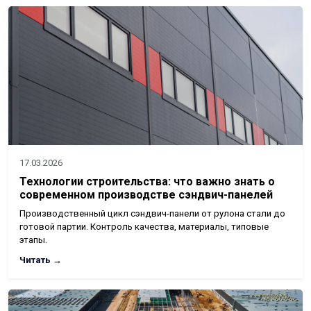
17.03.2026
Технологии строительства: что важно знать о
современном производстве сэндвич-панелей
Производственный цикл сэндвич-панели от рулона стали до
готовой партии. Контроль качества, материалы, типовые
этапы.
Читать →