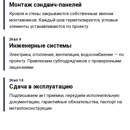
Монтаж сэндвич-панелей
Кровля и стены закрываются собственным звеном
монтажников. Каждый шов герметизируется, угловые
элементы устанавливаются по проекту.
Этап 9
Инженерные системы
Электрика, отопление, вентиляция, водоснабжение — по
проекту. Привлекаем субподрядчиков с проверенными
лицензиями.
Этап 10
Сдача в эксплуатацию
Подписываем акт приёмки, передаём исполнительную
документацию, гарантийные обязательства, паспорт на
металлоконструкции.