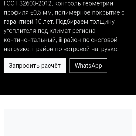
ГОСТ 32603-2012, контроль геометрии
профиля ±0,5 мм, полимерное покрытие с
гарантией 10 лет. Подбираем толщину
утеплителя под климат региона:
континентальный, iii район по снеговой
нагрузке, ii район по ветровой нагрузке.
Запросить расчёт
WhatsApp