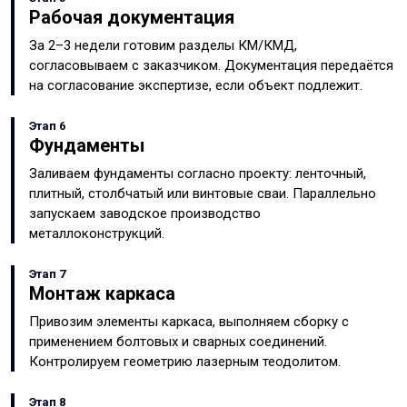
Рабочая документация
За 2–3 недели готовим разделы КМ/КМД,
согласовываем с заказчиком. Документация передаётся
на согласование экспертизе, если объект подлежит.
Этап 6
Фундаменты
Заливаем фундаменты согласно проекту: ленточный,
плитный, столбчатый или винтовые сваи. Параллельно
запускаем заводское производство
металлоконструкций.
Этап 7
Монтаж каркаса
Привозим элементы каркаса, выполняем сборку с
применением болтовых и сварных соединений.
Контролируем геометрию лазерным теодолитом.
Этап 8