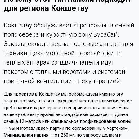
для региона Кокшетау
Кокшетау обслуживает агропромышленный
пояс севера и курортную зону Бурабай.
Заказы: склады зерна, гостевые ангары для
техники, цеха молочной переработки. В
тёплых ангарах сэндвич-панели идут
пакетом с тёплыми воротами и системой
приточной вентиляции с рекуперацией.
Для проектов в Кокшетау мы рекомендуем именно эту
панель потому, что она закрывает местные климатические
требования и характерные сценарии использования. Если
вашему объекту нужны нестандартные размеры — длина
свыше 12 метров или специальное профилирование волны
— мы изготавливаем партии по согласованным чертежам.
Минимальная партия — от 250 м², по запросу делаем и