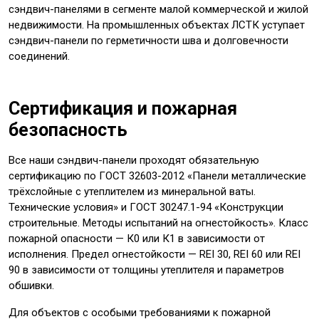
сэндвич-панелями в сегменте малой коммерческой и жилой
недвижимости. На промышленных объектах ЛСТК уступает
сэндвич-панели по герметичности шва и долговечности
соединений.
Сертификация и пожарная
безопасность
Все наши сэндвич-панели проходят обязательную
сертификацию по ГОСТ 32603-2012 «Панели металлические
трёхслойные с утеплителем из минеральной ваты.
Технические условия» и ГОСТ 30247.1-94 «Конструкции
строительные. Методы испытаний на огнестойкость». Класс
пожарной опасности — К0 или К1 в зависимости от
исполнения. Предел огнестойкости — REI 30, REI 60 или REI
90 в зависимости от толщины утеплителя и параметров
обшивки.
Для объектов с особыми требованиями к пожарной