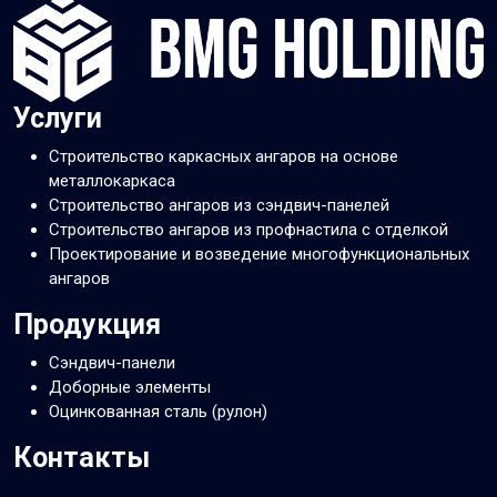
Услуги
Строительство каркасных ангаров на основе
металлокаркаса
Строительство ангаров из сэндвич-панелей
Строительство ангаров из профнастила с отделкой
Проектирование и возведение многофункциональных
ангаров
Продукция
Сэндвич-панели
Доборные элементы
Оцинкованная сталь (рулон)
Контакты