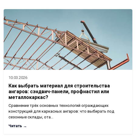
10.03.2026
Как выбрать материал для строительства
ангаров: сэндвич-панели, профнастил или
металлокаркас?
Сравнение трёх основных технологий ограждающих
конструкций для каркасных ангаров: что выбирать под
сезонные склады, ота…
Читать →