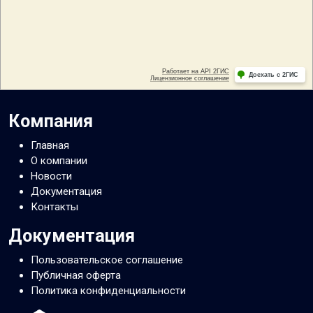
Компания
Главная
О компании
Новости
Документация
Контакты
Документация
Пользовательское соглашение
Публичная оферта
Политика конфиденциальности