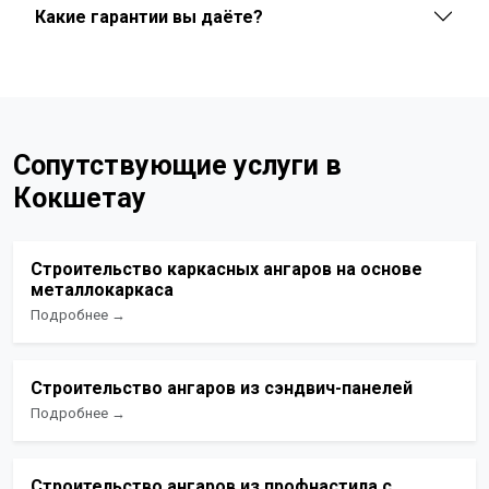
Какие гарантии вы даёте?
Сопутствующие услуги в
Кокшетау
Строительство каркасных ангаров на основе
металлокаркаса
Подробнее →
Строительство ангаров из сэндвич-панелей
Подробнее →
Строительство ангаров из профнастила с