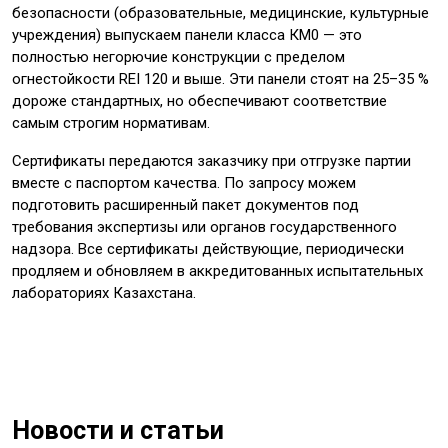
безопасности (образовательные, медицинские, культурные
учреждения) выпускаем панели класса КМ0 — это
полностью негорючие конструкции с пределом
огнестойкости REI 120 и выше. Эти панели стоят на 25–35 %
дороже стандартных, но обеспечивают соответствие
самым строгим нормативам.
Сертификаты передаются заказчику при отгрузке партии
вместе с паспортом качества. По запросу можем
подготовить расширенный пакет документов под
требования экспертизы или органов государственного
надзора. Все сертификаты действующие, периодически
продляем и обновляем в аккредитованных испытательных
лабораториях Казахстана.
Новости и статьи