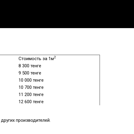
2
Стоимость за 1м
8 300 тенге
9 500 тенге
10 000 тенге
10 700 тенге
11 200 тенге
12 600 тенге
других производителей.