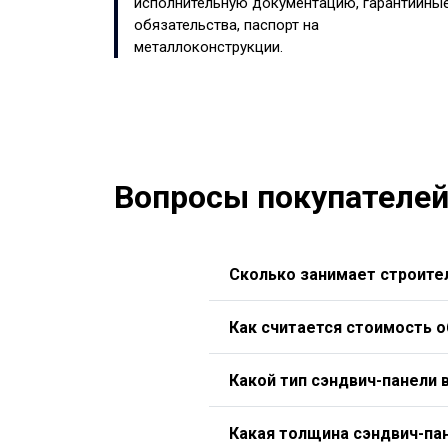
исполнительную документацию, гарантийны
обязательства, паспорт на
металлоконструкции.
Вопросы покупателей
Сколько занимает строител
Как считается стоимость 
Какой тип сэндвич-панели 
Какая толщина сэндвич-па