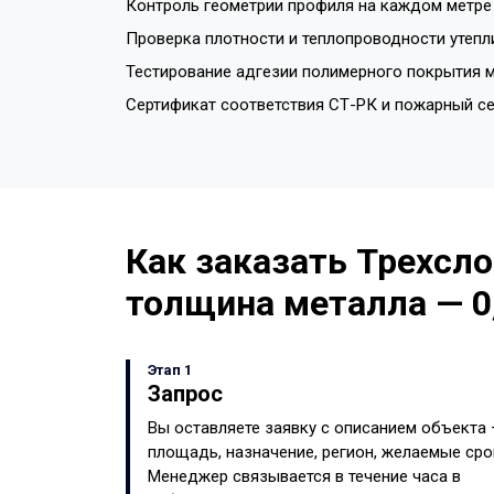
Контроль геометрии профиля на каждом метре 
Проверка плотности и теплопроводности утепл
Тестирование адгезии полимерного покрытия м
Сертификат соответствия СТ-РК и пожарный с
Как заказать Трехсло
толщина металла — 0
Этап 1
Запрос
Вы оставляете заявку с описанием объекта
площадь, назначение, регион, желаемые сро
Менеджер связывается в течение часа в