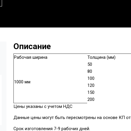
Описание
Рабочая ширина
Толщина (мм)
50
80
100
1000 мм
120
150
200
Цены указаны с учетом НДС
Данные цены могут быть пересмотрены на основе КП от 
Срок изготовления 7-9 рабочих дней.