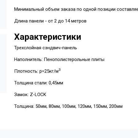
Минимальный объем заказа по одной позиции составляе
Длина панели - от 2 до 14 метров
Характеристики
Трехслойная сэндвич-панель
Наполнитель: Пенополистерольные плиты
3
Плотность: p=25кг/м
Толщина стали: 0,45мм
Замок: Z-LOCK
Толщина: 50мм, 80мм, 100мм, 120мм, 150мм, 200мм