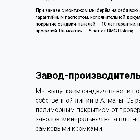
При заказе с монтажом мы берём на себя всю л
гарантийным паспортом, исполнительной докум
покрытие сэндвич-панелей — 10 лет гарантии, 
профилей. На монтаж — 5 лет от BMG Holding.
Завод-производитель
Мы выпускаем сэндвич-панели по 
собственной линии в Алматы. Сыр
полимерным покрытием от провер
заводов, минеральная вата плотно
замковыми кромками.