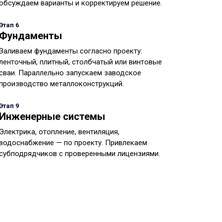
обсуждаем варианты и корректируем решение.
Этап 6
Фундаменты
Заливаем фундаменты согласно проекту:
ленточный, плитный, столбчатый или винтовые
сваи. Параллельно запускаем заводское
производство металлоконструкций.
Этап 9
Инженерные системы
Электрика, отопление, вентиляция,
водоснабжение — по проекту. Привлекаем
субподрядчиков с проверенными лицензиями.