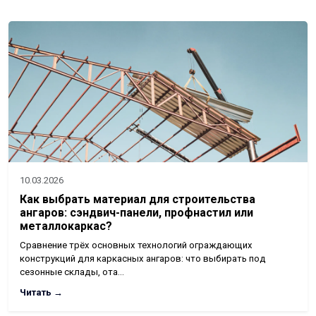
10.03.2026
Как выбрать материал для строительства
ангаров: сэндвич-панели, профнастил или
металлокаркас?
Сравнение трёх основных технологий ограждающих
конструкций для каркасных ангаров: что выбирать под
сезонные склады, ота…
Читать →