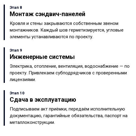
Этап 8
Монтаж сэндвич-панелей
Кровля и стены закрываются собственным звеном
монтажников. Каждый шов герметизируется, угловые
элементы устанавливаются по проекту.
Этап 9
Инженерные системы
Электрика, отопление, вентиляция, водоснабжение — по
проекту. Привлекаем субподрядчиков с проверенными
лицензиями.
Этап 10
Сдача в эксплуатацию
Подписываем акт приёмки, передаём исполнительную
документацию, гарантийные обязательства, паспорт на
металлоконструкции.