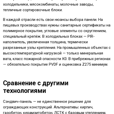
холодильники, мясокомбинаты, молочные заводы,
тепличные сортировочные блоки.
В каждой отрасли есть свои нюансы выбора панели. На
пищевых производствах нужны санитарные сертификаты на
полимерное покрытие, угловые элементы со скруглением,
специальный крепёж. В холодильных блоках — PIR-
наполнитель, увеличенная толщина, термически
разрезанные узлы крепления. На промышленных объектах с
высокотемпературной нагрузкой — только минеральная
вата, класс пожарной опасности К0. В прибрежных регионах
— обязательно покрытие PVDF и оцинковка Z275 минимум.
Сравнение с другими
технологиями
Сэндвич-панель — не единственное решение для
ограждающих конструкций. Альтернативы: кирпич,
газобетон, керамзитобетон, ЛСТК с базовым утеплением,