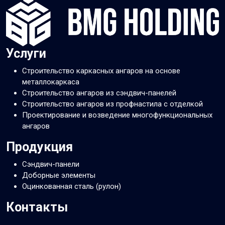
Услуги
Строительство каркасных ангаров на основе
металлокаркаса
Строительство ангаров из сэндвич-панелей
Строительство ангаров из профнастила с отделкой
Проектирование и возведение многофункциональных
ангаров
Продукция
Сэндвич-панели
Доборные элементы
Оцинкованная сталь (рулон)
Контакты