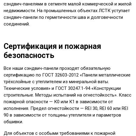
сэндвич-панелями в сегменте малой коммерческой и жилой
недвижимости. На промышленных объектах ЛСТК уступает
сэндвич-панели по герметичности шва и долговечности
соединений.
Сертификация и пожарная
безопасность
Все наши сэндвич-панели проходят обязательную
сертификацию по ГОСТ 32603-2012 «Панели металлические
трёхслойные с утеплителем из минеральной ваты.
Технические условия» и ГОСТ 30247.1-94 «Конструкции
строительные. Методы испытаний на огнестойкость». Класс
пожарной опасности — К0 или К1 в зависимости от
исполнения. Предел огнестойкости — REI 30, REI 60 или REI
90 в зависимости от толщины утеплителя и параметров
обшивки.
Для объектов с особыми требованиями к пожарной