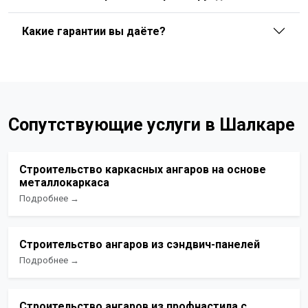
Какие гарантии вы даёте?
Сопутствующие услуги в Шалкаре
Строительство каркасных ангаров на основе
металлокаркаса
Подробнее →
Строительство ангаров из сэндвич-панелей
Подробнее →
Строительство ангаров из профнастила с