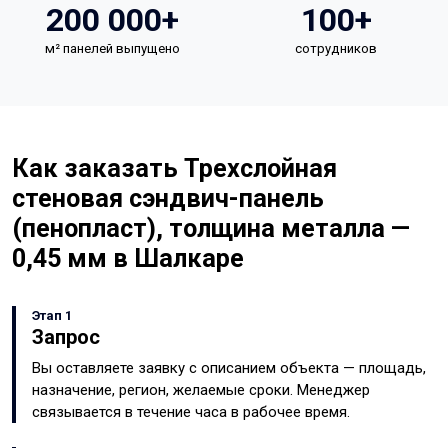
200 000+
100+
м² панелей выпущено
сотрудников
Как заказать Трехслойная
стеновая сэндвич-панель
(пенопласт), толщина металла —
0,45 мм в Шалкаре
Этап 1
Запрос
Вы оставляете заявку с описанием объекта — площадь,
назначение, регион, желаемые сроки. Менеджер
связывается в течение часа в рабочее время.