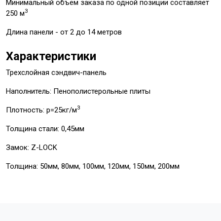
Минимальный объем заказа по одной позиции составляет
3
250 м
Длина панели - от 2 до 14 метров
Характеристики
Трехслойная сэндвич-панель
Наполнитель: Пенополистерольные плиты
3
Плотность: p=25кг/м
Толщина стали: 0,45мм
Замок: Z-LOCK
Толщина: 50мм, 80мм, 100мм, 120мм, 150мм, 200мм