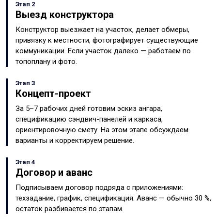
Этап 2
Выезд конструктора
Конструктор выезжает на участок, делает обмеры,
привязку к местности, фотографирует существующие
коммуникации. Если участок далеко — работаем по
топоплану и фото.
Этап 3
Концепт-проект
За 5–7 рабочих дней готовим эскиз ангара,
спецификацию сэндвич-панелей и каркаса,
ориентировочную смету. На этом этапе обсуждаем
варианты и корректируем решение.
Этап 4
Договор и аванс
Подписываем договор подряда с приложениями:
техзадание, график, спецификация. Аванс — обычно 30 %,
остаток разбивается по этапам.