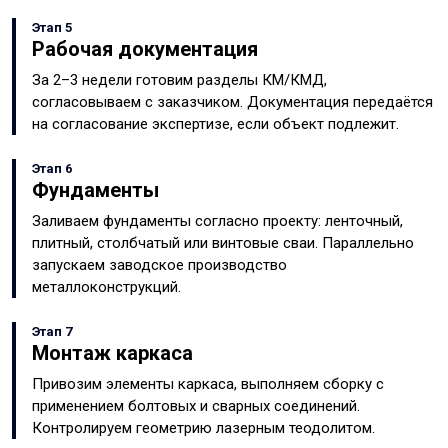
Этап 5
Рабочая документация
За 2–3 недели готовим разделы КМ/КМД,
согласовываем с заказчиком. Документация передаётся
на согласование экспертизе, если объект подлежит.
Этап 6
Фундаменты
Заливаем фундаменты согласно проекту: ленточный,
плитный, столбчатый или винтовые сваи. Параллельно
запускаем заводское производство
металлоконструкций.
Этап 7
Монтаж каркаса
Привозим элементы каркаса, выполняем сборку с
применением болтовых и сварных соединений.
Контролируем геометрию лазерным теодолитом.