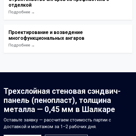
отделкой
Подробнее →
Проектирование и возведение
многофункциональных ангаров
Подробнее →
Трехслойная стеновая сэндвич-
панель (пенопласт), толщина
металла — 0,45 мм в Шалкаре
Оставьте заявку — рассчитаем стоимость партии с
доставкой и монтажом за 1–2 рабочих дня.