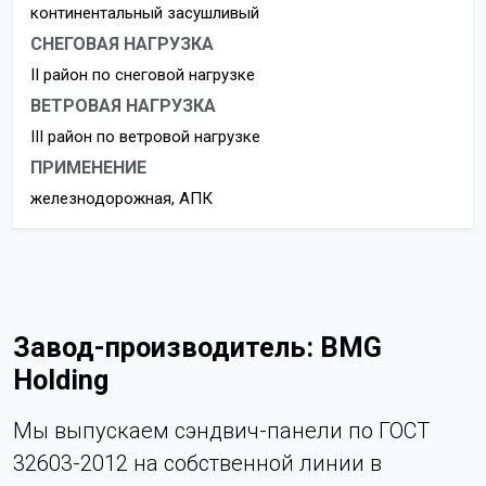
континентальный засушливый
СНЕГОВАЯ НАГРУЗКА
II район по снеговой нагрузке
ВЕТРОВАЯ НАГРУЗКА
III район по ветровой нагрузке
ПРИМЕНЕНИЕ
железнодорожная, АПК
Завод-производитель: BMG
Holding
Мы выпускаем сэндвич-панели по ГОСТ
32603-2012 на собственной линии в