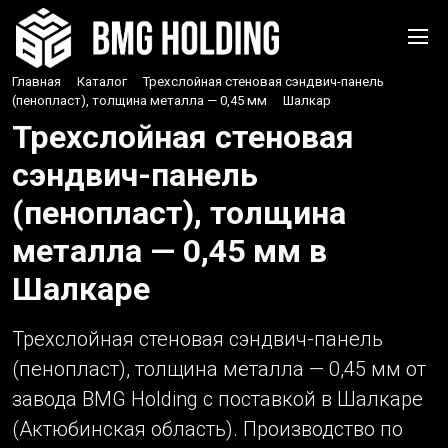
Главная
›
Каталог
›
Трехслойная стеновая сэндвич-панель
(пенопласт), толщина металла — 0,45 мм
›
Шалкар
Трехслойная стеновая
сэндвич-панель
(пенопласт), толщина
металла — 0,45 мм в
Шалкаре
Трехслойная стеновая сэндвич-панель
(пенопласт), толщина металла — 0,45 мм от
завода BMG Holding с поставкой в Шалкаре
(Актюбинская область). Производство по