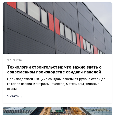
17.03.2026
Технологии строительства: что важно знать о
современном производстве сэндвич-панелей
Производственный цикл сэндвич-панели от рулона стали до
готовой партии. Контроль качества, материалы, типовые
этапы.
Читать →