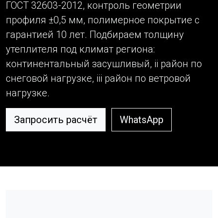
ГОСТ 32603-2012, контроль геометрии
профиля ±0,5 мм, полимерное покрытие с
гарантией 10 лет. Подбираем толщину
утеплителя под климат региона:
континентальный засушливый, ii район по
снеговой нагрузке, iii район по ветровой
нагрузке.
Запросить расчёт
WhatsApp