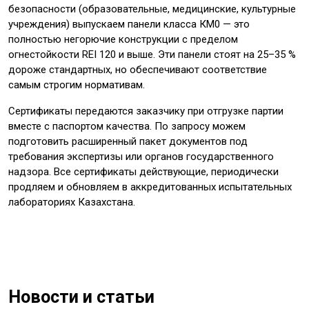
безопасности (образовательные, медицинские, культурные
учреждения) выпускаем панели класса КМ0 — это
полностью негорючие конструкции с пределом
огнестойкости REI 120 и выше. Эти панели стоят на 25–35 %
дороже стандартных, но обеспечивают соответствие
самым строгим нормативам.
Сертификаты передаются заказчику при отгрузке партии
вместе с паспортом качества. По запросу можем
подготовить расширенный пакет документов под
требования экспертизы или органов государственного
надзора. Все сертификаты действующие, периодически
продляем и обновляем в аккредитованных испытательных
лабораториях Казахстана.
Новости и статьи