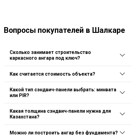
Вопросы покупателей в Шалкаре
Сколько занимает строительство
каркасного ангара под ключ?
Как считается стоимость объекта?
Какой тип сэндвич-панели выбрать: минвата
или PIR?
Какая толщина сэндвич-панели нужна для
Казахстана?
Можно ли построить ангар без фундамента?