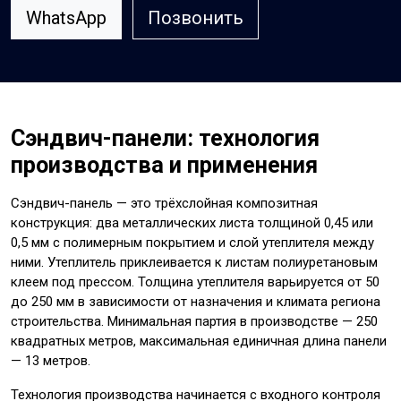
WhatsApp
Позвонить
Сэндвич-панели: технология
производства и применения
Сэндвич-панель — это трёхслойная композитная
конструкция: два металлических листа толщиной 0,45 или
0,5 мм с полимерным покрытием и слой утеплителя между
ними. Утеплитель приклеивается к листам полиуретановым
клеем под прессом. Толщина утеплителя варьируется от 50
до 250 мм в зависимости от назначения и климата региона
строительства. Минимальная партия в производстве — 250
квадратных метров, максимальная единичная длина панели
— 13 метров.
Технология производства начинается с входного контроля