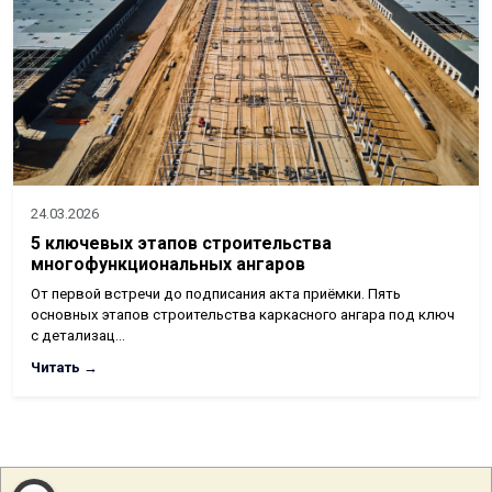
24.03.2026
5 ключевых этапов строительства
многофункциональных ангаров
От первой встречи до подписания акта приёмки. Пять
основных этапов строительства каркасного ангара под ключ
с детализац…
Читать →