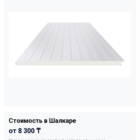
Стоимость в Шалкаре
от 8 300 ₸