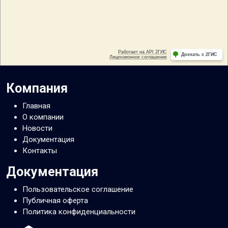
Компания
Главная
О компании
Новости
Документация
Контакты
Документация
Пользовательское соглашение
Публичная оферта
Политика конфиденциальности