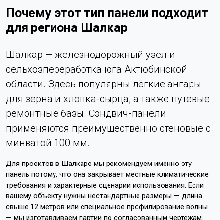
Почему этот тип панели подходит
для региона Шалкар
Шалкар — железнодорожный узел и
сельхозпереработка юга Актюбинской
области. Здесь популярны лёгкие ангары
для зерна и хлопка-сырца, а также путевые
ремонтные базы. Сэндвич-панели
применяются преимущественно стеновые с
минватой 100 мм.
Для проектов в Шалкаре мы рекомендуем именно эту
панель потому, что она закрывает местные климатические
требования и характерные сценарии использования. Если
вашему объекту нужны нестандартные размеры — длина
свыше 12 метров или специальное профилирование волны
— мы изготавливаем партии по согласованным чертежам.