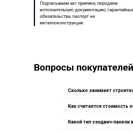
Подписываем акт приёмки, передаём
исполнительную документацию, гарантийны
обязательства, паспорт на
металлоконструкции.
Вопросы покупателей
Сколько занимает строител
Как считается стоимость 
Какой тип сэндвич-панели 