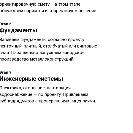
ориентировочную смету. На этом этапе
обсуждаем варианты и корректируем решение.
Этап 6
Фундаменты
Заливаем фундаменты согласно проекту:
ленточный, плитный, столбчатый или винтовые
сваи. Параллельно запускаем заводское
производство металлоконструкций.
Этап 9
Инженерные системы
Электрика, отопление, вентиляция,
водоснабжение — по проекту. Привлекаем
субподрядчиков с проверенными лицензиями.