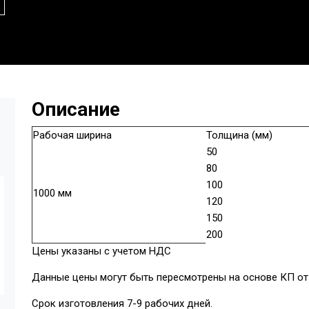
Описание
Рабочая ширина
Толщина (мм)
50
80
100
1000 мм
120
150
200
Цены указаны с учетом НДС
Данные цены могут быть пересмотрены на основе КП от 
Срок изготовления 7-9 рабочих дней.