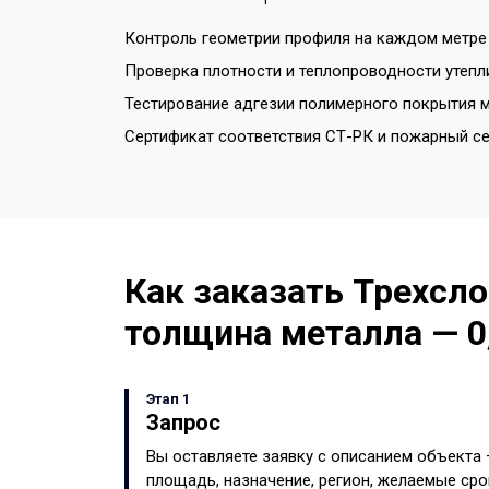
Контроль геометрии профиля на каждом метре 
Проверка плотности и теплопроводности утепл
Тестирование адгезии полимерного покрытия м
Сертификат соответствия СТ-РК и пожарный с
Как заказать Трехсло
толщина металла — 0
Этап 1
Запрос
Вы оставляете заявку с описанием объекта
площадь, назначение, регион, желаемые сро