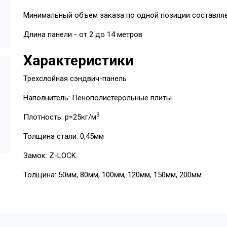
Минимальный объем заказа по одной позиции составляе
Длина панели - от 2 до 14 метров
Характеристики
Трехслойная сэндвич-панель
Наполнитель: Пенополистерольные плиты
3
Плотность: p=25кг/м
Толщина стали: 0,45мм
Замок: Z-LOCK
Толщина: 50мм, 80мм, 100мм, 120мм, 150мм, 200мм