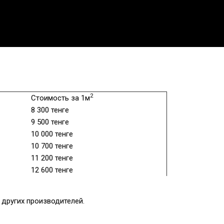
2
Стоимость за 1м
8 300 тенге
9 500 тенге
10 000 тенге
10 700 тенге
11 200 тенге
12 600 тенге
других производителей.