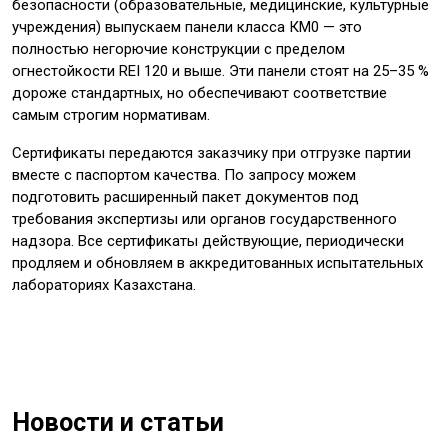
безопасности (образовательные, медицинские, культурные
учреждения) выпускаем панели класса КМ0 — это
полностью негорючие конструкции с пределом
огнестойкости REI 120 и выше. Эти панели стоят на 25–35 %
дороже стандартных, но обеспечивают соответствие
самым строгим нормативам.
Сертификаты передаются заказчику при отгрузке партии
вместе с паспортом качества. По запросу можем
подготовить расширенный пакет документов под
требования экспертизы или органов государственного
надзора. Все сертификаты действующие, периодически
продляем и обновляем в аккредитованных испытательных
лабораториях Казахстана.
Новости и статьи