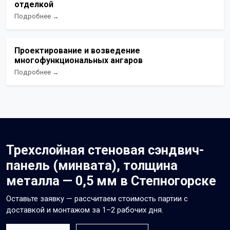
отделкой
Подробнее →
Проектирование и возведение
многофункциональных ангаров
Подробнее →
Трехслойная стеновая сэндвич-
панель (минвата), толщина
металла — 0,5 мм в Степногорске
Оставьте заявку — рассчитаем стоимость партии с
доставкой и монтажом за 1–2 рабочих дня.