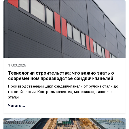
17.03.2026
Технологии строительства: что важно знать о
современном производстве сэндвич-панелей
Производственный цикл сэндвич-панели от рулона стали до
готовой партии. Контроль качества, материалы, типовые
этапы.
Читать →