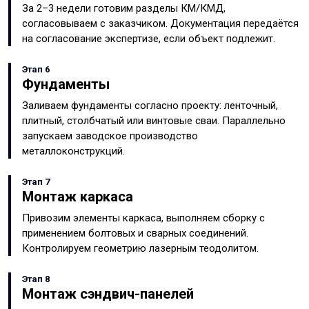
За 2–3 недели готовим разделы КМ/КМД,
согласовываем с заказчиком. Документация передаётся
на согласование экспертизе, если объект подлежит.
Этап 6
Фундаменты
Заливаем фундаменты согласно проекту: ленточный,
плитный, столбчатый или винтовые сваи. Параллельно
запускаем заводское производство
металлоконструкций.
Этап 7
Монтаж каркаса
Привозим элементы каркаса, выполняем сборку с
применением болтовых и сварных соединений.
Контролируем геометрию лазерным теодолитом.
Этап 8
Монтаж сэндвич-панелей