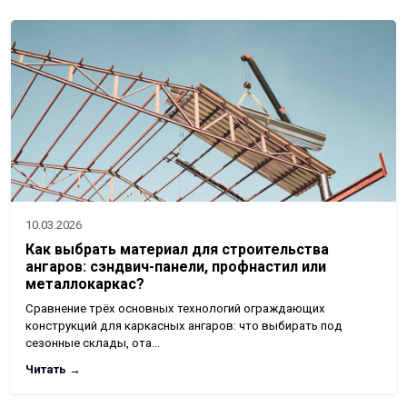
10.03.2026
Как выбрать материал для строительства
ангаров: сэндвич-панели, профнастил или
металлокаркас?
Сравнение трёх основных технологий ограждающих
конструкций для каркасных ангаров: что выбирать под
сезонные склады, ота…
Читать →