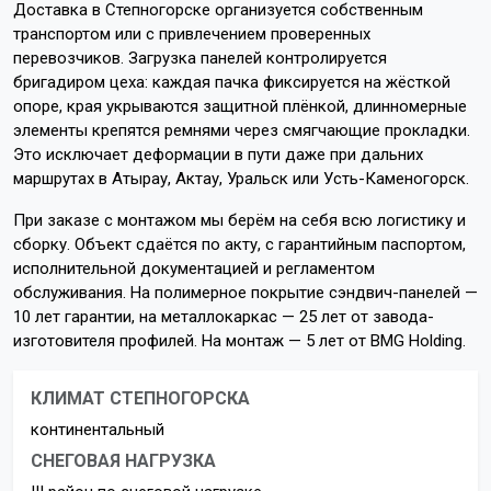
Доставка в Степногорске организуется собственным
транспортом или с привлечением проверенных
перевозчиков. Загрузка панелей контролируется
бригадиром цеха: каждая пачка фиксируется на жёсткой
опоре, края укрываются защитной плёнкой, длинномерные
элементы крепятся ремнями через смягчающие прокладки.
Это исключает деформации в пути даже при дальних
маршрутах в Атырау, Актау, Уральск или Усть-Каменогорск.
При заказе с монтажом мы берём на себя всю логистику и
сборку. Объект сдаётся по акту, с гарантийным паспортом,
исполнительной документацией и регламентом
обслуживания. На полимерное покрытие сэндвич-панелей —
10 лет гарантии, на металлокаркас — 25 лет от завода-
изготовителя профилей. На монтаж — 5 лет от BMG Holding.
КЛИМАТ СТЕПНОГОРСКА
континентальный
СНЕГОВАЯ НАГРУЗКА