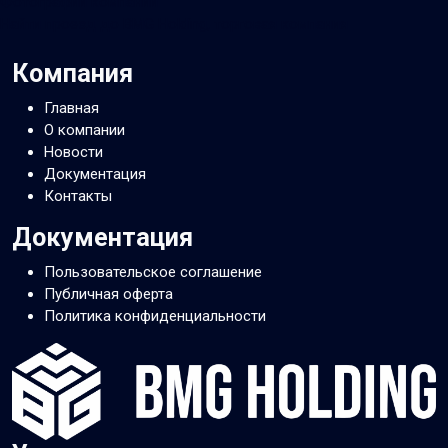
Фотографии компании
Найти проезд до BMG Holding, торговая компания
Компания
Главная
О компании
Новости
Документация
Контакты
Документация
Пользовательское соглашение
Публичная оферта
Политика конфиденциальности