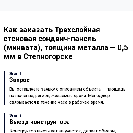
Как заказать Трехслойная
стеновая сэндвич-панель
(минвата), толщина металла — 0,5
мм в Степногорске
Этап 1
Запрос
Вы оставляете заявку с описанием объекта — площадь,
назначение, регион, желаемые сроки. Менеджер
связывается в течение часа в рабочее время.
Этап 2
Выезд конструктора
Конструктор выезжает на участок, делает обмеры,