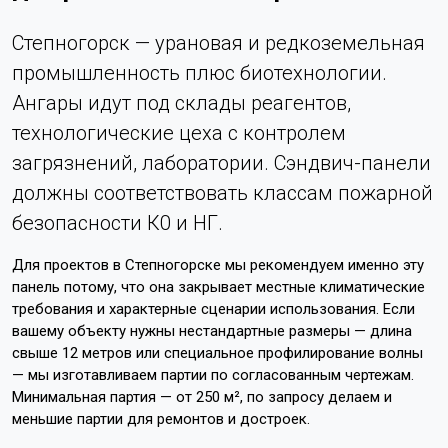
Степногорск — урановая и редкоземельная
промышленность плюс биотехнологии.
Ангары идут под склады реагентов,
технологические цеха с контролем
загрязнений, лаборатории. Сэндвич-панели
должны соответствовать классам пожарной
безопасности К0 и НГ.
Для проектов в Степногорске мы рекомендуем именно эту
панель потому, что она закрывает местные климатические
требования и характерные сценарии использования. Если
вашему объекту нужны нестандартные размеры — длина
свыше 12 метров или специальное профилирование волны
— мы изготавливаем партии по согласованным чертежам.
Минимальная партия — от 250 м², по запросу делаем и
меньшие партии для ремонтов и достроек.