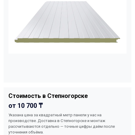
Стоимость в Степногорске
от 10 700 ₸
Указана цена за квадратный метр панели у нас на
производстве. Доставка в Степногорске и монтаж
рассчитываются отдельно — точные цифры даём после
уточнения объёма.