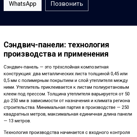
WhatsApp
Позвонить
Сэндвич-панели: технология
производства и применения
Сэндвич-панель — это трёхслойная композитная
конструкция: два металлических листа толщиной 0,45 или
0,5 мм с полимерным покрытием и слой утеплителя между
ними. Утеплитель приклеивается к листам полиуретановым
клеем под прессом. Толщина утеплителя варьируется от 50
до 250 мм в зависимости от назначения и климата региона
строительства. Минимальная партия в производстве — 250
квадратных метров, максимальная единичная длина панели
— 13 метров.
Технология производства начинается с входного контроля