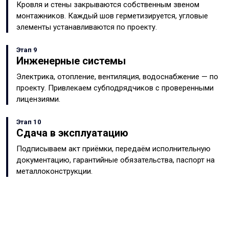
Кровля и стены закрываются собственным звеном
монтажников. Каждый шов герметизируется, угловые
элементы устанавливаются по проекту.
Этап 9
Инженерные системы
Электрика, отопление, вентиляция, водоснабжение — по
проекту. Привлекаем субподрядчиков с проверенными
лицензиями.
Этап 10
Сдача в эксплуатацию
Подписываем акт приёмки, передаём исполнительную
документацию, гарантийные обязательства, паспорт на
металлоконструкции.