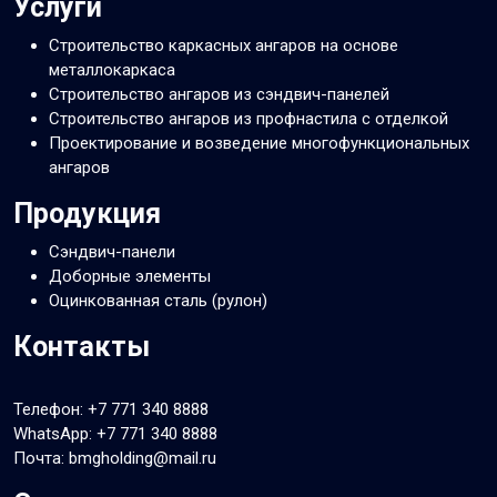
Услуги
Строительство каркасных ангаров на основе
металлокаркаса
Строительство ангаров из сэндвич-панелей
Строительство ангаров из профнастила с отделкой
Проектирование и возведение многофункциональных
ангаров
Продукция
Сэндвич-панели
Доборные элементы
Оцинкованная сталь (рулон)
Контакты
Телефон:
+7 771 340 8888
WhatsApp:
+7 771 340 8888
Почта: bmgholding@mail.ru