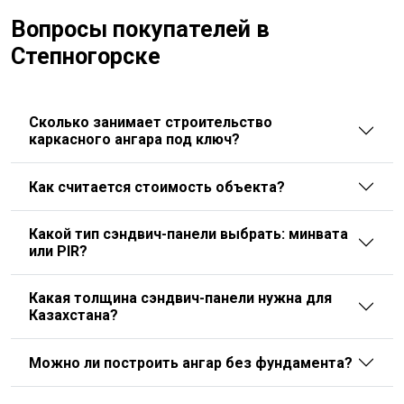
Вопросы покупателей в
Степногорске
Сколько занимает строительство
каркасного ангара под ключ?
Как считается стоимость объекта?
Какой тип сэндвич-панели выбрать: минвата
или PIR?
Какая толщина сэндвич-панели нужна для
Казахстана?
Можно ли построить ангар без фундамента?