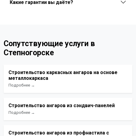
Какие гарантии вы даёте?
Сопутствующие услуги в
Степногорске
Строительство каркасных ангаров на основе
металлокаркаса
Подробнее →
Строительство ангаров из сэндвич-панелей
Подробнее →
Строительство ангаров из профнастила с