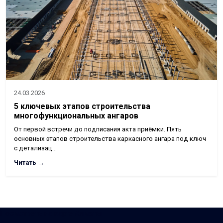
24.03.2026
5 ключевых этапов строительства
многофункциональных ангаров
От первой встречи до подписания акта приёмки. Пять
основных этапов строительства каркасного ангара под ключ
с детализац…
Читать →
Посмотреть на карте Алматы