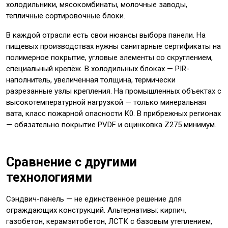
холодильники, мясокомбинаты, молочные заводы,
тепличные сортировочные блоки.
В каждой отрасли есть свои нюансы выбора панели. На
пищевых производствах нужны санитарные сертификаты на
полимерное покрытие, угловые элементы со скруглением,
специальный крепёж. В холодильных блоках — PIR-
наполнитель, увеличенная толщина, термически
разрезанные узлы крепления. На промышленных объектах с
высокотемпературной нагрузкой — только минеральная
вата, класс пожарной опасности К0. В прибрежных регионах
— обязательно покрытие PVDF и оцинковка Z275 минимум.
Сравнение с другими
технологиями
Сэндвич-панель — не единственное решение для
ограждающих конструкций. Альтернативы: кирпич,
газобетон, керамзитобетон, ЛСТК с базовым утеплением,