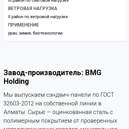
III район по снеговой нагрузке
ВЕТРОВАЯ НАГРУЗКА
II район по ветровой нагрузке
ПРИМЕНЕНИЕ
уран, химия, биотехнологии
Завод-производитель: BMG
Holding
Мы выпускаем сэндвич-панели по ГОСТ
32603-2012 на собственной линии в
Алматы. Сырьё — оцинкованная сталь с
полимерным покрытием от проверенных