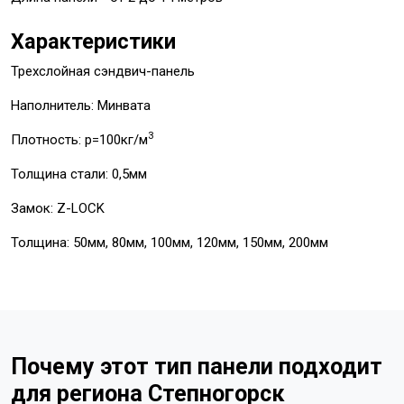
Характеристики
Трехслойная сэндвич-панель
Наполнитель: Минвата
3
Плотность: p=100кг/м
Толщина стали: 0,5мм
Замок: Z-LOCK
Толщина: 50мм, 80мм, 100мм, 120мм, 150мм, 200мм
Почему этот тип панели подходит
для региона Степногорск