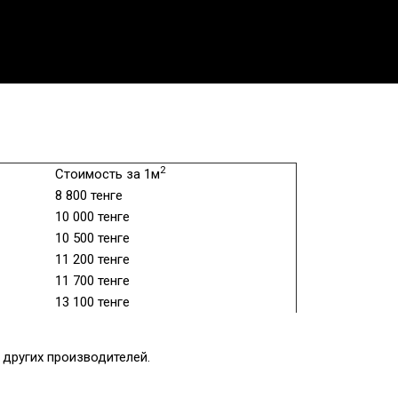
2
Стоимость за 1м
8 800 тенге
10 000 тенге
10 500 тенге
11 200 тенге
11 700 тенге
13 100 тенге
других производителей.