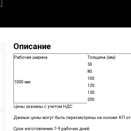
Описание
Рабочая ширина
Толщина (мм)
50
80
100
1000 мм
120
150
200
Цены указаны с учетом НДС
Данные цены могут быть пересмотрены на основе КП от 
Срок изготовления 7-9 рабочих дней.