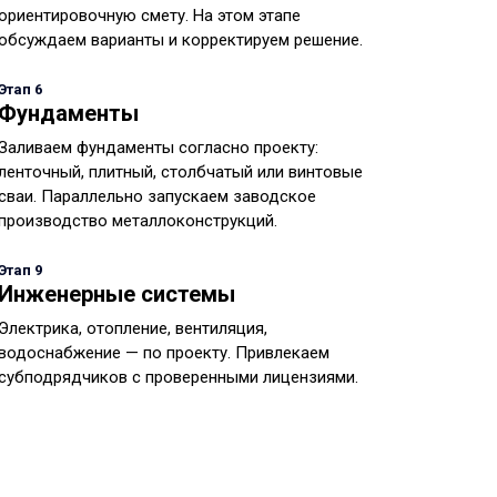
ориентировочную смету. На этом этапе
обсуждаем варианты и корректируем решение.
Этап 6
Фундаменты
Заливаем фундаменты согласно проекту:
ленточный, плитный, столбчатый или винтовые
сваи. Параллельно запускаем заводское
производство металлоконструкций.
Этап 9
Инженерные системы
Электрика, отопление, вентиляция,
водоснабжение — по проекту. Привлекаем
субподрядчиков с проверенными лицензиями.