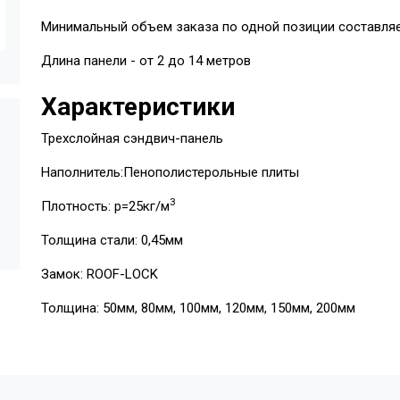
Минимальный объем заказа по одной позиции составляе
Длина панели - от 2 до 14 метров
Характеристики
Трехслойная сэндвич-панель
Наполнитель:Пенополистерольные плиты
3
Плотность: p=25кг/м
Толщина стали: 0,45мм
Замок: ROOF-LOCK
Толщина: 50мм, 80мм, 100мм, 120мм, 150мм, 200мм