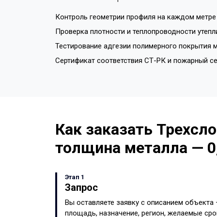
Контроль геометрии профиля на каждом метре 
Проверка плотности и теплопроводности утепл
Тестирование адгезии полимерного покрытия м
Сертификат соответствия СТ-РК и пожарный с
Как заказать Трехсло
толщина металла — 0
Этап 1
Запрос
Вы оставляете заявку с описанием объекта
площадь, назначение, регион, желаемые сро