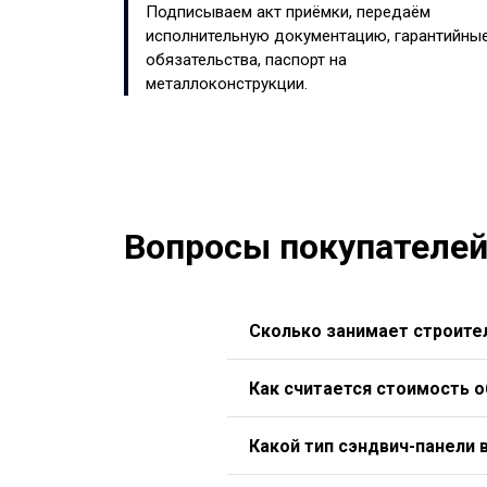
Подписываем акт приёмки, передаём
исполнительную документацию, гарантийны
обязательства, паспорт на
металлоконструкции.
Вопросы покупателей
Сколько занимает строител
Как считается стоимость 
Какой тип сэндвич-панели 