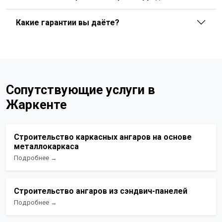
Какие гарантии вы даёте?
Сопутствующие услуги в
Жаркенте
Строительство каркасных ангаров на основе
металлокаркаса
Подробнее →
Строительство ангаров из сэндвич-панелей
Подробнее →