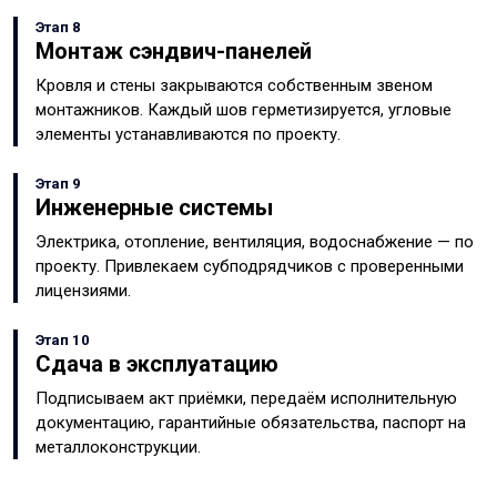
Этап 8
Монтаж сэндвич-панелей
Кровля и стены закрываются собственным звеном
монтажников. Каждый шов герметизируется, угловые
элементы устанавливаются по проекту.
Этап 9
Инженерные системы
Электрика, отопление, вентиляция, водоснабжение — по
проекту. Привлекаем субподрядчиков с проверенными
лицензиями.
Этап 10
Сдача в эксплуатацию
Подписываем акт приёмки, передаём исполнительную
документацию, гарантийные обязательства, паспорт на
металлоконструкции.