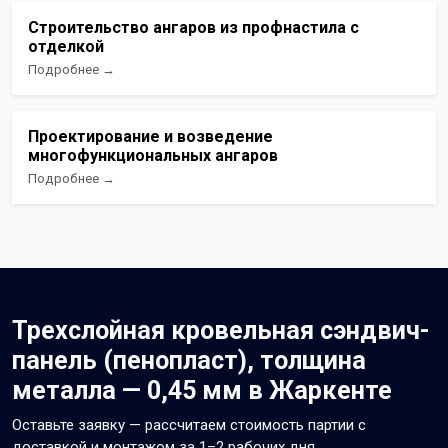
Строительство ангаров из профнастила с
отделкой
Подробнее →
Проектирование и возведение
многофункциональных ангаров
Подробнее →
Трехслойная кровельная сэндвич-
панель (пенопласт), толщина
металла — 0,45 мм в Жаркенте
Оставьте заявку — рассчитаем стоимость партии с
доставкой и монтажом за 1–2 рабочих дня.