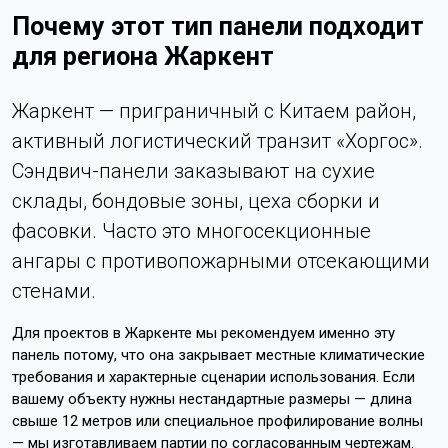
Почему этот тип панели подходит
для региона Жаркент
Жаркент — приграничный с Китаем район,
активный логистический транзит «Хоргос».
Сэндвич-панели заказывают на сухие
склады, бондовые зоны, цеха сборки и
фасовки. Часто это многосекционные
ангары с противопожарными отсекающими
стенами.
Для проектов в Жаркенте мы рекомендуем именно эту
панель потому, что она закрывает местные климатические
требования и характерные сценарии использования. Если
вашему объекту нужны нестандартные размеры — длина
свыше 12 метров или специальное профилирование волны
— мы изготавливаем партии по согласованным чертежам.