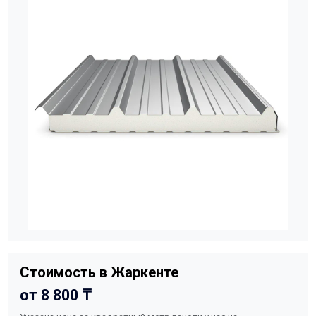
Стоимость в Жаркенте
от 8 800 ₸