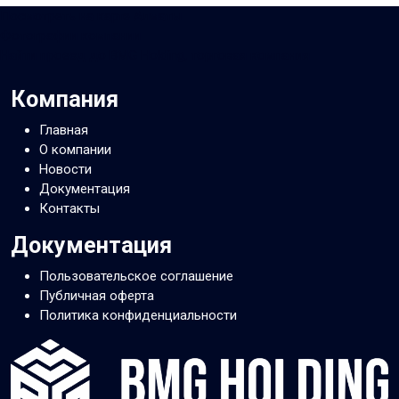
Посмотреть на карте Алматы
Фотографии компании
Найти проезд до BMG Holding, торговая компания
Компания
Главная
О компании
Новости
Документация
Контакты
Документация
Пользовательское соглашение
Публичная оферта
Политика конфиденциальности