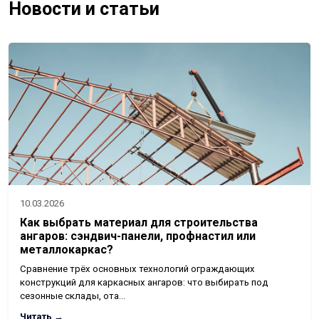
Новости и статьи
10.03.2026
Как выбрать материал для строительства
ангаров: сэндвич-панели, профнастил или
металлокаркас?
Сравнение трёх основных технологий ограждающих
конструкций для каркасных ангаров: что выбирать под
сезонные склады, ота…
Читать →