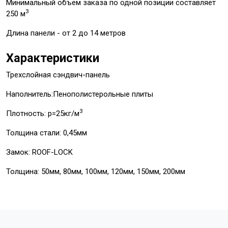
Минимальный объем заказа по одной позиции составляет
3
250 м
Длина панели - от 2 до 14 метров
Характеристики
Трехслойная сэндвич-панель
Наполнитель:Пенополистерольные плиты
3
Плотность: p=25кг/м
Толщина стали: 0,45мм
Замок: ROOF-LOCK
Толщина: 50мм, 80мм, 100мм, 120мм, 150мм, 200мм