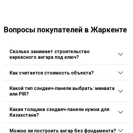
Вопросы покупателей в Жаркенте
Сколько занимает строительство
каркасного ангара под ключ?
Как считается стоимость объекта?
Какой тип сэндвич-панели выбрать: минвата
или PIR?
Какая толщина сэндвич-панели нужна для
Казахстана?
Можно ли построить ангар без фундамента?