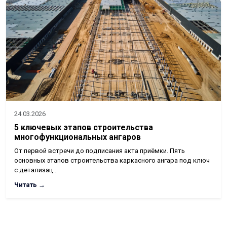
24.03.2026
5 ключевых этапов строительства
многофункциональных ангаров
От первой встречи до подписания акта приёмки. Пять
основных этапов строительства каркасного ангара под ключ
с детализац…
Читать →