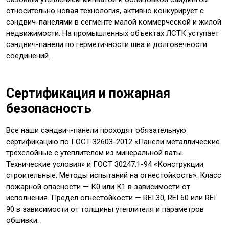
относительно новая технология, активно конкурирует с
сэндвич-панелями в сегменте малой коммерческой и жилой
недвижимости. На промышленных объектах ЛСТК уступает
сэндвич-панели по герметичности шва и долговечности
соединений.
Сертификация и пожарная
безопасность
Все наши сэндвич-панели проходят обязательную
сертификацию по ГОСТ 32603-2012 «Панели металлические
трёхслойные с утеплителем из минеральной ваты.
Технические условия» и ГОСТ 30247.1-94 «Конструкции
строительные. Методы испытаний на огнестойкость». Класс
пожарной опасности — К0 или К1 в зависимости от
исполнения. Предел огнестойкости — REI 30, REI 60 или REI
90 в зависимости от толщины утеплителя и параметров
обшивки.