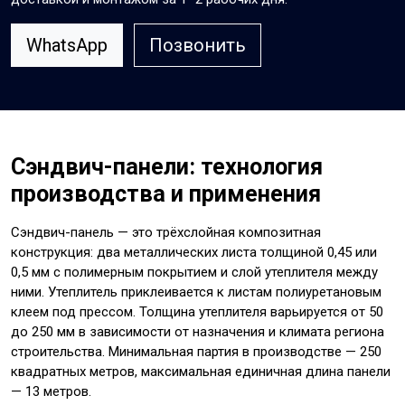
WhatsApp
Позвонить
Сэндвич-панели: технология
производства и применения
Сэндвич-панель — это трёхслойная композитная
конструкция: два металлических листа толщиной 0,45 или
0,5 мм с полимерным покрытием и слой утеплителя между
ними. Утеплитель приклеивается к листам полиуретановым
клеем под прессом. Толщина утеплителя варьируется от 50
до 250 мм в зависимости от назначения и климата региона
строительства. Минимальная партия в производстве — 250
квадратных метров, максимальная единичная длина панели
— 13 метров.