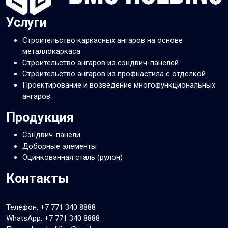
Услуги
Строительство каркасных ангаров на основе
металлокаркаса
Строительство ангаров из сэндвич-панелей
Строительство ангаров из профнастила с отделкой
Проектирование и возведение многофункциональных
ангаров
Продукция
Сэндвич-панели
Доборные элементы
Оцинкованная сталь (рулон)
Контакты
Телефон:
+7 771 340 8888
WhatsApp:
+7 771 340 8888