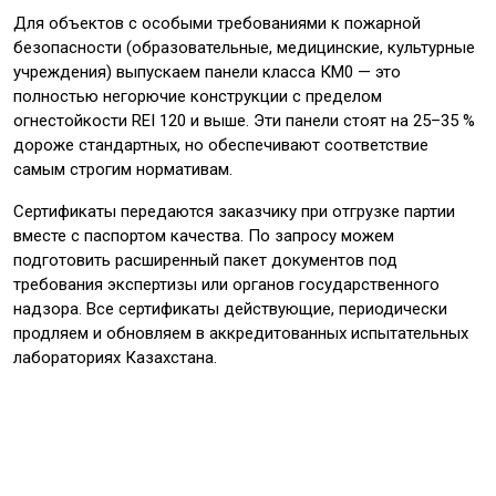
Для объектов с особыми требованиями к пожарной
безопасности (образовательные, медицинские, культурные
учреждения) выпускаем панели класса КМ0 — это
полностью негорючие конструкции с пределом
огнестойкости REI 120 и выше. Эти панели стоят на 25–35 %
дороже стандартных, но обеспечивают соответствие
самым строгим нормативам.
Сертификаты передаются заказчику при отгрузке партии
вместе с паспортом качества. По запросу можем
подготовить расширенный пакет документов под
требования экспертизы или органов государственного
надзора. Все сертификаты действующие, периодически
продляем и обновляем в аккредитованных испытательных
лабораториях Казахстана.