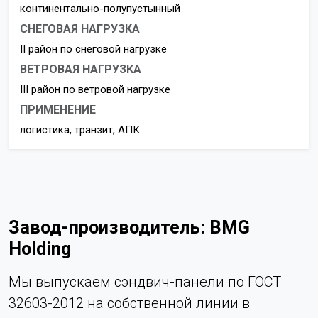
континентально-полупустынный
СНЕГОВАЯ НАГРУЗКА
II район по снеговой нагрузке
ВЕТРОВАЯ НАГРУЗКА
III район по ветровой нагрузке
ПРИМЕНЕНИЕ
логистика, транзит, АПК
Завод-производитель: BMG
Holding
Мы выпускаем сэндвич-панели по ГОСТ
32603-2012 на собственной линии в