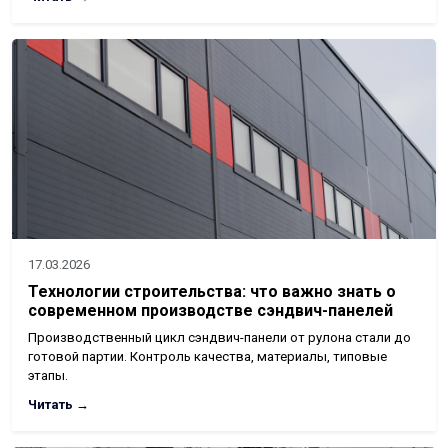
17.03.2026
Технологии строительства: что важно знать о
современном производстве сэндвич-панелей
Производственный цикл сэндвич-панели от рулона стали до
готовой партии. Контроль качества, материалы, типовые
этапы.
Читать →