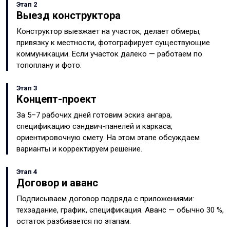
Этап 2
Выезд конструктора
Конструктор выезжает на участок, делает обмеры,
привязку к местности, фотографирует существующие
коммуникации. Если участок далеко — работаем по
топоплану и фото.
Этап 3
Концепт-проект
За 5–7 рабочих дней готовим эскиз ангара,
спецификацию сэндвич-панелей и каркаса,
ориентировочную смету. На этом этапе обсуждаем
варианты и корректируем решение.
Этап 4
Договор и аванс
Подписываем договор подряда с приложениями:
техзадание, график, спецификация. Аванс — обычно 30 %,
остаток разбивается по этапам.