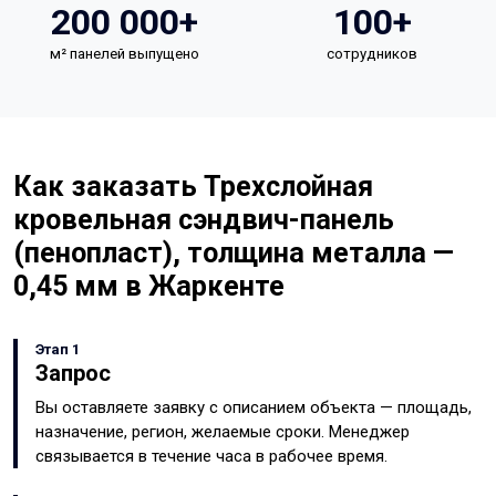
200 000+
100+
м² панелей выпущено
сотрудников
Как заказать Трехслойная
кровельная сэндвич-панель
(пенопласт), толщина металла —
0,45 мм в Жаркенте
Этап 1
Запрос
Вы оставляете заявку с описанием объекта — площадь,
назначение, регион, желаемые сроки. Менеджер
связывается в течение часа в рабочее время.