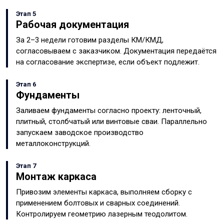
Этап 5
Рабочая документация
За 2–3 недели готовим разделы КМ/КМД,
согласовываем с заказчиком. Документация передаётся
на согласование экспертизе, если объект подлежит.
Этап 6
Фундаменты
Заливаем фундаменты согласно проекту: ленточный,
плитный, столбчатый или винтовые сваи. Параллельно
запускаем заводское производство
металлоконструкций.
Этап 7
Монтаж каркаса
Привозим элементы каркаса, выполняем сборку с
применением болтовых и сварных соединений.
Контролируем геометрию лазерным теодолитом.