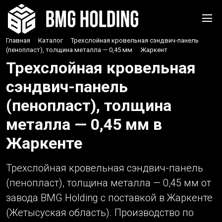
Главная
›
Каталог
›
Трехслойная кровельная сэндвич-панель
(пенопласт), толщина металла — 0,45 мм
›
Жаркент
Трехслойная кровельная
сэндвич-панель
(пенопласт), толщина
металла — 0,45 мм в
Жаркенте
Трехслойная кровельная сэндвич-панель
(пенопласт), толщина металла — 0,45 мм от
завода BMG Holding с поставкой в Жаркенте
(Жетысуская область). Производство по