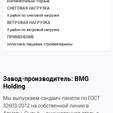
континентально-горный
СНЕГОВАЯ НАГРУЗКА
II район по снеговой нагрузке
ВЕТРОВАЯ НАГРУЗКА
II район по ветровой нагрузке
ПРИМЕНЕНИЕ
логистика, пищевая, стройматериалы
Завод-производитель: BMG
Holding
Мы выпускаем сэндвич-панели по ГОСТ
32603-2012 на собственной линии в