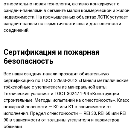
относительно новая технология, активно конкурирует с
сэндвич-панелями в сегменте малой коммерческой и жилой
недвижимости. На промышленных объектах ЛСТК уступает
сэндвич-панели по герметичности шва и долговечности
соединений.
Сертификация и пожарная
безопасность
Все наши сэндвич-панели проходят обязательную
сертификацию по ГОСТ 32603-2012 «Панели металлические
трёхслойные с утеплителем из минеральной ваты.
Технические условия» и ГОСТ 30247.1-94 «Конструкции
строительные. Методы испытаний на огнестойкость». Класс
пожарной опасности — К0 или К1 в зависимости от
исполнения. Предел огнестойкости — REI 30, REI 60 или REI
90 в зависимости от толщины утеплителя и параметров
обшивки.