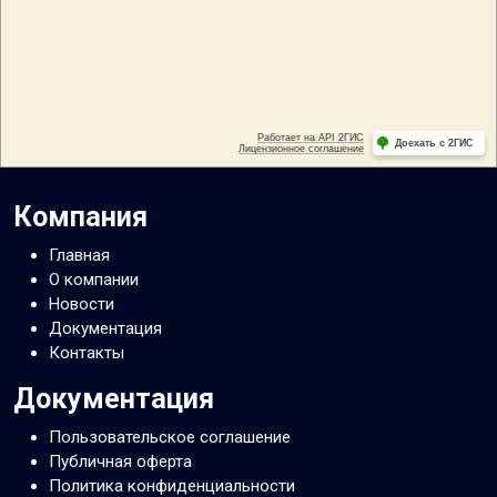
Компания
Главная
О компании
Новости
Документация
Контакты
Документация
Пользовательское соглашение
Публичная оферта
Политика конфиденциальности