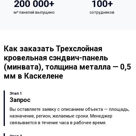
200 000+
100+
м² панелей выпущено
сотрудников
Как заказать Трехслойная
кровельная сэндвич-панель
(минвата), толщина металла — 0,5
мм в Каскелене
Этап 1
Запрос
Вы оставляете заявку с описанием объекта — площадь,
назначение, регион, желаемые сроки. Менеджер
связывается в течение часа в рабочее время.