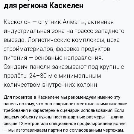
для региона Каскелен
Каскелен — спутник Алматы, активная
индустриальная зона на трассе западного
выезда. Логистические комплексы, цеха
стройматериалов, фасовка продуктов
питания — основные направления.
Сэндвич-панели заказывают под крупные
пролёты 24–30 м с минимальным
количеством внутренних колонн.
Для проектов в Каскелене мы рекомендуем именно эту
панель потому, что она закрывает местные климатические
требования и характерные сценарии использования. Если
вашему объекту нужны нестандартные размеры — длина
свыше 12 метров или специальное профилирование волны
— мы изготавливаем партии по согласованным чертежам.