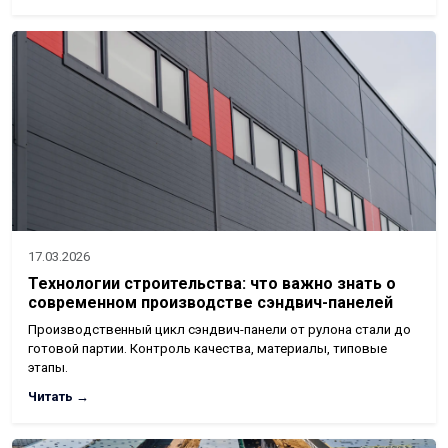
17.03.2026
Технологии строительства: что важно знать о
современном производстве сэндвич-панелей
Производственный цикл сэндвич-панели от рулона стали до
готовой партии. Контроль качества, материалы, типовые
этапы.
Читать →