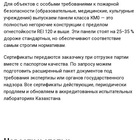
Для объектов с особыми требованиями к пожарной
безопасности (образовательные, медицинские, культурные
учреждения) выпускаем панели класса КМ0 — это
полностью негорючие конструкции с пределом
огнестойкости REI 120 и выше. Эти панели стоят на 25–35 %
дороже стандартных, но обеспечивают соответствие
самым строгим нормативам.
Сертификаты передаются заказчику при отгрузке партии
вместе с паспортом качества. По запросу можем
подготовить расширенный пакет документов под
требования экспертизы или органов государственного
надзора. Все сертификаты действующие, периодически
продляем и обновляем в аккредитованных испытательных
лабораториях Казахстана.