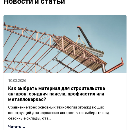
Новости и статьи
10.03.2026
Как выбрать материал для строительства
ангаров: сэндвич-панели, профнастил или
металлокаркас?
Сравнение трёх основных технологий ограждающих
конструкций для каркасных ангаров: что выбирать под
сезонные склады, ота…
Читать →