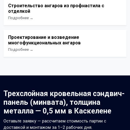
Строительство ангаров из профнастила с
отделкой
Подробнее →
Проектирование и возведение
многофункциональных ангаров
Подробнее →
Трехслойная кровельная сэндвич-
панель (минвата), толщина
металла — 0,5 мм в Каскелене
Оставьте заявку — рассчитаем стоимость партии с
доставкой и монтажом за 1–2 рабочих дня.