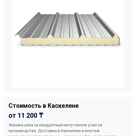
Стоимость в Каскелене
от 11 200 ₸
Указана цена за квадратный метр панели у нас на
производстве. Доставка в Каскелене и монтаж