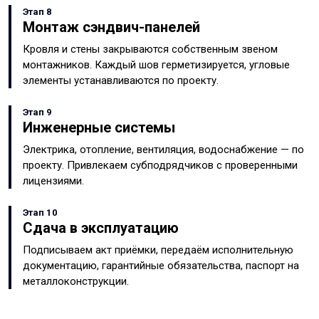
Этап 8
Монтаж сэндвич-панелей
Кровля и стены закрываются собственным звеном
монтажников. Каждый шов герметизируется, угловые
элементы устанавливаются по проекту.
Этап 9
Инженерные системы
Электрика, отопление, вентиляция, водоснабжение — по
проекту. Привлекаем субподрядчиков с проверенными
лицензиями.
Этап 10
Сдача в эксплуатацию
Подписываем акт приёмки, передаём исполнительную
документацию, гарантийные обязательства, паспорт на
металлоконструкции.