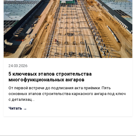
24.03.2026
5 ключевых этапов строительства
многофункциональных ангаров
От первой встречи до подписания акта приёмки. Пять
основных этапов строительства каркасного ангара под ключ
с детализац…
Читать →