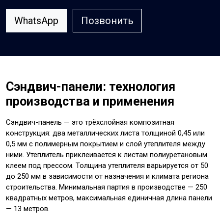
WhatsApp
Позвонить
Сэндвич-панели: технология
производства и применения
Сэндвич-панель — это трёхслойная композитная
конструкция: два металлических листа толщиной 0,45 или
0,5 мм с полимерным покрытием и слой утеплителя между
ними. Утеплитель приклеивается к листам полиуретановым
клеем под прессом. Толщина утеплителя варьируется от 50
до 250 мм в зависимости от назначения и климата региона
строительства. Минимальная партия в производстве — 250
квадратных метров, максимальная единичная длина панели
— 13 метров.