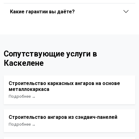
Какие гарантии вы даёте?
Сопутствующие услуги в
Каскелене
Строительство каркасных ангаров на основе
металлокаркаса
Подробнее →
Строительство ангаров из сэндвич-панелей
Подробнее →