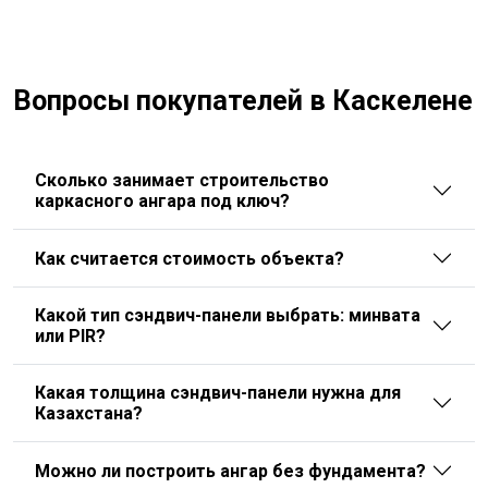
Вопросы покупателей в Каскелене
Сколько занимает строительство
каркасного ангара под ключ?
Как считается стоимость объекта?
Какой тип сэндвич-панели выбрать: минвата
или PIR?
Какая толщина сэндвич-панели нужна для
Казахстана?
Можно ли построить ангар без фундамента?