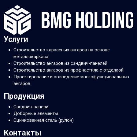
Услуги
Строительство каркасных ангаров на основе
металлокаркаса
Строительство ангаров из сэндвич-панелей
Строительство ангаров из профнастила с отделкой
Проектирование и возведение многофункциональных
ангаров
Продукция
Сэндвич-панели
Доборные элементы
Оцинкованная сталь (рулон)
Контакты