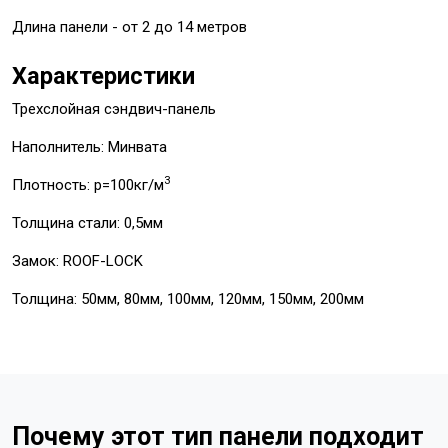
Длина панели - от 2 до 14 метров
Характеристики
Трехслойная сэндвич-панель
Наполнитель: Минвата
3
Плотность: p=100кг/м
Толщина стали: 0,5мм
Замок: ROOF-LOCK
Толщина: 50мм, 80мм, 100мм, 120мм, 150мм, 200мм
Почему этот тип панели подходит