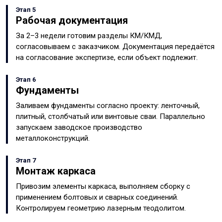
Этап 5
Рабочая документация
За 2–3 недели готовим разделы КМ/КМД,
согласовываем с заказчиком. Документация передаётся
на согласование экспертизе, если объект подлежит.
Этап 6
Фундаменты
Заливаем фундаменты согласно проекту: ленточный,
плитный, столбчатый или винтовые сваи. Параллельно
запускаем заводское производство
металлоконструкций.
Этап 7
Монтаж каркаса
Привозим элементы каркаса, выполняем сборку с
применением болтовых и сварных соединений.
Контролируем геометрию лазерным теодолитом.