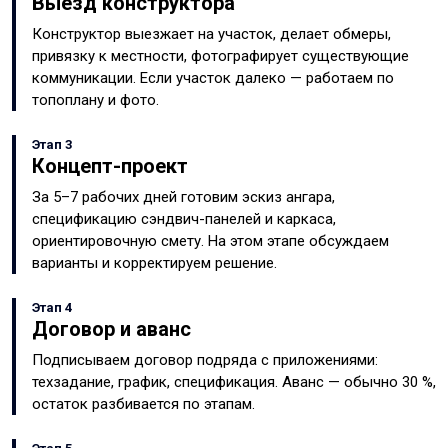
Выезд конструктора
Конструктор выезжает на участок, делает обмеры,
привязку к местности, фотографирует существующие
коммуникации. Если участок далеко — работаем по
топоплану и фото.
Этап 3
Концепт-проект
За 5–7 рабочих дней готовим эскиз ангара,
спецификацию сэндвич-панелей и каркаса,
ориентировочную смету. На этом этапе обсуждаем
варианты и корректируем решение.
Этап 4
Договор и аванс
Подписываем договор подряда с приложениями:
техзадание, график, спецификация. Аванс — обычно 30 %,
остаток разбивается по этапам.