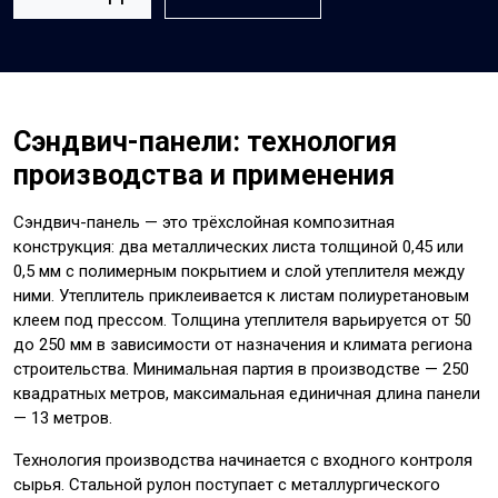
Сэндвич-панели: технология
производства и применения
Сэндвич-панель — это трёхслойная композитная
конструкция: два металлических листа толщиной 0,45 или
0,5 мм с полимерным покрытием и слой утеплителя между
ними. Утеплитель приклеивается к листам полиуретановым
клеем под прессом. Толщина утеплителя варьируется от 50
до 250 мм в зависимости от назначения и климата региона
строительства. Минимальная партия в производстве — 250
квадратных метров, максимальная единичная длина панели
— 13 метров.
Технология производства начинается с входного контроля
сырья. Стальной рулон поступает с металлургического