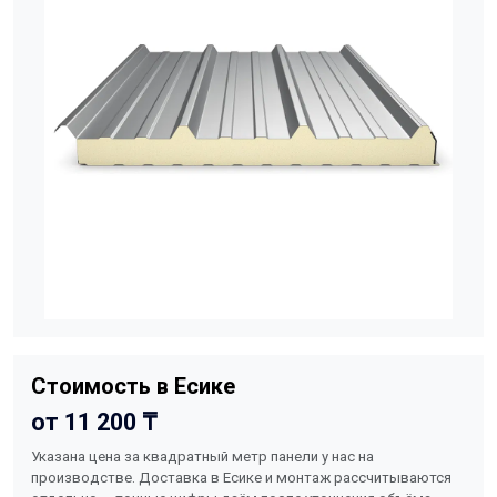
Стоимость в Есике
от 11 200 ₸
Указана цена за квадратный метр панели у нас на
производстве. Доставка в Есике и монтаж рассчитываются