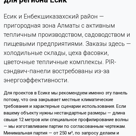
Есик и Енбекшиказахский район —
пригородная зона Алматы с активным
тепличным производством, садоводством и
пищевыми предприятиями. Заказы здесь —
холодильные склады, цеха фасовки,
цветочные тепличные комплексы. PIR-
сэндвич-панели востребованы из-за
энергоэффективности.
Для проектов в Есике мы рекомендуем именно эту панель
потому, что она закрывает местные климатические
требования и характерные сценарии использования. Если
вашему объекту нужны нестандартные размеры — длина
свыше 12 метров или специальное профилирование волны
— мы изготавливаем партии по согласованным чертежам.
Минимальная партия — от 250 м², по запросу делаем и