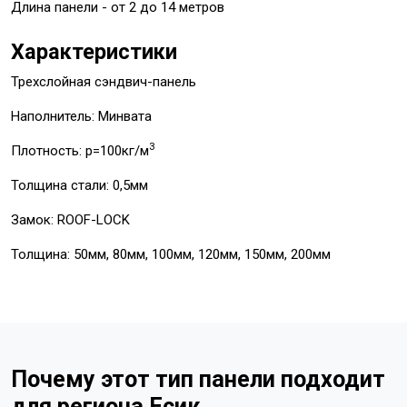
Длина панели - от 2 до 14 метров
Характеристики
Трехслойная сэндвич-панель
Наполнитель: Минвата
3
Плотность: p=100кг/м
Толщина стали: 0,5мм
Замок: ROOF-LOCK
Толщина: 50мм, 80мм, 100мм, 120мм, 150мм, 200мм
Почему этот тип панели подходит
для региона Есик