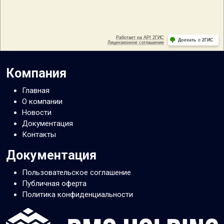
Компания
Главная
О компании
Новости
Документация
Контакты
Документация
Пользовательское соглашение
Публичная оферта
Политика конфиденциальности