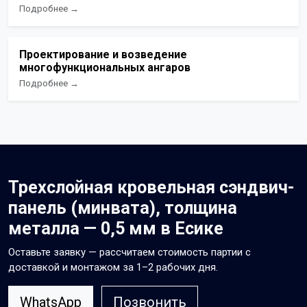
Подробнее →
Проектирование и возведение
многофункциональных ангаров
Подробнее →
Трехслойная кровельная сэндвич-
панель (минвата), толщина
металла — 0,5 мм в Есике
Оставьте заявку — рассчитаем стоимость партии с
доставкой и монтажом за 1–2 рабочих дня.
WhatsApp
Позвонить