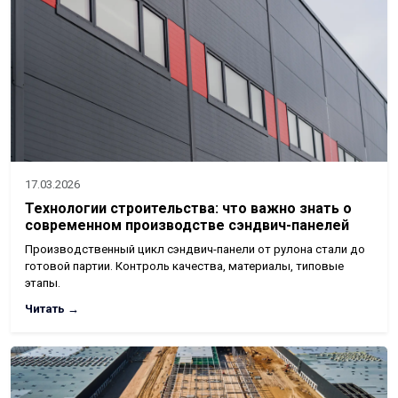
17.03.2026
Технологии строительства: что важно знать о
современном производстве сэндвич-панелей
Производственный цикл сэндвич-панели от рулона стали до
готовой партии. Контроль качества, материалы, типовые
этапы.
Читать →