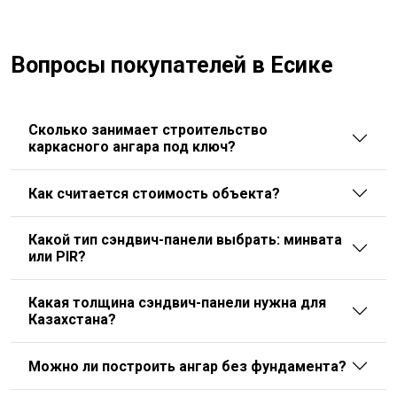
Вопросы покупателей в Есике
Сколько занимает строительство
каркасного ангара под ключ?
Как считается стоимость объекта?
Какой тип сэндвич-панели выбрать: минвата
или PIR?
Какая толщина сэндвич-панели нужна для
Казахстана?
Можно ли построить ангар без фундамента?