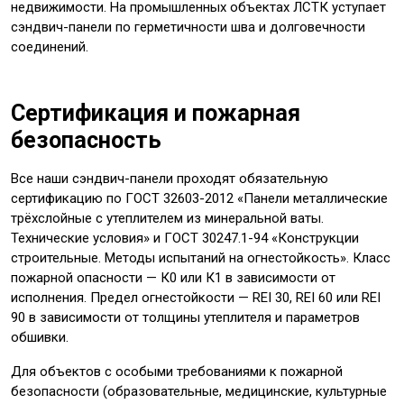
недвижимости. На промышленных объектах ЛСТК уступает
сэндвич-панели по герметичности шва и долговечности
соединений.
Сертификация и пожарная
безопасность
Все наши сэндвич-панели проходят обязательную
сертификацию по ГОСТ 32603-2012 «Панели металлические
трёхслойные с утеплителем из минеральной ваты.
Технические условия» и ГОСТ 30247.1-94 «Конструкции
строительные. Методы испытаний на огнестойкость». Класс
пожарной опасности — К0 или К1 в зависимости от
исполнения. Предел огнестойкости — REI 30, REI 60 или REI
90 в зависимости от толщины утеплителя и параметров
обшивки.
Для объектов с особыми требованиями к пожарной
безопасности (образовательные, медицинские, культурные