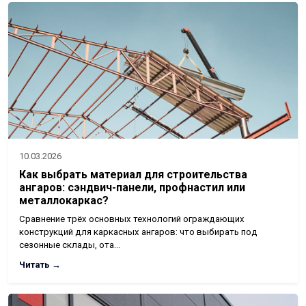
10.03.2026
Как выбрать материал для строительства
ангаров: сэндвич-панели, профнастил или
металлокаркас?
Сравнение трёх основных технологий ограждающих
конструкций для каркасных ангаров: что выбирать под
сезонные склады, ота…
Читать →