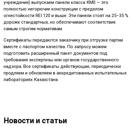
учреждения) выпускаем панели класса КМ0 — это
полностью негорючие конструкции с пределом
огнестойкости REI 120 и выше. Эти панели стоят на 25–35 %
дороже стандартных, но обеспечивают соответствие
самым строгим нормативам.
Сертификаты передаются заказчику при отгрузке партии
вместе с паспортом качества. По запросу можем
подготовить расширенный пакет документов под
требования экспертизы или органов государственного
надзора. Все сертификаты действующие, периодически
продляем и обновляем в аккредитованных испытательных
лабораториях Казахстана.
Новости и статьи