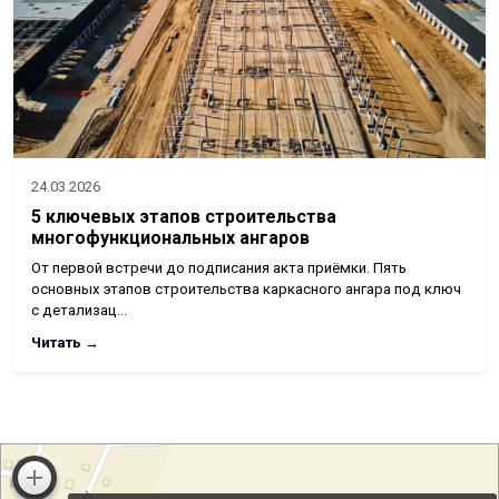
24.03.2026
5 ключевых этапов строительства
многофункциональных ангаров
От первой встречи до подписания акта приёмки. Пять
основных этапов строительства каркасного ангара под ключ
с детализац…
Читать →