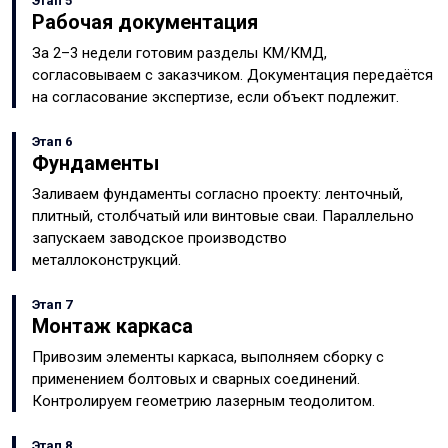
Этап 5
Рабочая документация
За 2–3 недели готовим разделы КМ/КМД,
согласовываем с заказчиком. Документация передаётся
на согласование экспертизе, если объект подлежит.
Этап 6
Фундаменты
Заливаем фундаменты согласно проекту: ленточный,
плитный, столбчатый или винтовые сваи. Параллельно
запускаем заводское производство
металлоконструкций.
Этап 7
Монтаж каркаса
Привозим элементы каркаса, выполняем сборку с
применением болтовых и сварных соединений.
Контролируем геометрию лазерным теодолитом.
Этап 8