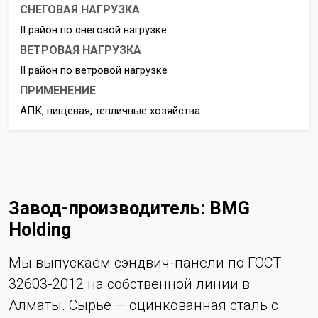
СНЕГОВАЯ НАГРУЗКА
II район по снеговой нагрузке
ВЕТРОВАЯ НАГРУЗКА
II район по ветровой нагрузке
ПРИМЕНЕНИЕ
АПК, пищевая, тепличные хозяйства
Завод-производитель: BMG
Holding
Мы выпускаем сэндвич-панели по ГОСТ
32603-2012 на собственной линии в
Алматы. Сырьё — оцинкованная сталь с