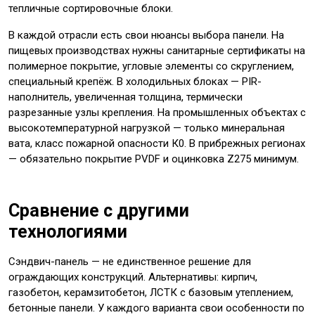
тепличные сортировочные блоки.
В каждой отрасли есть свои нюансы выбора панели. На
пищевых производствах нужны санитарные сертификаты на
полимерное покрытие, угловые элементы со скруглением,
специальный крепёж. В холодильных блоках — PIR-
наполнитель, увеличенная толщина, термически
разрезанные узлы крепления. На промышленных объектах с
высокотемпературной нагрузкой — только минеральная
вата, класс пожарной опасности К0. В прибрежных регионах
— обязательно покрытие PVDF и оцинковка Z275 минимум.
Сравнение с другими
технологиями
Сэндвич-панель — не единственное решение для
ограждающих конструкций. Альтернативы: кирпич,
газобетон, керамзитобетон, ЛСТК с базовым утеплением,
бетонные панели. У каждого варианта свои особенности по