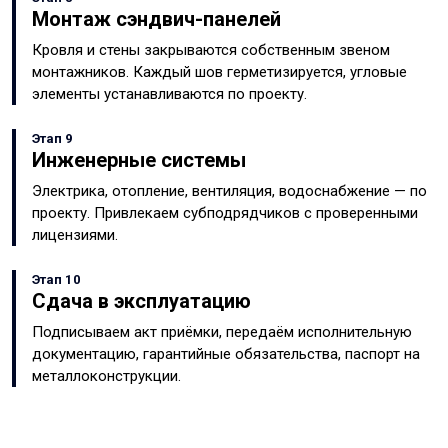
Монтаж сэндвич-панелей
Кровля и стены закрываются собственным звеном
монтажников. Каждый шов герметизируется, угловые
элементы устанавливаются по проекту.
Этап 9
Инженерные системы
Электрика, отопление, вентиляция, водоснабжение — по
проекту. Привлекаем субподрядчиков с проверенными
лицензиями.
Этап 10
Сдача в эксплуатацию
Подписываем акт приёмки, передаём исполнительную
документацию, гарантийные обязательства, паспорт на
металлоконструкции.