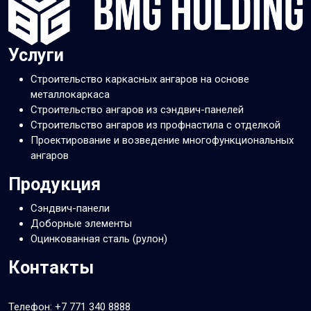
Услуги
Строительство каркасных ангаров на основе
металлокаркаса
Строительство ангаров из сэндвич-панелей
Строительство ангаров из профнастила с отделкой
Проектирование и возведение многофункциональных
ангаров
Продукция
Сэндвич-панели
Доборные элементы
Оцинкованная сталь (рулон)
Контакты
Телефон:
+7 771 340 8888