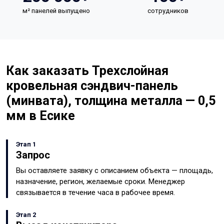
м² панелей выпущено
сотрудников
Как заказать Трехслойная
кровельная сэндвич-панель
(минвата), толщина металла — 0,5
мм в Есике
Этап 1
Запрос
Вы оставляете заявку с описанием объекта — площадь,
назначение, регион, желаемые сроки. Менеджер
связывается в течение часа в рабочее время.
Этап 2