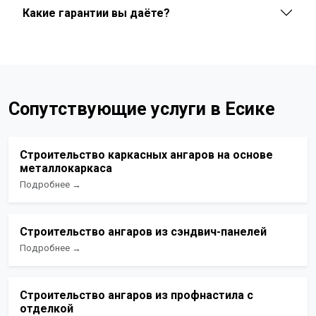
Какие гарантии вы даёте?
Сопутствующие услуги в Есике
Строительство каркасных ангаров на основе
металлокаркаса
Подробнее →
Строительство ангаров из сэндвич-панелей
Подробнее →
Строительство ангаров из профнастила с
отделкой