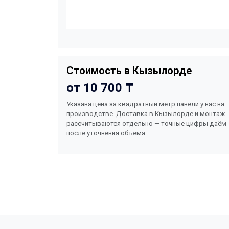
Стоимость в Кызылорде
от 10 700 ₸
Указана цена за квадратный метр панели у нас на
производстве. Доставка в Кызылорде и монтаж
рассчитываются отдельно — точные цифры даём
после уточнения объёма.