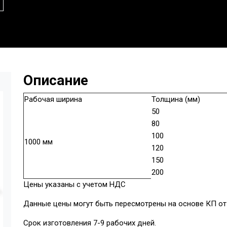
Описание
Рабочая ширина
Толщина (мм)
50
80
100
1000 мм
120
150
200
Цены указаны с учетом НДС
Данные цены могут быть пересмотрены на основе КП от 
Срок изготовления 7-9 рабочих дней.