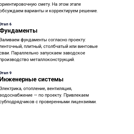
ориентировочную смету. На этом этапе
обсуждаем варианты и корректируем решение.
Этап 6
Фундаменты
Заливаем фундаменты согласно проекту:
ленточный, плитный, столбчатый или винтовые
сваи. Параллельно запускаем заводское
производство металлоконструкций.
Этап 9
Инженерные системы
Электрика, отопление, вентиляция,
водоснабжение — по проекту. Привлекаем
субподрядчиков с проверенными лицензиями.