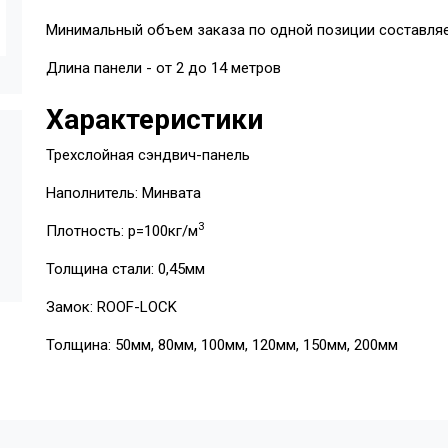
Минимальный объем заказа по одной позиции составляе
Длина панели - от 2 до 14 метров
Характеристики
Трехслойная сэндвич-панель
Наполнитель: Минвата
3
Плотность: p=100кг/м
Толщина стали: 0,45мм
Замок: ROOF-LOCK
Толщина: 50мм, 80мм, 100мм, 120мм, 150мм, 200мм