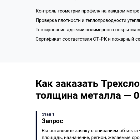
Контроль геометрии профиля на каждом метре 
Проверка плотности и теплопроводности утепл
Тестирование адгезии полимерного покрытия м
Сертификат соответствия СТ-РК и пожарный с
Как заказать Трехсло
толщина металла — 0
Этап 1
Запрос
Вы оставляете заявку с описанием объекта
площадь, назначение, регион, желаемые сро