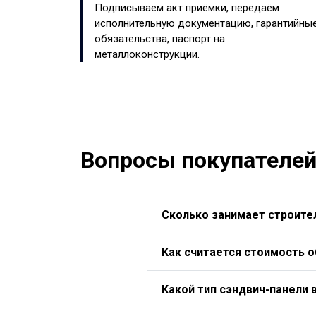
Подписываем акт приёмки, передаём
исполнительную документацию, гарантийны
обязательства, паспорт на
металлоконструкции.
Вопросы покупателе
Сколько занимает строител
Как считается стоимость 
Какой тип сэндвич-панели 