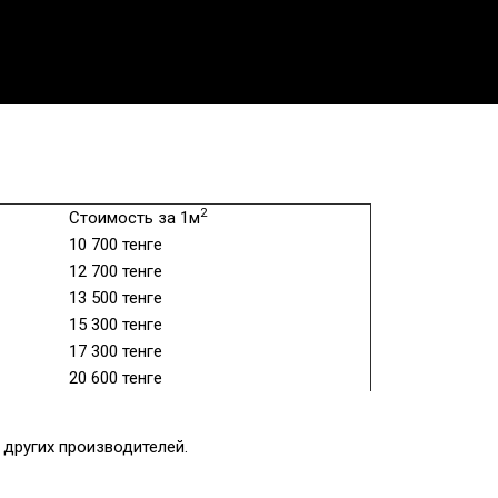
2
Стоимость за 1м
10 700 тенге
12 700 тенге
13 500 тенге
15 300 тенге
17 300 тенге
20 600 тенге
других производителей.