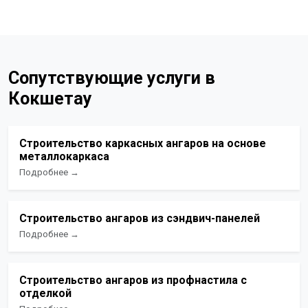
Сопутствующие услуги в
Кокшетау
Строительство каркасных ангаров на основе
металлокаркаса
Подробнее →
Строительство ангаров из сэндвич-панелей
Подробнее →
Строительство ангаров из профнастила с
отделкой