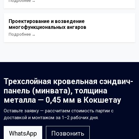
Подробнее →
Проектирование и возведение
многофункциональных ангаров
Подробнее →
Трехслойная кровельная сэндвич-
панель (минвата), толщина
металла — 0,45 мм в Кокшетау
Оставьте заявку — рассчитаем стоимость партии с
доставкой и монтажом за 1–2 рабочих дня.
WhatsApp
Позвонить