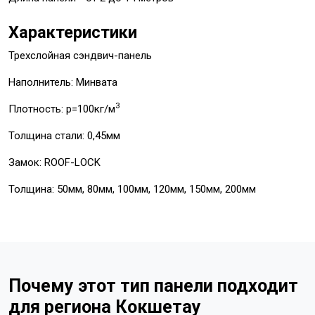
Характеристики
Трехслойная сэндвич-панель
Наполнитель: Минвата
3
Плотность: p=100кг/м
Толщина стали: 0,45мм
Замок: ROOF-LOCK
Толщина: 50мм, 80мм, 100мм, 120мм, 150мм, 200мм
Почему этот тип панели подходит
для региона Кокшетау