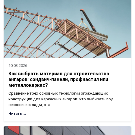
10.03.2026
Как выбрать материал для строительства
ангаров: сэндвич-панели, профнастил или
металлокаркас?
Сравнение трёх основных технологий ограждающих
конструкций для каркасных ангаров: что выбирать под
сезонные склады, ота…
Читать →