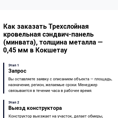
Как заказать Трехслойная
кровельная сэндвич-панель
(минвата), толщина металла —
0,45 мм в Кокшетау
Этап 1
Запрос
Вы оставляете заявку с описанием объекта — площадь,
назначение, регион, желаемые сроки. Менеджер
связывается в течение часа в рабочее время.
Этап 2
Выезд конструктора
Конструктор выезжает на участок, делает обмеры,