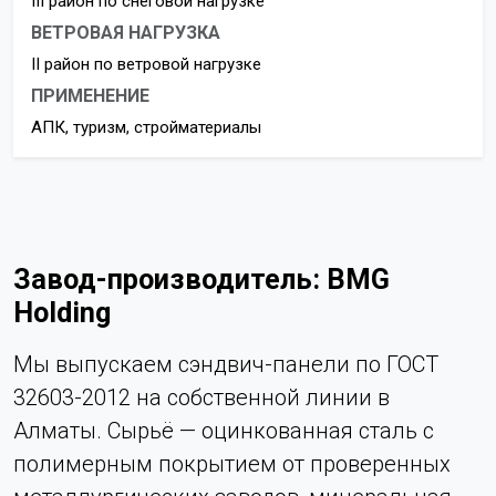
III район по снеговой нагрузке
ВЕТРОВАЯ НАГРУЗКА
II район по ветровой нагрузке
ПРИМЕНЕНИЕ
АПК, туризм, стройматериалы
Завод-производитель: BMG
Holding
Мы выпускаем сэндвич-панели по ГОСТ
32603-2012 на собственной линии в
Алматы. Сырьё — оцинкованная сталь с
полимерным покрытием от проверенных