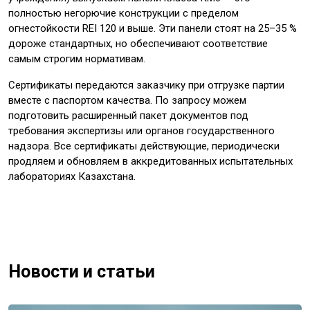
полностью негорючие конструкции с пределом
огнестойкости REI 120 и выше. Эти панели стоят на 25–35 %
дороже стандартных, но обеспечивают соответствие
самым строгим нормативам.
Сертификаты передаются заказчику при отгрузке партии
вместе с паспортом качества. По запросу можем
подготовить расширенный пакет документов под
требования экспертизы или органов государственного
надзора. Все сертификаты действующие, периодически
продляем и обновляем в аккредитованных испытательных
лабораториях Казахстана.
Новости и статьи