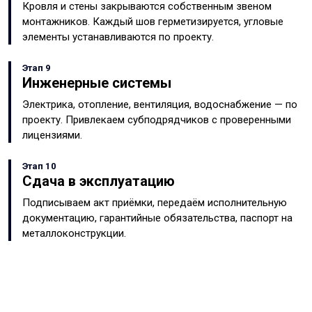
Кровля и стены закрываются собственным звеном
монтажников. Каждый шов герметизируется, угловые
элементы устанавливаются по проекту.
Этап 9
Инженерные системы
Электрика, отопление, вентиляция, водоснабжение — по
проекту. Привлекаем субподрядчиков с проверенными
лицензиями.
Этап 10
Сдача в эксплуатацию
Подписываем акт приёмки, передаём исполнительную
документацию, гарантийные обязательства, паспорт на
металлоконструкции.