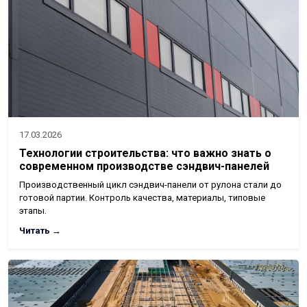
17.03.2026
Технологии строительства: что важно знать о
современном производстве сэндвич-панелей
Производственный цикл сэндвич-панели от рулона стали до
готовой партии. Контроль качества, материалы, типовые
этапы.
Читать →