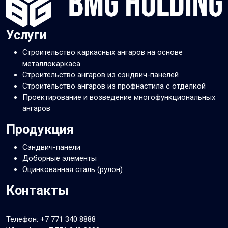
Услуги
Строительство каркасных ангаров на основе
металлокаркаса
Строительство ангаров из сэндвич-панелей
Строительство ангаров из профнастила с отделкой
Проектирование и возведение многофункциональных
ангаров
Продукция
Сэндвич-панели
Доборные элементы
Оцинкованная сталь (рулон)
Контакты
Телефон:
+7 771 340 8888