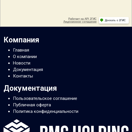
Компания
Главная
О компании
Новости
Документация
Контакты
Документация
Пользовательское соглашение
Публичная оферта
Политика конфиденциальности