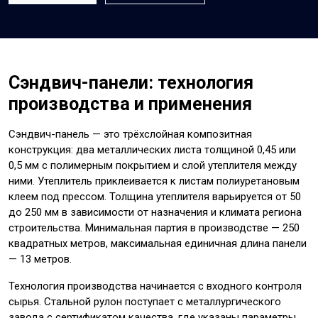
Сэндвич-панели: технология
производства и применения
Сэндвич-панель — это трёхслойная композитная
конструкция: два металлических листа толщиной 0,45 или
0,5 мм с полимерным покрытием и слой утеплителя между
ними. Утеплитель приклеивается к листам полиуретановым
клеем под прессом. Толщина утеплителя варьируется от 50
до 250 мм в зависимости от назначения и климата региона
строительства. Минимальная партия в производстве — 250
квадратных метров, максимальная единичная длина панели
— 13 метров.
Технология производства начинается с входного контроля
сырья. Стальной рулон поступает с металлургического
завода с сертификатом качества, где указаны параметры