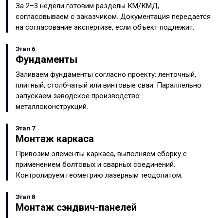
За 2–3 недели готовим разделы КМ/КМД,
согласовываем с заказчиком. Документация передаётся
на согласование экспертизе, если объект подлежит.
Этап 6
Фундаменты
Заливаем фундаменты согласно проекту: ленточный,
плитный, столбчатый или винтовые сваи. Параллельно
запускаем заводское производство
металлоконструкций.
Этап 7
Монтаж каркаса
Привозим элементы каркаса, выполняем сборку с
применением болтовых и сварных соединений.
Контролируем геометрию лазерным теодолитом.
Этап 8
Монтаж сэндвич-панелей