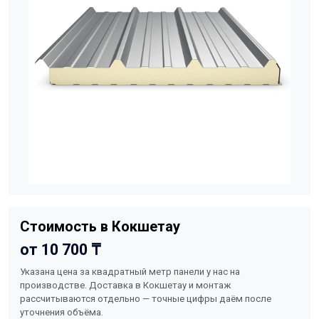
Стоимость в Кокшетау
от 10 700 ₸
Указана цена за квадратный метр панели у нас на
производстве. Доставка в Кокшетау и монтаж
рассчитываются отдельно — точные цифры даём после
уточнения объёма.