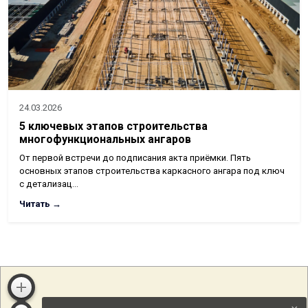
24.03.2026
5 ключевых этапов строительства
многофункциональных ангаров
От первой встречи до подписания акта приёмки. Пять
основных этапов строительства каркасного ангара под ключ
с детализац…
Читать →