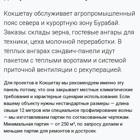
Кокшетау обслуживает агропромышленный
пояс севера и курортную зону Бурабай.
Заказы: склады зерна, гостевые ангары для
техники, цеха молочной переработки. В
тёплых ангарах сэндвич-панели идут
пакетом с тёплыми воротами и системой
приточной вентиляции с рекуперацией.
Для проектов в Кокшетау мы рекомендуем именно эту
панель потому, что она закрывает местные климатические
требования и характерные сценарии использования. Если
вашему объекту нужны нестандартные размеры — длина
свыше 12 метров или специальное профилирование волны
— мы изготавливаем партии по согласованным чертежам.
Минимальная партия — от 250 м², по запросу делаем и
меньшие партии для ремонтов и достроек.