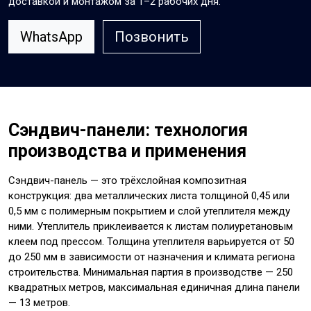
доставкой и монтажом за 1–2 рабочих дня.
WhatsApp
Позвонить
Сэндвич-панели: технология
производства и применения
Сэндвич-панель — это трёхслойная композитная
конструкция: два металлических листа толщиной 0,45 или
0,5 мм с полимерным покрытием и слой утеплителя между
ними. Утеплитель приклеивается к листам полиуретановым
клеем под прессом. Толщина утеплителя варьируется от 50
до 250 мм в зависимости от назначения и климата региона
строительства. Минимальная партия в производстве — 250
квадратных метров, максимальная единичная длина панели
— 13 метров.