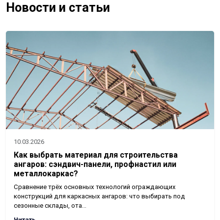
Новости и статьи
10.03.2026
Как выбрать материал для строительства
ангаров: сэндвич-панели, профнастил или
металлокаркас?
Сравнение трёх основных технологий ограждающих
конструкций для каркасных ангаров: что выбирать под
сезонные склады, ота…
Читать →