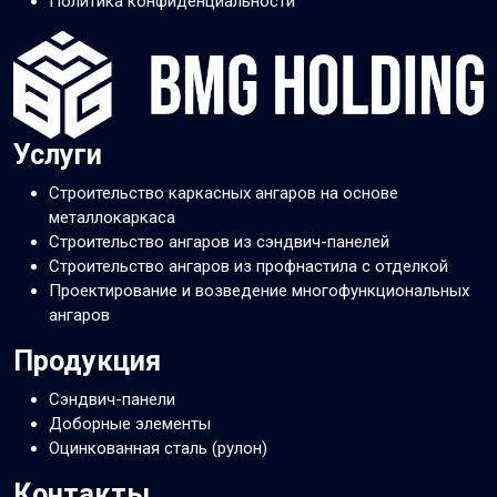
Политика конфиденциальности
Услуги
Строительство каркасных ангаров на основе
металлокаркаса
Строительство ангаров из сэндвич-панелей
Строительство ангаров из профнастила с отделкой
Проектирование и возведение многофункциональных
ангаров
Продукция
Сэндвич-панели
Доборные элементы
Оцинкованная сталь (рулон)
Контакты