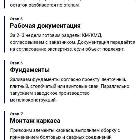
остаток разбивается по этапам.
Этап 5
Рабочая документация
За 2–3 недели готовим разделы КМ/КМД,
согласовываем с заказчиком. Документация передаётся
на согласование экспертизе, если объект подлежит.
Этап 6
Фундаменты
Заливаем фундаменты согласно проекту: ленточный,
плитный, столбчатый или винтовые сваи. Параллельно
запускаем заводское производство
металлоконструкций.
Этап 7
Монтаж каркаса
Привозим элементы каркаса, выполняем сборку с
применением болтовых и сварных соединений.