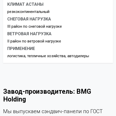
КЛИМАТ АСТАНЫ
резкоконтинентальный
СНЕГОВАЯ НАГРУЗКА
III район по снеговой нагрузке
ВЕТРОВАЯ НАГРУЗКА
II район по ветровой нагрузке
ПРИМЕНЕНИЕ
логистика, тепличные хозяйства, автодилеры
Завод-производитель: BMG
Holding
Мы выпускаем сэндвич-панели по ГОСТ