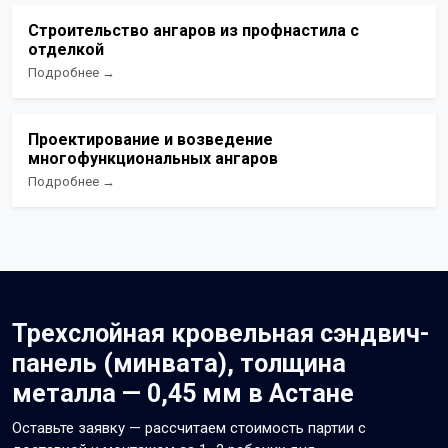
Строительство ангаров из профнастила с
отделкой
Подробнее →
Проектирование и возведение
многофункциональных ангаров
Подробнее →
Трехслойная кровельная сэндвич-
панель (минвата), толщина
металла — 0,45 мм в Астане
Оставьте заявку — рассчитаем стоимость партии с