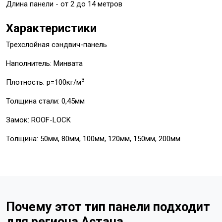
Длина панели - от 2 до 14 метров
Характеристики
Трехслойная сэндвич-панель
Наполнитель: Минвата
3
Плотность: p=100кг/м
Толщина стали: 0,45мм
Замок: ROOF-LOCK
Толщина: 50мм, 80мм, 100мм, 120мм, 150мм, 200мм
Почему этот тип панели подходит
для региона Астана