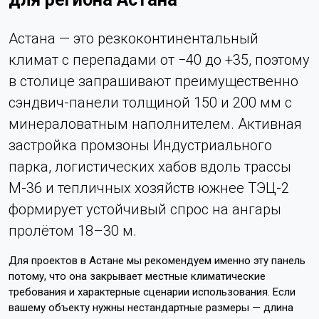
Астана — это резкоконтинентальный
климат с перепадами от −40 до +35, поэтому
в столице запрашивают преимущественно
сэндвич-панели толщиной 150 и 200 мм с
минераловатным наполнителем. Активная
застройка промзоны Индустриального
парка, логистических хабов вдоль трассы
М-36 и тепличных хозяйств южнее ТЭЦ-2
формирует устойчивый спрос на ангары
пролётом 18–30 м.
Для проектов в Астане мы рекомендуем именно эту панель
потому, что она закрывает местные климатические
требования и характерные сценарии использования. Если
вашему объекту нужны нестандартные размеры — длина