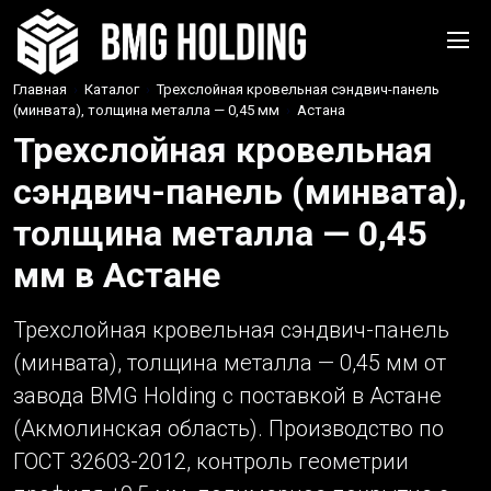
Главная
›
Каталог
›
Трехслойная кровельная сэндвич-панель
(минвата), толщина металла — 0,45 мм
›
Астана
Трехслойная кровельная
сэндвич-панель (минвата),
толщина металла — 0,45
мм в Астане
Трехслойная кровельная сэндвич-панель
(минвата), толщина металла — 0,45 мм от
завода BMG Holding с поставкой в Астане
(Акмолинская область). Производство по
ГОСТ 32603-2012, контроль геометрии