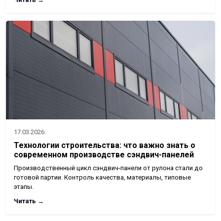
17.03.2026
Технологии строительства: что важно знать о
современном производстве сэндвич-панелей
Производственный цикл сэндвич-панели от рулона стали до
готовой партии. Контроль качества, материалы, типовые
этапы.
Читать →