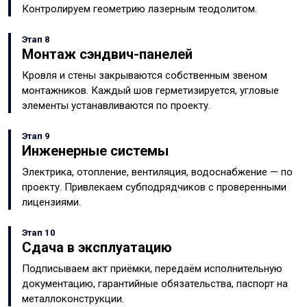
Контролируем геометрию лазерным теодолитом.
Этап 8
Монтаж сэндвич-панелей
Кровля и стены закрываются собственным звеном
монтажников. Каждый шов герметизируется, угловые
элементы устанавливаются по проекту.
Этап 9
Инженерные системы
Электрика, отопление, вентиляция, водоснабжение — по
проекту. Привлекаем субподрядчиков с проверенными
лицензиями.
Этап 10
Сдача в эксплуатацию
Подписываем акт приёмки, передаём исполнительную
документацию, гарантийные обязательства, паспорт на
металлоконструкции.