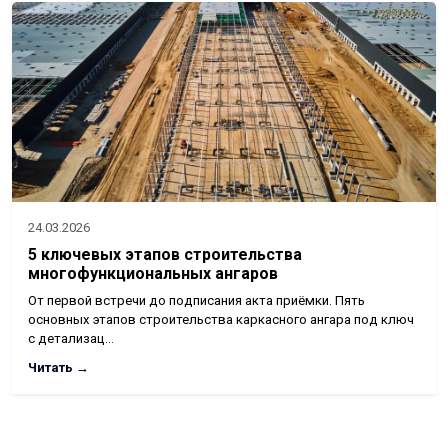
24.03.2026
5 ключевых этапов строительства
многофункциональных ангаров
От первой встречи до подписания акта приёмки. Пять
основных этапов строительства каркасного ангара под ключ
с детализац…
Читать →