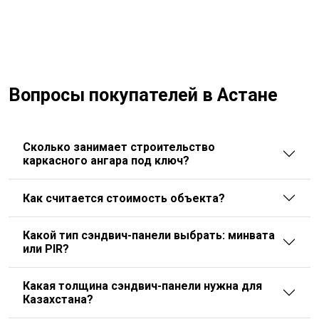
Вопросы покупателей в Астане
Сколько занимает строительство
каркасного ангара под ключ?
Как считается стоимость объекта?
Какой тип сэндвич-панели выбрать: минвата
или PIR?
Какая толщина сэндвич-панели нужна для
Казахстана?