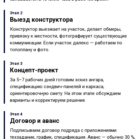
Этап 2
Выезд конструктора
Конструктор выезжает на участок, делает обмеры,
привязку к местности, фотографирует существующие
коммуникации. Если участок далеко — работаем по
топоплану и фото.
Этап 3
Концепт-проект
За 5–7 рабочих дней готовим эскиз ангара,
спецификацию сэндвич-панелей и каркаса,
ориентировочную смету. На этом этапе обсуждаем
варианты и корректируем решение.
Этап 4
Договор и аванс
Подписываем договор подряда с приложениями:
техзадание, график, спецификация. Аванс — обычно 30 %,