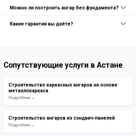
Можно ли построить ангар без фундамента?
Какие гарантии вы даёте?
Сопутствующие услуги в Астане
Строительство каркасных ангаров на основе
металлокаркаса
Подробнее →
Строительство ангаров из сэндвич-панелей
Подробнее →