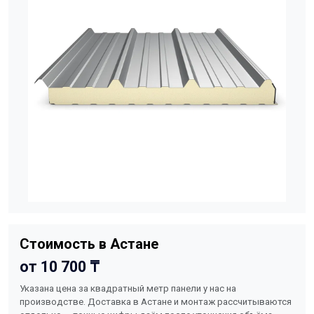
Стоимость в Астане
от 10 700 ₸
Указана цена за квадратный метр панели у нас на
производстве. Доставка в Астане и монтаж рассчитываются