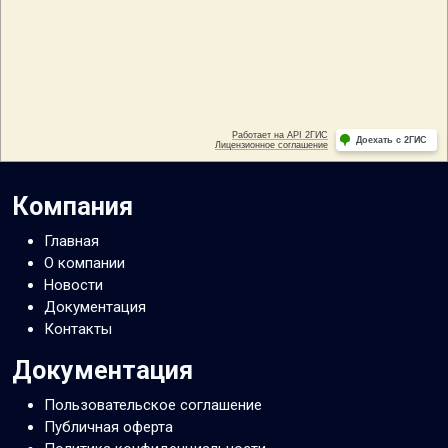
Компания
Главная
О компании
Новости
Документация
Контакты
Документация
Пользовательское соглашение
Публичная оферта