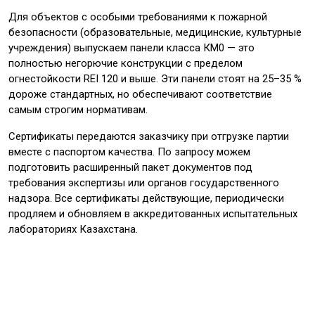
Для объектов с особыми требованиями к пожарной
безопасности (образовательные, медицинские, культурные
учреждения) выпускаем панели класса КМ0 — это
полностью негорючие конструкции с пределом
огнестойкости REI 120 и выше. Эти панели стоят на 25–35 %
дороже стандартных, но обеспечивают соответствие
самым строгим нормативам.
Сертификаты передаются заказчику при отгрузке партии
вместе с паспортом качества. По запросу можем
подготовить расширенный пакет документов под
требования экспертизы или органов государственного
надзора. Все сертификаты действующие, периодически
продляем и обновляем в аккредитованных испытательных
лабораториях Казахстана.