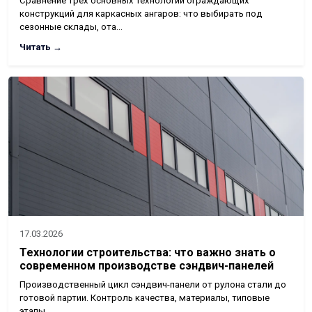
Сравнение трёх основных технологий ограждающих
конструкций для каркасных ангаров: что выбирать под
сезонные склады, ота…
Читать →
17.03.2026
Технологии строительства: что важно знать о
современном производстве сэндвич-панелей
Производственный цикл сэндвич-панели от рулона стали до
готовой партии. Контроль качества, материалы, типовые
этапы.