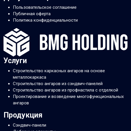
Пользовательское соглашение
Публичная оферта
Политика конфиденциальности
Услуги
Строительство каркасных ангаров на основе
металлокаркаса
Строительство ангаров из сэндвич-панелей
Строительство ангаров из профнастила с отделкой
Проектирование и возведение многофункциональных
ангаров
Продукция
Сэндвич-панели