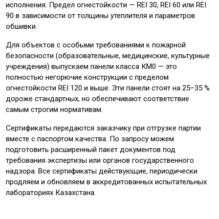
исполнения. Предел огнестойкости — REI 30, REI 60 или REI
90 в зависимости от толщины утеплителя и параметров
обшивки.
Для объектов с особыми требованиями к пожарной
безопасности (образовательные, медицинские, культурные
учреждения) выпускаем панели класса КМ0 — это
полностью негорючие конструкции с пределом
огнестойкости REI 120 и выше. Эти панели стоят на 25–35 %
дороже стандартных, но обеспечивают соответствие
самым строгим нормативам.
Сертификаты передаются заказчику при отгрузке партии
вместе с паспортом качества. По запросу можем
подготовить расширенный пакет документов под
требования экспертизы или органов государственного
надзора. Все сертификаты действующие, периодически
продляем и обновляем в аккредитованных испытательных
лабораториях Казахстана.