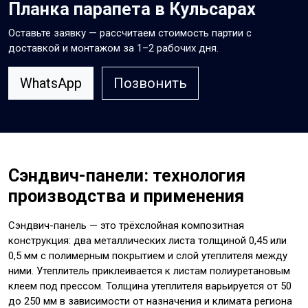
Планка парапета в Кульсарах
Оставьте заявку — рассчитаем стоимость партии с
доставкой и монтажом за 1–2 рабочих дня.
WhatsApp
Позвонить
Сэндвич-панели: технология
производства и применения
Сэндвич-панель — это трёхслойная композитная
конструкция: два металлических листа толщиной 0,45 или
0,5 мм с полимерным покрытием и слой утеплителя между
ними. Утеплитель приклеивается к листам полиуретановым
клеем под прессом. Толщина утеплителя варьируется от 50
до 250 мм в зависимости от назначения и климата региона