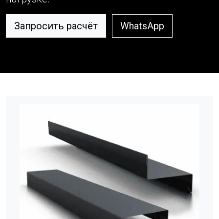
Запросить расчёт
WhatsApp