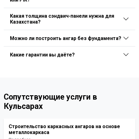
Какая толщина сэндвич-панели нужна для
Казахстана?
Можно ли построить ангар без фундамента?
Какие гарантии вы даёте?
Сопутствующие услуги в
Кульсарах
Строительство каркасных ангаров на основе
металлокаркаса