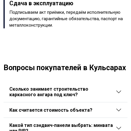
Сдача в эксплуатацию
Подписываем акт приёмки, передаём исполнительную
документацию, гарантийные обязательства, паспорт на
металлоконструкции.
Вопросы покупателей в Кульсарах
Сколько занимает строительство
каркасного ангара под ключ?
Как считается стоимость объекта?
Какой тип сэндвич-панели выбрать: минвата
или PIR?