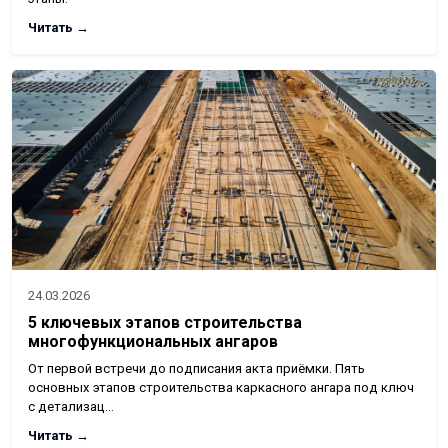
Читать →
24.03.2026
5 ключевых этапов строительства
многофункциональных ангаров
От первой встречи до подписания акта приёмки. Пять
основных этапов строительства каркасного ангара под ключ
с детализац…
Читать →