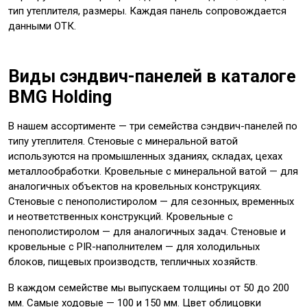
тип утеплителя, размеры. Каждая панель сопровождается
данными ОТК.
Виды сэндвич-панелей в каталоге
BMG Holding
В нашем ассортименте — три семейства сэндвич-панелей по
типу утеплителя. Стеновые с минеральной ватой
используются на промышленных зданиях, складах, цехах
металлообработки. Кровельные с минеральной ватой — для
аналогичных объектов на кровельных конструкциях.
Стеновые с пенополистиролом — для сезонных, временных
и неответственных конструкций. Кровельные с
пенополистиролом — для аналогичных задач. Стеновые и
кровельные с PIR-наполнителем — для холодильных
блоков, пищевых производств, тепличных хозяйств.
В каждом семействе мы выпускаем толщины от 50 до 200
мм. Самые ходовые — 100 и 150 мм. Цвет облицовки