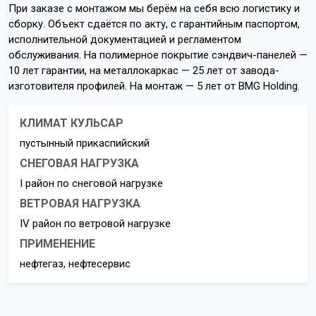
При заказе с монтажом мы берём на себя всю логистику и
сборку. Объект сдаётся по акту, с гарантийным паспортом,
исполнительной документацией и регламентом
обслуживания. На полимерное покрытие сэндвич-панелей —
10 лет гарантии, на металлокаркас — 25 лет от завода-
изготовителя профилей. На монтаж — 5 лет от BMG Holding.
КЛИМАТ КУЛЬСАР
пустынный прикаспийский
СНЕГОВАЯ НАГРУЗКА
I район по снеговой нагрузке
ВЕТРОВАЯ НАГРУЗКА
IV район по ветровой нагрузке
ПРИМЕНЕНИЕ
нефтегаз, нефтесервис