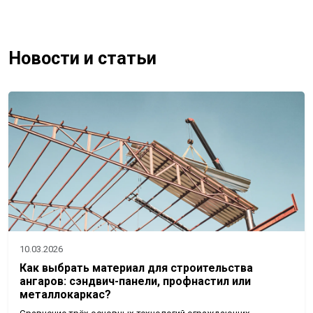
Новости и статьи
10.03.2026
Как выбрать материал для строительства
ангаров: сэндвич-панели, профнастил или
металлокаркас?