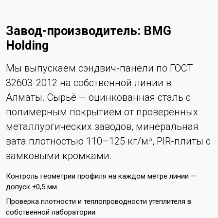
Завод-производитель: BMG
Holding
Мы выпускаем сэндвич-панели по ГОСТ
32603-2012 на собственной линии в
Алматы. Сырьё — оцинкованная сталь с
полимерным покрытием от проверенных
металлургических заводов, минеральная
вата плотностью 110–125 кг/м³, PIR-плиты с
замковыми кромками.
Контроль геометрии профиля на каждом метре линии —
допуск ±0,5 мм.
Проверка плотности и теплопроводности утеплителя в
собственной лаборатории.