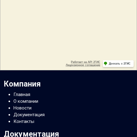
Компания
Главная
О компании
Новости
Документация
Контакты
Документация