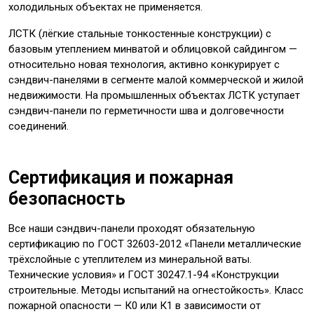
холодильных объектах не применяется.
ЛСТК (лёгкие стальные тонкостенные конструкции) с
базовым утеплением минватой и облицовкой сайдингом —
относительно новая технология, активно конкурирует с
сэндвич-панелями в сегменте малой коммерческой и жилой
недвижимости. На промышленных объектах ЛСТК уступает
сэндвич-панели по герметичности шва и долговечности
соединений.
Сертификация и пожарная
безопасность
Все наши сэндвич-панели проходят обязательную
сертификацию по ГОСТ 32603-2012 «Панели металлические
трёхслойные с утеплителем из минеральной ваты.
Технические условия» и ГОСТ 30247.1-94 «Конструкции
строительные. Методы испытаний на огнестойкость». Класс
пожарной опасности — К0 или К1 в зависимости от