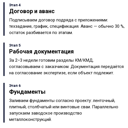
Этап 4
Договор и аванс
Подписываем договор подряда с приложениями:
техзадание, график, спецификация. Аванс — обычно 30 %,
остаток разбивается по этапам.
Этап 5
Рабочая документация
За 2–3 недели готовим разделы КМ/КМД,
согласовываем с заказчиком. Документация передаётся
на согласование экспертизе, если объект подлежит.
Этап 6
Фундаменты
Заливаем фундаменты согласно проекту: ленточный,
плитный, столбчатый или винтовые сваи. Параллельно
запускаем заводское производство
металлоконструкций.