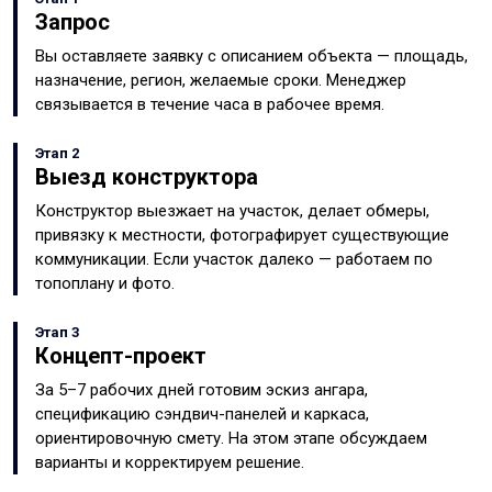
Запрос
Вы оставляете заявку с описанием объекта — площадь,
назначение, регион, желаемые сроки. Менеджер
связывается в течение часа в рабочее время.
Этап 2
Выезд конструктора
Конструктор выезжает на участок, делает обмеры,
привязку к местности, фотографирует существующие
коммуникации. Если участок далеко — работаем по
топоплану и фото.
Этап 3
Концепт-проект
За 5–7 рабочих дней готовим эскиз ангара,
спецификацию сэндвич-панелей и каркаса,
ориентировочную смету. На этом этапе обсуждаем
варианты и корректируем решение.