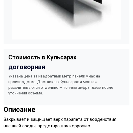
Стоимость в Кульсарах
договорная
Указана цена за квадратный метр панели у нас на
производстве. Доставка в Кульсарах и монтаж
рассчитываются отдельно — точные цифры даём после
уточнения объёма.
Описание
Закрывает и защищает верх парапета от воздействия
внешней среды, предотвращая коррозию.