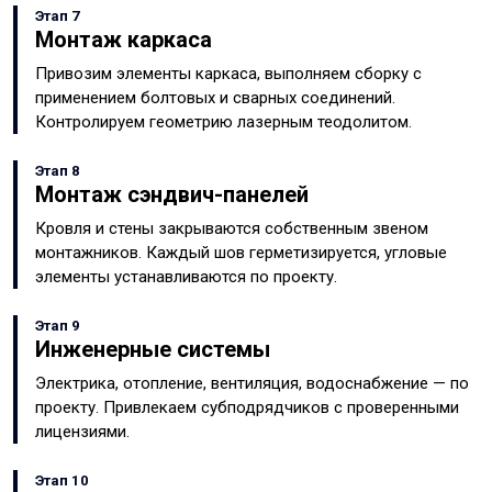
Этап 7
Монтаж каркаса
Привозим элементы каркаса, выполняем сборку с
применением болтовых и сварных соединений.
Контролируем геометрию лазерным теодолитом.
Этап 8
Монтаж сэндвич-панелей
Кровля и стены закрываются собственным звеном
монтажников. Каждый шов герметизируется, угловые
элементы устанавливаются по проекту.
Этап 9
Инженерные системы
Электрика, отопление, вентиляция, водоснабжение — по
проекту. Привлекаем субподрядчиков с проверенными
лицензиями.
Этап 10