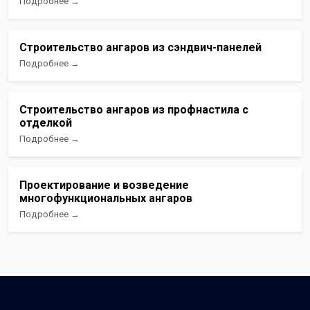
Подробнее →
Строительство ангаров из сэндвич-панелей
Подробнее →
Строительство ангаров из профнастила с
отделкой
Подробнее →
Проектирование и возведение
многофункциональных ангаров
Подробнее →