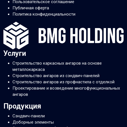
Пользовательское соглашение
Публичная оферта
Политика конфиденциальности
Услуги
Строительство каркасных ангаров на основе
металлокаркаса
Строительство ангаров из сэндвич-панелей
Строительство ангаров из профнастила с отделкой
Проектирование и возведение многофункциональных
ангаров
Продукция
Сэндвич-панели
Доборные элементы