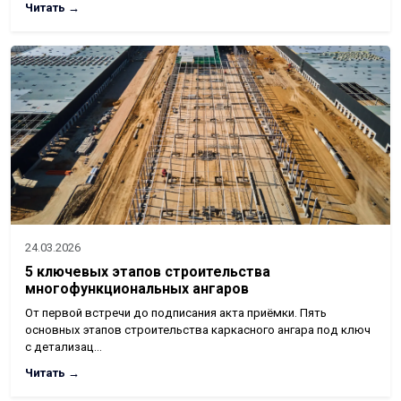
Читать →
24.03.2026
5 ключевых этапов строительства
многофункциональных ангаров
От первой встречи до подписания акта приёмки. Пять
основных этапов строительства каркасного ангара под ключ
с детализац…
Читать →