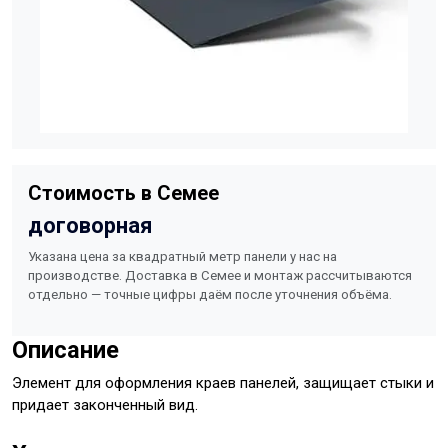
Стоимость в Семее
договорная
Указана цена за квадратный метр панели у нас на
производстве. Доставка в Семее и монтаж рассчитываются
отдельно — точные цифры даём после уточнения объёма.
Описание
Элемент для оформления краев панелей, защищает стыки и
придает законченный вид.