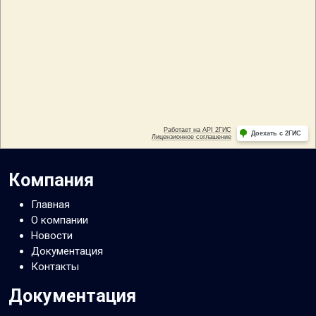
Компания
Главная
О компании
Новости
Документация
Контакты
Документация