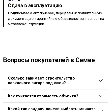
Этап 10
Сдача в эксплуатацию
Подписываем акт приёмки, передаём исполнительную
документацию, гарантийные обязательства, паспорт на
металлоконструкции.
Вопросы покупателей в Семее
Сколько занимает строительство
каркасного ангара под ключ?
Как считается стоимость объекта?
Какой тип сэндвич-панели выбрать: минвата