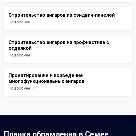
Строительство ангаров из сэндвич-панелей
Подробнее →
Строительство ангаров из профнастила с
отделкой
Подробнее →
Проектирование и возведение
многофункциональных ангаров
Подробнее →
Планка обрамления в Семее