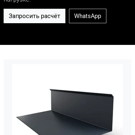
Запросить расчёт
WhatsApp