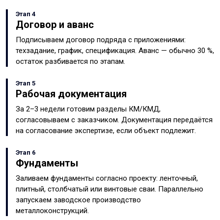
Этап 4
Договор и аванс
Подписываем договор подряда с приложениями:
техзадание, график, спецификация. Аванс — обычно 30 %,
остаток разбивается по этапам.
Этап 5
Рабочая документация
За 2–3 недели готовим разделы КМ/КМД,
согласовываем с заказчиком. Документация передаётся
на согласование экспертизе, если объект подлежит.
Этап 6
Фундаменты
Заливаем фундаменты согласно проекту: ленточный,
плитный, столбчатый или винтовые сваи. Параллельно
запускаем заводское производство
металлоконструкций.