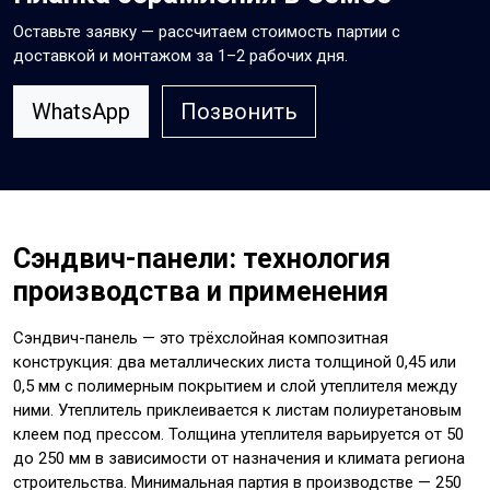
Оставьте заявку — рассчитаем стоимость партии с
доставкой и монтажом за 1–2 рабочих дня.
WhatsApp
Позвонить
Сэндвич-панели: технология
производства и применения
Сэндвич-панель — это трёхслойная композитная
конструкция: два металлических листа толщиной 0,45 или
0,5 мм с полимерным покрытием и слой утеплителя между
ними. Утеплитель приклеивается к листам полиуретановым
клеем под прессом. Толщина утеплителя варьируется от 50
до 250 мм в зависимости от назначения и климата региона
строительства. Минимальная партия в производстве — 250