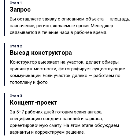
Этап 1
Запрос
Вы оставляете заявку с описанием объекта — площадь,
назначение, регион, желаемые сроки. Менеджер
связывается в течение часа в рабочее время.
Этап 2
Выезд конструктора
Конструктор выезжает на участок, делает обмеры,
привязку к местности, фотографирует существующие
коммуникации. Если участок далеко — работаем по
топоплану и фото.
Этап 3
Концепт-проект
За 5–7 рабочих дней готовим эскиз ангара,
спецификацию сэндвич-панелей и каркаса,
ориентировочную смету. На этом этапе обсуждаем
варианты и корректируем решение.