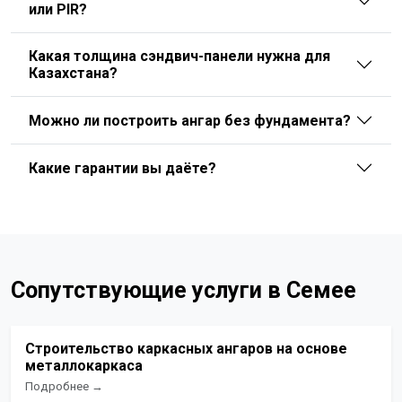
или PIR?
Какая толщина сэндвич-панели нужна для
Казахстана?
Можно ли построить ангар без фундамента?
Какие гарантии вы даёте?
Сопутствующие услуги в Семее
Строительство каркасных ангаров на основе
металлокаркаса
Подробнее →