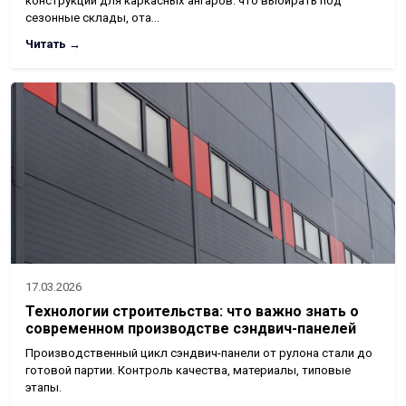
конструкций для каркасных ангаров: что выбирать под
сезонные склады, ота…
Читать →
17.03.2026
Технологии строительства: что важно знать о
современном производстве сэндвич-панелей
Производственный цикл сэндвич-панели от рулона стали до
готовой партии. Контроль качества, материалы, типовые
этапы.