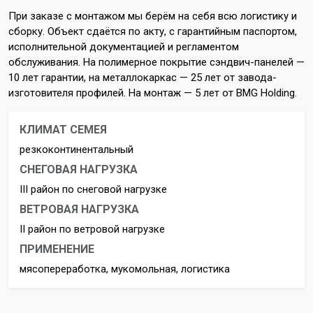
При заказе с монтажом мы берём на себя всю логистику и
сборку. Объект сдаётся по акту, с гарантийным паспортом,
исполнительной документацией и регламентом
обслуживания. На полимерное покрытие сэндвич-панелей —
10 лет гарантии, на металлокаркас — 25 лет от завода-
изготовителя профилей. На монтаж — 5 лет от BMG Holding.
КЛИМАТ СЕМЕЯ
резкоконтинентальный
СНЕГОВАЯ НАГРУЗКА
III район по снеговой нагрузке
ВЕТРОВАЯ НАГРУЗКА
II район по ветровой нагрузке
ПРИМЕНЕНИЕ
мясопереработка, мукомольная, логистика