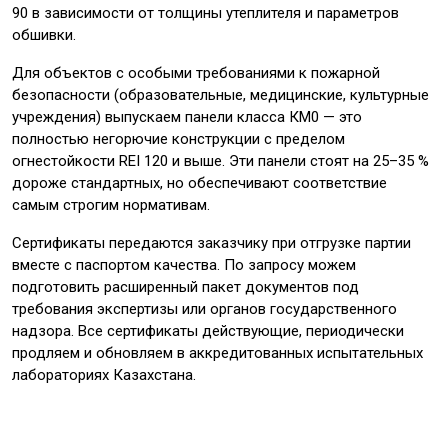
90 в зависимости от толщины утеплителя и параметров
обшивки.
Для объектов с особыми требованиями к пожарной
безопасности (образовательные, медицинские, культурные
учреждения) выпускаем панели класса КМ0 — это
полностью негорючие конструкции с пределом
огнестойкости REI 120 и выше. Эти панели стоят на 25–35 %
дороже стандартных, но обеспечивают соответствие
самым строгим нормативам.
Сертификаты передаются заказчику при отгрузке партии
вместе с паспортом качества. По запросу можем
подготовить расширенный пакет документов под
требования экспертизы или органов государственного
надзора. Все сертификаты действующие, периодически
продляем и обновляем в аккредитованных испытательных
лабораториях Казахстана.