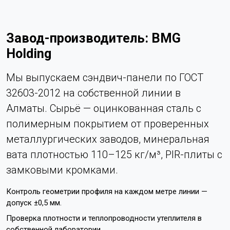
Завод-производитель: BMG
Holding
Мы выпускаем сэндвич-панели по ГОСТ
32603-2012 на собственной линии в
Алматы. Сырьё — оцинкованная сталь с
полимерным покрытием от проверенных
металлургических заводов, минеральная
вата плотностью 110–125 кг/м³, PIR-плиты с
замковыми кромками.
Контроль геометрии профиля на каждом метре линии —
допуск ±0,5 мм.
Проверка плотности и теплопроводности утеплителя в
собственной лаборатории.