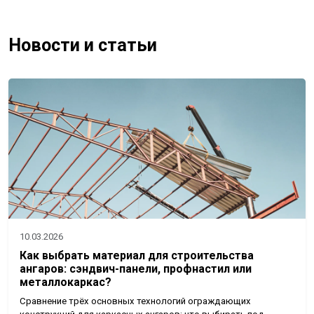
Новости и статьи
10.03.2026
Как выбрать материал для строительства
ангаров: сэндвич-панели, профнастил или
металлокаркас?
Сравнение трёх основных технологий ограждающих