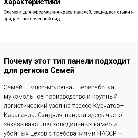
Характеристики
Элемент для оформления краев панелей, защищает стыки и
придает законченный вид.
Почему этот тип панели подходит
для региона Семей
Семей — мясо-молочная переработка,
мукомольное производство и крупный
логистический узел на трассе Курчатов–
Караганда. Сэндвич-панели здесь часто
заказывают для холодильных камер и
убойных цехов с требованиями HACCP —