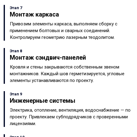
Этап 7
Монтаж каркаса
Привозим элементы каркаса, выполняем сборку с
применением болтовых и сварных соединений.
Контролируем геометрию лазерным теодолитом.
Этап 8
Монтаж сэндвич-панелей
Кровля и стены закрываются собственным звеном
монтажников. Каждый шов герметизируется, угловые
элементы устанавливаются по проекту.
Этап 9
Инженерные системы
Электрика, отопление, вентиляция, водоснабжение — по
проекту. Привлекаем субподрядчиков с проверенными
лицензиями.