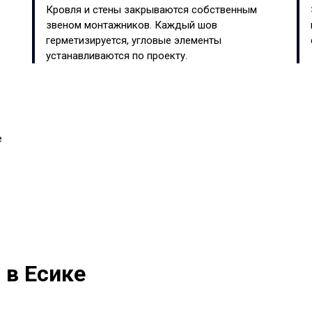
Кровля и стены закрываются собственным
звеном монтажников. Каждый шов
герметизируется, угловые элементы
устанавливаются по проекту.
е
 в Есике