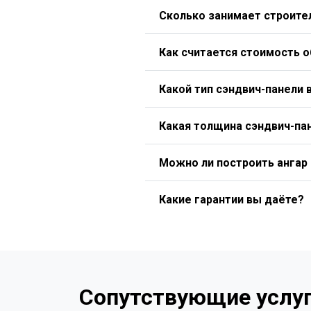
Сколько занимает строител
Как считается стоимость 
Какой тип сэндвич-панели 
Какая толщина сэндвич-па
Можно ли построить ангар
Какие гарантии вы даёте?
Сопутствующие услуг