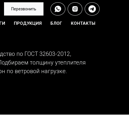
Перезвонить
ГИ
ПРОДУКЦИЯ
БЛОГ
КОНТАКТЫ
дство по ГОСТ 32603-2012,
 Подбираем толщину утеплителя
он по ветровой нагрузке.