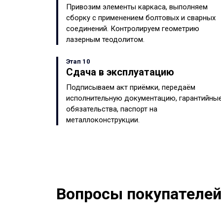
Привозим элементы каркаса, выполняем
сборку с применением болтовых и сварных
соединений. Контролируем геометрию
лазерным теодолитом.
Этап 10
Сдача в эксплуатацию
Подписываем акт приёмки, передаём
исполнительную документацию, гарантийны
обязательства, паспорт на
металлоконструкции.
Вопросы покупателей