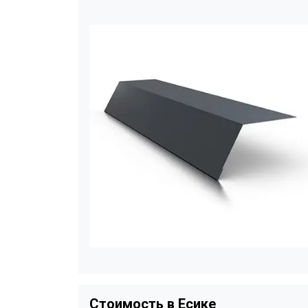
Стоимость в Есике