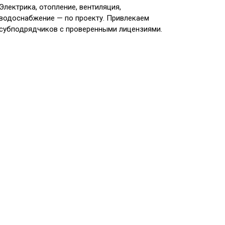
Электрика, отопление, вентиляция,
водоснабжение — по проекту. Привлекаем
субподрядчиков с проверенными лицензиями.