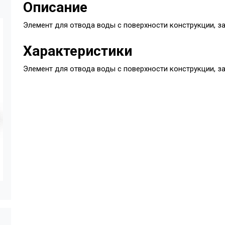
Описание
Элемент для отвода воды с поверхности конструкции, з
Характеристики
Элемент для отвода воды с поверхности конструкции, з