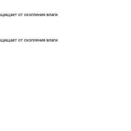
ащищает от скопления влаги.
ащищает от скопления влаги.