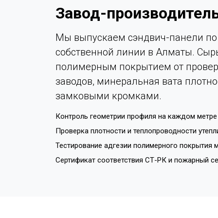
Завод-производитель
Мы выпускаем сэндвич-панели по 
собственной линии в Алматы. Сыр
полимерным покрытием от провер
заводов, минеральная вата плотно
замковыми кромками.
Контроль геометрии профиля на каждом метре 
Проверка плотности и теплопроводности утепл
Тестирование адгезии полимерного покрытия м
Сертификат соответствия СТ-РК и пожарный с