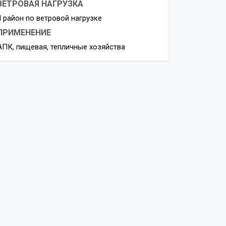
ВЕТРОВАЯ НАГРУЗКА
II район по ветровой нагрузке
ПРИМЕНЕНИЕ
АПК, пищевая, тепличные хозяйства