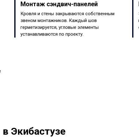
Монтаж сэндвич-панелей
Кровля и стены закрываются собственным
звеном монтажников. Каждый шов
герметизируется, угловые элементы
устанавливаются по проекту.
е
 в Экибастузе