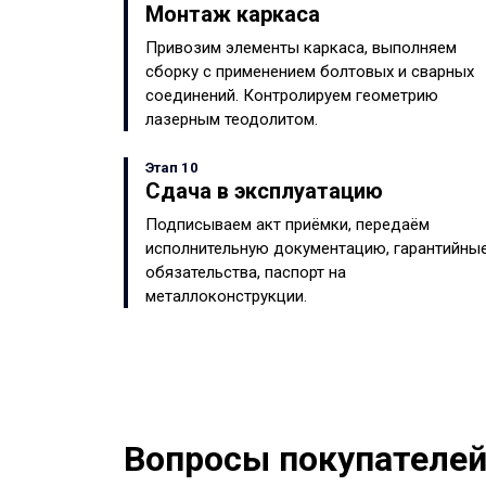
Монтаж каркаса
Привозим элементы каркаса, выполняем
сборку с применением болтовых и сварных
соединений. Контролируем геометрию
лазерным теодолитом.
Этап 10
Сдача в эксплуатацию
Подписываем акт приёмки, передаём
исполнительную документацию, гарантийны
обязательства, паспорт на
металлоконструкции.
Вопросы покупателей