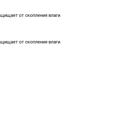
ащищает от скопления влаги.
ащищает от скопления влаги.