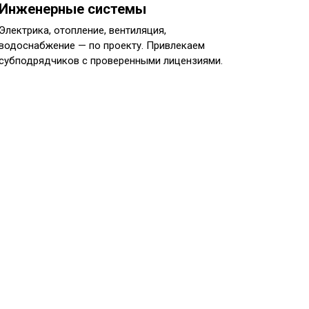
Инженерные системы
Электрика, отопление, вентиляция,
водоснабжение — по проекту. Привлекаем
субподрядчиков с проверенными лицензиями.