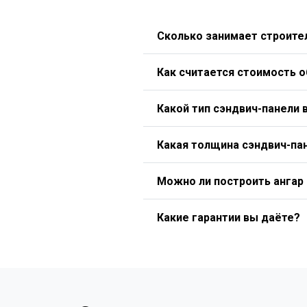
Сколько занимает строител
Как считается стоимость 
Какой тип сэндвич-панели 
Какая толщина сэндвич-па
Можно ли построить ангар
Какие гарантии вы даёте?