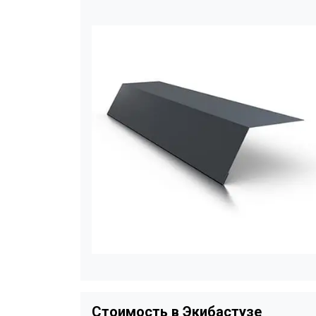
Стоимость в Экибастузе