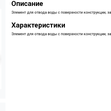
Описание
Элемент для отвода воды с поверхности конструкции, з
Характеристики
Элемент для отвода воды с поверхности конструкции, з