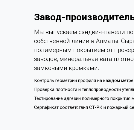
Завод-производитель
Мы выпускаем сэндвич-панели по 
собственной линии в Алматы. Сыр
полимерным покрытием от провер
заводов, минеральная вата плотно
замковыми кромками.
Контроль геометрии профиля на каждом метре 
Проверка плотности и теплопроводности утепл
Тестирование адгезии полимерного покрытия м
Сертификат соответствия СТ-РК и пожарный с