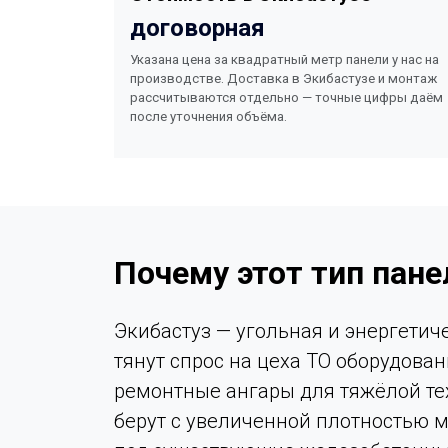
договорная
Указана цена за квадратный метр панели у нас на
производстве. Доставка в Экибастузе и монтаж
рассчитываются отдельно — точные цифры даём
после уточнения объёма.
Почему этот тип пане
Экибастуз — угольная и энергетич
тянут спрос на цеха ТО оборудова
ремонтные ангары для тяжёлой те
берут с увеличенной плотностью 