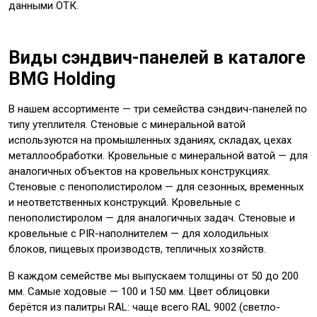
данными ОТК.
Виды сэндвич-панелей в каталоге
BMG Holding
В нашем ассортименте — три семейства сэндвич-панелей по
типу утеплителя. Стеновые с минеральной ватой
используются на промышленных зданиях, складах, цехах
металлообработки. Кровельные с минеральной ватой — для
аналогичных объектов на кровельных конструкциях.
Стеновые с пенополистиролом — для сезонных, временных
и неответственных конструкций. Кровельные с
пенополистиролом — для аналогичных задач. Стеновые и
кровельные с PIR-наполнителем — для холодильных
блоков, пищевых производств, тепличных хозяйств.
В каждом семействе мы выпускаем толщины от 50 до 200
мм. Самые ходовые — 100 и 150 мм. Цвет облицовки
берётся из палитры RAL: чаще всего RAL 9002 (светло-