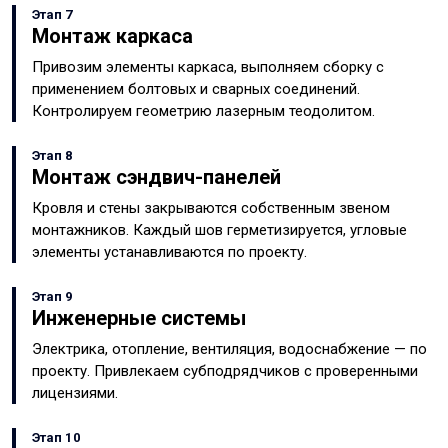
Этап 7
Монтаж каркаса
Привозим элементы каркаса, выполняем сборку с
применением болтовых и сварных соединений.
Контролируем геометрию лазерным теодолитом.
Этап 8
Монтаж сэндвич-панелей
Кровля и стены закрываются собственным звеном
монтажников. Каждый шов герметизируется, угловые
элементы устанавливаются по проекту.
Этап 9
Инженерные системы
Электрика, отопление, вентиляция, водоснабжение — по
проекту. Привлекаем субподрядчиков с проверенными
лицензиями.
Этап 10