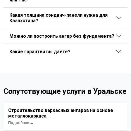
Какая толщина сэндвич-панели нужна для
Казахстана?
Можно ли построить ангар без фундамента?
Какие гарантии вы даёте?
Сопутствующие услуги в Уральске
Строительство каркасных ангаров на основе
металлокаркаса
Подробнее →