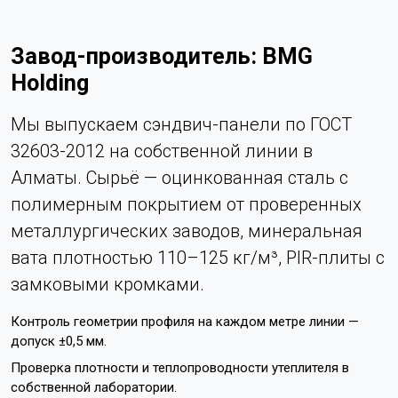
Завод-производитель: BMG
Holding
Мы выпускаем сэндвич-панели по ГОСТ
32603-2012 на собственной линии в
Алматы. Сырьё — оцинкованная сталь с
полимерным покрытием от проверенных
металлургических заводов, минеральная
вата плотностью 110–125 кг/м³, PIR-плиты с
замковыми кромками.
Контроль геометрии профиля на каждом метре линии —
допуск ±0,5 мм.
Проверка плотности и теплопроводности утеплителя в
собственной лаборатории.