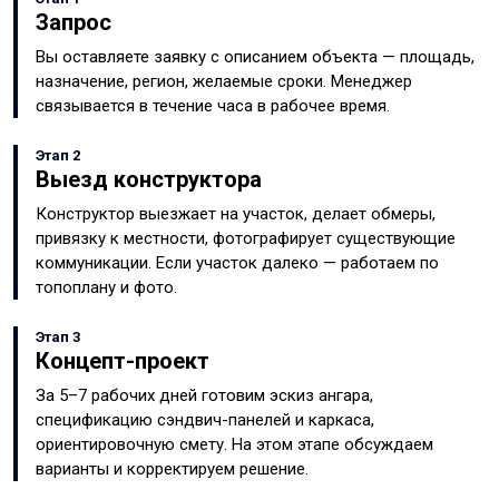
Запрос
Вы оставляете заявку с описанием объекта — площадь,
назначение, регион, желаемые сроки. Менеджер
связывается в течение часа в рабочее время.
Этап 2
Выезд конструктора
Конструктор выезжает на участок, делает обмеры,
привязку к местности, фотографирует существующие
коммуникации. Если участок далеко — работаем по
топоплану и фото.
Этап 3
Концепт-проект
За 5–7 рабочих дней готовим эскиз ангара,
спецификацию сэндвич-панелей и каркаса,
ориентировочную смету. На этом этапе обсуждаем
варианты и корректируем решение.