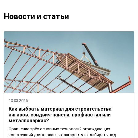
Новости и статьи
10.03.2026
Как выбрать материал для строительства
ангаров: сэндвич-панели, профнастил или
металлокаркас?
Сравнение трёх основных технологий ограждающих
конструкций для каркасных ангаров: что выбирать под