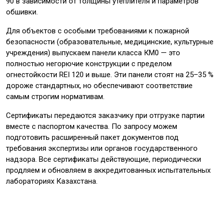
90 в зависимости от толщины утеплителя и параметров
обшивки.
Для объектов с особыми требованиями к пожарной
безопасности (образовательные, медицинские, культурные
учреждения) выпускаем панели класса КМ0 — это
полностью негорючие конструкции с пределом
огнестойкости REI 120 и выше. Эти панели стоят на 25–35 %
дороже стандартных, но обеспечивают соответствие
самым строгим нормативам.
Сертификаты передаются заказчику при отгрузке партии
вместе с паспортом качества. По запросу можем
подготовить расширенный пакет документов под
требования экспертизы или органов государственного
надзора. Все сертификаты действующие, периодически
продляем и обновляем в аккредитованных испытательных
лабораториях Казахстана.