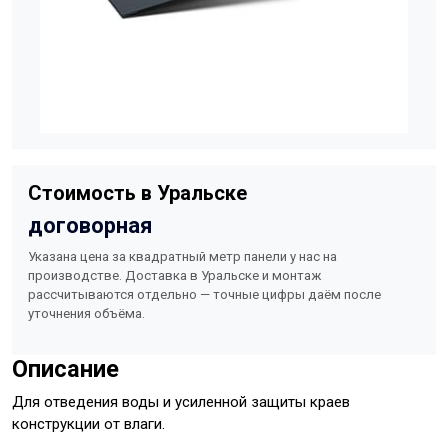
Стоимость в Уральске
договорная
Указана цена за квадратный метр панели у нас на
производстве. Доставка в Уральске и монтаж
рассчитываются отдельно — точные цифры даём после
уточнения объёма.
Описание
Для отведения воды и усиленной защиты краев
конструкции от влаги.