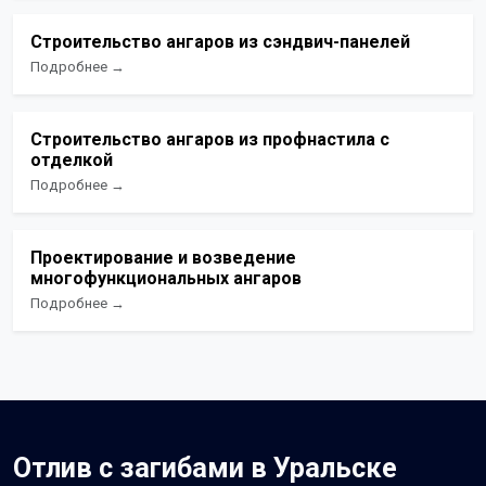
Строительство ангаров из сэндвич-панелей
Подробнее →
Строительство ангаров из профнастила с
отделкой
Подробнее →
Проектирование и возведение
многофункциональных ангаров
Подробнее →
Отлив с загибами в Уральске