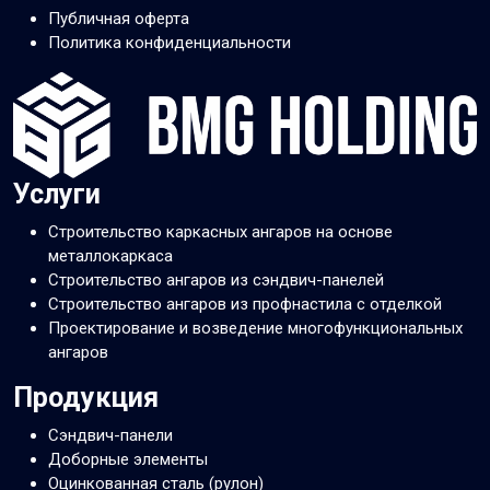
Публичная оферта
Политика конфиденциальности
Услуги
Строительство каркасных ангаров на основе
металлокаркаса
Строительство ангаров из сэндвич-панелей
Строительство ангаров из профнастила с отделкой
Проектирование и возведение многофункциональных
ангаров
Продукция
Сэндвич-панели
Доборные элементы
Оцинкованная сталь (рулон)