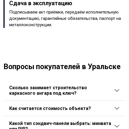
Сдача в эксплуатацию
Подписываем акт приёмки, передаём исполнительную
документацию, гарантийные обязательства, паспорт на
металлоконструкции.
Вопросы покупателей в Уральске
Сколько занимает строительство
каркасного ангара под ключ?
Как считается стоимость объекта?
Какой тип сэндвич-панели выбрать: минвата
или PIR?