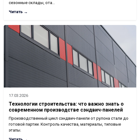
сезонные склады, ота…
Читать →
17.03.2026
Технологии строительства: что важно знать о
современном производстве сэндвич-панелей
Производственный цикл сэндвич-панели от рулона стали до
готовой партии. Контроль качества, материалы, типовые
этапы.
Читать →