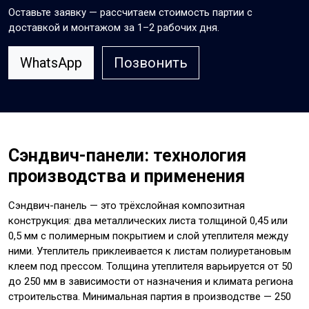
Оставьте заявку — рассчитаем стоимость партии с
доставкой и монтажом за 1–2 рабочих дня.
WhatsApp
Позвонить
Сэндвич-панели: технология
производства и применения
Сэндвич-панель — это трёхслойная композитная
конструкция: два металлических листа толщиной 0,45 или
0,5 мм с полимерным покрытием и слой утеплителя между
ними. Утеплитель приклеивается к листам полиуретановым
клеем под прессом. Толщина утеплителя варьируется от 50
до 250 мм в зависимости от назначения и климата региона
строительства. Минимальная партия в производстве — 250