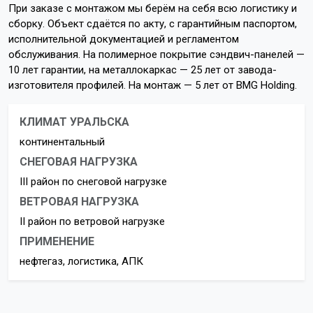
При заказе с монтажом мы берём на себя всю логистику и
сборку. Объект сдаётся по акту, с гарантийным паспортом,
исполнительной документацией и регламентом
обслуживания. На полимерное покрытие сэндвич-панелей —
10 лет гарантии, на металлокаркас — 25 лет от завода-
изготовителя профилей. На монтаж — 5 лет от BMG Holding.
КЛИМАТ УРАЛЬСКА
континентальный
СНЕГОВАЯ НАГРУЗКА
III район по снеговой нагрузке
ВЕТРОВАЯ НАГРУЗКА
II район по ветровой нагрузке
ПРИМЕНЕНИЕ
нефтегаз, логистика, АПК