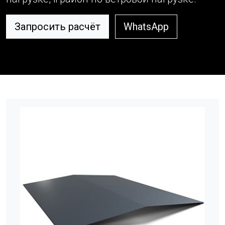
Запросить расчёт
WhatsApp