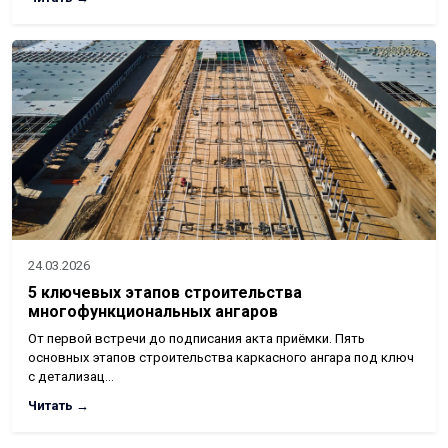
24.03.2026
5 ключевых этапов строительства
многофункциональных ангаров
От первой встречи до подписания акта приёмки. Пять
основных этапов строительства каркасного ангара под ключ
с детализац…
Читать →