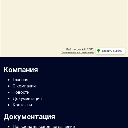
Компания
Главная
О компании
Новости
Документация
Контакты
Документация
Пользовательское соглашение