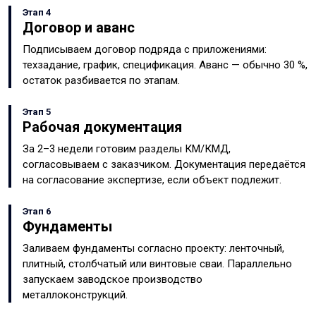
Этап 4
Договор и аванс
Подписываем договор подряда с приложениями:
техзадание, график, спецификация. Аванс — обычно 30 %,
остаток разбивается по этапам.
Этап 5
Рабочая документация
За 2–3 недели готовим разделы КМ/КМД,
согласовываем с заказчиком. Документация передаётся
на согласование экспертизе, если объект подлежит.
Этап 6
Фундаменты
Заливаем фундаменты согласно проекту: ленточный,
плитный, столбчатый или винтовые сваи. Параллельно
запускаем заводское производство
металлоконструкций.