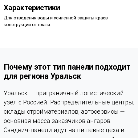
Характеристики
Для отведения воды и усиленной защиты краев
конструкции от влаги.
Почему этот тип панели подходит
для региона Уральск
Уральск — приграничный логистический
узел с Россией. Распределительные центры,
склады стройматериалов, автосервисы —
основная масса заказчиков ангаров.
Сэндвич-панели идут на пищевые цеха и