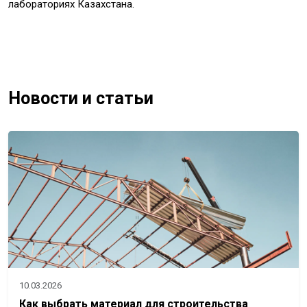
лабораториях Казахстана.
Новости и статьи
10.03.2026
Как выбрать материал для строительства