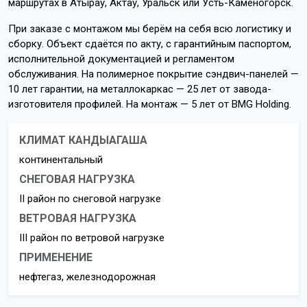
маршрутах в Атырау, Актау, Уральск или Усть-Каменогорск.
При заказе с монтажом мы берём на себя всю логистику и
сборку. Объект сдаётся по акту, с гарантийным паспортом,
исполнительной документацией и регламентом
обслуживания. На полимерное покрытие сэндвич-панелей —
10 лет гарантии, на металлокаркас — 25 лет от завода-
изготовителя профилей. На монтаж — 5 лет от BMG Holding.
КЛИМАТ КАНДЫАГАША
континентальный
СНЕГОВАЯ НАГРУЗКА
II район по снеговой нагрузке
ВЕТРОВАЯ НАГРУЗКА
III район по ветровой нагрузке
ПРИМЕНЕНИЕ
нефтегаз, железнодорожная