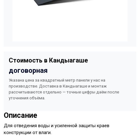
Стоимость в Кандыагаше
договорная
Указана цена за квадратный метр панели у нас на
производстве. Доставка в Кандыагаше и монтаж
рассчитываются отдельно — точные цифры даём после
уточнения объёма.
Описание
Для отведения воды и усиленной защиты краев
конструкции от влаги.