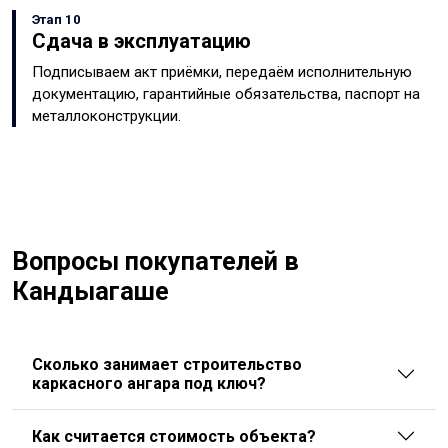
Этап 10
Сдача в эксплуатацию
Подписываем акт приёмки, передаём исполнительную
документацию, гарантийные обязательства, паспорт на
металлоконструкции.
Вопросы покупателей в
Кандыагаше
Сколько занимает строительство
каркасного ангара под ключ?
Как считается стоимость объекта?