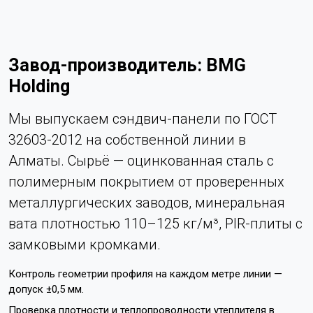
Завод-производитель: BMG
Holding
Мы выпускаем сэндвич-панели по ГОСТ
32603-2012 на собственной линии в
Алматы. Сырьё — оцинкованная сталь с
полимерным покрытием от проверенных
металлургических заводов, минеральная
вата плотностью 110–125 кг/м³, PIR-плиты с
замковыми кромками.
Контроль геометрии профиля на каждом метре линии —
допуск ±0,5 мм.
Проверка плотности и теплопроводности утеплителя в