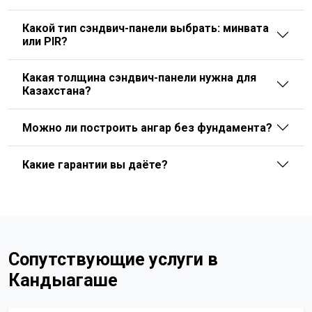
Какой тип сэндвич-панели выбрать: минвата
или PIR?
Какая толщина сэндвич-панели нужна для
Казахстана?
Можно ли построить ангар без фундамента?
Какие гарантии вы даёте?
Сопутствующие услуги в
Кандыагаше