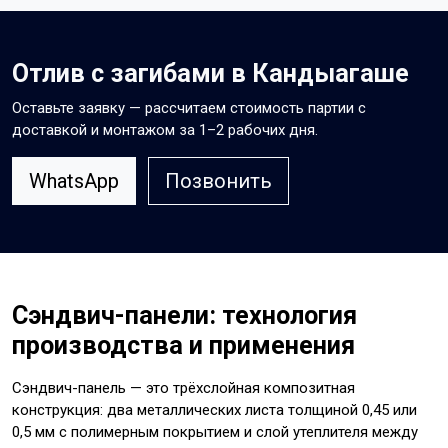
Отлив с загибами в Кандыагаше
Оставьте заявку — рассчитаем стоимость партии с
доставкой и монтажом за 1–2 рабочих дня.
WhatsApp
Позвонить
Сэндвич-панели: технология
производства и применения
Сэндвич-панель — это трёхслойная композитная
конструкция: два металлических листа толщиной 0,45 или
0,5 мм с полимерным покрытием и слой утеплителя между