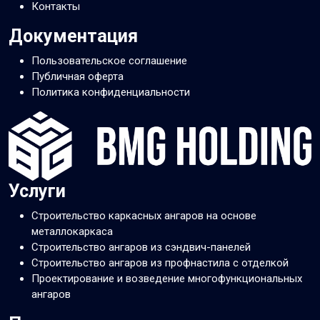
Контакты
Документация
Пользовательское соглашение
Публичная оферта
Политика конфиденциальности
Услуги
Строительство каркасных ангаров на основе
металлокаркаса
Строительство ангаров из сэндвич-панелей
Строительство ангаров из профнастила с отделкой
Проектирование и возведение многофункциональных
ангаров