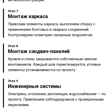
металлоконструкций.
Этап 7
Монтаж каркаса
Привозим элементы каркаса, выполняем сборку с
применением болтовых и сварных соединений.
Контролируем геометрию лазерным теодолитом.
Этап 8
Монтаж сэндвич-панелей
Кровля и стены закрываются собственным звеном
монтажников. Каждый шов герметизируется, угловые
элементы устанавливаются по проекту.
Этап 9
Инженерные системы
Электрика, отопление, вентиляция, водоснабжение — по
проекту. Привлекаем субподрядчиков с проверенными
лицензиями.