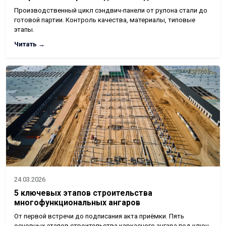
Производственный цикл сэндвич-панели от рулона стали до
готовой партии. Контроль качества, материалы, типовые
этапы.
Читать →
24.03.2026
5 ключевых этапов строительства
многофункциональных ангаров
От первой встречи до подписания акта приёмки. Пять
основных этапов строительства каркасного ангара под ключ