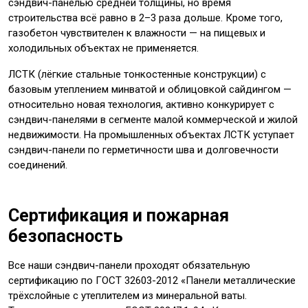
сэндвич-панелью средней толщины, но время
строительства всё равно в 2–3 раза дольше. Кроме того,
газобетон чувствителен к влажности — на пищевых и
холодильных объектах не применяется.
ЛСТК (лёгкие стальные тонкостенные конструкции) с
базовым утеплением минватой и облицовкой сайдингом —
относительно новая технология, активно конкурирует с
сэндвич-панелями в сегменте малой коммерческой и жилой
недвижимости. На промышленных объектах ЛСТК уступает
сэндвич-панели по герметичности шва и долговечности
соединений.
Сертификация и пожарная
безопасность
Все наши сэндвич-панели проходят обязательную
сертификацию по ГОСТ 32603-2012 «Панели металлические
трёхслойные с утеплителем из минеральной ваты.