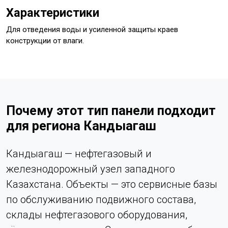
Характеристики
Для отведения воды и усиленной защиты краев
конструкции от влаги.
Почему этот тип панели подходит
для региона Кандыагаш
Кандыагаш — нефтегазовый и
железнодорожный узел западного
Казахстана. Объекты — это сервисные базы
по обслуживанию подвижного состава,
склады нефтегазового оборудования,