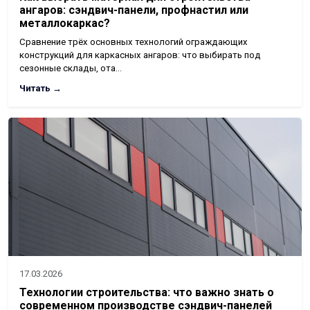
ангаров: сэндвич-панели, профнастил или
металлокаркас?
Сравнение трёх основных технологий ограждающих
конструкций для каркасных ангаров: что выбирать под
сезонные склады, ота…
Читать →
17.03.2026
Технологии строительства: что важно знать о
современном производстве сэндвич-панелей