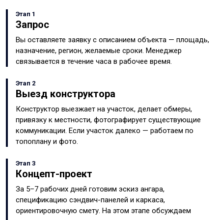
Этап 1
Запрос
Вы оставляете заявку с описанием объекта — площадь,
назначение, регион, желаемые сроки. Менеджер
связывается в течение часа в рабочее время.
Этап 2
Выезд конструктора
Конструктор выезжает на участок, делает обмеры,
привязку к местности, фотографирует существующие
коммуникации. Если участок далеко — работаем по
топоплану и фото.
Этап 3
Концепт-проект
За 5–7 рабочих дней готовим эскиз ангара,
спецификацию сэндвич-панелей и каркаса,
ориентировочную смету. На этом этапе обсуждаем