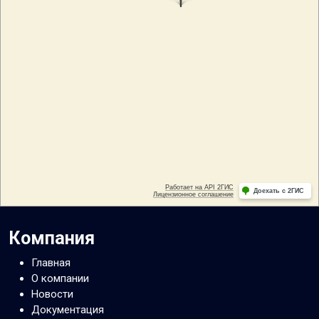
Компания
Главная
О компании
Новости
Документация