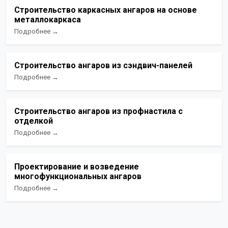
Строительство каркасных ангаров на основе
металлокаркаса
Подробнее →
Строительство ангаров из сэндвич-панелей
Подробнее →
Строительство ангаров из профнастила с
отделкой
Подробнее →
Проектирование и возведение
многофункциональных ангаров
Подробнее →