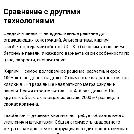
Сравнение с другими
технологиями
Сэндвич-панель — не единственное решение для
ограждающих конструкций. Альтернативы: кирпич,
газобетон, керамзитобетон, ЛСТК с базовым утеплением,
бетонные панели. У каждого варианта свои особенности по
цене, скорости, эксплуатации.
Кирпич — самое долговечное решение, расчётный срок
100+ лет, но дорого и долго. Стоимость квадратного метра
кладки в 3–4 раза выше квадратного метра сэндвич-
панели. Время строительства — в 4–6 раз дольше. На
крупных объектах площадью свыше 2000 м² разница в
сроках критична.
Газобетон — дешевле кирпича, но требует обязательного
утепления и штукатурки. Общая стоимость квадратного
метра ограждающей конструкции выходит сопоставимой с