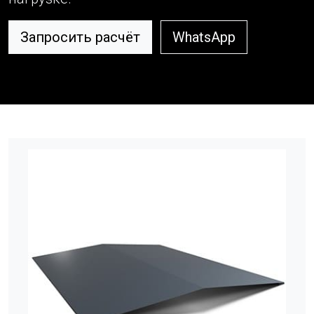
Запросить расчёт
WhatsApp