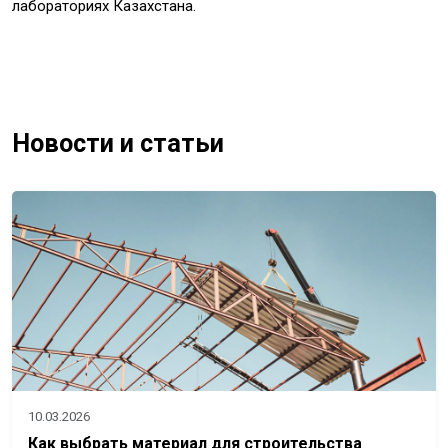
лабораториях Казахстана.
Новости и статьи
10.03.2026
Как выбрать материал для строительства