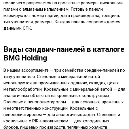
после чего разрезается на проектные размеры дисковыми
пилами с алмазным напылением. Готовые панели
маркируются: номер партии, дата производства, толщина,
тип утеплителя, размеры. Каждая панель сопровождается
данными ОТК.
Виды сэндвич-панелей в каталоге
BMG Holding
В нашем ассортименте — три семейства сэндвич-панелей по
типу утеплителя. Стеновые с минеральной ватой
используются на промышленных зданиях, складах, цехах
металлообработки. Кровельные с минеральной ватой — для
аналогичных объектов на кровельных конструкциях.
Стеновые с пенополистиролом — для сезонных, временных
и неответственных конструкций. Кровельные с
пенополистиролом — для аналогичных задач. Стеновые и
кровельные с PIR-наполнителем — для холодильных
блоков, пищевых производств, тепличных хозяйств.