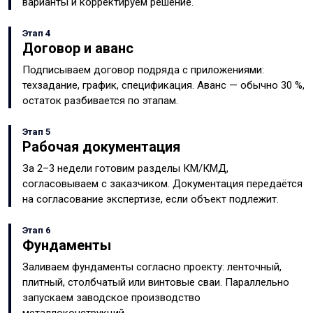
варианты и корректируем решение.
Этап 4
Договор и аванс
Подписываем договор подряда с приложениями:
техзадание, график, спецификация. Аванс — обычно 30 %,
остаток разбивается по этапам.
Этап 5
Рабочая документация
За 2–3 недели готовим разделы КМ/КМД,
согласовываем с заказчиком. Документация передаётся
на согласование экспертизе, если объект подлежит.
Этап 6
Фундаменты
Заливаем фундаменты согласно проекту: ленточный,
плитный, столбчатый или винтовые сваи. Параллельно
запускаем заводское производство