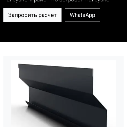
Запросить расчёт
WhatsApp