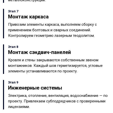
металлоконструкций.
Этап 7
Монтаж каркаса
Привозим элементы каркаса, выполняем сборку с
применением болтовых и сварных соединений.
Контролируем геометрию лазерным теодолитом.
Этап 8
Монтаж сэндвич-панелей
Кровля и стены закрываются собственным звеном
монтажников. Каждый шов герметизируется, угловые
элементы устанавливаются по проекту.
Этап 9
Инженерные системы
Электрика, отопление, вентиляция, водоснабжение — по
проекту. Привлекаем субподрядчиков с проверенными
лицензиями.