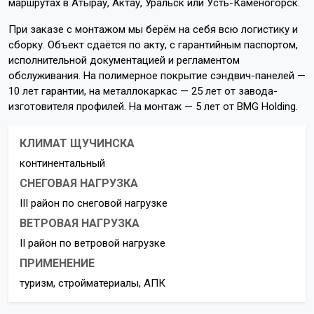
маршрутах в Атырау, Актау, Уральск или Усть-Каменогорск.
При заказе с монтажом мы берём на себя всю логистику и
сборку. Объект сдаётся по акту, с гарантийным паспортом,
исполнительной документацией и регламентом
обслуживания. На полимерное покрытие сэндвич-панелей —
10 лет гарантии, на металлокаркас — 25 лет от завода-
изготовителя профилей. На монтаж — 5 лет от BMG Holding.
КЛИМАТ ЩУЧИНСКА
континентальный
СНЕГОВАЯ НАГРУЗКА
III район по снеговой нагрузке
ВЕТРОВАЯ НАГРУЗКА
II район по ветровой нагрузке
ПРИМЕНЕНИЕ
туризм, стройматериалы, АПК