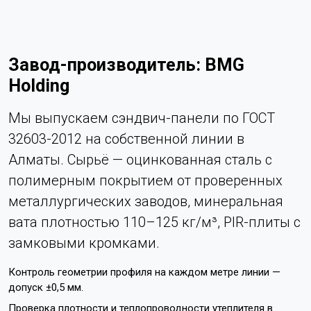
Завод-производитель: BMG
Holding
Мы выпускаем сэндвич-панели по ГОСТ
32603-2012 на собственной линии в
Алматы. Сырьё — оцинкованная сталь с
полимерным покрытием от проверенных
металлургических заводов, минеральная
вата плотностью 110–125 кг/м³, PIR-плиты с
замковыми кромками.
Контроль геометрии профиля на каждом метре линии —
допуск ±0,5 мм.
Проверка плотности и теплопроводности утеплителя в