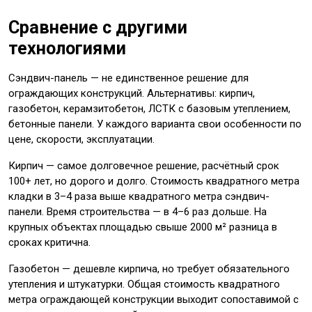
Сравнение с другими
технологиями
Сэндвич-панель — не единственное решение для
ограждающих конструкций. Альтернативы: кирпич,
газобетон, керамзитобетон, ЛСТК с базовым утеплением,
бетонные панели. У каждого варианта свои особенности по
цене, скорости, эксплуатации.
Кирпич — самое долговечное решение, расчётный срок
100+ лет, но дорого и долго. Стоимость квадратного метра
кладки в 3–4 раза выше квадратного метра сэндвич-
панели. Время строительства — в 4–6 раз дольше. На
крупных объектах площадью свыше 2000 м² разница в
сроках критична.
Газобетон — дешевле кирпича, но требует обязательного
утепления и штукатурки. Общая стоимость квадратного
метра ограждающей конструкции выходит сопоставимой с