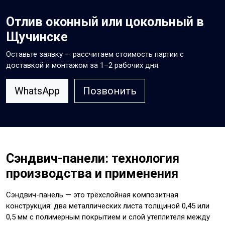
Отлив оконный или цокольный в
Щучинске
Оставьте заявку — рассчитаем стоимость партии с
доставкой и монтажом за 1–2 рабочих дня.
WhatsApp
Позвонить
Сэндвич-панели: технология
производства и применения
Сэндвич-панель — это трёхслойная композитная
конструкция: два металлических листа толщиной 0,45 или
0,5 мм с полимерным покрытием и слой утеплителя между