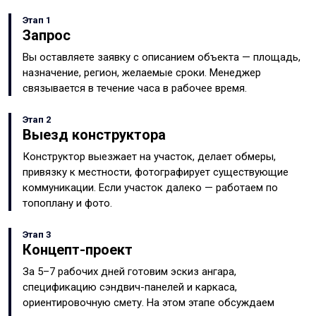
Этап 1
Запрос
Вы оставляете заявку с описанием объекта — площадь,
назначение, регион, желаемые сроки. Менеджер
связывается в течение часа в рабочее время.
Этап 2
Выезд конструктора
Конструктор выезжает на участок, делает обмеры,
привязку к местности, фотографирует существующие
коммуникации. Если участок далеко — работаем по
топоплану и фото.
Этап 3
Концепт-проект
За 5–7 рабочих дней готовим эскиз ангара,
спецификацию сэндвич-панелей и каркаса,
ориентировочную смету. На этом этапе обсуждаем