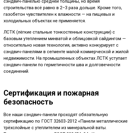
сэндвич-панелью средней толщины, но время
строительства всё равно в 2–3 раза дольше. Кроме того,
газобетон чувствителен к влажности — на пищевых и
холодильных объектах не применяется.
ЛСТК (лёгкие стальные тонкостенные конструкции) с
базовым утеплением минватой и облицовкой сайдингом —
относительно новая технология, активно конкурирует с
сэндвич-панелями в сегменте малой коммерческой и жилой
недвижимости. На промышленных объектах ЛСТК уступает
сэндвич-панели по герметичности шва и долговечности
соединений.
Сертификация и пожарная
безопасность
Все наши сэндвич-панели проходят обязательную
сертификацию по ГОСТ 32603-2012 «Панели металлические
трёхслойные с утеплителем из минеральной ваты.