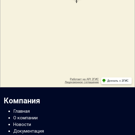
Компания
Главная
О компании
Новости
Документация