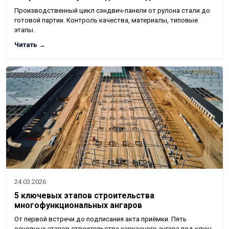
Производственный цикл сэндвич-панели от рулона стали до
готовой партии. Контроль качества, материалы, типовые
этапы.
Читать →
24.03.2026
5 ключевых этапов строительства
многофункциональных ангаров
От первой встречи до подписания акта приёмки. Пять
основных этапов строительства каркасного ангара под ключ