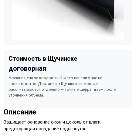
Стоимость в Щучинске
договорная
Указана цена за квадратный метр панели у нас на
производстве. Доставка в Щучинске и монтаж
рассчитываются отдельно — точные цифры даём после
уточнения объёма.
Описание
Защищает основание окон и цоколь от влаги,
предотвращая попадание воды внутрь.