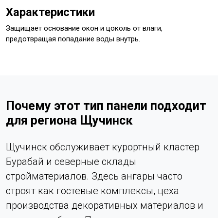
Характеристики
Защищает основание окон и цоколь от влаги,
предотвращая попадание воды внутрь.
Почему этот тип панели подходит
для региона Щучинск
Щучинск обслуживает курортный кластер
Бурабай и северные склады
стройматериалов. Здесь ангары часто
строят как гостевые комплексы, цеха
производства декоративных материалов и