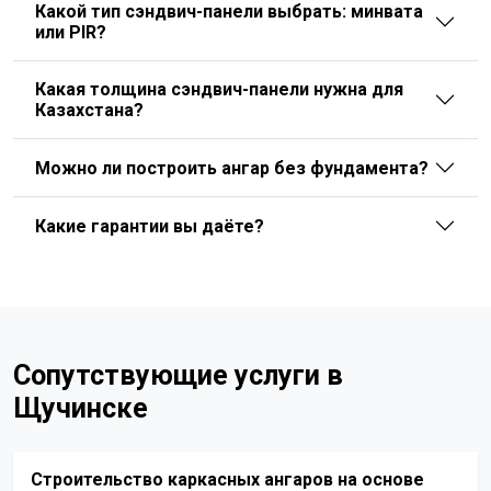
Какой тип сэндвич-панели выбрать: минвата
или PIR?
Какая толщина сэндвич-панели нужна для
Казахстана?
Можно ли построить ангар без фундамента?
Какие гарантии вы даёте?
Сопутствующие услуги в
Щучинске
Строительство каркасных ангаров на основе