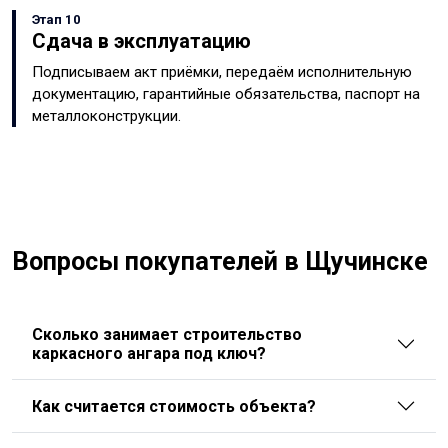
Этап 10
Сдача в эксплуатацию
Подписываем акт приёмки, передаём исполнительную
документацию, гарантийные обязательства, паспорт на
металлоконструкции.
Вопросы покупателей в Щучинске
Сколько занимает строительство
каркасного ангара под ключ?
Как считается стоимость объекта?