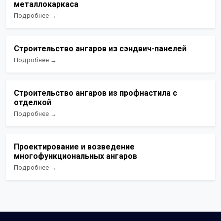
металлокаркаса
Подробнее →
Строительство ангаров из сэндвич-панелей
Подробнее →
Строительство ангаров из профнастила с
отделкой
Подробнее →
Проектирование и возведение
многофункциональных ангаров
Подробнее →