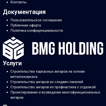
Контакты
Документация
Пользовательское соглашение
Публичная оферта
Политика конфиденциальности
Услуги
Строительство каркасных ангаров на основе
металлокаркаса
Строительство ангаров из сэндвич-панелей
Строительство ангаров из профнастила с отделкой
Проектирование и возведение многофункциональных
ангаров