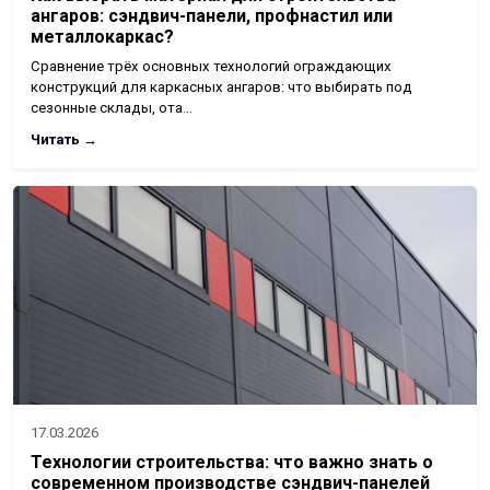
ангаров: сэндвич-панели, профнастил или
металлокаркас?
Сравнение трёх основных технологий ограждающих
конструкций для каркасных ангаров: что выбирать под
сезонные склады, ота…
Читать →
17.03.2026
Технологии строительства: что важно знать о
современном производстве сэндвич-панелей