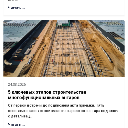
Читать →
24.03.2026
5 ключевых этапов строительства
многофункциональных ангаров
От первой встречи до подписания акта приёмки. Пять
основных этапов строительства каркасного ангара под ключ
с детализац…
Читать →