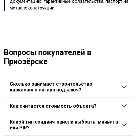
документацию, гарантийные обязательства, паспорт на
металлоконструкции.
Вопросы покупателей в
Приозёрске
Сколько занимает строительство
каркасного ангара под ключ?
Как считается стоимость объекта?
Какой тип сэндвич-панели выбрать: минвата
или PIR?