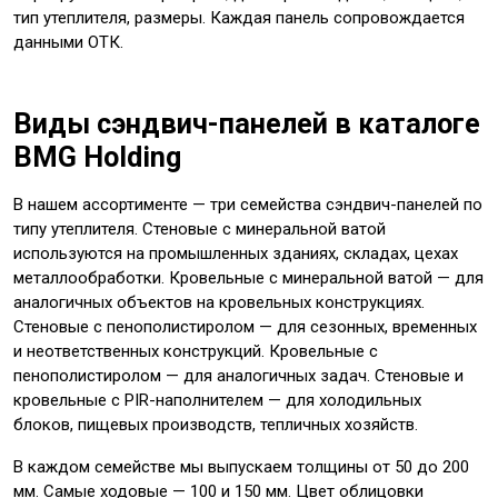
тип утеплителя, размеры. Каждая панель сопровождается
данными ОТК.
Виды сэндвич-панелей в каталоге
BMG Holding
В нашем ассортименте — три семейства сэндвич-панелей по
типу утеплителя. Стеновые с минеральной ватой
используются на промышленных зданиях, складах, цехах
металлообработки. Кровельные с минеральной ватой — для
аналогичных объектов на кровельных конструкциях.
Стеновые с пенополистиролом — для сезонных, временных
и неответственных конструкций. Кровельные с
пенополистиролом — для аналогичных задач. Стеновые и
кровельные с PIR-наполнителем — для холодильных
блоков, пищевых производств, тепличных хозяйств.
В каждом семействе мы выпускаем толщины от 50 до 200
мм. Самые ходовые — 100 и 150 мм. Цвет облицовки