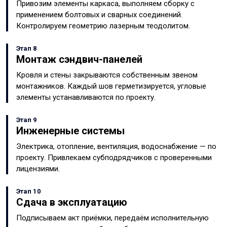
Привозим элементы каркаса, выполняем сборку с
применением болтовых и сварных соединений.
Контролируем геометрию лазерным теодолитом.
Этап 8
Монтаж сэндвич-панелей
Кровля и стены закрываются собственным звеном
монтажников. Каждый шов герметизируется, угловые
элементы устанавливаются по проекту.
Этап 9
Инженерные системы
Электрика, отопление, вентиляция, водоснабжение — по
проекту. Привлекаем субподрядчиков с проверенными
лицензиями.
Этап 10
Сдача в эксплуатацию
Подписываем акт приёмки, передаём исполнительную