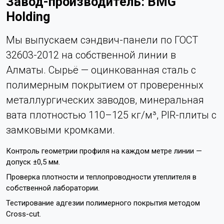
Завод-производитель: BMG
Holding
Мы выпускаем сэндвич-панели по ГОСТ
32603-2012 на собственной линии в
Алматы. Сырьё — оцинкованная сталь с
полимерным покрытием от проверенных
металлургических заводов, минеральная
вата плотностью 110–125 кг/м³, PIR-плиты с
замковыми кромками.
Контроль геометрии профиля на каждом метре линии —
допуск ±0,5 мм.
Проверка плотности и теплопроводности утеплителя в
собственной лаборатории.
Тестирование адгезии полимерного покрытия методом
Cross-cut.