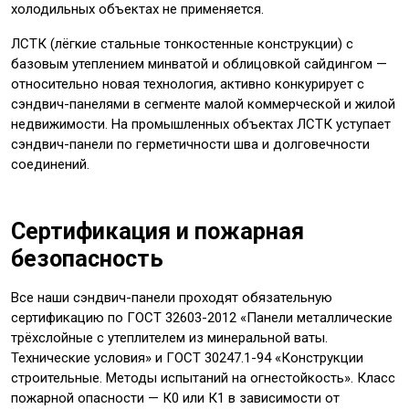
холодильных объектах не применяется.
ЛСТК (лёгкие стальные тонкостенные конструкции) с
базовым утеплением минватой и облицовкой сайдингом —
относительно новая технология, активно конкурирует с
сэндвич-панелями в сегменте малой коммерческой и жилой
недвижимости. На промышленных объектах ЛСТК уступает
сэндвич-панели по герметичности шва и долговечности
соединений.
Сертификация и пожарная
безопасность
Все наши сэндвич-панели проходят обязательную
сертификацию по ГОСТ 32603-2012 «Панели металлические
трёхслойные с утеплителем из минеральной ваты.
Технические условия» и ГОСТ 30247.1-94 «Конструкции
строительные. Методы испытаний на огнестойкость». Класс
пожарной опасности — К0 или К1 в зависимости от