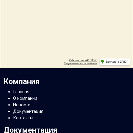
Компания
Главная
О компании
Новости
Документация
Контакты
Документация