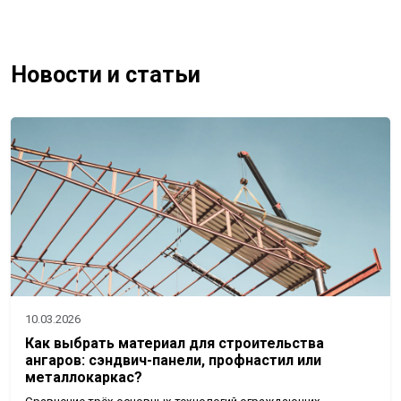
Новости и статьи
10.03.2026
Как выбрать материал для строительства
ангаров: сэндвич-панели, профнастил или
металлокаркас?