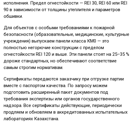
исполнения. Предел огнестойкости — REI 30, REI 60 или REI
90 в зависимости от толщины утеплителя и параметров
обшивки.
Для объектов с особыми требованиями к пожарной
безопасности (образовательные, медицинские, культурные
учреждения) выпускаем панели класса КМ0 — это
полностью негорючие конструкции с пределом
огнестойкости REI 120 и выше. Эти панели стоят на 25–35 %
дороже стандартных, но обеспечивают соответствие
самым строгим нормативам.
Сертификаты передаются заказчику при отгрузке партии
вместе с паспортом качества. По запросу можем
подготовить расширенный пакет документов под
требования экспертизы или органов государственного
надзора. Все сертификаты действующие, периодически
продляем и обновляем в аккредитованных испытательных
лабораториях Казахстана.