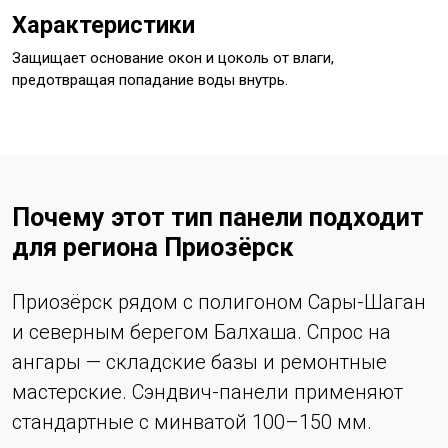
Характеристики
Защищает основание окон и цоколь от влаги,
предотвращая попадание воды внутрь.
Почему этот тип панели подходит
для региона Приозёрск
Приозёрск рядом с полигоном Сары-Шаган
и северным берегом Балхаша. Спрос на
ангары — складские базы и ремонтные
мастерские. Сэндвич-панели применяют
стандартные с минватой 100–150 мм.