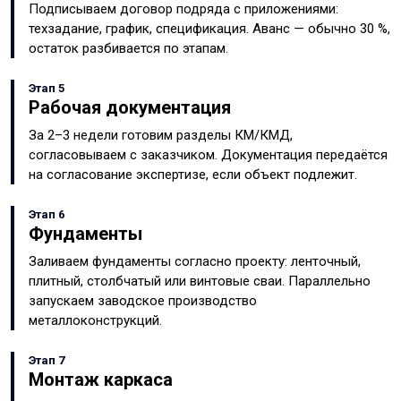
Подписываем договор подряда с приложениями:
техзадание, график, спецификация. Аванс — обычно 30 %,
остаток разбивается по этапам.
Этап 5
Рабочая документация
За 2–3 недели готовим разделы КМ/КМД,
согласовываем с заказчиком. Документация передаётся
на согласование экспертизе, если объект подлежит.
Этап 6
Фундаменты
Заливаем фундаменты согласно проекту: ленточный,
плитный, столбчатый или винтовые сваи. Параллельно
запускаем заводское производство
металлоконструкций.
Этап 7
Монтаж каркаса