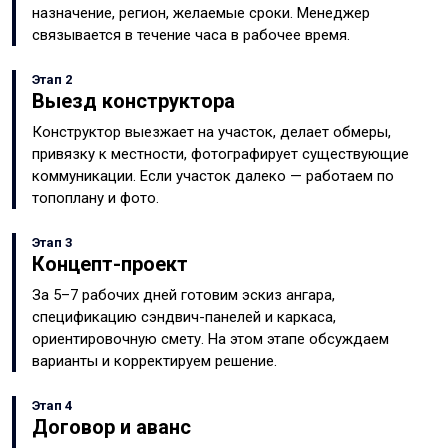
назначение, регион, желаемые сроки. Менеджер
связывается в течение часа в рабочее время.
Этап 2
Выезд конструктора
Конструктор выезжает на участок, делает обмеры,
привязку к местности, фотографирует существующие
коммуникации. Если участок далеко — работаем по
топоплану и фото.
Этап 3
Концепт-проект
За 5–7 рабочих дней готовим эскиз ангара,
спецификацию сэндвич-панелей и каркаса,
ориентировочную смету. На этом этапе обсуждаем
варианты и корректируем решение.
Этап 4
Договор и аванс