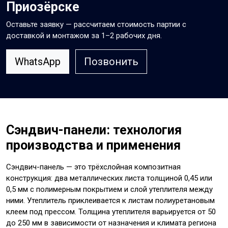
Приозёрске
Оставьте заявку — рассчитаем стоимость партии с
доставкой и монтажом за 1–2 рабочих дня.
WhatsApp
Позвонить
Сэндвич-панели: технология
производства и применения
Сэндвич-панель — это трёхслойная композитная
конструкция: два металлических листа толщиной 0,45 или
0,5 мм с полимерным покрытием и слой утеплителя между
ними. Утеплитель приклеивается к листам полиуретановым
клеем под прессом. Толщина утеплителя варьируется от 50
до 250 мм в зависимости от назначения и климата региона