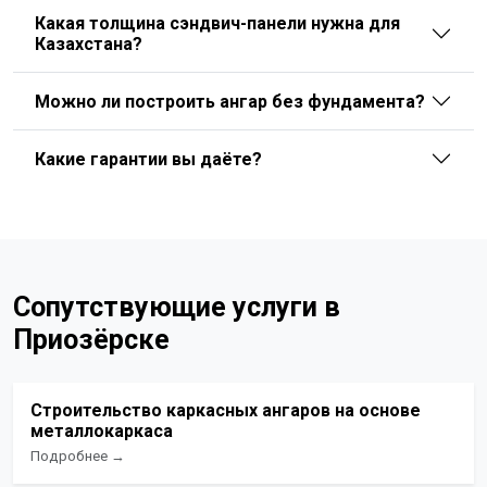
Какая толщина сэндвич-панели нужна для
Казахстана?
Можно ли построить ангар без фундамента?
Какие гарантии вы даёте?
Сопутствующие услуги в
Приозёрске
Строительство каркасных ангаров на основе
металлокаркаса
Подробнее →