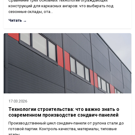
Сравнение трёх основных технологий ограждающих
конструкций для каркасных ангаров: что выбирать под
сезонные склады, ота…
Читать →
17.03.2026
Технологии строительства: что важно знать о
современном производстве сэндвич-панелей
Производственный цикл сэндвич-панели от рулона стали до
готовой партии. Контроль качества, материалы, типовые
этапы.