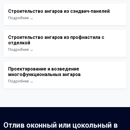
Строительство ангаров из сэндвич-панелей
Подробнее →
Строительство ангаров из профнастила с
отделкой
Подробнее →
Проектирование и возведение
многофункциональных ангаров
Подробнее →
Отлив оконный или цокольный в