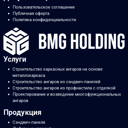
Пользовательское соглашение
Публичная оферта
Политика конфиденциальности
Услуги
Строительство каркасных ангаров на основе
металлокаркаса
Строительство ангаров из сэндвич-панелей
Строительство ангаров из профнастила с отделкой
Проектирование и возведение многофункциональных
ангаров
Продукция
Сэндвич-панели