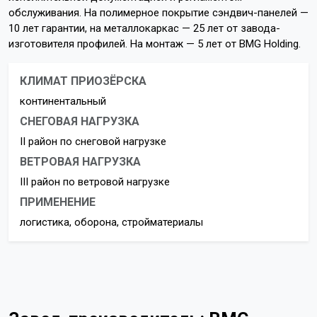
обслуживания. На полимерное покрытие сэндвич-панелей —
10 лет гарантии, на металлокаркас — 25 лет от завода-
изготовителя профилей. На монтаж — 5 лет от BMG Holding.
КЛИМАТ ПРИОЗЁРСКА
континентальный
СНЕГОВАЯ НАГРУЗКА
II район по снеговой нагрузке
ВЕТРОВАЯ НАГРУЗКА
III район по ветровой нагрузке
ПРИМЕНЕНИЕ
логистика, оборона, стройматериалы