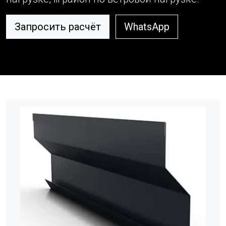
Запросить расчёт
WhatsApp