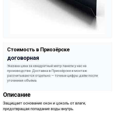
Стоимость в Приозёрске
договорная
Указана цена за квадратный метр панели у нас на
производстве. Доставка в Приозёрске и монтаж
рассчитываются отдельно — точные цифры даём после
уточнения объёма.
Описание
Защищает основание окон и цоколь от влаги,
предотвращая попадание воды внутрь.