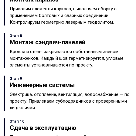
Привозим элементы каркаса, выполняем сборку с
применением болтовых и сварных соединений.
Контролируем геометрию лазерным теодолитом.
Этап 8
Монтаж сэндвич-панелей
Кровля и стены закрываются собственным звеном
монтажников. Каждый шов герметизируется, угловые
элементы устанавливаются по проекту.
Этап 9
Инженерные системы
Электрика, отопление, вентиляция, водоснабжение — по
проекту. Привлекаем субподрядчиков с проверенными
лицензиями.
Этап 10
Сдача в эксплуатацию