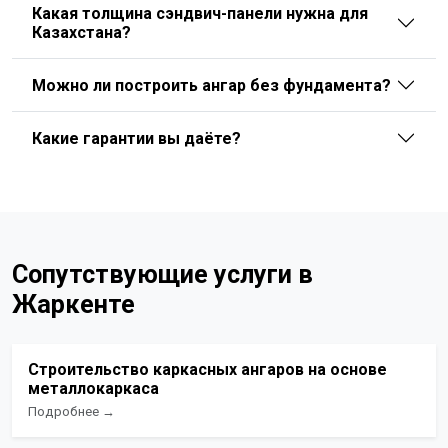
Какая толщина сэндвич-панели нужна для
Казахстана?
Можно ли построить ангар без фундамента?
Какие гарантии вы даёте?
Сопутствующие услуги в
Жаркенте
Строительство каркасных ангаров на основе
металлокаркаса
Подробнее →