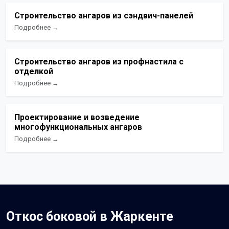
Строительство ангаров из сэндвич-панелей
Подробнее →
Строительство ангаров из профнастила с
отделкой
Подробнее →
Проектирование и возведение
многофункциональных ангаров
Подробнее →
Откос боковой в Жаркенте