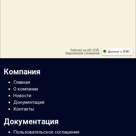
Компания
Главная
О компании
Новости
Документация
Контакты
Документация
Пользовательское соглашение