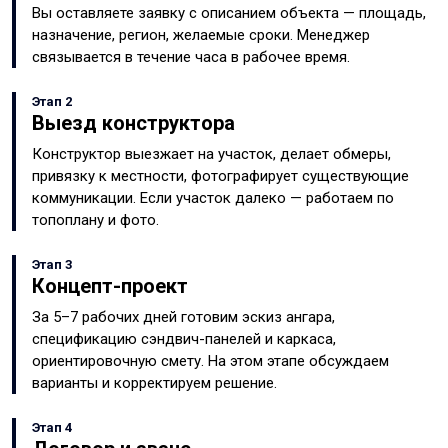
Вы оставляете заявку с описанием объекта — площадь,
назначение, регион, желаемые сроки. Менеджер
связывается в течение часа в рабочее время.
Этап 2
Выезд конструктора
Конструктор выезжает на участок, делает обмеры,
привязку к местности, фотографирует существующие
коммуникации. Если участок далеко — работаем по
топоплану и фото.
Этап 3
Концепт-проект
За 5–7 рабочих дней готовим эскиз ангара,
спецификацию сэндвич-панелей и каркаса,
ориентировочную смету. На этом этапе обсуждаем
варианты и корректируем решение.
Этап 4