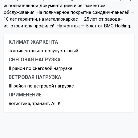
исполнительной документацией и регламентом
обслуживания. На полимерное покрытие сэндвич-панелей —
10 лет гарантии, на металлокаркас — 25 лет от завода-
изготовителя профилей. На монтаж — 5 лет от BMG Holding.
КЛИМАТ ЖАРКЕНТА
континентально-полупустынный
СНЕГОВАЯ НАГРУЗКА
II район по снеговой нагрузке
ВЕТРОВАЯ НАГРУЗКА
III район по ветровой нагрузке
ПРИМЕНЕНИЕ
логистика, транзит, АПК