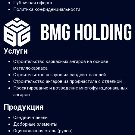
Публичная оферта
Политика конфиденциальности
Услуги
Строительство каркасных ангаров на основе
металлокаркаса
Строительство ангаров из сэндвич-панелей
Строительство ангаров из профнастила с отделкой
Проектирование и возведение многофункциональных
ангаров
Продукция
Сэндвич-панели
Доборные элементы
Оцинкованная сталь (рулон)