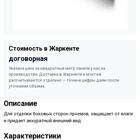
Стоимость в Жаркенте
договорная
Указана цена за квадратный метр панели у нас на
производстве. Доставка в Жаркенте и монтаж
рассчитываются отдельно — точные цифры даём после
уточнения объёма.
Описание
Для отделки боковых сторон проемов, защищает от влаги
и придает аккуратный внешний вид.
Характеристики