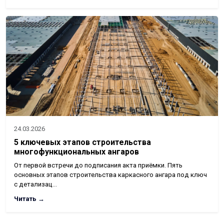
24.03.2026
5 ключевых этапов строительства
многофункциональных ангаров
От первой встречи до подписания акта приёмки. Пять
основных этапов строительства каркасного ангара под ключ
с детализац…
Читать →