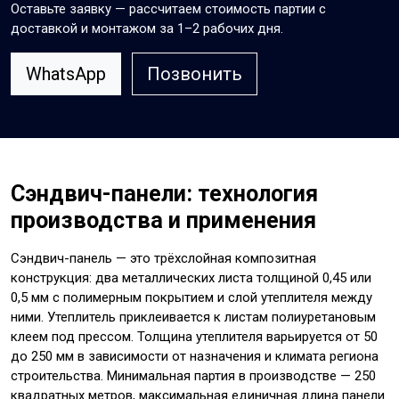
Оставьте заявку — рассчитаем стоимость партии с
доставкой и монтажом за 1–2 рабочих дня.
WhatsApp
Позвонить
Сэндвич-панели: технология
производства и применения
Сэндвич-панель — это трёхслойная композитная
конструкция: два металлических листа толщиной 0,45 или
0,5 мм с полимерным покрытием и слой утеплителя между
ними. Утеплитель приклеивается к листам полиуретановым
клеем под прессом. Толщина утеплителя варьируется от 50
до 250 мм в зависимости от назначения и климата региона
строительства. Минимальная партия в производстве — 250
квадратных метров, максимальная единичная длина панели