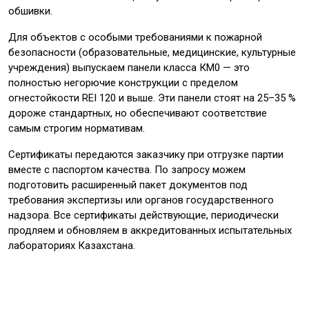
обшивки.
Для объектов с особыми требованиями к пожарной
безопасности (образовательные, медицинские, культурные
учреждения) выпускаем панели класса КМ0 — это
полностью негорючие конструкции с пределом
огнестойкости REI 120 и выше. Эти панели стоят на 25–35 %
дороже стандартных, но обеспечивают соответствие
самым строгим нормативам.
Сертификаты передаются заказчику при отгрузке партии
вместе с паспортом качества. По запросу можем
подготовить расширенный пакет документов под
требования экспертизы или органов государственного
надзора. Все сертификаты действующие, периодически
продляем и обновляем в аккредитованных испытательных
лабораториях Казахстана.