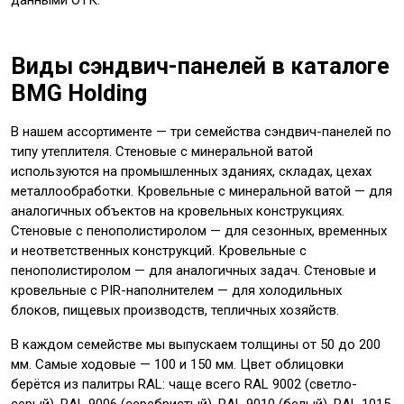
данными ОТК.
Виды сэндвич-панелей в каталоге
BMG Holding
В нашем ассортименте — три семейства сэндвич-панелей по
типу утеплителя. Стеновые с минеральной ватой
используются на промышленных зданиях, складах, цехах
металлообработки. Кровельные с минеральной ватой — для
аналогичных объектов на кровельных конструкциях.
Стеновые с пенополистиролом — для сезонных, временных
и неответственных конструкций. Кровельные с
пенополистиролом — для аналогичных задач. Стеновые и
кровельные с PIR-наполнителем — для холодильных
блоков, пищевых производств, тепличных хозяйств.
В каждом семействе мы выпускаем толщины от 50 до 200
мм. Самые ходовые — 100 и 150 мм. Цвет облицовки
берётся из палитры RAL: чаще всего RAL 9002 (светло-