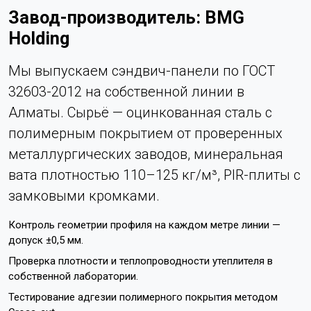
Завод-производитель: BMG
Holding
Мы выпускаем сэндвич-панели по ГОСТ
32603-2012 на собственной линии в
Алматы. Сырьё — оцинкованная сталь с
полимерным покрытием от проверенных
металлургических заводов, минеральная
вата плотностью 110–125 кг/м³, PIR-плиты с
замковыми кромками.
Контроль геометрии профиля на каждом метре линии —
допуск ±0,5 мм.
Проверка плотности и теплопроводности утеплителя в
собственной лаборатории.
Тестирование адгезии полимерного покрытия методом