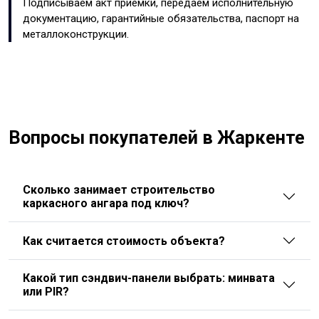
Подписываем акт приёмки, передаём исполнительную
документацию, гарантийные обязательства, паспорт на
металлоконструкции.
Вопросы покупателей в Жаркенте
Сколько занимает строительство
каркасного ангара под ключ?
Как считается стоимость объекта?
Какой тип сэндвич-панели выбрать: минвата
или PIR?