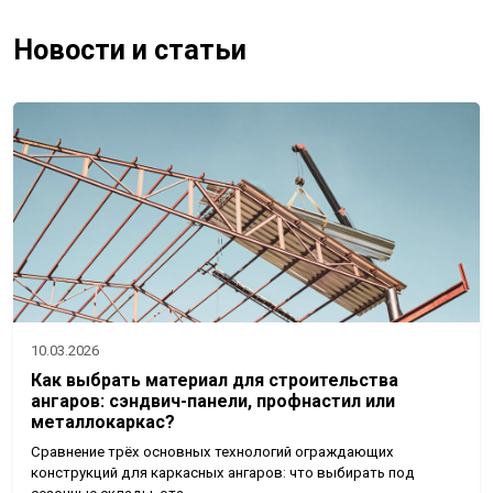
Новости и статьи
10.03.2026
Как выбрать материал для строительства
ангаров: сэндвич-панели, профнастил или
металлокаркас?
Сравнение трёх основных технологий ограждающих
конструкций для каркасных ангаров: что выбирать под