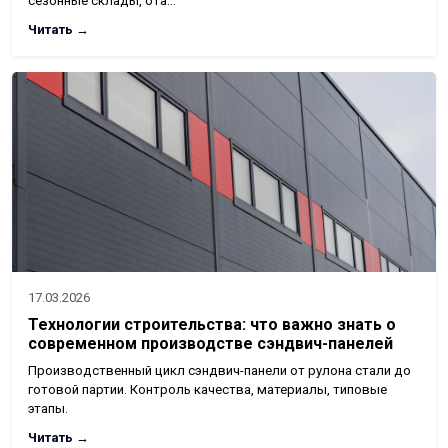
сезонные склады, ота…
Читать →
17.03.2026
Технологии строительства: что важно знать о
современном производстве сэндвич-панелей
Производственный цикл сэндвич-панели от рулона стали до
готовой партии. Контроль качества, материалы, типовые
этапы.
Читать →