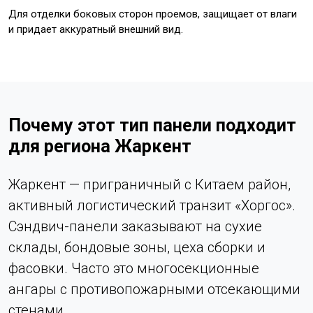
Для отделки боковых сторон проемов, защищает от влаги
и придает аккуратный внешний вид.
Почему этот тип панели подходит
для региона Жаркент
Жаркент — приграничный с Китаем район,
активный логистический транзит «Хоргос».
Сэндвич-панели заказывают на сухие
склады, бондовые зоны, цеха сборки и
фасовки. Часто это многосекционные
ангары с противопожарными отсекающими
стенами.