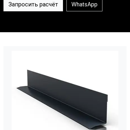
Запросить расчёт
WhatsApp